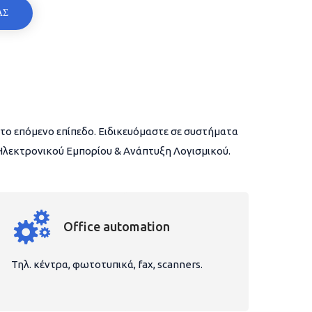
ΑΣ
το επόμενο επίπεδο. Ειδικευόμαστε σε συστήματα
 Ηλεκτρονικού Εμπορίου & Ανάπτυξη Λογισμικού.
Office automation
Τηλ. κέντρα, φωτοτυπικά, fax, scanners.