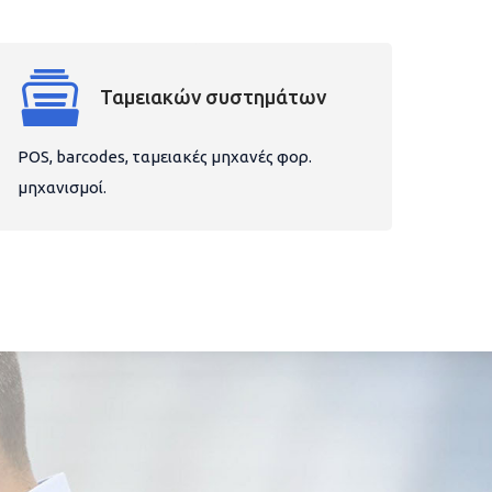
Ταμειακών συστημάτων
POS, barcodes, ταμειακές μηχανές φορ.
μηχανισμοί.