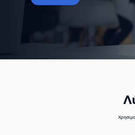
Λ
Χρησιμο