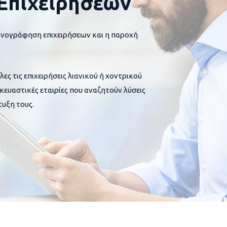
Επιχειρήσεων
ανογράφηση επιχειρήσεων και η παροχή
 τις επιχειρήσεις λιανικού ή χοντρικού
σκευαστικές εταιρίες που αναζητούν λύσεις
υξη τους.