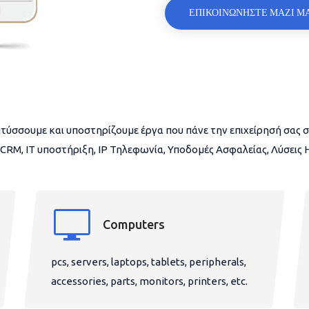
ΕΠΙΚΟΙΝΩΝΗΣΤΕ ΜΑΖΙ Μ
τύσσουμε και υποστηρίζουμε έργα που πάνε την επιχείρησή σας σ
CRM, IT υποστήριξη, IP Τηλεφωνία, Υποδομές Ασφαλείας, Λύσεις
Computers
pcs, servers, laptops, tablets, peripherals,
accessories, parts, monitors, printers, etc.