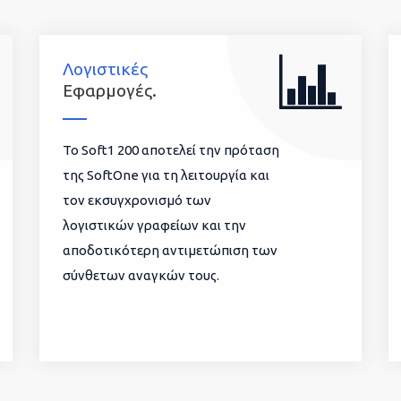
Λογιστικές
Εφαρμογές.
To Soft1 200 αποτελεί την πρόταση
της SoftOne για τη λειτουργία και
τον εκσυγχρονισμό των
λογιστικών γραφείων και την
αποδοτικότερη αντιμετώπιση των
σύνθετων αναγκών τους.