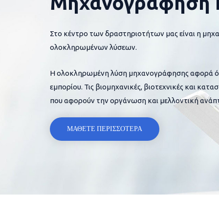
Μηχανογράφηση 
Στο κέντρο των δραστηριοτήτων μας είναι η μηχ
ολοκληρωμένων λύσεων.
Η ολοκληρωμένη λύση μηχανογράφησης αφορά όλες
εμπορίου. Τις βιομηχανικές, βιοτεχνικές και κατα
που αφορούν την οργάνωση και μελλοντική ανάπτ
ΜΑΘΕΤΕ ΠΕΡΙΣΣΟΤΕΡΑ