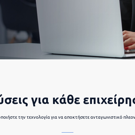
ύσεις για κάθε επιχείρη
ποιήστε την τεχνολογία για να αποκτήσετε ανταγωνιστικό πλεο