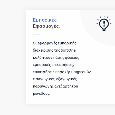
Εμπορικές
Εφαρμογές.
Οι εφαρμογές εμπορικής
διαχείρισης της SoftOne
καλύπτουν πάσης φύσεως
εμπορικές επιχειρήσεις,
επιχειρήσεις παροχής υπηρεσιών,
εισαγωγικές, εξαγωγικές,
παραγωγής ανεξαρτήτου
μεγέθους.