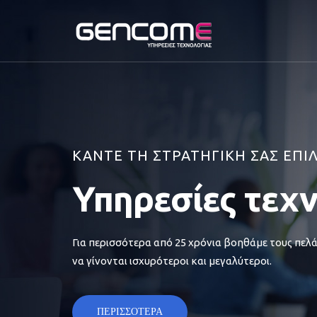
ΚΑΝΤΕ ΤΗ ΣΤΡΑΤΗΓΙΚΗ ΣΑΣ ΕΠΙ
Υπηρεσίες τεχ
Για περισσότερα από 25 χρόνια βοηθάμε τους πελά
να γίνονται ισχυρότεροι και μεγαλύτεροι.
ΠΕΡΙΣΣΟΤΕΡΑ