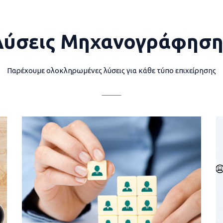
Λύσεις Μηχανογράφηση
Παρέχουμε ολοκληρωμένες λύσεις για κάθε τύπο επιχείρησης