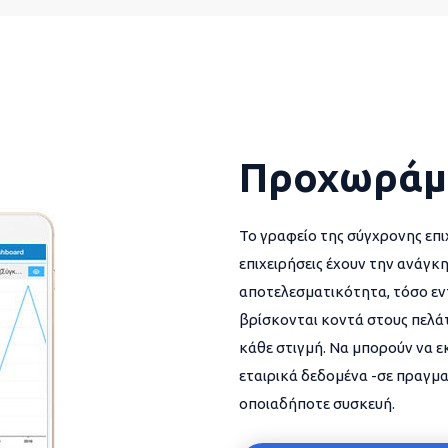
Προχωράμ
Το γραφείο της σύγχρονης επι
επιχειρήσεις έχουν την ανάγκη
αποτελεσματικότητα, τόσο εντ
βρίσκονται κοντά στους πελάτ
κάθε στιγμή. Να μπορούν να 
εταιρικά δεδομένα -σε πραγμα
οποιαδήποτε συσκευή.