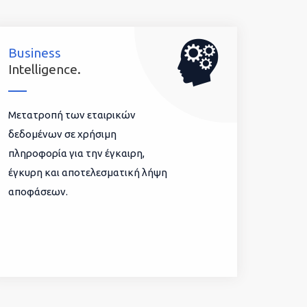
Business
Intelligence.
Μετατροπή των εταιρικών
δεδομένων σε χρήσιμη
πληροφορία για την έγκαιρη,
έγκυρη και αποτελεσματική λήψη
αποφάσεων.