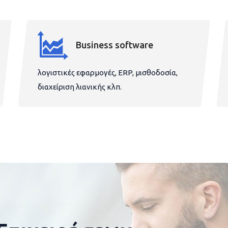
Business software
λογιστικές εφαρμογές, ERP, μισθοδοσία,
διαχείριση λιανικής κλπ.