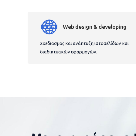
Web design & developing
Σχεδιασμός και ανάπτυξη ιστοσελίδων και
διαδικτυακών εφαρμογών.