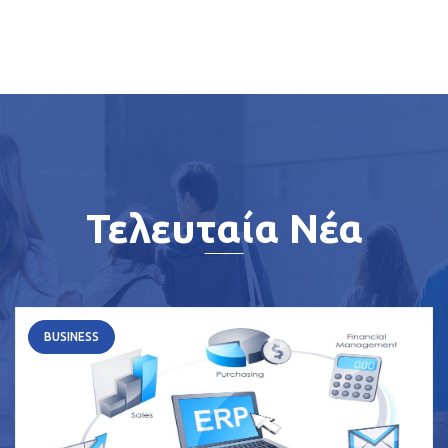
Τελευταία Νέα
BUSINESS