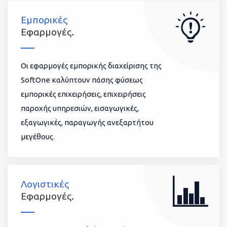
Εμπορικές
Εφαρμογές.
Οι εφαρμογές εμπορικής διαχείρισης της
SoftOne καλύπτουν πάσης φύσεως
εμπορικές επιχειρήσεις, επιχειρήσεις
παροχής υπηρεσιών, εισαγωγικές,
εξαγωγικές, παραγωγής ανεξαρτήτου
μεγέθους.
Λογιστικές
Εφαρμογές.