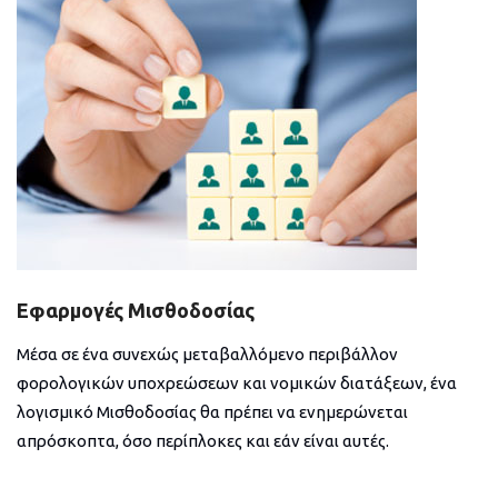
Εφαρμογές Μισθοδοσίας
Μέσα σε ένα συνεχώς μεταβαλλόμενο περιβάλλον
φορολογικών υποχρεώσεων και νομικών διατάξεων, ένα
λογισμικό Μισθοδοσίας θα πρέπει να ενημερώνεται
απρόσκοπτα, όσο περίπλοκες και εάν είναι αυτές.