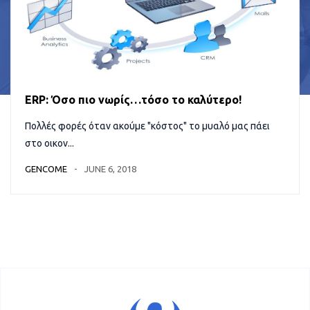
ERP: Όσο πιο νωρίς…τόσο το καλύτερο!
Πολλές φορές όταν ακούμε "κόστος" το μυαλό μας πάει
στο οικον...
GENCOME
JUNE 6, 2018