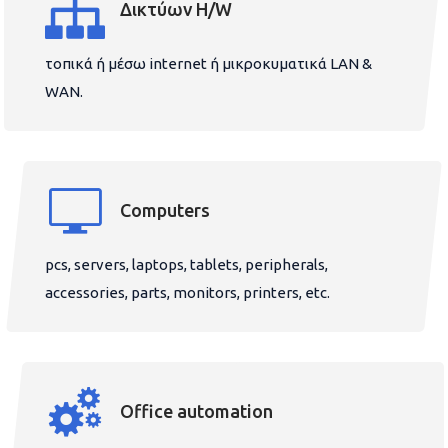
Δικτύων H/W
τοπικά ή μέσω internet ή μικροκυματικά LAN &
WAN.
Computers
pcs, servers, laptops, tablets, peripherals,
accessories, parts, monitors, printers, etc.
Office automation