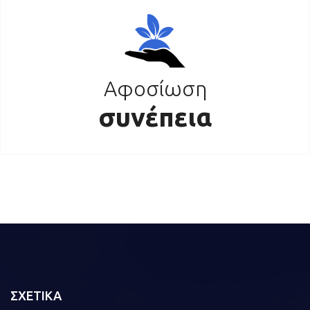
Αφοσίωση
συνέπεια
ΣΧΕΤΙΚΑ