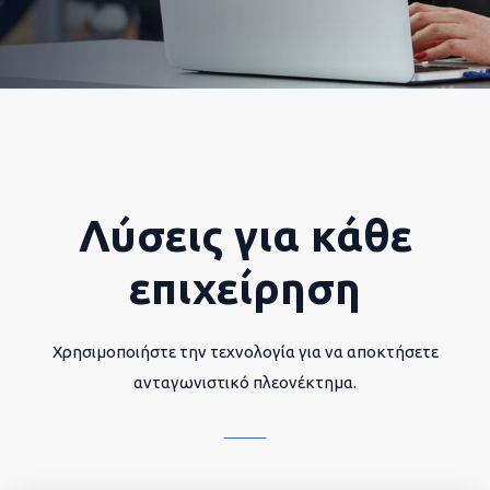
Λύσεις για κάθε
επιχείρηση
Χρησιμοποιήστε την τεχνολογία για να αποκτήσετε
ανταγωνιστικό πλεονέκτημα.