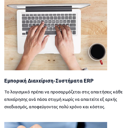
Εμπορική Διαχείριση-Συστήματα ERP
Το λογισμικό πρέπει να προσαρμόζεται στις απαιτήσεις κάθε
επιχείρησης ανά πάσα στιγμή χωρίς να απαιτείτε εξ αρχής
σχεδιασμός, αποφεύγοντας πολύ χρόνο και κόστος.