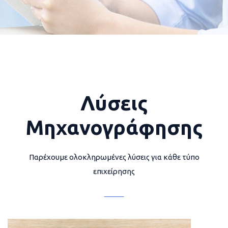
Λύσεις
Μηχανογράφησης
Παρέχουμε ολοκληρωμένες λύσεις για κάθε τύπο
επιχείρησης