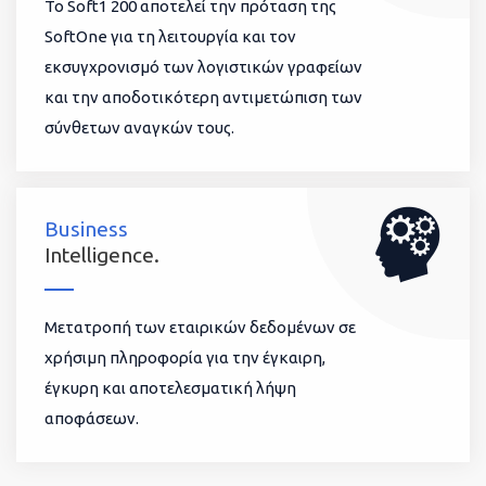
To Soft1 200 αποτελεί την πρόταση της
SoftOne για τη λειτουργία και τον
εκσυγχρονισμό των λογιστικών γραφείων
και την αποδοτικότερη αντιμετώπιση των
σύνθετων αναγκών τους.
Business
Intelligence.
Μετατροπή των εταιρικών δεδομένων σε
χρήσιμη πληροφορία για την έγκαιρη,
έγκυρη και αποτελεσματική λήψη
αποφάσεων.