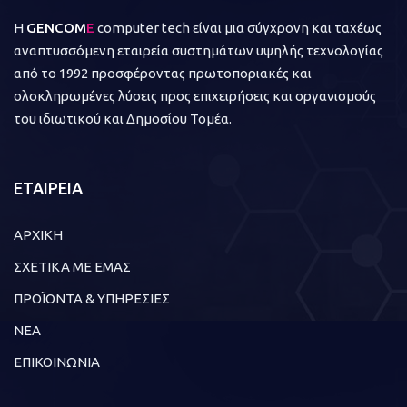
Η
GENCOM
E
computer tech είναι μια σύγχρονη και ταχέως
αναπτυσσόμενη εταιρεία συστημάτων υψηλής τεχνολογίας
από το 1992 προσφέροντας πρωτοποριακές και
ολοκληρωμένες λύσεις προς επιχειρήσεις και οργανισμούς
του ιδιωτικού και Δημοσίου Τομέα.
ΕΤΑΙΡΕΙΑ
ΑΡΧΙΚΗ
ΣΧΕΤΙΚΑ ΜΕ ΕΜΑΣ
ΠΡΟΪΟΝΤΑ & ΥΠΗΡΕΣΙΕΣ
ΝΕΑ
ΕΠΙΚΟΙΝΩΝΙΑ