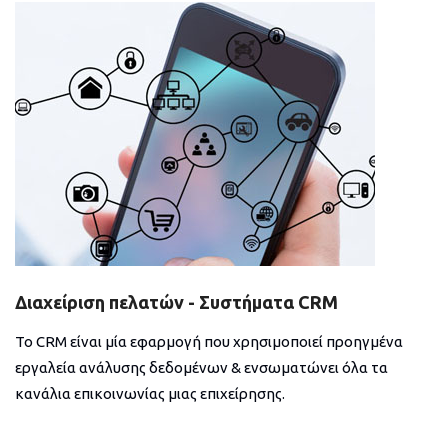
Διαχείριση πελατών - Συστήματα CRM
Το CRM είναι μία εφαρμογή που χρησιμοποιεί προηγμένα
εργαλεία ανάλυσης δεδομένων & ενσωματώνει όλα τα
κανάλια επικοινωνίας μιας επιχείρησης.