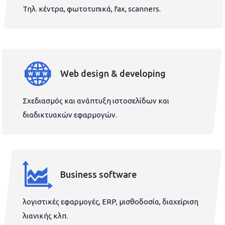
Τηλ. κέντρα, φωτοτυπικά, fax, scanners.
Web design & developing
Σχεδιασμός και ανάπτυξη ιστοσελίδων και
διαδικτυακών εφαρμογών.
Business software
λογιστικές εφαρμογές, ERP, μισθοδοσία, διαχείριση
λιανικής κλπ.