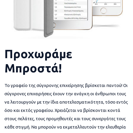
Προχωράμε
Μπροστά!
Το γραφείο της σύγχρονης επιχείρησης βρίσκεται παντού! Οι
σύγχρονες επιχειρήσεις έχουν την ανάγκη οι άνθρωποι τους
να λειτουργούν με την ίδια αποτελεσματικότητα, τόσο εντός
όσο και εκτός γραφείου. Χρειάζεται να βρίσκονται κοντά
στους πελάτες, τους προμηθευτές και τους συνεργάτες τους
κάθε στιγμή. Να μπορούν να εκμεταλλευτούν την ελευθερία