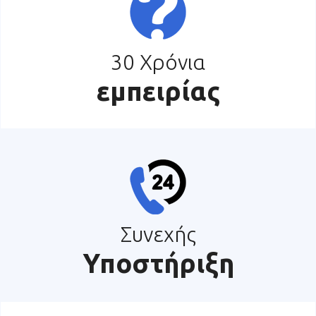
30 Χρόνια
εμπειρίας
Συνεχής
Υποστήριξη