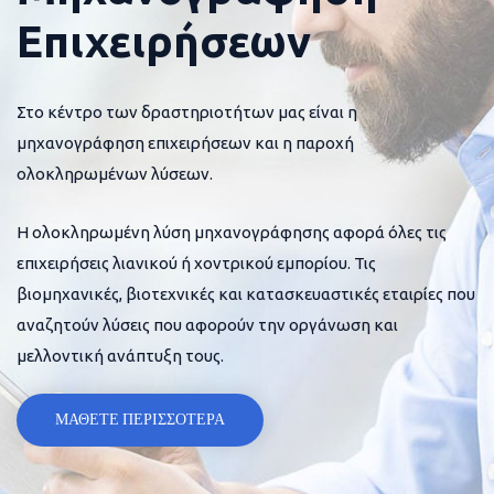
Επιχειρήσεων
Στο κέντρο των δραστηριοτήτων μας είναι η
μηχανογράφηση επιχειρήσεων και η παροχή
ολοκληρωμένων λύσεων.
Η ολοκληρωμένη λύση μηχανογράφησης αφορά όλες τις
επιχειρήσεις λιανικού ή χοντρικού εμπορίου. Τις
βιομηχανικές, βιοτεχνικές και κατασκευαστικές εταιρίες που
αναζητούν λύσεις που αφορούν την οργάνωση και
μελλοντική ανάπτυξη τους.
ΜΑΘΕΤΕ ΠΕΡΙΣΣΟΤΕΡΑ