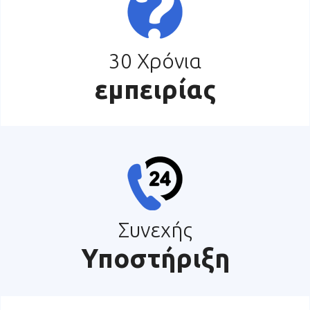
30 Χρόνια
εμπειρίας
Συνεχής
Υποστήριξη