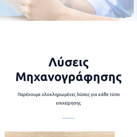
Λύσεις
Μηχανογράφησης
Παρέχουμε ολοκληρωμένες λύσεις για κάθε τύπο
επιχείρησης