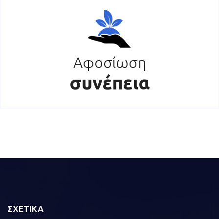
Αφοσίωση
συνέπεια
ΣΧΕΤΙΚΑ