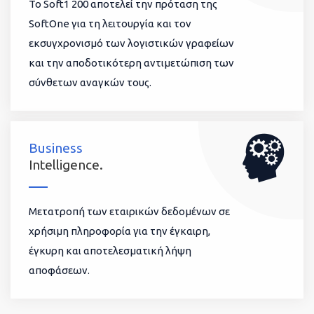
To Soft1 200 αποτελεί την πρόταση της
SoftOne για τη λειτουργία και τον
εκσυγχρονισμό των λογιστικών γραφείων
και την αποδοτικότερη αντιμετώπιση των
σύνθετων αναγκών τους.
Business
Intelligence.
Μετατροπή των εταιρικών δεδομένων σε
χρήσιμη πληροφορία για την έγκαιρη,
έγκυρη και αποτελεσματική λήψη
αποφάσεων.