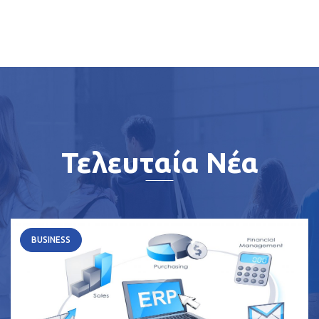
Τελευταία Νέα
BUSINESS