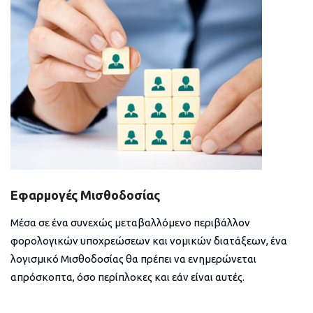
Εφαρμογές Μισθοδοσίας
Μέσα σε ένα συνεχώς μεταβαλλόμενο περιβάλλον
φορολογικών υποχρεώσεων και νομικών διατάξεων, ένα
λογισμικό Μισθοδοσίας θα πρέπει να ενημερώνεται
απρόσκοπτα, όσο περίπλοκες και εάν είναι αυτές.