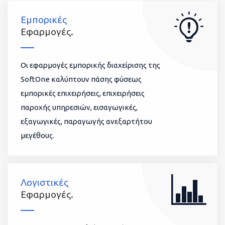
Εμπορικές
Εφαρμογές.
Οι εφαρμογές εμπορικής διαχείρισης της
SoftOne καλύπτουν πάσης φύσεως
εμπορικές επιχειρήσεις, επιχειρήσεις
παροχής υπηρεσιών, εισαγωγικές,
εξαγωγικές, παραγωγής ανεξαρτήτου
μεγέθους.
Λογιστικές
Εφαρμογές.