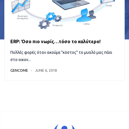
ERP: Όσο πιο νωρίς…τόσο το καλύτερο!
Πολλές φορές όταν ακούμε "κόστος" το μυαλό μας πάει
στο οικον...
GENCOME
JUNE 6, 2018