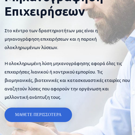
Επιχειρήσεων
Στο κέντρο των δραστηριοτήτων μας είναι η
μηχανογράφηση επιχειρήσεων και η παροχή
ολοκληρωμένων λύσεων.
Η ολοκληρωμένη λύση μηχανογράφησης αφορά όλες τις
επιχειρήσεις λιανικού ή χοντρικού εμπορίου. Τις
βιομηχανικές, βιοτεχνικές και κατασκευαστικές εταιρίες που
αναζητούν λύσεις που αφορούν την οργάνωση και
μελλοντική ανάπτυξη τους.
ΜΑΘΕΤΕ ΠΕΡΙΣΣΟΤΕΡΑ