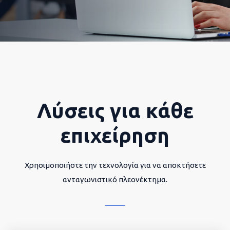
Λύσεις για κάθε
επιχείρηση
Χρησιμοποιήστε την τεχνολογία για να αποκτήσετε
ανταγωνιστικό πλεονέκτημα.