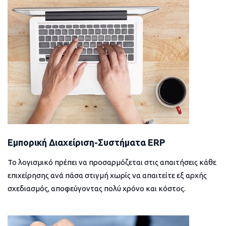
Εμπορική Διαχείριση-Συστήματα ERP
Το λογισμικό πρέπει να προσαρμόζεται στις απαιτήσεις κάθε
επιχείρησης ανά πάσα στιγμή χωρίς να απαιτείτε εξ αρχής
σχεδιασμός, αποφεύγοντας πολύ χρόνο και κόστος.