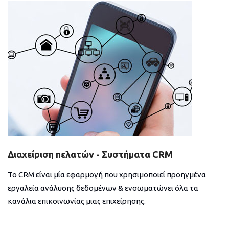
Διαχείριση πελατών - Συστήματα CRM
Το CRM είναι μία εφαρμογή που χρησιμοποιεί προηγμένα
εργαλεία ανάλυσης δεδομένων & ενσωματώνει όλα τα
κανάλια επικοινωνίας μιας επιχείρησης.