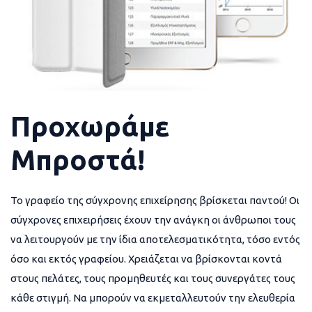
Προχωράμε
Μπροστά!
Το γραφείο της σύγχρονης επιχείρησης βρίσκεται παντού! Οι
σύγχρονες επιχειρήσεις έχουν την ανάγκη οι άνθρωποι τους
να λειτουργούν με την ίδια αποτελεσματικότητα, τόσο εντός
όσο και εκτός γραφείου. Χρειάζεται να βρίσκονται κοντά
στους πελάτες, τους προμηθευτές και τους συνεργάτες τους
κάθε στιγμή. Να μπορούν να εκμεταλλευτούν την ελευθερία