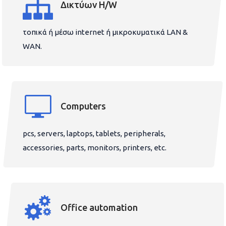
Δικτύων H/W
τοπικά ή μέσω internet ή μικροκυματικά LAN &
WAN.
Computers
pcs, servers, laptops, tablets, peripherals,
accessories, parts, monitors, printers, etc.
Office automation