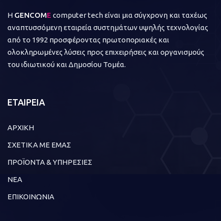
Η
GENCOM
E
computer tech είναι μια σύγχρονη και ταχέως
αναπτυσσόμενη εταιρεία συστημάτων υψηλής τεχνολογίας
από το 1992 προσφέροντας πρωτοποριακές και
ολοκληρωμένες λύσεις προς επιχειρήσεις και οργανισμούς
του ιδιωτικού και Δημοσίου Τομέα.
ΕΤΑΙΡΕΙΑ
ΑΡΧΙΚΗ
ΣΧΕΤΙΚΑ ΜΕ ΕΜΑΣ
ΠΡΟΪΟΝΤΑ & ΥΠΗΡΕΣΙΕΣ
ΝΕΑ
ΕΠΙΚΟΙΝΩΝΙΑ