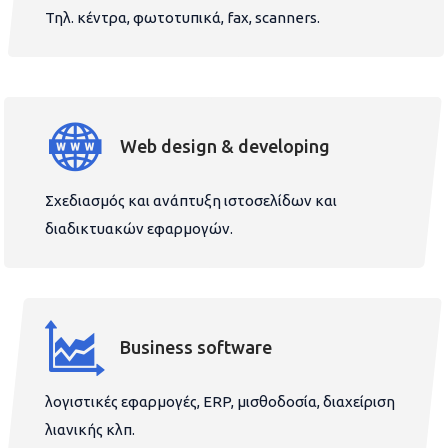
Τηλ. κέντρα, φωτοτυπικά, fax, scanners.
Web design & developing
Σχεδιασμός και ανάπτυξη ιστοσελίδων και
διαδικτυακών εφαρμογών.
Business software
λογιστικές εφαρμογές, ERP, μισθοδοσία, διαχείριση
λιανικής κλπ.