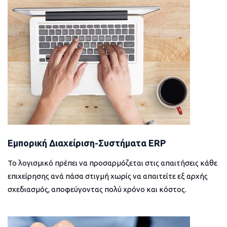
Εμπορική Διαχείριση-Συστήματα ERP
Το λογισμικό πρέπει να προσαρμόζεται στις απαιτήσεις κάθε
επιχείρησης ανά πάσα στιγμή χωρίς να απαιτείτε εξ αρχής
σχεδιασμός, αποφεύγοντας πολύ χρόνο και κόστος.