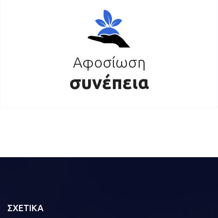
Αφοσίωση
συνέπεια
ΣΧΕΤΙΚΑ