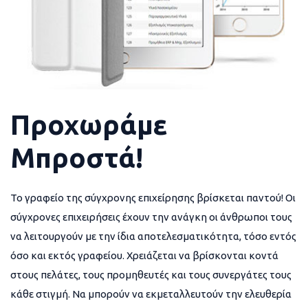
Προχωράμε
Μπροστά!
Το γραφείο της σύγχρονης επιχείρησης βρίσκεται παντού! Οι
σύγχρονες επιχειρήσεις έχουν την ανάγκη οι άνθρωποι τους
να λειτουργούν με την ίδια αποτελεσματικότητα, τόσο εντός
όσο και εκτός γραφείου. Χρειάζεται να βρίσκονται κοντά
στους πελάτες, τους προμηθευτές και τους συνεργάτες τους
κάθε στιγμή. Να μπορούν να εκμεταλλευτούν την ελευθερία