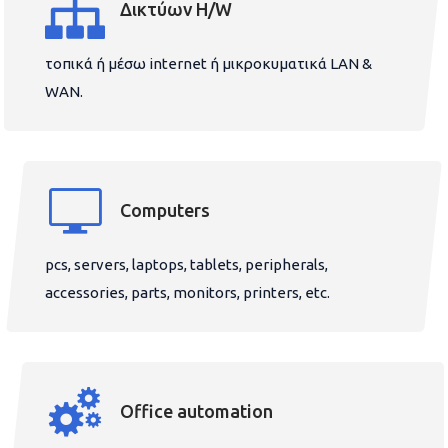
Δικτύων H/W
τοπικά ή μέσω internet ή μικροκυματικά LAN &
WAN.
Computers
pcs, servers, laptops, tablets, peripherals,
accessories, parts, monitors, printers, etc.
Office automation