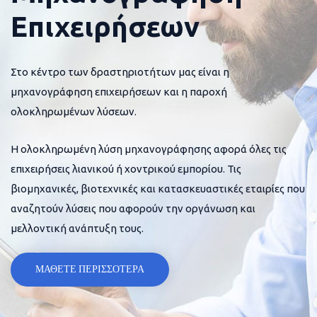
Επιχειρήσεων
Στο κέντρο των δραστηριοτήτων μας είναι η
μηχανογράφηση επιχειρήσεων και η παροχή
ολοκληρωμένων λύσεων.
Η ολοκληρωμένη λύση μηχανογράφησης αφορά όλες τις
επιχειρήσεις λιανικού ή χοντρικού εμπορίου. Τις
βιομηχανικές, βιοτεχνικές και κατασκευαστικές εταιρίες που
αναζητούν λύσεις που αφορούν την οργάνωση και
μελλοντική ανάπτυξη τους.
ΜΑΘΕΤΕ ΠΕΡΙΣΣΟΤΕΡΑ