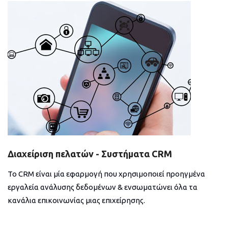
Διαχείριση πελατών - Συστήματα CRM
Το CRM είναι μία εφαρμογή που χρησιμοποιεί προηγμένα
εργαλεία ανάλυσης δεδομένων & ενσωματώνει όλα τα
κανάλια επικοινωνίας μιας επιχείρησης.