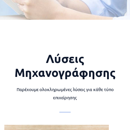
Λύσεις
Μηχανογράφησης
Παρέχουμε ολοκληρωμένες λύσεις για κάθε τύπο
επιχείρησης