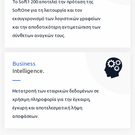
To Soft1 200 αποτελεί την πρόταση της
SoftOne για τη λειτουργία και τον
εκσυγχρονισμό των λογιστικών γραφείων
και την αποδοτικότερη αντιμετώπιση των
σύνθετων αναγκών τους.
Business
Intelligence.
Μετατροπή των εταιρικών δεδομένων σε
χρήσιμη πληροφορία για την έγκαιρη,
έγκυρη και αποτελεσματική λήψη
αποφάσεων.