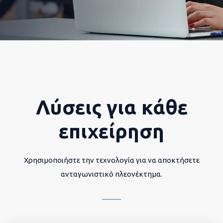
Λύσεις για κάθε
επιχείρηση
Χρησιμοποιήστε την τεχνολογία για να αποκτήσετε
ανταγωνιστικό πλεονέκτημα.