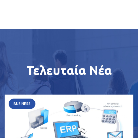
Τελευταία Νέα
BUSINESS