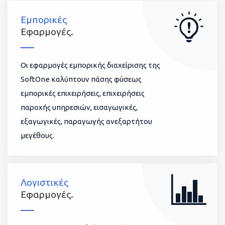
Εμπορικές
Εφαρμογές.
Οι εφαρμογές εμπορικής διαχείρισης της
SoftOne καλύπτουν πάσης φύσεως
εμπορικές επιχειρήσεις, επιχειρήσεις
παροχής υπηρεσιών, εισαγωγικές,
εξαγωγικές, παραγωγής ανεξαρτήτου
μεγέθους.
Λογιστικές
Εφαρμογές.