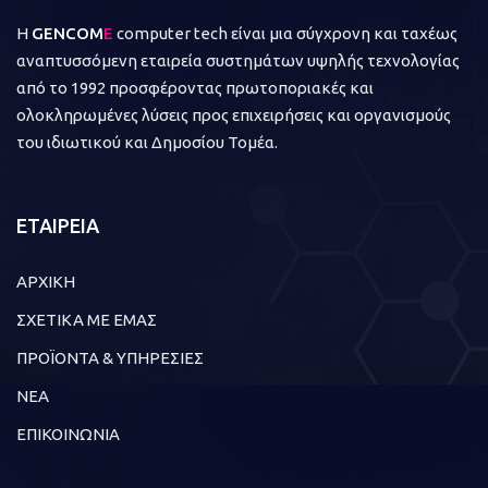
Η
GENCOM
E
computer tech είναι μια σύγχρονη και ταχέως
αναπτυσσόμενη εταιρεία συστημάτων υψηλής τεχνολογίας
από το 1992 προσφέροντας πρωτοποριακές και
ολοκληρωμένες λύσεις προς επιχειρήσεις και οργανισμούς
του ιδιωτικού και Δημοσίου Τομέα.
ΕΤΑΙΡΕΙΑ
ΑΡΧΙΚΗ
ΣΧΕΤΙΚΑ ΜΕ ΕΜΑΣ
ΠΡΟΪΟΝΤΑ & ΥΠΗΡΕΣΙΕΣ
ΝΕΑ
ΕΠΙΚΟΙΝΩΝΙΑ