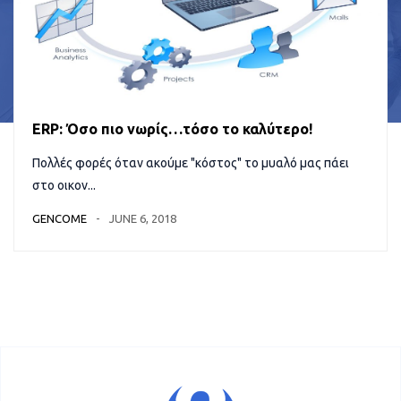
ERP: Όσο πιο νωρίς…τόσο το καλύτερο!
Πολλές φορές όταν ακούμε "κόστος" το μυαλό μας πάει
στο οικον...
GENCOME
JUNE 6, 2018