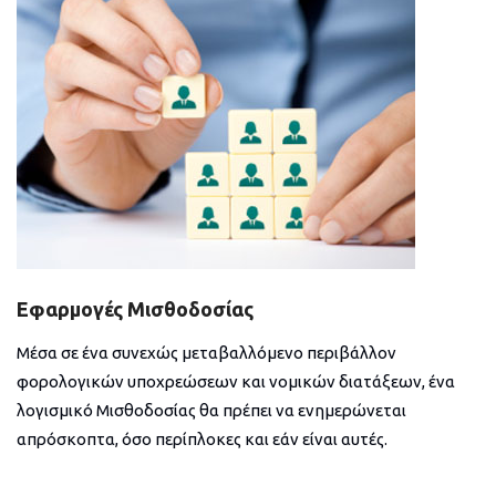
Εφαρμογές Μισθοδοσίας
Μέσα σε ένα συνεχώς μεταβαλλόμενο περιβάλλον
φορολογικών υποχρεώσεων και νομικών διατάξεων, ένα
λογισμικό Μισθοδοσίας θα πρέπει να ενημερώνεται
απρόσκοπτα, όσο περίπλοκες και εάν είναι αυτές.