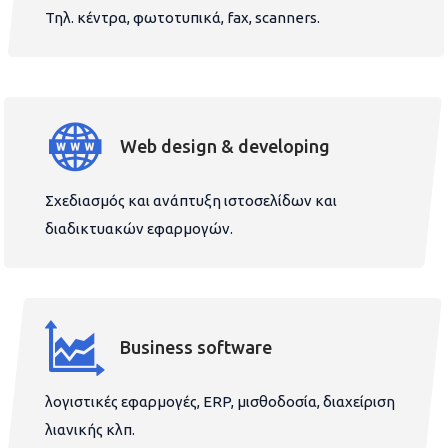
Τηλ. κέντρα, φωτοτυπικά, fax, scanners.
Web design & developing
Σχεδιασμός και ανάπτυξη ιστοσελίδων και
διαδικτυακών εφαρμογών.
Business software
λογιστικές εφαρμογές, ERP, μισθοδοσία, διαχείριση
λιανικής κλπ.