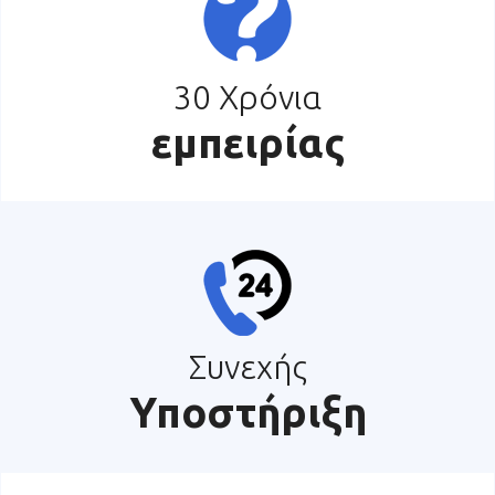
30 Χρόνια
εμπειρίας
Συνεχής
Υποστήριξη