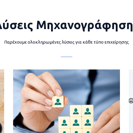
Λύσεις Μηχανογράφηση
Παρέχουμε ολοκληρωμένες λύσεις για κάθε τύπο επιχείρησης