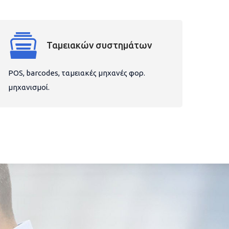
Ταμειακών συστημάτων
POS, barcodes, ταμειακές μηχανές φορ.
μηχανισμοί.