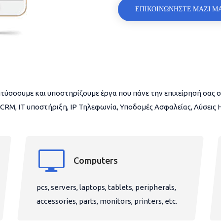
ΕΠΙΚΟΙΝΩΝΗΣΤΕ ΜΑΖΙ Μ
τύσσουμε και υποστηρίζουμε έργα που πάνε την επιχείρησή σας σ
CRM, IT υποστήριξη, IP Τηλεφωνία, Υποδομές Ασφαλείας, Λύσεις
Computers
pcs, servers, laptops, tablets, peripherals,
accessories, parts, monitors, printers, etc.