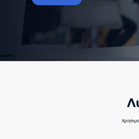
Λ
Χρησιμο