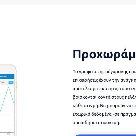
Προχωράμ
Το γραφείο της σύγχρονης επι
επιχειρήσεις έχουν την ανάγκη
αποτελεσματικότητα, τόσο εντ
βρίσκονται κοντά στους πελάτ
κάθε στιγμή. Να μπορούν να 
εταιρικά δεδομένα -σε πραγμα
οποιαδήποτε συσκευή.