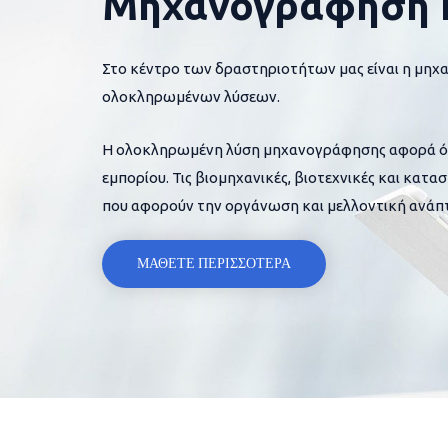
Μηχανογράφηση 
Στο κέντρο των δραστηριοτήτων μας είναι η μηχ
ολοκληρωμένων λύσεων.
Η ολοκληρωμένη λύση μηχανογράφησης αφορά όλες
εμπορίου. Τις βιομηχανικές, βιοτεχνικές και κατα
που αφορούν την οργάνωση και μελλοντική ανάπτ
ΜΑΘΕΤΕ ΠΕΡΙΣΣΟΤΕΡΑ