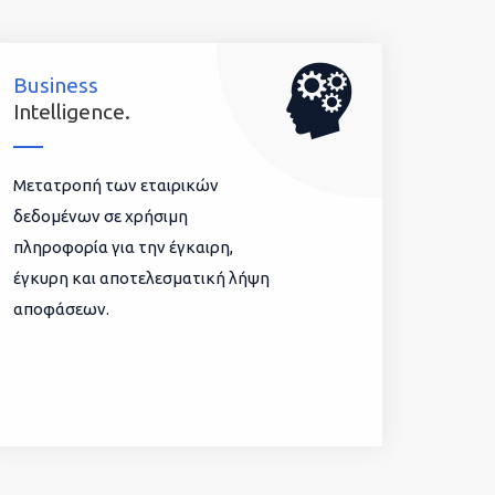
Business
Intelligence.
Μετατροπή των εταιρικών
δεδομένων σε χρήσιμη
πληροφορία για την έγκαιρη,
έγκυρη και αποτελεσματική λήψη
αποφάσεων.