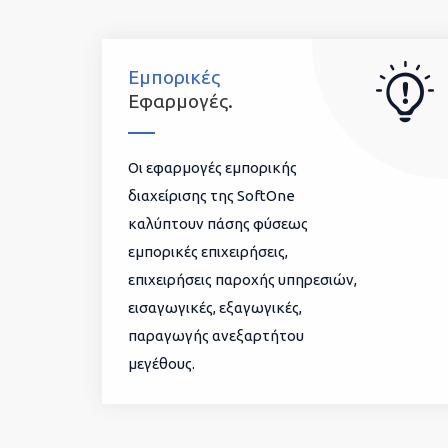
Εμπορικές
Εφαρμογές.
Οι εφαρμογές εμπορικής
διαχείρισης της SoftOne
καλύπτουν πάσης φύσεως
εμπορικές επιχειρήσεις,
επιχειρήσεις παροχής υπηρεσιών,
εισαγωγικές, εξαγωγικές,
παραγωγής ανεξαρτήτου
μεγέθους.