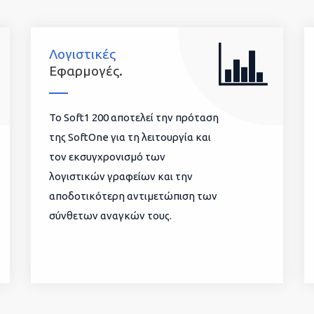
Λογιστικές
Εφαρμογές.
To Soft1 200 αποτελεί την πρόταση
της SoftOne για τη λειτουργία και
τον εκσυγχρονισμό των
λογιστικών γραφείων και την
αποδοτικότερη αντιμετώπιση των
σύνθετων αναγκών τους.