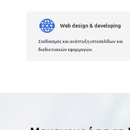
Web design & developing
Σχεδιασμός και ανάπτυξη ιστοσελίδων και
διαδικτυακών εφαρμογών.