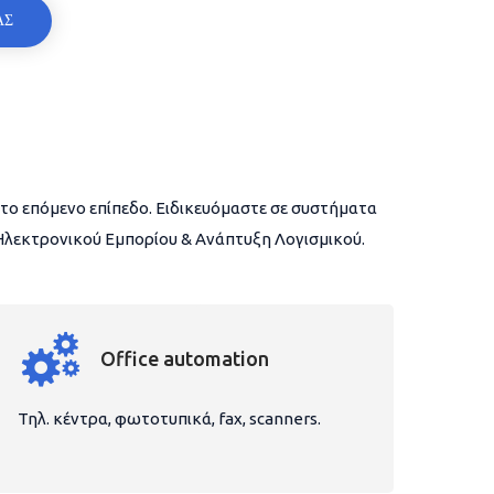
ΑΣ
το επόμενο επίπεδο. Ειδικευόμαστε σε συστήματα
 Ηλεκτρονικού Εμπορίου & Ανάπτυξη Λογισμικού.
Office automation
Τηλ. κέντρα, φωτοτυπικά, fax, scanners.