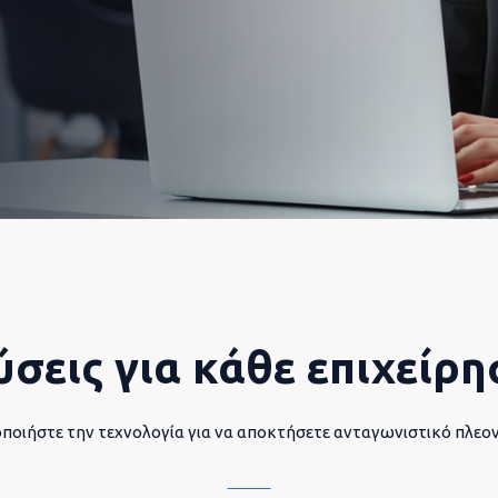
ύσεις για κάθε επιχείρη
ποιήστε την τεχνολογία για να αποκτήσετε ανταγωνιστικό πλεο