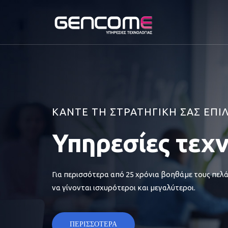
ΚΑΝΤΕ ΤΗ ΣΤΡΑΤΗΓΙΚΗ ΣΑΣ ΕΠΙ
Υπηρεσίες τεχ
Για περισσότερα από 25 χρόνια βοηθάμε τους πελά
να γίνονται ισχυρότεροι και μεγαλύτεροι.
ΠΕΡΙΣΣΟΤΕΡΑ