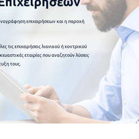
Επιχειρήσεων
ανογράφηση επιχειρήσεων και η παροχή
 τις επιχειρήσεις λιανικού ή χοντρικού
σκευαστικές εταιρίες που αναζητούν λύσεις
υξη τους.