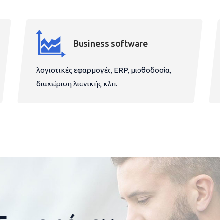
Business software
λογιστικές εφαρμογές, ERP, μισθοδοσία,
διαχείριση λιανικής κλπ.