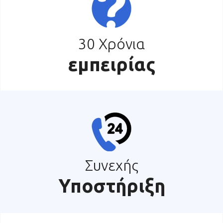
30 Χρόνια
εμπειρίας
Συνεχής
Υποστήριξη