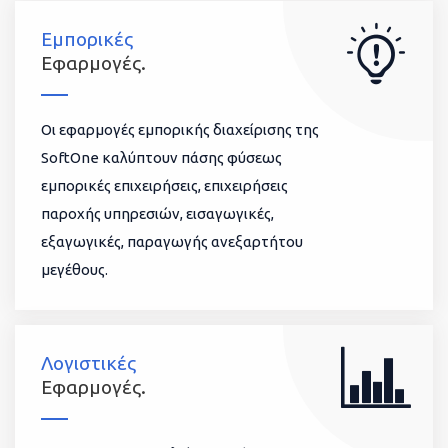
Εμπορικές
Εφαρμογές.
Οι εφαρμογές εμπορικής διαχείρισης της
SoftOne καλύπτουν πάσης φύσεως
εμπορικές επιχειρήσεις, επιχειρήσεις
παροχής υπηρεσιών, εισαγωγικές,
εξαγωγικές, παραγωγής ανεξαρτήτου
μεγέθους.
Λογιστικές
Εφαρμογές.