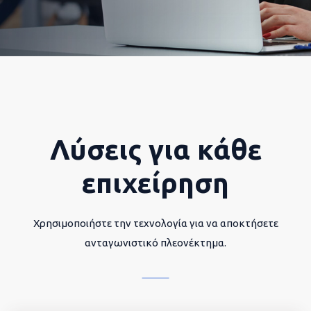
Λύσεις για κάθε
επιχείρηση
Χρησιμοποιήστε την τεχνολογία για να αποκτήσετε
ανταγωνιστικό πλεονέκτημα.