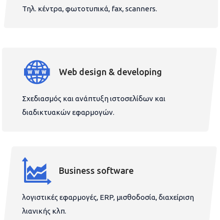
Τηλ. κέντρα, φωτοτυπικά, fax, scanners.
Web design & developing
Σχεδιασμός και ανάπτυξη ιστοσελίδων και
διαδικτυακών εφαρμογών.
Business software
λογιστικές εφαρμογές, ERP, μισθοδοσία, διαχείριση
λιανικής κλπ.