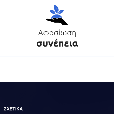
Αφοσίωση
συνέπεια
ΣΧΕΤΙΚΑ