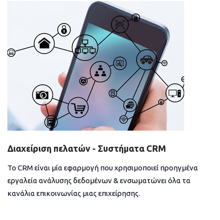
Διαχείριση πελατών - Συστήματα CRM
Το CRM είναι μία εφαρμογή που χρησιμοποιεί προηγμένα
εργαλεία ανάλυσης δεδομένων & ενσωματώνει όλα τα
κανάλια επικοινωνίας μιας επιχείρησης.