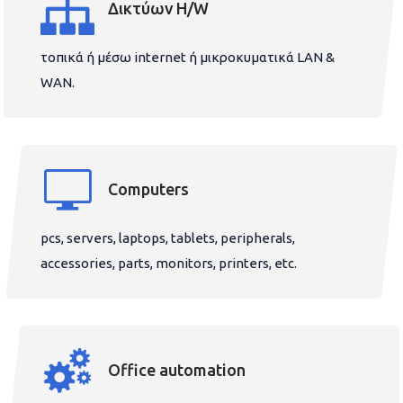
Δικτύων H/W
τοπικά ή μέσω internet ή μικροκυματικά LAN &
WAN.
Computers
pcs, servers, laptops, tablets, peripherals,
accessories, parts, monitors, printers, etc.
Office automation