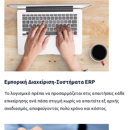
Εμπορική Διαχείριση-Συστήματα ERP
Το λογισμικό πρέπει να προσαρμόζεται στις απαιτήσεις κάθε
επιχείρησης ανά πάσα στιγμή χωρίς να απαιτείτε εξ αρχής
σχεδιασμός, αποφεύγοντας πολύ χρόνο και κόστος.