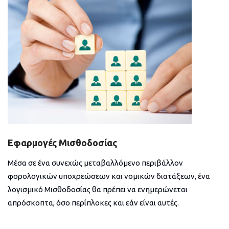
Εφαρμογές Μισθοδοσίας
Μέσα σε ένα συνεχώς μεταβαλλόμενο περιβάλλον
φορολογικών υποχρεώσεων και νομικών διατάξεων, ένα
λογισμικό Μισθοδοσίας θα πρέπει να ενημερώνεται
απρόσκοπτα, όσο περίπλοκες και εάν είναι αυτές.