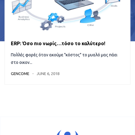
ERP: Όσο πιο νωρίς…τόσο το καλύτερο!
Πολλές φορές όταν ακούμε "κόστος" το μυαλό μας πάει
στο οικον...
GENCOME
JUNE 6, 2018