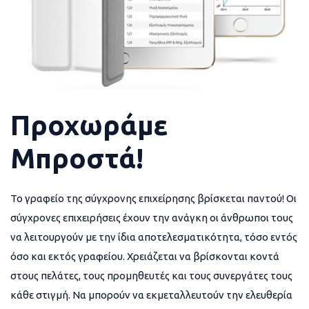
Προχωράμε
Μπροστά!
Το γραφείο της σύγχρονης επιχείρησης βρίσκεται παντού! Οι
σύγχρονες επιχειρήσεις έχουν την ανάγκη οι άνθρωποι τους
να λειτουργούν με την ίδια αποτελεσματικότητα, τόσο εντός
όσο και εκτός γραφείου. Χρειάζεται να βρίσκονται κοντά
στους πελάτες, τους προμηθευτές και τους συνεργάτες τους
κάθε στιγμή. Να μπορούν να εκμεταλλευτούν την ελευθερία