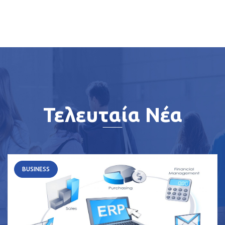
Τελευταία Νέα
BUSINESS