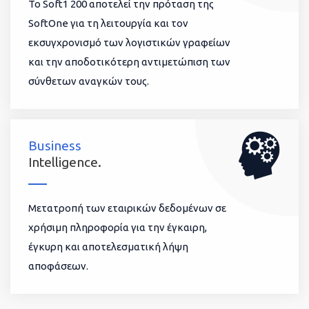
To Soft1 200 αποτελεί την πρόταση της
SoftOne για τη λειτουργία και τον
εκσυγχρονισμό των λογιστικών γραφείων
και την αποδοτικότερη αντιμετώπιση των
σύνθετων αναγκών τους.
Business
Intelligence.
Μετατροπή των εταιρικών δεδομένων σε
χρήσιμη πληροφορία για την έγκαιρη,
έγκυρη και αποτελεσματική λήψη
αποφάσεων.