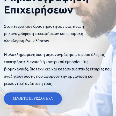
Επιχειρήσεων
Στο κέντρο των δραστηριοτήτων μας είναι η
μηχανογράφηση επιχειρήσεων και η παροχή
ολοκληρωμένων λύσεων.
Η ολοκληρωμένη λύση μηχανογράφησης αφορά όλες τις
επιχειρήσεις λιανικού ή χοντρικού εμπορίου. Τις
βιομηχανικές, βιοτεχνικές και κατασκευαστικές εταιρίες που
αναζητούν λύσεις που αφορούν την οργάνωση και
μελλοντική ανάπτυξη τους.
ΜΑΘΕΤΕ ΠΕΡΙΣΣΟΤΕΡΑ