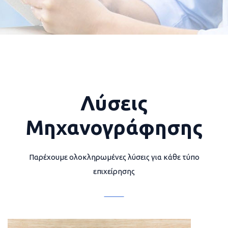
Λύσεις
Μηχανογράφησης
Παρέχουμε ολοκληρωμένες λύσεις για κάθε τύπο
επιχείρησης