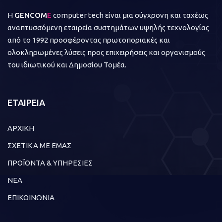
Η
GENCOM
E
computer tech είναι μια σύγχρονη και ταχέως
αναπτυσσόμενη εταιρεία συστημάτων υψηλής τεχνολογίας
από το 1992 προσφέροντας πρωτοποριακές και
ολοκληρωμένες λύσεις προς επιχειρήσεις και οργανισμούς
του ιδιωτικού και Δημοσίου Τομέα.
ΕΤΑΙΡΕΙΑ
ΑΡΧΙΚΗ
ΣΧΕΤΙΚΑ ΜΕ ΕΜΑΣ
ΠΡΟΪΟΝΤΑ & ΥΠΗΡΕΣΙΕΣ
ΝΕΑ
ΕΠΙΚΟΙΝΩΝΙΑ