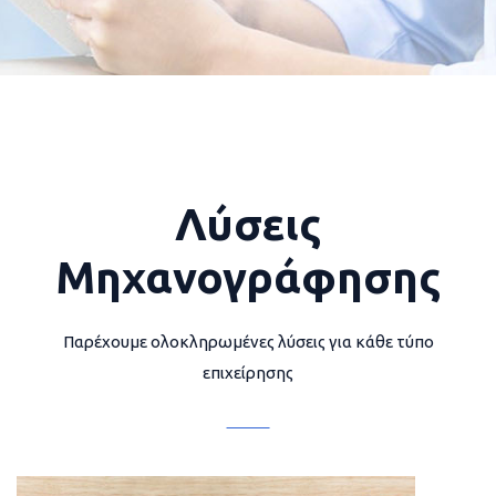
Λύσεις
Μηχανογράφησης
Παρέχουμε ολοκληρωμένες λύσεις για κάθε τύπο
επιχείρησης