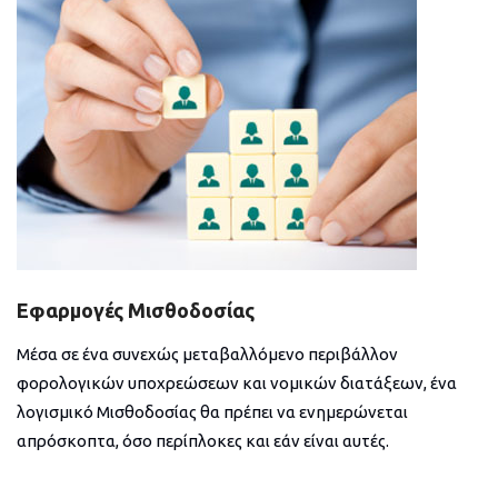
Εφαρμογές Μισθοδοσίας
Μέσα σε ένα συνεχώς μεταβαλλόμενο περιβάλλον
φορολογικών υποχρεώσεων και νομικών διατάξεων, ένα
λογισμικό Μισθοδοσίας θα πρέπει να ενημερώνεται
απρόσκοπτα, όσο περίπλοκες και εάν είναι αυτές.