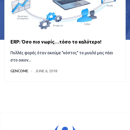
ERP: Όσο πιο νωρίς…τόσο το καλύτερο!
Πολλές φορές όταν ακούμε "κόστος" το μυαλό μας πάει
στο οικον...
GENCOME
JUNE 6, 2018