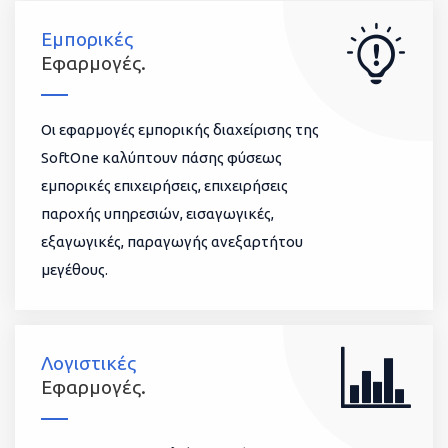
Εμπορικές
Εφαρμογές.
Οι εφαρμογές εμπορικής διαχείρισης της
SoftOne καλύπτουν πάσης φύσεως
εμπορικές επιχειρήσεις, επιχειρήσεις
παροχής υπηρεσιών, εισαγωγικές,
εξαγωγικές, παραγωγής ανεξαρτήτου
μεγέθους.
Λογιστικές
Εφαρμογές.