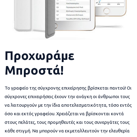
Προχωράμε
Μπροστά!
Το γραφείο της σύγχρονης επιχείρησης βρίσκεται παντού! Οι
σύγχρονες επιχειρήσεις έχουν την ανάγκη οι άνθρωποι τους
να λειτουργούν με την ίδια αποτελεσματικότητα, τόσο εντός
όσο και εκτός γραφείου. Χρειάζεται να βρίσκονται κοντά
στους πελάτες, τους προμηθευτές και τους συνεργάτες τους
κάθε στιγμή. Να μπορούν να εκμεταλλευτούν την ελευθερία