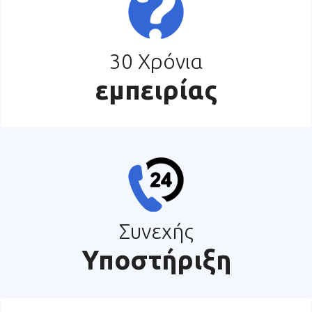
30 Χρόνια
εμπειρίας
Συνεχής
Υποστήριξη