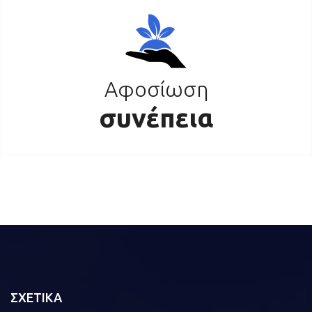
Αφοσίωση
συνέπεια
ΣΧΕΤΙΚΑ