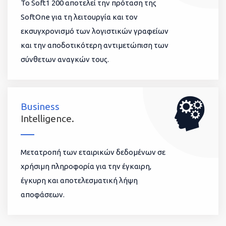
To Soft1 200 αποτελεί την πρόταση της
SoftOne για τη λειτουργία και τον
εκσυγχρονισμό των λογιστικών γραφείων
και την αποδοτικότερη αντιμετώπιση των
σύνθετων αναγκών τους.
Business
Intelligence.
Μετατροπή των εταιρικών δεδομένων σε
χρήσιμη πληροφορία για την έγκαιρη,
έγκυρη και αποτελεσματική λήψη
αποφάσεων.