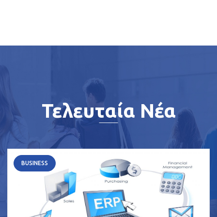
Τελευταία Νέα
BUSINESS