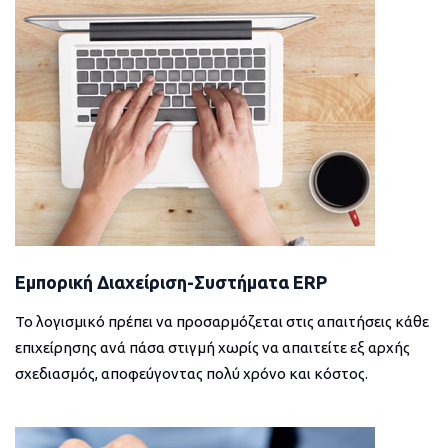
Εμπορική Διαχείριση-Συστήματα ERP
Το λογισμικό πρέπει να προσαρμόζεται στις απαιτήσεις κάθε
επιχείρησης ανά πάσα στιγμή χωρίς να απαιτείτε εξ αρχής
σχεδιασμός, αποφεύγοντας πολύ χρόνο και κόστος.