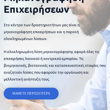
Επιχειρήσεων
Στο κέντρο των δραστηριοτήτων μας είναι η
μηχανογράφηση επιχειρήσεων και η παροχή
ολοκληρωμένων λύσεων.
Η ολοκληρωμένη λύση μηχανογράφησης αφορά όλες τις
επιχειρήσεις λιανικού ή χοντρικού εμπορίου. Τις
βιομηχανικές, βιοτεχνικές και κατασκευαστικές εταιρίες που
αναζητούν λύσεις που αφορούν την οργάνωση και
μελλοντική ανάπτυξη τους.
ΜΑΘΕΤΕ ΠΕΡΙΣΣΟΤΕΡΑ