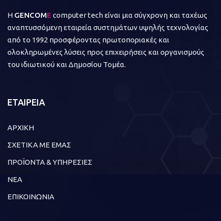
Η
GENCOM
E
computer tech είναι μια σύγχρονη και ταχέως
αναπτυσσόμενη εταιρεία συστημάτων υψηλής τεχνολογίας
από το 1992 προσφέροντας πρωτοποριακές και
ολοκληρωμένες λύσεις προς επιχειρήσεις και οργανισμούς
του ιδιωτικού και Δημοσίου Τομέα.
ΕΤΑΙΡΕΙΑ
ΑΡΧΙΚΗ
ΣΧΕΤΙΚΑ ΜΕ ΕΜΑΣ
ΠΡΟΪΟΝΤΑ & ΥΠΗΡΕΣΙΕΣ
ΝΕΑ
ΕΠΙΚΟΙΝΩΝΙΑ