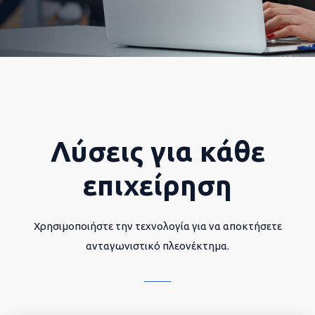
Λύσεις για κάθε
επιχείρηση
Χρησιμοποιήστε την τεχνολογία για να αποκτήσετε
ανταγωνιστικό πλεονέκτημα.