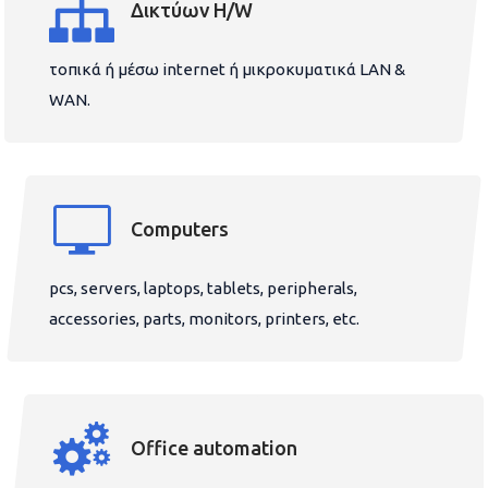
Δικτύων H/W
τοπικά ή μέσω internet ή μικροκυματικά LAN &
WAN.
Computers
pcs, servers, laptops, tablets, peripherals,
accessories, parts, monitors, printers, etc.
Office automation