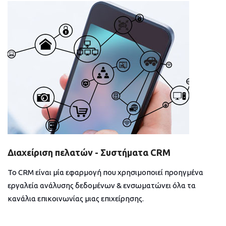
Διαχείριση πελατών - Συστήματα CRM
Το CRM είναι μία εφαρμογή που χρησιμοποιεί προηγμένα
εργαλεία ανάλυσης δεδομένων & ενσωματώνει όλα τα
κανάλια επικοινωνίας μιας επιχείρησης.