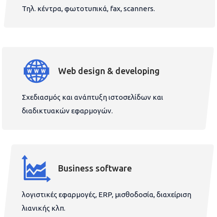
Τηλ. κέντρα, φωτοτυπικά, fax, scanners.
Web design & developing
Σχεδιασμός και ανάπτυξη ιστοσελίδων και
διαδικτυακών εφαρμογών.
Business software
λογιστικές εφαρμογές, ERP, μισθοδοσία, διαχείριση
λιανικής κλπ.