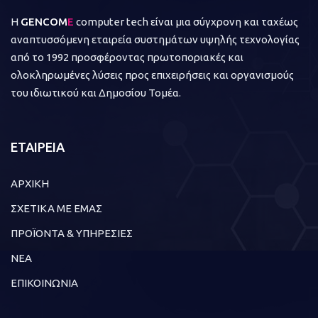
Η
GENCOM
E
computer tech είναι μια σύγχρονη και ταχέως
αναπτυσσόμενη εταιρεία συστημάτων υψηλής τεχνολογίας
από το 1992 προσφέροντας πρωτοποριακές και
ολοκληρωμένες λύσεις προς επιχειρήσεις και οργανισμούς
του ιδιωτικού και Δημοσίου Τομέα.
ΕΤΑΙΡΕΙΑ
ΑΡΧΙΚΗ
ΣΧΕΤΙΚΑ ΜΕ ΕΜΑΣ
ΠΡΟΪΟΝΤΑ & ΥΠΗΡΕΣΙΕΣ
ΝΕΑ
ΕΠΙΚΟΙΝΩΝΙΑ