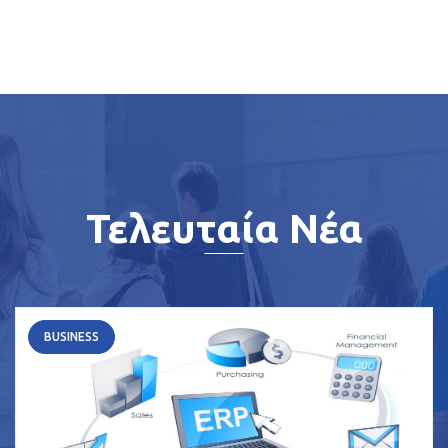
Τελευταία Νέα
BUSINESS