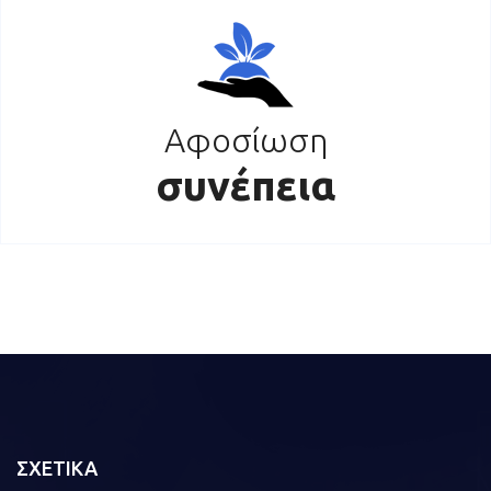
Αφοσίωση
συνέπεια
ΣΧΕΤΙΚΑ