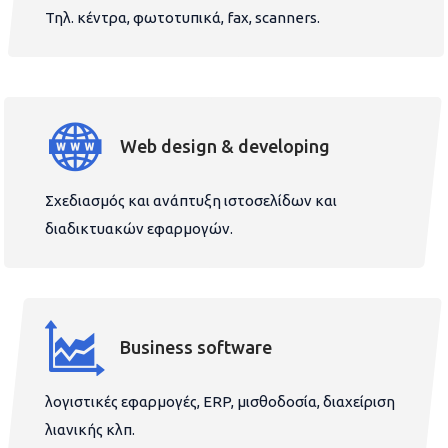
Τηλ. κέντρα, φωτοτυπικά, fax, scanners.
Web design & developing
Σχεδιασμός και ανάπτυξη ιστοσελίδων και
διαδικτυακών εφαρμογών.
Business software
λογιστικές εφαρμογές, ERP, μισθοδοσία, διαχείριση
λιανικής κλπ.