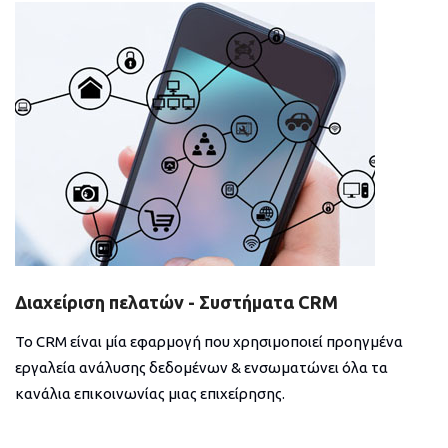
Διαχείριση πελατών - Συστήματα CRM
Το CRM είναι μία εφαρμογή που χρησιμοποιεί προηγμένα
εργαλεία ανάλυσης δεδομένων & ενσωματώνει όλα τα
κανάλια επικοινωνίας μιας επιχείρησης.