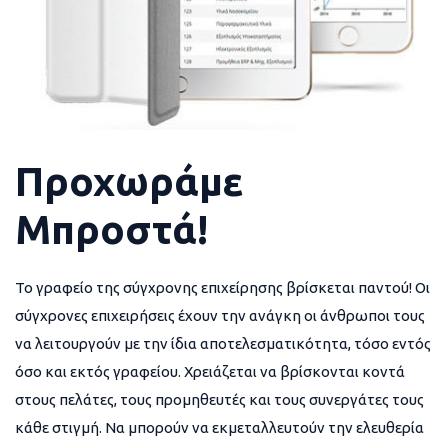
Προχωράμε
Μπροστά!
Το γραφείο της σύγχρονης επιχείρησης βρίσκεται παντού! Οι
σύγχρονες επιχειρήσεις έχουν την ανάγκη οι άνθρωποι τους
να λειτουργούν με την ίδια αποτελεσματικότητα, τόσο εντός
όσο και εκτός γραφείου. Χρειάζεται να βρίσκονται κοντά
στους πελάτες, τους προμηθευτές και τους συνεργάτες τους
κάθε στιγμή. Να μπορούν να εκμεταλλευτούν την ελευθερία