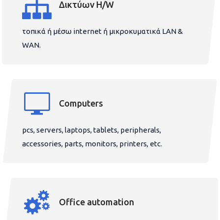
Δικτύων H/W
τοπικά ή μέσω internet ή μικροκυματικά LAN &
WAN.
Computers
pcs, servers, laptops, tablets, peripherals,
accessories, parts, monitors, printers, etc.
Office automation