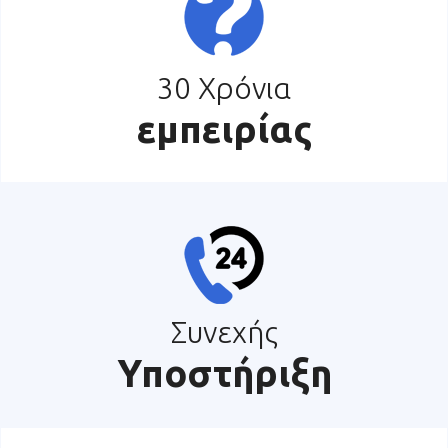
30 Χρόνια
εμπειρίας
Συνεχής
Υποστήριξη