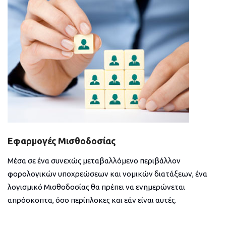
Εφαρμογές Μισθοδοσίας
Μέσα σε ένα συνεχώς μεταβαλλόμενο περιβάλλον
φορολογικών υποχρεώσεων και νομικών διατάξεων, ένα
λογισμικό Μισθοδοσίας θα πρέπει να ενημερώνεται
απρόσκοπτα, όσο περίπλοκες και εάν είναι αυτές.