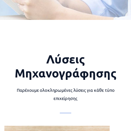
Λύσεις
Μηχανογράφησης
Παρέχουμε ολοκληρωμένες λύσεις για κάθε τύπο
επιχείρησης