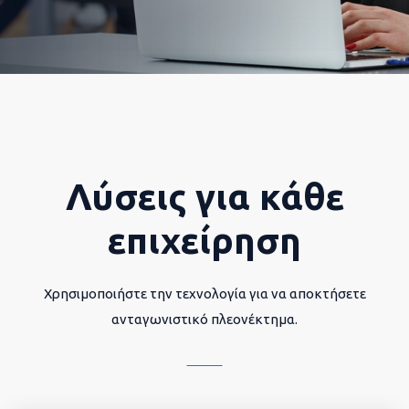
Λύσεις για κάθε
επιχείρηση
Χρησιμοποιήστε την τεχνολογία για να αποκτήσετε
ανταγωνιστικό πλεονέκτημα.