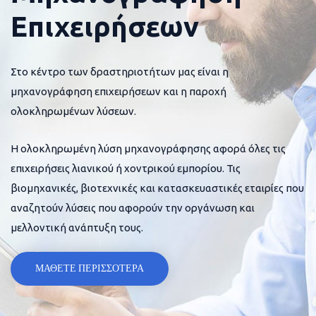
Επιχειρήσεων
Στο κέντρο των δραστηριοτήτων μας είναι η
μηχανογράφηση επιχειρήσεων και η παροχή
ολοκληρωμένων λύσεων.
Η ολοκληρωμένη λύση μηχανογράφησης αφορά όλες τις
επιχειρήσεις λιανικού ή χοντρικού εμπορίου. Τις
βιομηχανικές, βιοτεχνικές και κατασκευαστικές εταιρίες που
αναζητούν λύσεις που αφορούν την οργάνωση και
μελλοντική ανάπτυξη τους.
ΜΑΘΕΤΕ ΠΕΡΙΣΣΟΤΕΡΑ