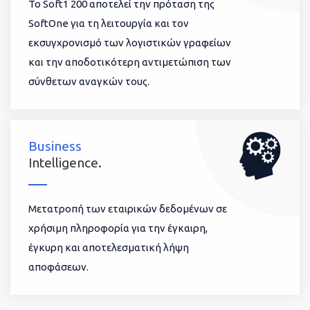
To Soft1 200 αποτελεί την πρόταση της
SoftOne για τη λειτουργία και τον
εκσυγχρονισμό των λογιστικών γραφείων
και την αποδοτικότερη αντιμετώπιση των
σύνθετων αναγκών τους.
Business
Intelligence.
Μετατροπή των εταιρικών δεδομένων σε
χρήσιμη πληροφορία για την έγκαιρη,
έγκυρη και αποτελεσματική λήψη
αποφάσεων.