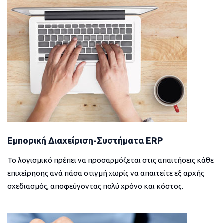
Εμπορική Διαχείριση-Συστήματα ERP
Το λογισμικό πρέπει να προσαρμόζεται στις απαιτήσεις κάθε
επιχείρησης ανά πάσα στιγμή χωρίς να απαιτείτε εξ αρχής
σχεδιασμός, αποφεύγοντας πολύ χρόνο και κόστος.