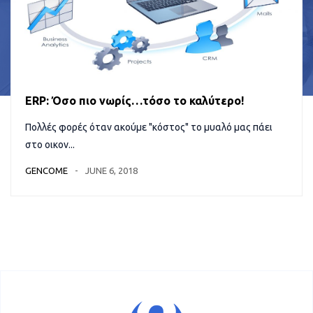
ERP: Όσο πιο νωρίς…τόσο το καλύτερο!
Πολλές φορές όταν ακούμε "κόστος" το μυαλό μας πάει
στο οικον...
GENCOME
JUNE 6, 2018