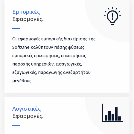
Εμπορικές
Εφαρμογές.
Οι εφαρμογές εμπορικής διαχείρισης της
SoftOne καλύπτουν πάσης φύσεως
εμπορικές επιχειρήσεις, επιχειρήσεις
παροχής υπηρεσιών, εισαγωγικές,
εξαγωγικές, παραγωγής ανεξαρτήτου
μεγέθους.
Λογιστικές
Εφαρμογές.