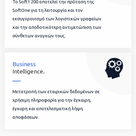
To Soft1 200 αποτελεί την πρόταση της
SoftOne για τη λειτουργία και τον
εκσυγχρονισμό των λογιστικών γραφείων
και την αποδοτικότερη αντιμετώπιση των
σύνθετων αναγκών τους.
Business
Intelligence.
Μετατροπή των εταιρικών δεδομένων σε
χρήσιμη πληροφορία για την έγκαιρη,
έγκυρη και αποτελεσματική λήψη
αποφάσεων.