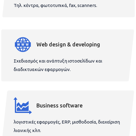
Τηλ. κέντρα, φωτοτυπικά, fax, scanners.
Web design & developing
Σχεδιασμός και ανάπτυξη ιστοσελίδων και
διαδικτυακών εφαρμογών.
Business software
λογιστικές εφαρμογές, ERP, μισθοδοσία, διαχείριση
λιανικής κλπ.