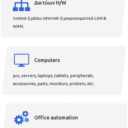
Δικτύων H/W
τοπικά ή μέσω internet ή μικροκυματικά LAN &
WAN.
Computers
pcs, servers, laptops, tablets, peripherals,
accessories, parts, monitors, printers, etc.
Office automation