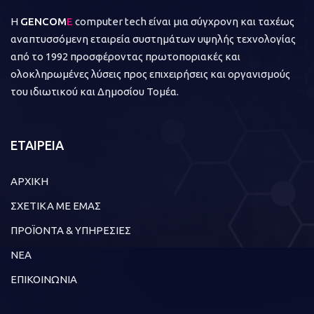
Η
GENCOM
E
computer tech είναι μια σύγχρονη και ταχέως
αναπτυσσόμενη εταιρεία συστημάτων υψηλής τεχνολογίας
από το 1992 προσφέροντας πρωτοποριακές και
ολοκληρωμένες λύσεις προς επιχειρήσεις και οργανισμούς
του ιδιωτικού και Δημοσίου Τομέα.
ΕΤΑΙΡΕΙΑ
ΑΡΧΙΚΗ
ΣΧΕΤΙΚΑ ΜΕ ΕΜΑΣ
ΠΡΟΪΟΝΤΑ & ΥΠΗΡΕΣΙΕΣ
ΝΕΑ
ΕΠΙΚΟΙΝΩΝΙΑ