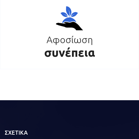
Αφοσίωση
συνέπεια
ΣΧΕΤΙΚΑ