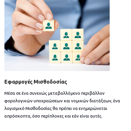
Εφαρμογές Μισθοδοσίας
Μέσα σε ένα συνεχώς μεταβαλλόμενο περιβάλλον
φορολογικών υποχρεώσεων και νομικών διατάξεων, ένα
λογισμικό Μισθοδοσίας θα πρέπει να ενημερώνεται
απρόσκοπτα, όσο περίπλοκες και εάν είναι αυτές.