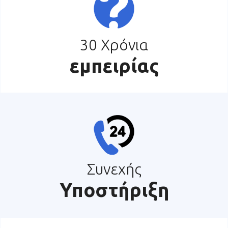
30 Χρόνια
εμπειρίας
Συνεχής
Υποστήριξη