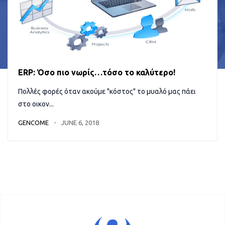
ERP: Όσο πιο νωρίς…τόσο το καλύτερο!
Πολλές φορές όταν ακούμε "κόστος" το μυαλό μας πάει
στο οικον...
GENCOME
JUNE 6, 2018