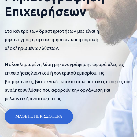
Επιχειρήσεων
Στο κέντρο των δραστηριοτήτων μας είναι η
μηχανογράφηση επιχειρήσεων και η παροχή
ολοκληρωμένων λύσεων.
Η ολοκληρωμένη λύση μηχανογράφησης αφορά όλες τις
επιχειρήσεις λιανικού ή χοντρικού εμπορίου. Τις
βιομηχανικές, βιοτεχνικές και κατασκευαστικές εταιρίες που
αναζητούν λύσεις που αφορούν την οργάνωση και
μελλοντική ανάπτυξη τους.
ΜΑΘΕΤΕ ΠΕΡΙΣΣΟΤΕΡΑ