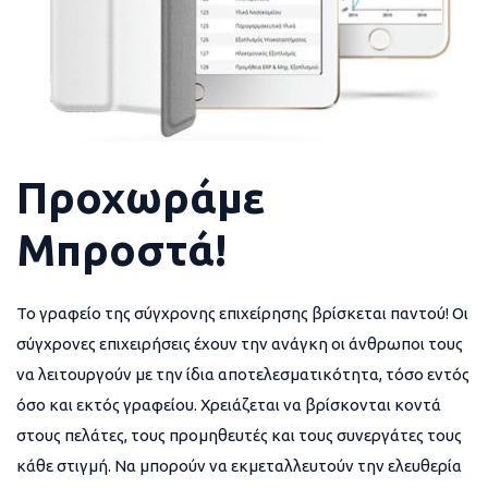
Προχωράμε
Μπροστά!
Το γραφείο της σύγχρονης επιχείρησης βρίσκεται παντού! Οι
σύγχρονες επιχειρήσεις έχουν την ανάγκη οι άνθρωποι τους
να λειτουργούν με την ίδια αποτελεσματικότητα, τόσο εντός
όσο και εκτός γραφείου. Χρειάζεται να βρίσκονται κοντά
στους πελάτες, τους προμηθευτές και τους συνεργάτες τους
κάθε στιγμή. Να μπορούν να εκμεταλλευτούν την ελευθερία