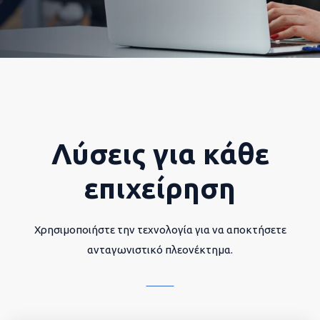
Λύσεις για κάθε
επιχείρηση
Χρησιμοποιήστε την τεχνολογία για να αποκτήσετε
ανταγωνιστικό πλεονέκτημα.