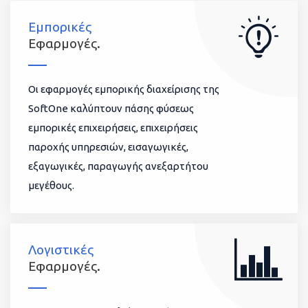
Εμπορικές
Εφαρμογές.
Οι εφαρμογές εμπορικής διαχείρισης της
SoftOne καλύπτουν πάσης φύσεως
εμπορικές επιχειρήσεις, επιχειρήσεις
παροχής υπηρεσιών, εισαγωγικές,
εξαγωγικές, παραγωγής ανεξαρτήτου
μεγέθους.
Λογιστικές
Εφαρμογές.