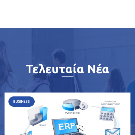
Τελευταία Νέα
BUSINESS