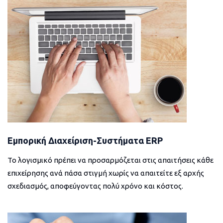
Εμπορική Διαχείριση-Συστήματα ERP
Το λογισμικό πρέπει να προσαρμόζεται στις απαιτήσεις κάθε
επιχείρησης ανά πάσα στιγμή χωρίς να απαιτείτε εξ αρχής
σχεδιασμός, αποφεύγοντας πολύ χρόνο και κόστος.