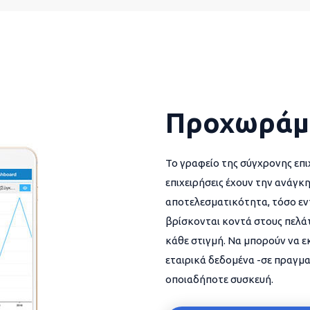
Προχωράμ
Το γραφείο της σύγχρονης επι
επιχειρήσεις έχουν την ανάγκη
αποτελεσματικότητα, τόσο εντ
βρίσκονται κοντά στους πελάτ
κάθε στιγμή. Να μπορούν να 
εταιρικά δεδομένα -σε πραγμα
οποιαδήποτε συσκευή.