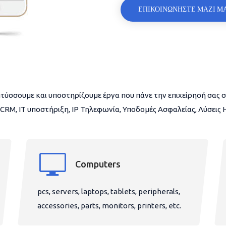
ΕΠΙΚΟΙΝΩΝΗΣΤΕ ΜΑΖΙ Μ
τύσσουμε και υποστηρίζουμε έργα που πάνε την επιχείρησή σας σ
CRM, IT υποστήριξη, IP Τηλεφωνία, Υποδομές Ασφαλείας, Λύσεις
Computers
pcs, servers, laptops, tablets, peripherals,
accessories, parts, monitors, printers, etc.