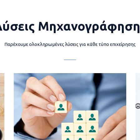
Λύσεις Μηχανογράφηση
Παρέχουμε ολοκληρωμένες λύσεις για κάθε τύπο επιχείρησης