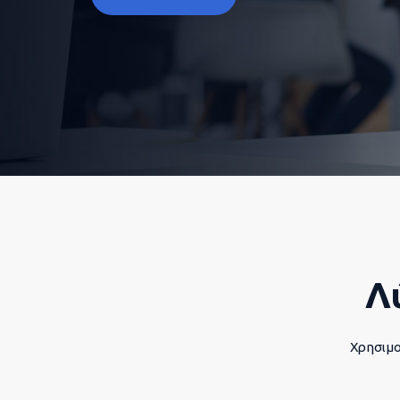
Λ
Χρησιμο