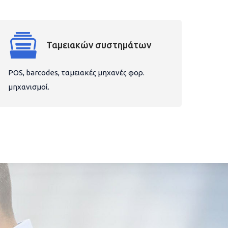
Ταμειακών συστημάτων
POS, barcodes, ταμειακές μηχανές φορ.
μηχανισμοί.