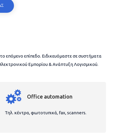
ΑΣ
το επόμενο επίπεδο. Ειδικευόμαστε σε συστήματα
 Ηλεκτρονικού Εμπορίου & Ανάπτυξη Λογισμικού.
Office automation
Τηλ. κέντρα, φωτοτυπικά, fax, scanners.