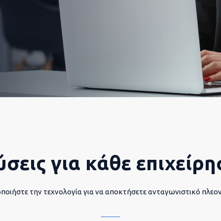
ύσεις για κάθε επιχείρη
ποιήστε την τεχνολογία για να αποκτήσετε ανταγωνιστικό πλεο