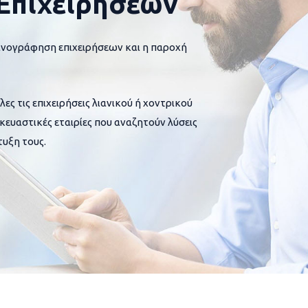
Επιχειρήσεων
ανογράφηση επιχειρήσεων και η παροχή
 τις επιχειρήσεις λιανικού ή χοντρικού
σκευαστικές εταιρίες που αναζητούν λύσεις
υξη τους.