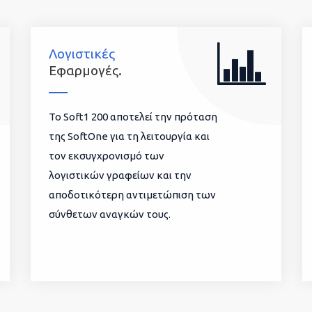
Λογιστικές
Εφαρμογές.
To Soft1 200 αποτελεί την πρόταση
της SoftOne για τη λειτουργία και
τον εκσυγχρονισμό των
λογιστικών γραφείων και την
αποδοτικότερη αντιμετώπιση των
σύνθετων αναγκών τους.