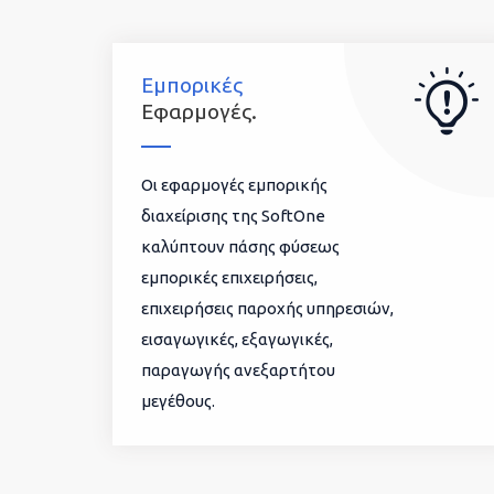
Εμπορικές
Εφαρμογές.
Οι εφαρμογές εμπορικής
διαχείρισης της SoftOne
καλύπτουν πάσης φύσεως
εμπορικές επιχειρήσεις,
επιχειρήσεις παροχής υπηρεσιών,
εισαγωγικές, εξαγωγικές,
παραγωγής ανεξαρτήτου
μεγέθους.