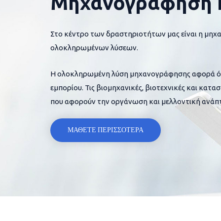
Μηχανογράφηση 
Στο κέντρο των δραστηριοτήτων μας είναι η μηχ
ολοκληρωμένων λύσεων.
Η ολοκληρωμένη λύση μηχανογράφησης αφορά όλες
εμπορίου. Τις βιομηχανικές, βιοτεχνικές και κατα
που αφορούν την οργάνωση και μελλοντική ανάπτ
ΜΑΘΕΤΕ ΠΕΡΙΣΣΟΤΕΡΑ