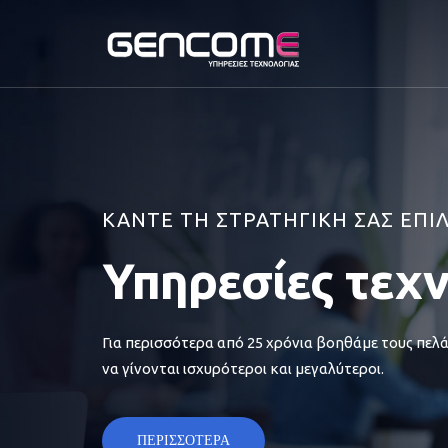
ΚΑΝΤΕ ΤΗ ΣΤΡΑΤΗΓΙΚΗ ΣΑΣ ΕΠΙ
Υπηρεσίες τεχ
Για περισσότερα από 25 χρόνια βοηθάμε τους πελά
να γίνονται ισχυρότεροι και μεγαλύτεροι.
ΠΕΡΙΣΣΟΤΕΡΑ