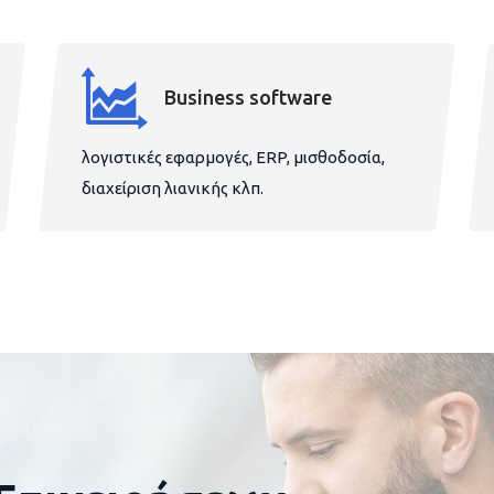
Business software
λογιστικές εφαρμογές, ERP, μισθοδοσία,
διαχείριση λιανικής κλπ.