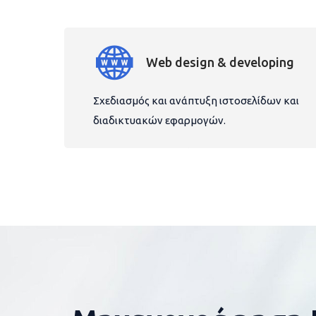
Web design & developing
Σχεδιασμός και ανάπτυξη ιστοσελίδων και
διαδικτυακών εφαρμογών.