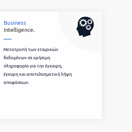
Business
Intelligence.
Μετατροπή των εταιρικών
δεδομένων σε χρήσιμη
πληροφορία για την έγκαιρη,
έγκυρη και αποτελεσματική λήψη
αποφάσεων.