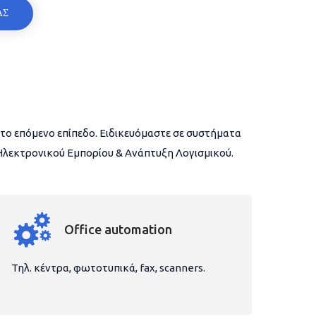
ΑΣ
το επόμενο επίπεδο. Ειδικευόμαστε σε συστήματα
 Ηλεκτρονικού Εμπορίου & Ανάπτυξη Λογισμικού.
Office automation
Τηλ. κέντρα, φωτοτυπικά, fax, scanners.