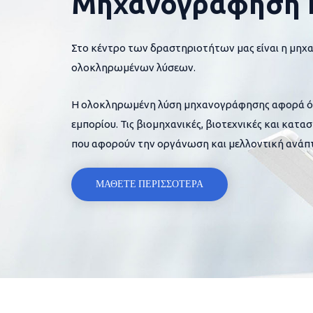
Μηχανογράφηση 
Στο κέντρο των δραστηριοτήτων μας είναι η μηχ
ολοκληρωμένων λύσεων.
Η ολοκληρωμένη λύση μηχανογράφησης αφορά όλες
εμπορίου. Τις βιομηχανικές, βιοτεχνικές και κατα
που αφορούν την οργάνωση και μελλοντική ανάπτ
ΜΑΘΕΤΕ ΠΕΡΙΣΣΟΤΕΡΑ