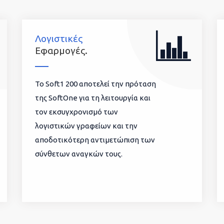
Λογιστικές
Εφαρμογές.
To Soft1 200 αποτελεί την πρόταση
της SoftOne για τη λειτουργία και
τον εκσυγχρονισμό των
λογιστικών γραφείων και την
αποδοτικότερη αντιμετώπιση των
σύνθετων αναγκών τους.