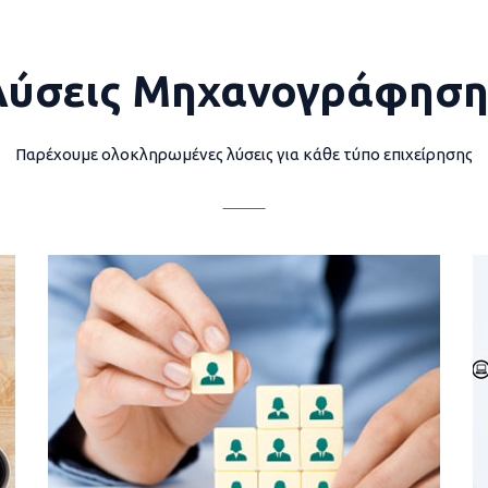
Λύσεις Μηχανογράφηση
Παρέχουμε ολοκληρωμένες λύσεις για κάθε τύπο επιχείρησης