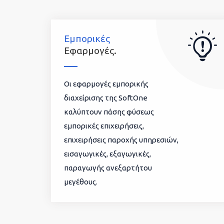
Εμπορικές
Εφαρμογές.
Οι εφαρμογές εμπορικής
διαχείρισης της SoftOne
καλύπτουν πάσης φύσεως
εμπορικές επιχειρήσεις,
επιχειρήσεις παροχής υπηρεσιών,
εισαγωγικές, εξαγωγικές,
παραγωγής ανεξαρτήτου
μεγέθους.