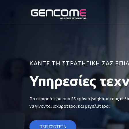
ΚΑΝΤΕ ΤΗ ΣΤΡΑΤΗΓΙΚΗ ΣΑΣ ΕΠΙ
Υπηρεσίες τεχ
Για περισσότερα από 25 χρόνια βοηθάμε τους πελά
να γίνονται ισχυρότεροι και μεγαλύτεροι.
ΠΕΡΙΣΣΟΤΕΡΑ