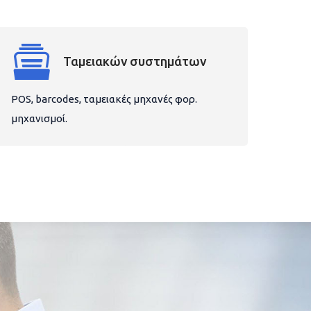
Ταμειακών συστημάτων
POS, barcodes, ταμειακές μηχανές φορ.
μηχανισμοί.