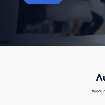
Λ
Χρησιμο