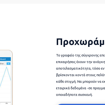
Προχωράμ
Το γραφείο της σύγχρονης επι
επιχειρήσεις έχουν την ανάγκη
αποτελεσματικότητα, τόσο εντ
βρίσκονται κοντά στους πελάτ
κάθε στιγμή. Να μπορούν να 
εταιρικά δεδομένα -σε πραγμα
οποιαδήποτε συσκευή.