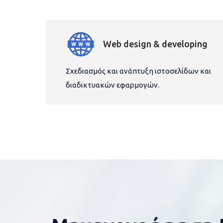
Web design & developing
Σχεδιασμός και ανάπτυξη ιστοσελίδων και
διαδικτυακών εφαρμογών.