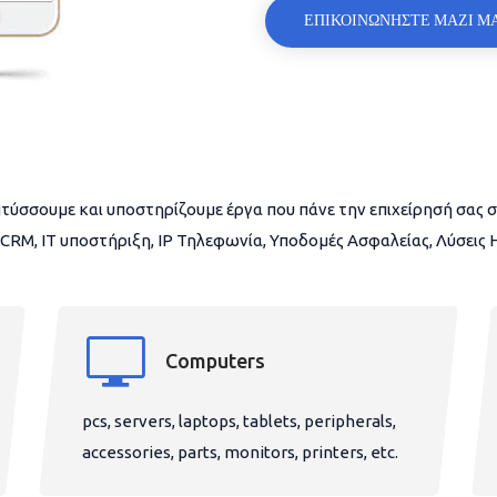
ΕΠΙΚΟΙΝΩΝΗΣΤΕ ΜΑΖΙ Μ
τύσσουμε και υποστηρίζουμε έργα που πάνε την επιχείρησή σας σ
CRM, IT υποστήριξη, IP Τηλεφωνία, Υποδομές Ασφαλείας, Λύσεις
Computers
pcs, servers, laptops, tablets, peripherals,
accessories, parts, monitors, printers, etc.