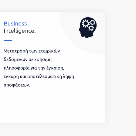
Business
Intelligence.
Μετατροπή των εταιρικών
δεδομένων σε χρήσιμη
πληροφορία για την έγκαιρη,
έγκυρη και αποτελεσματική λήψη
αποφάσεων.