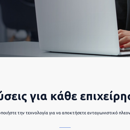
ύσεις για κάθε επιχείρη
ποιήστε την τεχνολογία για να αποκτήσετε ανταγωνιστικό πλεο