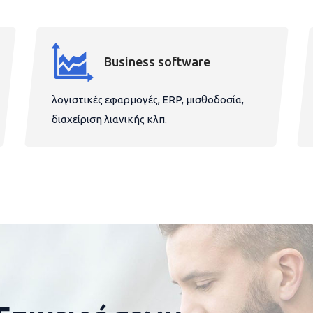
Business software
λογιστικές εφαρμογές, ERP, μισθοδοσία,
διαχείριση λιανικής κλπ.