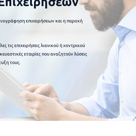
Επιχειρήσεων
ανογράφηση επιχειρήσεων και η παροχή
 τις επιχειρήσεις λιανικού ή χοντρικού
σκευαστικές εταιρίες που αναζητούν λύσεις
υξη τους.