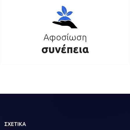
Αφοσίωση
συνέπεια
ΣΧΕΤΙΚΑ