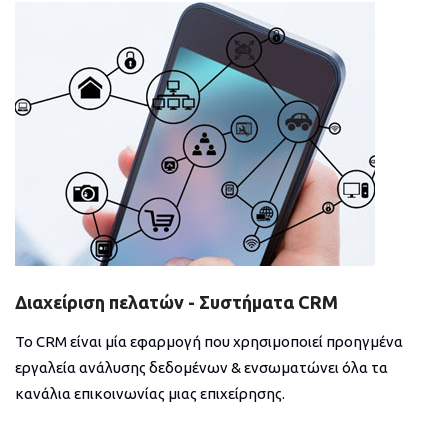
Διαχείριση πελατών - Συστήματα CRM
Το CRM είναι μία εφαρμογή που χρησιμοποιεί προηγμένα
εργαλεία ανάλυσης δεδομένων & ενσωματώνει όλα τα
κανάλια επικοινωνίας μιας επιχείρησης.