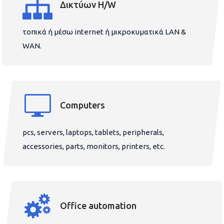
Δικτύων H/W
τοπικά ή μέσω internet ή μικροκυματικά LAN &
WAN.
Computers
pcs, servers, laptops, tablets, peripherals,
accessories, parts, monitors, printers, etc.
Office automation