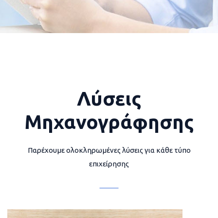
Λύσεις
Μηχανογράφησης
Παρέχουμε ολοκληρωμένες λύσεις για κάθε τύπο
επιχείρησης