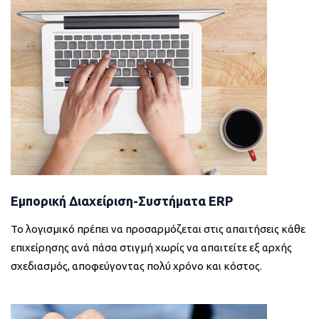
Εμπορική Διαχείριση-Συστήματα ERP
Το λογισμικό πρέπει να προσαρμόζεται στις απαιτήσεις κάθε
επιχείρησης ανά πάσα στιγμή χωρίς να απαιτείτε εξ αρχής
σχεδιασμός, αποφεύγοντας πολύ χρόνο και κόστος.