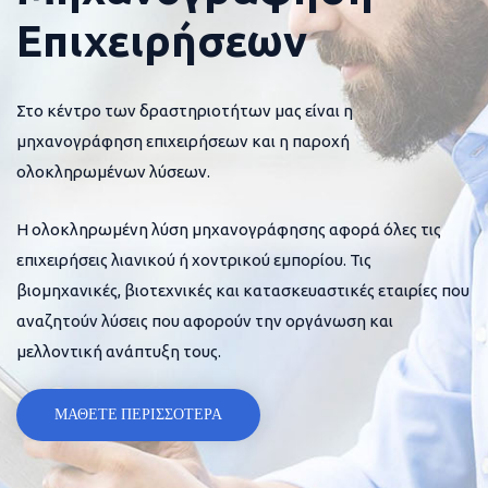
Επιχειρήσεων
Στο κέντρο των δραστηριοτήτων μας είναι η
μηχανογράφηση επιχειρήσεων και η παροχή
ολοκληρωμένων λύσεων.
Η ολοκληρωμένη λύση μηχανογράφησης αφορά όλες τις
επιχειρήσεις λιανικού ή χοντρικού εμπορίου. Τις
βιομηχανικές, βιοτεχνικές και κατασκευαστικές εταιρίες που
αναζητούν λύσεις που αφορούν την οργάνωση και
μελλοντική ανάπτυξη τους.
ΜΑΘΕΤΕ ΠΕΡΙΣΣΟΤΕΡΑ