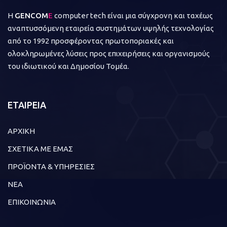
Η
GENCOM
E
computer tech είναι μια σύγχρονη και ταχέως
αναπτυσσόμενη εταιρεία συστημάτων υψηλής τεχνολογίας
από το 1992 προσφέροντας πρωτοποριακές και
ολοκληρωμένες λύσεις προς επιχειρήσεις και οργανισμούς
του ιδιωτικού και Δημοσίου Τομέα.
ΕΤΑΙΡΕΙΑ
ΑΡΧΙΚΗ
ΣΧΕΤΙΚΑ ΜΕ ΕΜΑΣ
ΠΡΟΪΟΝΤΑ & ΥΠΗΡΕΣΙΕΣ
ΝΕΑ
ΕΠΙΚΟΙΝΩΝΙΑ