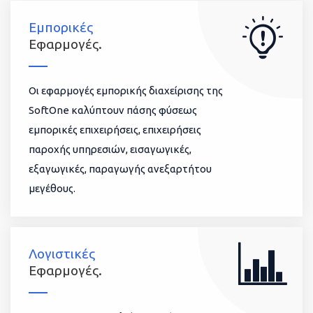
Εμπορικές
Εφαρμογές.
Οι εφαρμογές εμπορικής διαχείρισης της
SoftOne καλύπτουν πάσης φύσεως
εμπορικές επιχειρήσεις, επιχειρήσεις
παροχής υπηρεσιών, εισαγωγικές,
εξαγωγικές, παραγωγής ανεξαρτήτου
μεγέθους.
Λογιστικές
Εφαρμογές.