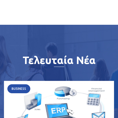
Τελευταία Νέα
BUSINESS