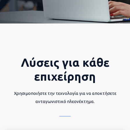
Λύσεις για κάθε
επιχείρηση
Χρησιμοποιήστε την τεχνολογία για να αποκτήσετε
ανταγωνιστικό πλεονέκτημα.