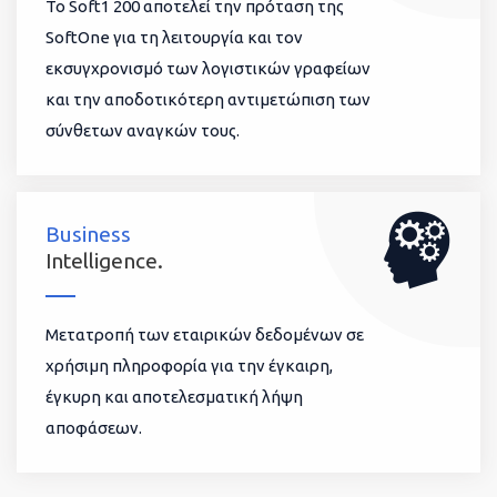
To Soft1 200 αποτελεί την πρόταση της
SoftOne για τη λειτουργία και τον
εκσυγχρονισμό των λογιστικών γραφείων
και την αποδοτικότερη αντιμετώπιση των
σύνθετων αναγκών τους.
Business
Intelligence.
Μετατροπή των εταιρικών δεδομένων σε
χρήσιμη πληροφορία για την έγκαιρη,
έγκυρη και αποτελεσματική λήψη
αποφάσεων.