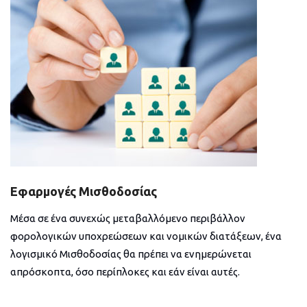
Εφαρμογές Μισθοδοσίας
Μέσα σε ένα συνεχώς μεταβαλλόμενο περιβάλλον
φορολογικών υποχρεώσεων και νομικών διατάξεων, ένα
λογισμικό Μισθοδοσίας θα πρέπει να ενημερώνεται
απρόσκοπτα, όσο περίπλοκες και εάν είναι αυτές.