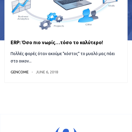
ERP: Όσο πιο νωρίς…τόσο το καλύτερο!
Πολλές φορές όταν ακούμε "κόστος" το μυαλό μας πάει
στο οικον...
GENCOME
JUNE 6, 2018