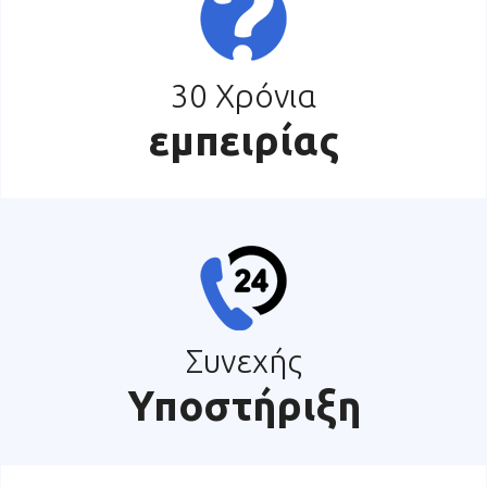
30 Χρόνια
εμπειρίας
Συνεχής
Υποστήριξη