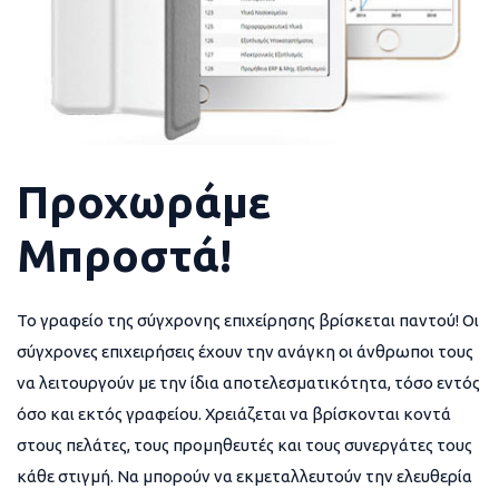
Προχωράμε
Μπροστά!
Το γραφείο της σύγχρονης επιχείρησης βρίσκεται παντού! Οι
σύγχρονες επιχειρήσεις έχουν την ανάγκη οι άνθρωποι τους
να λειτουργούν με την ίδια αποτελεσματικότητα, τόσο εντός
όσο και εκτός γραφείου. Χρειάζεται να βρίσκονται κοντά
στους πελάτες, τους προμηθευτές και τους συνεργάτες τους
κάθε στιγμή. Να μπορούν να εκμεταλλευτούν την ελευθερία