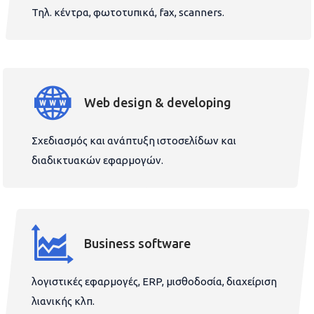
Τηλ. κέντρα, φωτοτυπικά, fax, scanners.
Web design & developing
Σχεδιασμός και ανάπτυξη ιστοσελίδων και
διαδικτυακών εφαρμογών.
Business software
λογιστικές εφαρμογές, ERP, μισθοδοσία, διαχείριση
λιανικής κλπ.