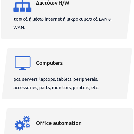
Δικτύων H/W
τοπικά ή μέσω internet ή μικροκυματικά LAN &
WAN.
Computers
pcs, servers, laptops, tablets, peripherals,
accessories, parts, monitors, printers, etc.
Office automation