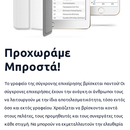
Προχωράμε
Μπροστά!
Το γραφείο της σύγχρονης επιχείρησης βρίσκεται παντού! Οι
σύγχρονες επιχειρήσεις έχουν την ανάγκη οι άνθρωποι τους
να λειτουργούν με την ίδια αποτελεσματικότητα, τόσο εντός
όσο και εκτός γραφείου. Χρειάζεται να βρίσκονται κοντά
στους πελάτες, τους προμηθευτές και τους συνεργάτες τους
κάθε στιγμή. Να μπορούν να εκμεταλλευτούν την ελευθερία