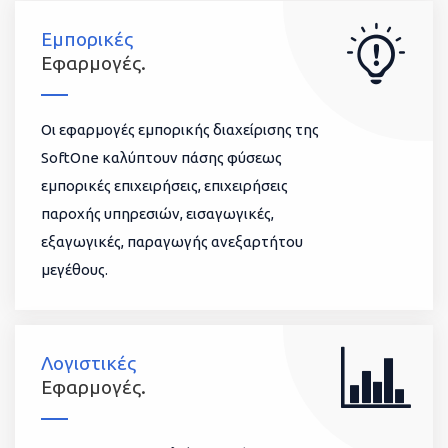
Εμπορικές
Εφαρμογές.
Οι εφαρμογές εμπορικής διαχείρισης της
SoftOne καλύπτουν πάσης φύσεως
εμπορικές επιχειρήσεις, επιχειρήσεις
παροχής υπηρεσιών, εισαγωγικές,
εξαγωγικές, παραγωγής ανεξαρτήτου
μεγέθους.
Λογιστικές
Εφαρμογές.