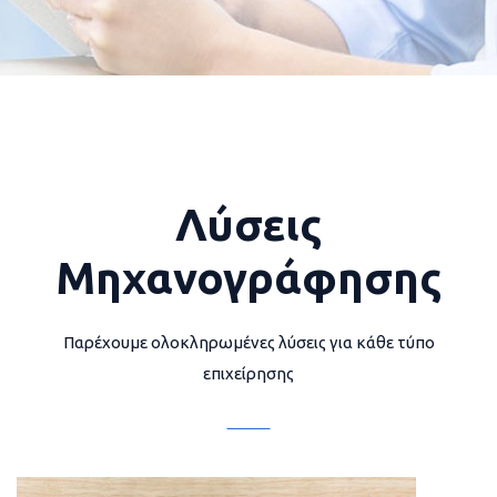
Λύσεις
Μηχανογράφησης
Παρέχουμε ολοκληρωμένες λύσεις για κάθε τύπο
επιχείρησης