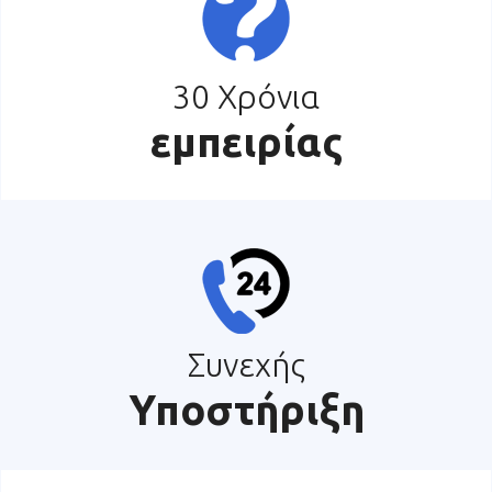
30 Χρόνια
εμπειρίας
Συνεχής
Υποστήριξη