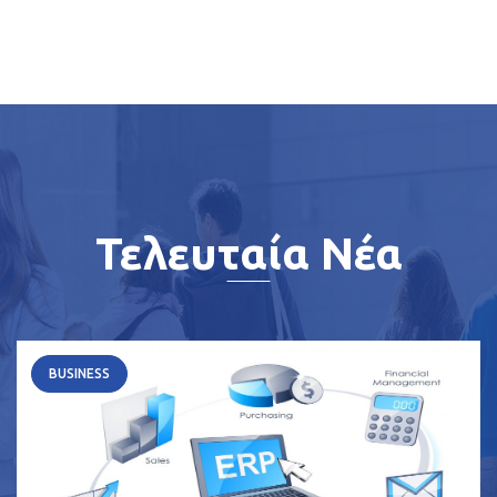
Τελευταία Νέα
BUSINESS