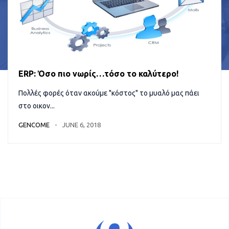
ERP: Όσο πιο νωρίς…τόσο το καλύτερο!
Πολλές φορές όταν ακούμε "κόστος" το μυαλό μας πάει
στο οικον...
GENCOME
JUNE 6, 2018