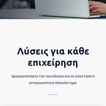
Λύσεις για κάθε
επιχείρηση
Χρησιμοποιήστε την τεχνολογία για να αποκτήσετε
ανταγωνιστικό πλεονέκτημα.