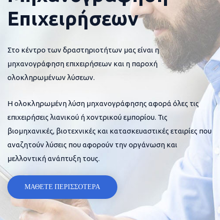
Επιχειρήσεων
Στο κέντρο των δραστηριοτήτων μας είναι η
μηχανογράφηση επιχειρήσεων και η παροχή
ολοκληρωμένων λύσεων.
Η ολοκληρωμένη λύση μηχανογράφησης αφορά όλες τις
επιχειρήσεις λιανικού ή χοντρικού εμπορίου. Τις
βιομηχανικές, βιοτεχνικές και κατασκευαστικές εταιρίες που
αναζητούν λύσεις που αφορούν την οργάνωση και
μελλοντική ανάπτυξη τους.
ΜΑΘΕΤΕ ΠΕΡΙΣΣΟΤΕΡΑ