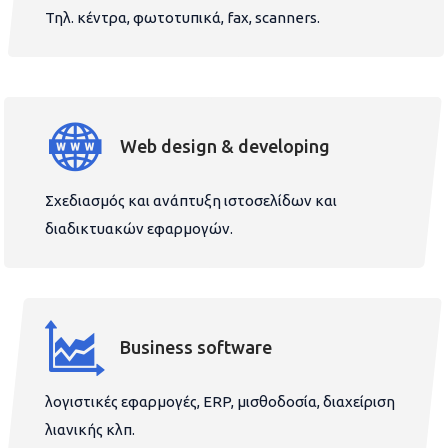
Τηλ. κέντρα, φωτοτυπικά, fax, scanners.
Web design & developing
Σχεδιασμός και ανάπτυξη ιστοσελίδων και
διαδικτυακών εφαρμογών.
Business software
λογιστικές εφαρμογές, ERP, μισθοδοσία, διαχείριση
λιανικής κλπ.