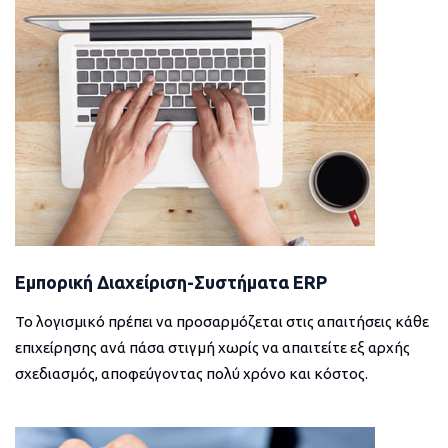
Εμπορική Διαχείριση-Συστήματα ERP
Το λογισμικό πρέπει να προσαρμόζεται στις απαιτήσεις κάθε
επιχείρησης ανά πάσα στιγμή χωρίς να απαιτείτε εξ αρχής
σχεδιασμός, αποφεύγοντας πολύ χρόνο και κόστος.