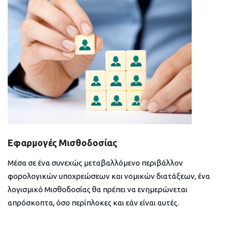
Εφαρμογές Μισθοδοσίας
Μέσα σε ένα συνεχώς μεταβαλλόμενο περιβάλλον
φορολογικών υποχρεώσεων και νομικών διατάξεων, ένα
λογισμικό Μισθοδοσίας θα πρέπει να ενημερώνεται
απρόσκοπτα, όσο περίπλοκες και εάν είναι αυτές.