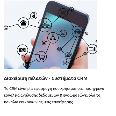
Διαχείριση πελατών - Συστήματα CRM
Το CRM είναι μία εφαρμογή που χρησιμοποιεί προηγμένα
εργαλεία ανάλυσης δεδομένων & ενσωματώνει όλα τα
κανάλια επικοινωνίας μιας επιχείρησης.