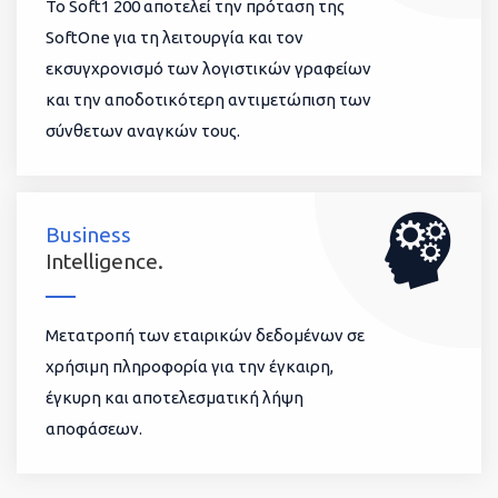
To Soft1 200 αποτελεί την πρόταση της
SoftOne για τη λειτουργία και τον
εκσυγχρονισμό των λογιστικών γραφείων
και την αποδοτικότερη αντιμετώπιση των
σύνθετων αναγκών τους.
Business
Intelligence.
Μετατροπή των εταιρικών δεδομένων σε
χρήσιμη πληροφορία για την έγκαιρη,
έγκυρη και αποτελεσματική λήψη
αποφάσεων.