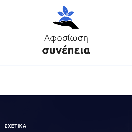
Αφοσίωση
συνέπεια
ΣΧΕΤΙΚΑ