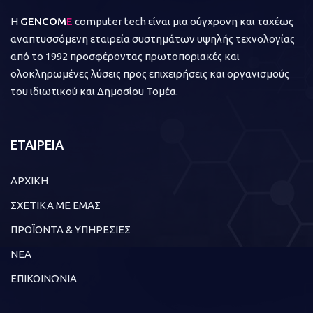
Η
GENCOM
E
computer tech είναι μια σύγχρονη και ταχέως
αναπτυσσόμενη εταιρεία συστημάτων υψηλής τεχνολογίας
από το 1992 προσφέροντας πρωτοποριακές και
ολοκληρωμένες λύσεις προς επιχειρήσεις και οργανισμούς
του ιδιωτικού και Δημοσίου Τομέα.
ΕΤΑΙΡΕΙΑ
ΑΡΧΙΚΗ
ΣΧΕΤΙΚΑ ΜΕ ΕΜΑΣ
ΠΡΟΪΟΝΤΑ & ΥΠΗΡΕΣΙΕΣ
ΝΕΑ
ΕΠΙΚΟΙΝΩΝΙΑ