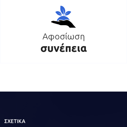
Αφοσίωση
συνέπεια
ΣΧΕΤΙΚΑ