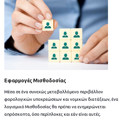
Εφαρμογές Μισθοδοσίας
Μέσα σε ένα συνεχώς μεταβαλλόμενο περιβάλλον
φορολογικών υποχρεώσεων και νομικών διατάξεων, ένα
λογισμικό Μισθοδοσίας θα πρέπει να ενημερώνεται
απρόσκοπτα, όσο περίπλοκες και εάν είναι αυτές.