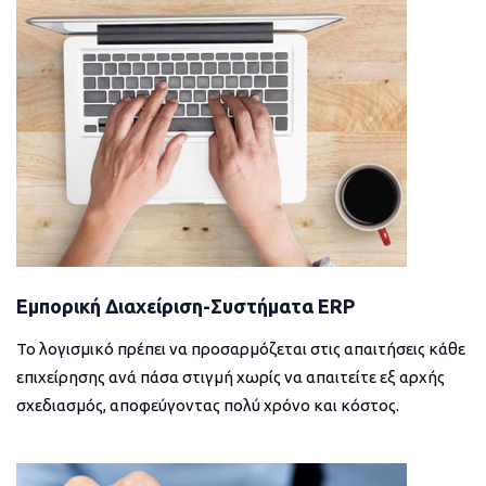
Εμπορική Διαχείριση-Συστήματα ERP
Το λογισμικό πρέπει να προσαρμόζεται στις απαιτήσεις κάθε
επιχείρησης ανά πάσα στιγμή χωρίς να απαιτείτε εξ αρχής
σχεδιασμός, αποφεύγοντας πολύ χρόνο και κόστος.