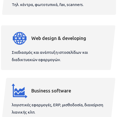
Τηλ. κέντρα, φωτοτυπικά, fax, scanners.
Web design & developing
Σχεδιασμός και ανάπτυξη ιστοσελίδων και
διαδικτυακών εφαρμογών.
Business software
λογιστικές εφαρμογές, ERP, μισθοδοσία, διαχείριση
λιανικής κλπ.