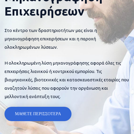
Επιχειρήσεων
Στο κέντρο των δραστηριοτήτων μας είναι η
μηχανογράφηση επιχειρήσεων και η παροχή
ολοκληρωμένων λύσεων.
Η ολοκληρωμένη λύση μηχανογράφησης αφορά όλες τις
επιχειρήσεις λιανικού ή χοντρικού εμπορίου. Τις
βιομηχανικές, βιοτεχνικές και κατασκευαστικές εταιρίες που
αναζητούν λύσεις που αφορούν την οργάνωση και
μελλοντική ανάπτυξη τους.
ΜΑΘΕΤΕ ΠΕΡΙΣΣΟΤΕΡΑ