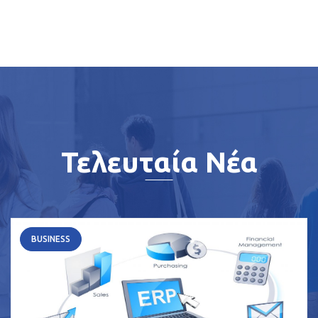
Τελευταία Νέα
BUSINESS