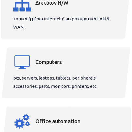
Δικτύων H/W
τοπικά ή μέσω internet ή μικροκυματικά LAN &
WAN.
Computers
pcs, servers, laptops, tablets, peripherals,
accessories, parts, monitors, printers, etc.
Office automation