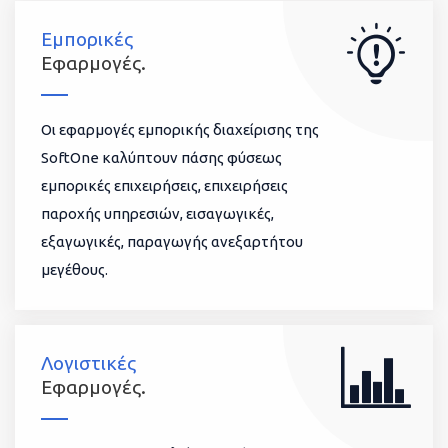
Εμπορικές
Εφαρμογές.
Οι εφαρμογές εμπορικής διαχείρισης της
SoftOne καλύπτουν πάσης φύσεως
εμπορικές επιχειρήσεις, επιχειρήσεις
παροχής υπηρεσιών, εισαγωγικές,
εξαγωγικές, παραγωγής ανεξαρτήτου
μεγέθους.
Λογιστικές
Εφαρμογές.