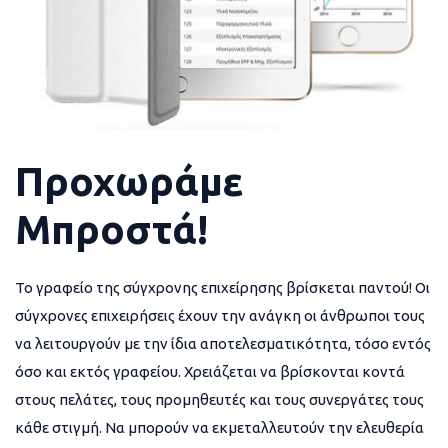
Προχωράμε
Μπροστά!
Το γραφείο της σύγχρονης επιχείρησης βρίσκεται παντού! Οι
σύγχρονες επιχειρήσεις έχουν την ανάγκη οι άνθρωποι τους
να λειτουργούν με την ίδια αποτελεσματικότητα, τόσο εντός
όσο και εκτός γραφείου. Χρειάζεται να βρίσκονται κοντά
στους πελάτες, τους προμηθευτές και τους συνεργάτες τους
κάθε στιγμή. Να μπορούν να εκμεταλλευτούν την ελευθερία