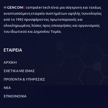
Η
GENCOM
E
computer tech είναι μια σύγχρονη και ταχέως
αναπτυσσόμενη εταιρεία συστημάτων υψηλής τεχνολογίας
από το 1992 προσφέροντας πρωτοποριακές και
ολοκληρωμένες λύσεις προς επιχειρήσεις και οργανισμούς
του ιδιωτικού και Δημοσίου Τομέα.
ΕΤΑΙΡΕΙΑ
ΑΡΧΙΚΗ
ΣΧΕΤΙΚΑ ΜΕ ΕΜΑΣ
ΠΡΟΪΟΝΤΑ & ΥΠΗΡΕΣΙΕΣ
ΝΕΑ
ΕΠΙΚΟΙΝΩΝΙΑ