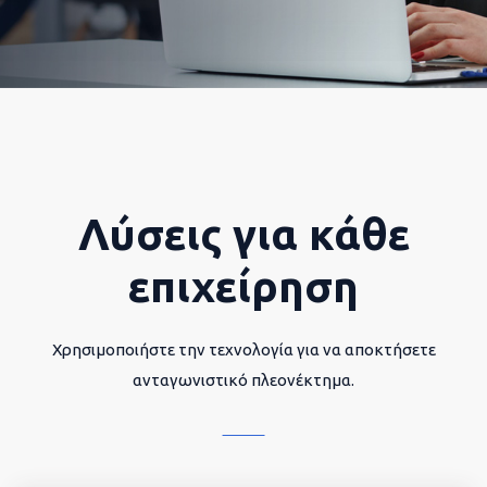
Λύσεις για κάθε
επιχείρηση
Χρησιμοποιήστε την τεχνολογία για να αποκτήσετε
ανταγωνιστικό πλεονέκτημα.