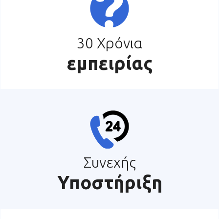
30 Χρόνια
εμπειρίας
Συνεχής
Υποστήριξη