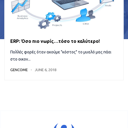
ERP: Όσο πιο νωρίς…τόσο το καλύτερο!
Πολλές φορές όταν ακούμε "κόστος" το μυαλό μας πάει
στο οικον...
GENCOME
JUNE 6, 2018