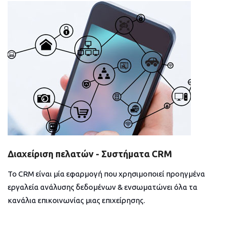
Διαχείριση πελατών - Συστήματα CRM
Το CRM είναι μία εφαρμογή που χρησιμοποιεί προηγμένα
εργαλεία ανάλυσης δεδομένων & ενσωματώνει όλα τα
κανάλια επικοινωνίας μιας επιχείρησης.