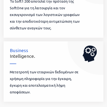
To Soft1 200 αποτελεί την πρόταση της
SoftOne για τη λειτουργία και τον
εκσυγχρονισμό των λογιστικών γραφείων
και την αποδοτικότερη αντιμετώπιση των
σύνθετων αναγκών τους.
Business
Intelligence.
Μετατροπή των εταιρικών δεδομένων σε
χρήσιμη πληροφορία για την έγκαιρη,
έγκυρη και αποτελεσματική λήψη
αποφάσεων.