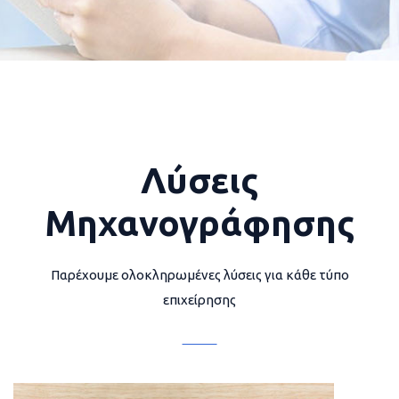
Λύσεις
Μηχανογράφησης
Παρέχουμε ολοκληρωμένες λύσεις για κάθε τύπο
επιχείρησης