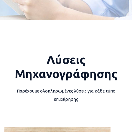
Λύσεις
Μηχανογράφησης
Παρέχουμε ολοκληρωμένες λύσεις για κάθε τύπο
επιχείρησης