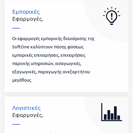
Εμπορικές
Εφαρμογές.
Οι εφαρμογές εμπορικής διαχείρισης της
SoftOne καλύπτουν πάσης φύσεως
εμπορικές επιχειρήσεις, επιχειρήσεις
παροχής υπηρεσιών, εισαγωγικές,
εξαγωγικές, παραγωγής ανεξαρτήτου
μεγέθους.
Λογιστικές
Εφαρμογές.