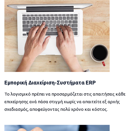
Εμπορική Διαχείριση-Συστήματα ERP
Το λογισμικό πρέπει να προσαρμόζεται στις απαιτήσεις κάθε
επιχείρησης ανά πάσα στιγμή χωρίς να απαιτείτε εξ αρχής
σχεδιασμός, αποφεύγοντας πολύ χρόνο και κόστος.