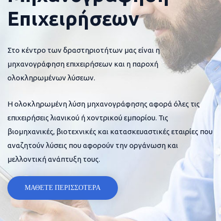
Επιχειρήσεων
Στο κέντρο των δραστηριοτήτων μας είναι η
μηχανογράφηση επιχειρήσεων και η παροχή
ολοκληρωμένων λύσεων.
Η ολοκληρωμένη λύση μηχανογράφησης αφορά όλες τις
επιχειρήσεις λιανικού ή χοντρικού εμπορίου. Τις
βιομηχανικές, βιοτεχνικές και κατασκευαστικές εταιρίες που
αναζητούν λύσεις που αφορούν την οργάνωση και
μελλοντική ανάπτυξη τους.
ΜΑΘΕΤΕ ΠΕΡΙΣΣΟΤΕΡΑ