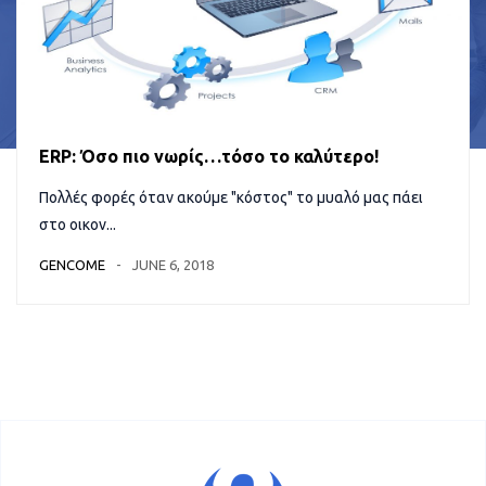
ERP: Όσο πιο νωρίς…τόσο το καλύτερο!
Πολλές φορές όταν ακούμε "κόστος" το μυαλό μας πάει
στο οικον...
GENCOME
JUNE 6, 2018