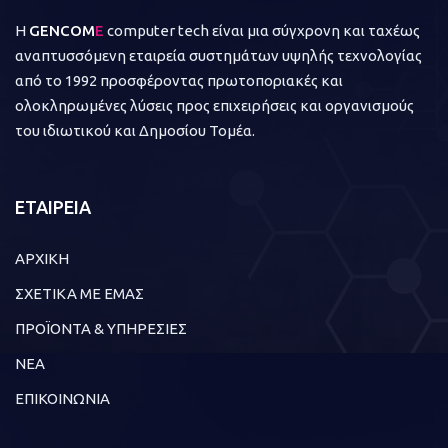
Η
GENCOM
E
computer tech είναι μια σύγχρονη και ταχέως
αναπτυσσόμενη εταιρεία συστημάτων υψηλής τεχνολογίας
από το 1992 προσφέροντας πρωτοποριακές και
ολοκληρωμένες λύσεις προς επιχειρήσεις και οργανισμούς
του ιδιωτικού και Δημοσίου Τομέα.
ΕΤΑΙΡΕΙΑ
ΑΡΧΙΚΗ
ΣΧΕΤΙΚΑ ΜΕ ΕΜΑΣ
ΠΡΟΪΟΝΤΑ & ΥΠΗΡΕΣΙΕΣ
ΝΕΑ
ΕΠΙΚΟΙΝΩΝΙΑ