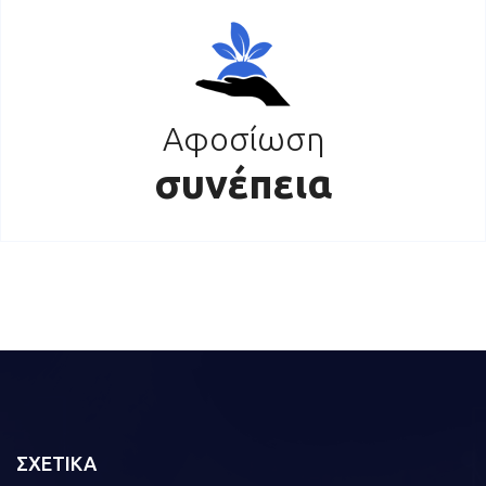
Αφοσίωση
συνέπεια
ΣΧΕΤΙΚΑ