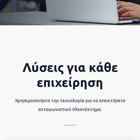
Λύσεις για κάθε
επιχείρηση
Χρησιμοποιήστε την τεχνολογία για να αποκτήσετε
ανταγωνιστικό πλεονέκτημα.