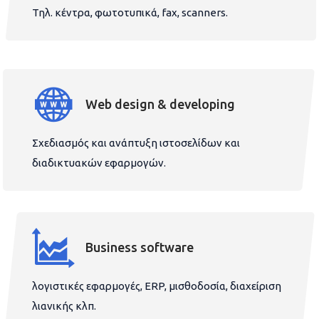
Τηλ. κέντρα, φωτοτυπικά, fax, scanners.
Web design & developing
Σχεδιασμός και ανάπτυξη ιστοσελίδων και
διαδικτυακών εφαρμογών.
Business software
λογιστικές εφαρμογές, ERP, μισθοδοσία, διαχείριση
λιανικής κλπ.