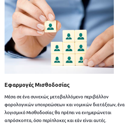
Εφαρμογές Μισθοδοσίας
Μέσα σε ένα συνεχώς μεταβαλλόμενο περιβάλλον
φορολογικών υποχρεώσεων και νομικών διατάξεων, ένα
λογισμικό Μισθοδοσίας θα πρέπει να ενημερώνεται
απρόσκοπτα, όσο περίπλοκες και εάν είναι αυτές.