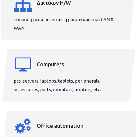
Δικτύων H/W
τοπικά ή μέσω internet ή μικροκυματικά LAN &
WAN.
Computers
pcs, servers, laptops, tablets, peripherals,
accessories, parts, monitors, printers, etc.
Office automation