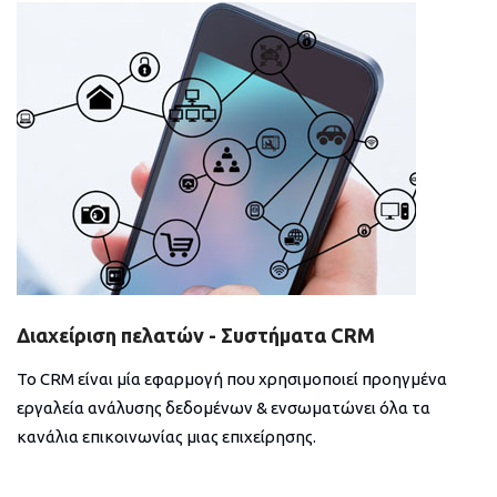
Διαχείριση πελατών - Συστήματα CRM
Το CRM είναι μία εφαρμογή που χρησιμοποιεί προηγμένα
εργαλεία ανάλυσης δεδομένων & ενσωματώνει όλα τα
κανάλια επικοινωνίας μιας επιχείρησης.