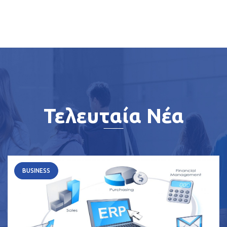
Τελευταία Νέα
BUSINESS