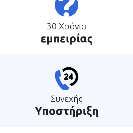
30 Χρόνια
εμπειρίας
Συνεχής
Υποστήριξη