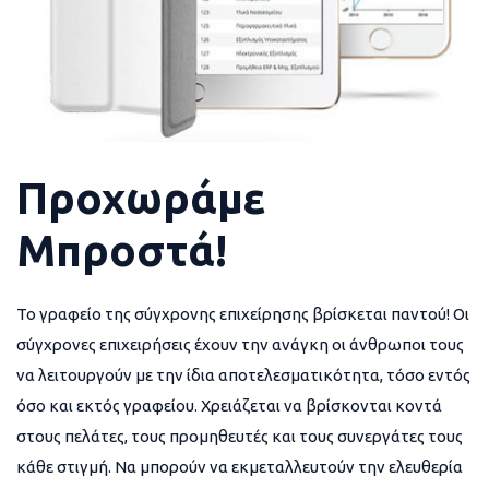
Προχωράμε
Μπροστά!
Το γραφείο της σύγχρονης επιχείρησης βρίσκεται παντού! Οι
σύγχρονες επιχειρήσεις έχουν την ανάγκη οι άνθρωποι τους
να λειτουργούν με την ίδια αποτελεσματικότητα, τόσο εντός
όσο και εκτός γραφείου. Χρειάζεται να βρίσκονται κοντά
στους πελάτες, τους προμηθευτές και τους συνεργάτες τους
κάθε στιγμή. Να μπορούν να εκμεταλλευτούν την ελευθερία