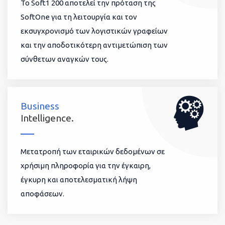
To Soft1 200 αποτελεί την πρόταση της
SoftOne για τη λειτουργία και τον
εκσυγχρονισμό των λογιστικών γραφείων
και την αποδοτικότερη αντιμετώπιση των
σύνθετων αναγκών τους.
Business
Intelligence.
Μετατροπή των εταιρικών δεδομένων σε
χρήσιμη πληροφορία για την έγκαιρη,
έγκυρη και αποτελεσματική λήψη
αποφάσεων.