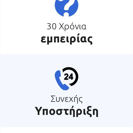
30 Χρόνια
εμπειρίας
Συνεχής
Υποστήριξη