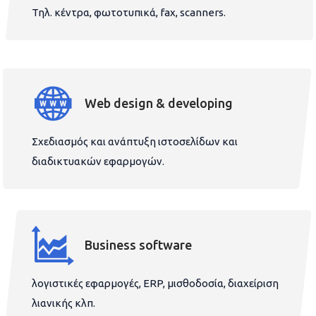
Τηλ. κέντρα, φωτοτυπικά, fax, scanners.
Web design & developing
Σχεδιασμός και ανάπτυξη ιστοσελίδων και
διαδικτυακών εφαρμογών.
Business software
λογιστικές εφαρμογές, ERP, μισθοδοσία, διαχείριση
λιανικής κλπ.