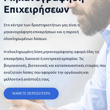
Επιχειρήσεων
Στο κέντρο των δραστηριοτήτων μας είναι η
μηχανογράφηση επιχειρήσεων και η παροχή
ολοκληρωμένων λύσεων.
Η ολοκληρωμένη λύση μηχανογράφησης αφορά όλες τις
επιχειρήσεις λιανικού ή χοντρικού εμπορίου. Τις
βιομηχανικές, βιοτεχνικές και κατασκευαστικές εταιρίες που
αναζητούν λύσεις που αφορούν την οργάνωση και
μελλοντική ανάπτυξη τους.
ΜΑΘΕΤΕ ΠΕΡΙΣΣΟΤΕΡΑ