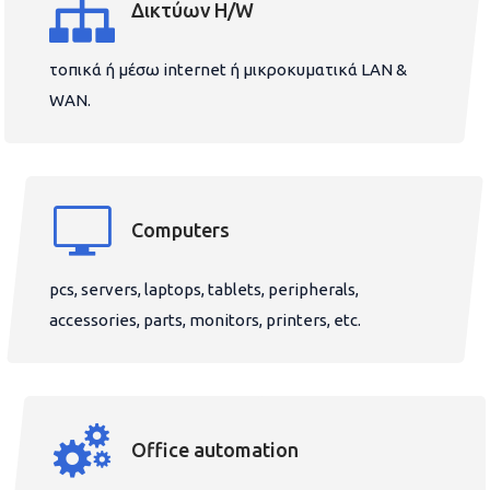
Δικτύων H/W
τοπικά ή μέσω internet ή μικροκυματικά LAN &
WAN.
Computers
pcs, servers, laptops, tablets, peripherals,
accessories, parts, monitors, printers, etc.
Office automation