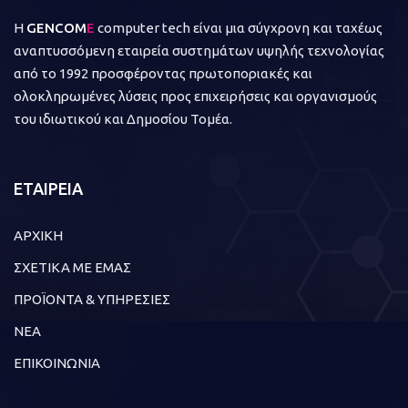
Η
GENCOM
E
computer tech είναι μια σύγχρονη και ταχέως
αναπτυσσόμενη εταιρεία συστημάτων υψηλής τεχνολογίας
από το 1992 προσφέροντας πρωτοποριακές και
ολοκληρωμένες λύσεις προς επιχειρήσεις και οργανισμούς
του ιδιωτικού και Δημοσίου Τομέα.
ΕΤΑΙΡΕΙΑ
ΑΡΧΙΚΗ
ΣΧΕΤΙΚΑ ΜΕ ΕΜΑΣ
ΠΡΟΪΟΝΤΑ & ΥΠΗΡΕΣΙΕΣ
ΝΕΑ
ΕΠΙΚΟΙΝΩΝΙΑ