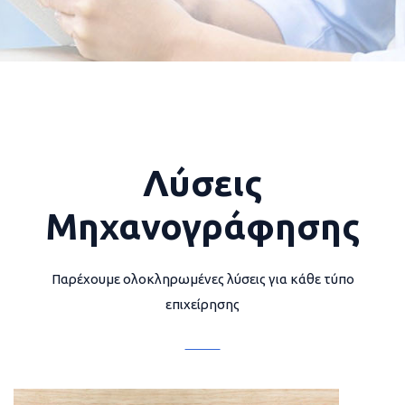
Λύσεις
Μηχανογράφησης
Παρέχουμε ολοκληρωμένες λύσεις για κάθε τύπο
επιχείρησης