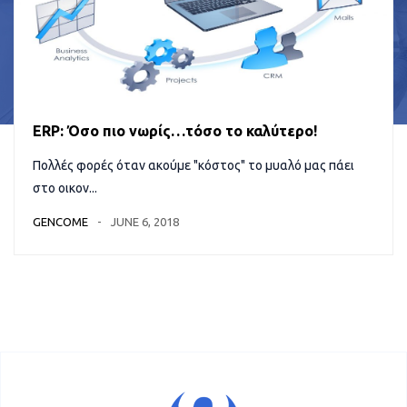
ERP: Όσο πιο νωρίς…τόσο το καλύτερο!
Πολλές φορές όταν ακούμε "κόστος" το μυαλό μας πάει
στο οικον...
GENCOME
JUNE 6, 2018