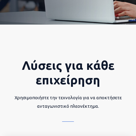
Λύσεις για κάθε
επιχείρηση
Χρησιμοποιήστε την τεχνολογία για να αποκτήσετε
ανταγωνιστικό πλεονέκτημα.