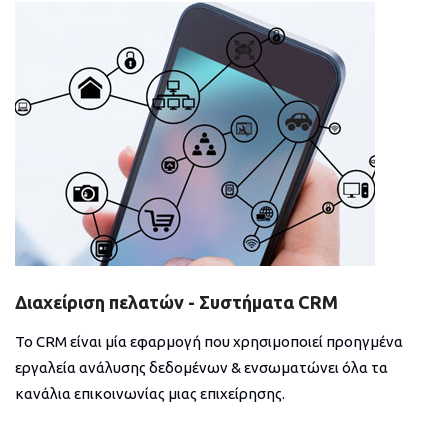
Διαχείριση πελατών - Συστήματα CRM
Το CRM είναι μία εφαρμογή που χρησιμοποιεί προηγμένα
εργαλεία ανάλυσης δεδομένων & ενσωματώνει όλα τα
κανάλια επικοινωνίας μιας επιχείρησης.