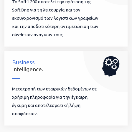
To Soft1 200 αποτελεί την πρόταση της
SoftOne για τη λειτουργία και τον
εκσυγχρονισμό των λογιστικών γραφείων
και την αποδοτικότερη αντιμετώπιση των
σύνθετων αναγκών τους.
Business
Intelligence.
Μετατροπή των εταιρικών δεδομένων σε
χρήσιμη πληροφορία για την έγκαιρη,
έγκυρη και αποτελεσματική λήψη
αποφάσεων.