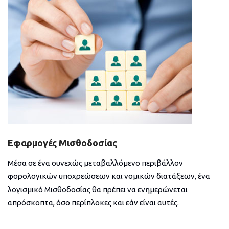
Εφαρμογές Μισθοδοσίας
Μέσα σε ένα συνεχώς μεταβαλλόμενο περιβάλλον
φορολογικών υποχρεώσεων και νομικών διατάξεων, ένα
λογισμικό Μισθοδοσίας θα πρέπει να ενημερώνεται
απρόσκοπτα, όσο περίπλοκες και εάν είναι αυτές.