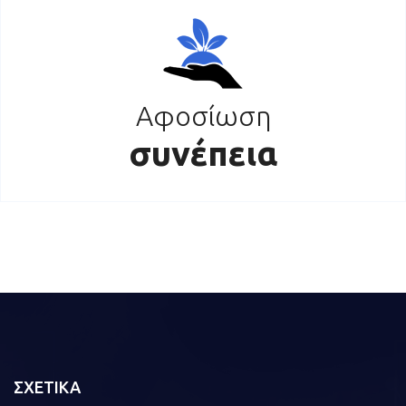
Αφοσίωση
συνέπεια
ΣΧΕΤΙΚΑ