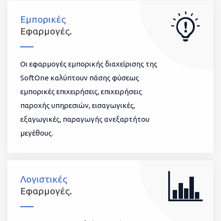
Εμπορικές
Εφαρμογές.
Οι εφαρμογές εμπορικής διαχείρισης της
SoftOne καλύπτουν πάσης φύσεως
εμπορικές επιχειρήσεις, επιχειρήσεις
παροχής υπηρεσιών, εισαγωγικές,
εξαγωγικές, παραγωγής ανεξαρτήτου
μεγέθους.
Λογιστικές
Εφαρμογές.