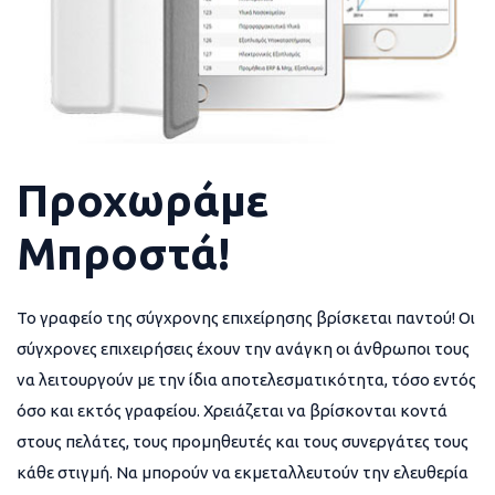
Προχωράμε
Μπροστά!
Το γραφείο της σύγχρονης επιχείρησης βρίσκεται παντού! Οι
σύγχρονες επιχειρήσεις έχουν την ανάγκη οι άνθρωποι τους
να λειτουργούν με την ίδια αποτελεσματικότητα, τόσο εντός
όσο και εκτός γραφείου. Χρειάζεται να βρίσκονται κοντά
στους πελάτες, τους προμηθευτές και τους συνεργάτες τους
κάθε στιγμή. Να μπορούν να εκμεταλλευτούν την ελευθερία