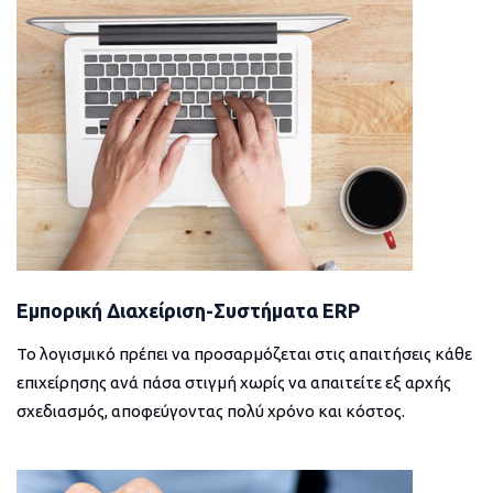
Εμπορική Διαχείριση-Συστήματα ERP
Το λογισμικό πρέπει να προσαρμόζεται στις απαιτήσεις κάθε
επιχείρησης ανά πάσα στιγμή χωρίς να απαιτείτε εξ αρχής
σχεδιασμός, αποφεύγοντας πολύ χρόνο και κόστος.