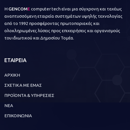
Η
GENCOM
E
computer tech είναι μια σύγχρονη και ταχέως
αναπτυσσόμενη εταιρεία συστημάτων υψηλής τεχνολογίας
από το 1992 προσφέροντας πρωτοποριακές και
ολοκληρωμένες λύσεις προς επιχειρήσεις και οργανισμούς
του ιδιωτικού και Δημοσίου Τομέα.
ΕΤΑΙΡΕΙΑ
ΑΡΧΙΚΗ
ΣΧΕΤΙΚΑ ΜΕ ΕΜΑΣ
ΠΡΟΪΟΝΤΑ & ΥΠΗΡΕΣΙΕΣ
ΝΕΑ
ΕΠΙΚΟΙΝΩΝΙΑ