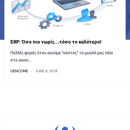
ERP: Όσο πιο νωρίς…τόσο το καλύτερο!
Πολλές φορές όταν ακούμε "κόστος" το μυαλό μας πάει
στο οικον...
GENCOME
JUNE 6, 2018