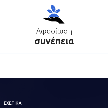
Αφοσίωση
συνέπεια
ΣΧΕΤΙΚΑ