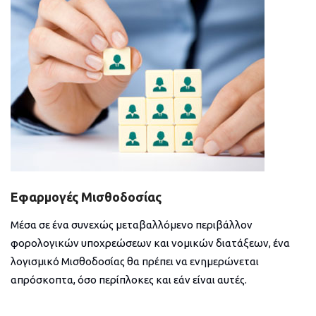
Εφαρμογές Μισθοδοσίας
Μέσα σε ένα συνεχώς μεταβαλλόμενο περιβάλλον
φορολογικών υποχρεώσεων και νομικών διατάξεων, ένα
λογισμικό Μισθοδοσίας θα πρέπει να ενημερώνεται
απρόσκοπτα, όσο περίπλοκες και εάν είναι αυτές.