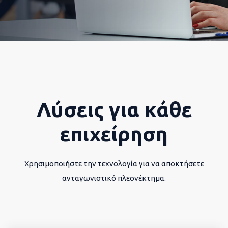
Λύσεις για κάθε
επιχείρηση
Χρησιμοποιήστε την τεχνολογία για να αποκτήσετε
ανταγωνιστικό πλεονέκτημα.