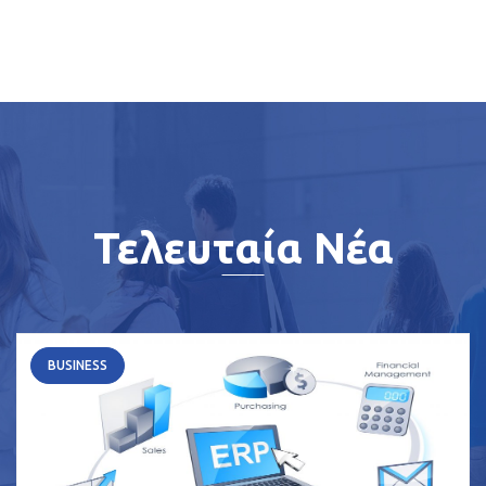
Τελευταία Νέα
BUSINESS