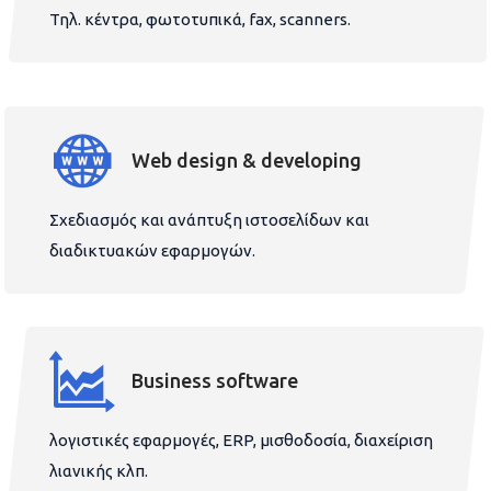
Τηλ. κέντρα, φωτοτυπικά, fax, scanners.
Web design & developing
Σχεδιασμός και ανάπτυξη ιστοσελίδων και
διαδικτυακών εφαρμογών.
Business software
λογιστικές εφαρμογές, ERP, μισθοδοσία, διαχείριση
λιανικής κλπ.