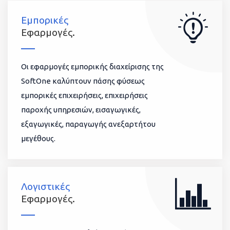
Εμπορικές
Εφαρμογές.
Οι εφαρμογές εμπορικής διαχείρισης της
SoftOne καλύπτουν πάσης φύσεως
εμπορικές επιχειρήσεις, επιχειρήσεις
παροχής υπηρεσιών, εισαγωγικές,
εξαγωγικές, παραγωγής ανεξαρτήτου
μεγέθους.
Λογιστικές
Εφαρμογές.