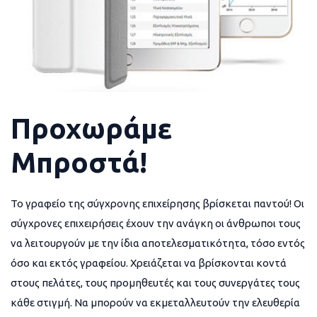
Προχωράμε
Μπροστά!
Το γραφείο της σύγχρονης επιχείρησης βρίσκεται παντού! Οι
σύγχρονες επιχειρήσεις έχουν την ανάγκη οι άνθρωποι τους
να λειτουργούν με την ίδια αποτελεσματικότητα, τόσο εντός
όσο και εκτός γραφείου. Χρειάζεται να βρίσκονται κοντά
στους πελάτες, τους προμηθευτές και τους συνεργάτες τους
κάθε στιγμή. Να μπορούν να εκμεταλλευτούν την ελευθερία