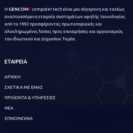
Η
GENCOM
E
computer tech είναι μια σύγχρονη και ταχέως
αναπτυσσόμενη εταιρεία συστημάτων υψηλής τεχνολογίας
από το 1992 προσφέροντας πρωτοποριακές και
ολοκληρωμένες λύσεις προς επιχειρήσεις και οργανισμούς
του ιδιωτικού και Δημοσίου Τομέα.
ΕΤΑΙΡΕΙΑ
ΑΡΧΙΚΗ
ΣΧΕΤΙΚΑ ΜΕ ΕΜΑΣ
ΠΡΟΪΟΝΤΑ & ΥΠΗΡΕΣΙΕΣ
ΝΕΑ
ΕΠΙΚΟΙΝΩΝΙΑ