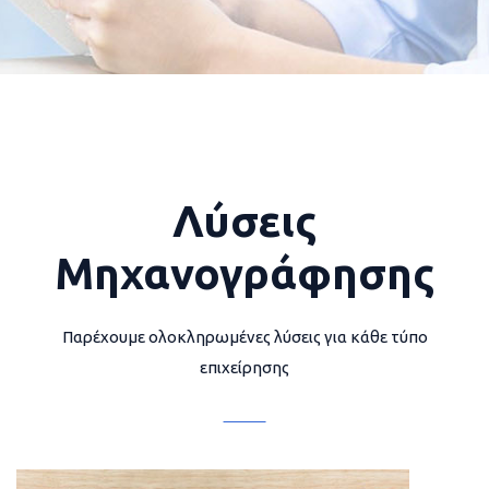
Λύσεις
Μηχανογράφησης
Παρέχουμε ολοκληρωμένες λύσεις για κάθε τύπο
επιχείρησης