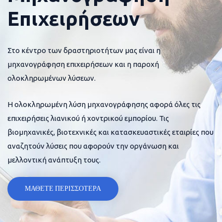
Επιχειρήσεων
Στο κέντρο των δραστηριοτήτων μας είναι η
μηχανογράφηση επιχειρήσεων και η παροχή
ολοκληρωμένων λύσεων.
Η ολοκληρωμένη λύση μηχανογράφησης αφορά όλες τις
επιχειρήσεις λιανικού ή χοντρικού εμπορίου. Τις
βιομηχανικές, βιοτεχνικές και κατασκευαστικές εταιρίες που
αναζητούν λύσεις που αφορούν την οργάνωση και
μελλοντική ανάπτυξη τους.
ΜΑΘΕΤΕ ΠΕΡΙΣΣΟΤΕΡΑ