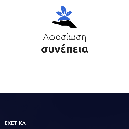
Αφοσίωση
συνέπεια
ΣΧΕΤΙΚΑ