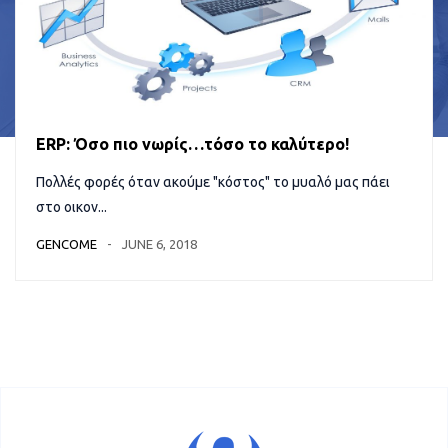
ERP: Όσο πιο νωρίς…τόσο το καλύτερο!
Πολλές φορές όταν ακούμε "κόστος" το μυαλό μας πάει
στο οικον...
GENCOME
JUNE 6, 2018