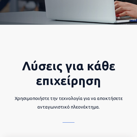
Λύσεις για κάθε
επιχείρηση
Χρησιμοποιήστε την τεχνολογία για να αποκτήσετε
ανταγωνιστικό πλεονέκτημα.