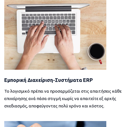
Εμπορική Διαχείριση-Συστήματα ERP
Το λογισμικό πρέπει να προσαρμόζεται στις απαιτήσεις κάθε
επιχείρησης ανά πάσα στιγμή χωρίς να απαιτείτε εξ αρχής
σχεδιασμός, αποφεύγοντας πολύ χρόνο και κόστος.