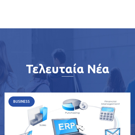
Τελευταία Νέα
BUSINESS