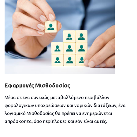
Εφαρμογές Μισθοδοσίας
Μέσα σε ένα συνεχώς μεταβαλλόμενο περιβάλλον
φορολογικών υποχρεώσεων και νομικών διατάξεων, ένα
λογισμικό Μισθοδοσίας θα πρέπει να ενημερώνεται
απρόσκοπτα, όσο περίπλοκες και εάν είναι αυτές.