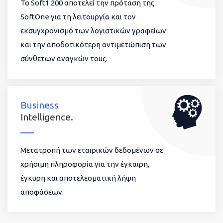
To Soft1 200 αποτελεί την πρόταση της
SoftOne για τη λειτουργία και τον
εκσυγχρονισμό των λογιστικών γραφείων
και την αποδοτικότερη αντιμετώπιση των
σύνθετων αναγκών τους.
Business
Intelligence.
Μετατροπή των εταιρικών δεδομένων σε
χρήσιμη πληροφορία για την έγκαιρη,
έγκυρη και αποτελεσματική λήψη
αποφάσεων.