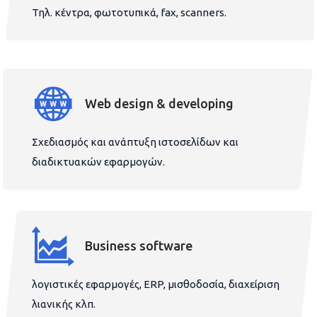
Τηλ. κέντρα, φωτοτυπικά, fax, scanners.
Web design & developing
Σχεδιασμός και ανάπτυξη ιστοσελίδων και
διαδικτυακών εφαρμογών.
Business software
λογιστικές εφαρμογές, ERP, μισθοδοσία, διαχείριση
λιανικής κλπ.