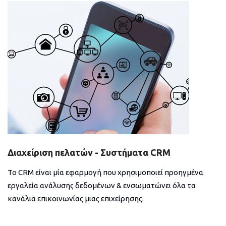
Διαχείριση πελατών - Συστήματα CRM
Το CRM είναι μία εφαρμογή που χρησιμοποιεί προηγμένα
εργαλεία ανάλυσης δεδομένων & ενσωματώνει όλα τα
κανάλια επικοινωνίας μιας επιχείρησης.