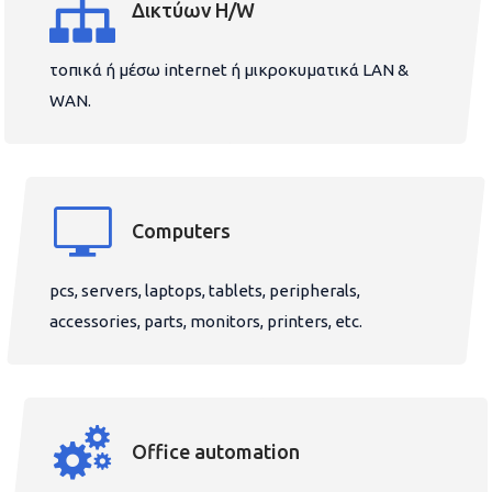
Δικτύων H/W
τοπικά ή μέσω internet ή μικροκυματικά LAN &
WAN.
Computers
pcs, servers, laptops, tablets, peripherals,
accessories, parts, monitors, printers, etc.
Office automation