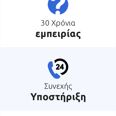
30 Χρόνια
εμπειρίας
Συνεχής
Υποστήριξη