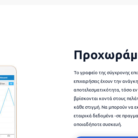
Προχωράμ
Το γραφείο της σύγχρονης επι
επιχειρήσεις έχουν την ανάγκη
αποτελεσματικότητα, τόσο εντ
βρίσκονται κοντά στους πελάτ
κάθε στιγμή. Να μπορούν να 
εταιρικά δεδομένα -σε πραγμα
οποιαδήποτε συσκευή.