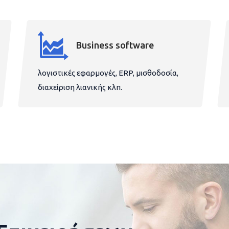
Business software
λογιστικές εφαρμογές, ERP, μισθοδοσία,
διαχείριση λιανικής κλπ.