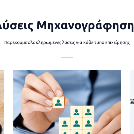
Λύσεις Μηχανογράφηση
Παρέχουμε ολοκληρωμένες λύσεις για κάθε τύπο επιχείρησης