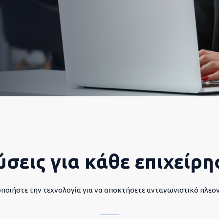
ύσεις για κάθε επιχείρη
ποιήστε την τεχνολογία για να αποκτήσετε ανταγωνιστικό πλεο