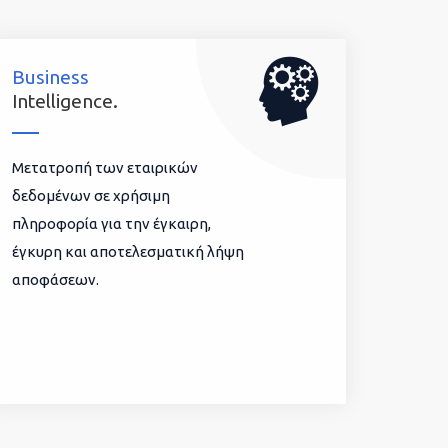
Business
Intelligence.
Μετατροπή των εταιρικών
δεδομένων σε χρήσιμη
πληροφορία για την έγκαιρη,
έγκυρη και αποτελεσματική λήψη
αποφάσεων.