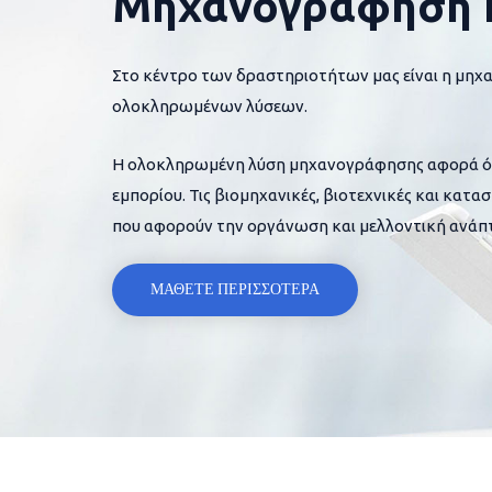
Μηχανογράφηση 
Στο κέντρο των δραστηριοτήτων μας είναι η μηχ
ολοκληρωμένων λύσεων.
Η ολοκληρωμένη λύση μηχανογράφησης αφορά όλες
εμπορίου. Τις βιομηχανικές, βιοτεχνικές και κατα
που αφορούν την οργάνωση και μελλοντική ανάπτ
ΜΑΘΕΤΕ ΠΕΡΙΣΣΟΤΕΡΑ