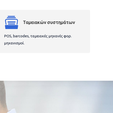
Ταμειακών συστημάτων
POS, barcodes, ταμειακές μηχανές φορ.
μηχανισμοί.