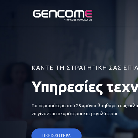
ΚΑΝΤΕ ΤΗ ΣΤΡΑΤΗΓΙΚΗ ΣΑΣ ΕΠΙ
Υπηρεσίες τεχ
Για περισσότερα από 25 χρόνια βοηθάμε τους πελά
να γίνονται ισχυρότεροι και μεγαλύτεροι.
ΠΕΡΙΣΣΟΤΕΡΑ