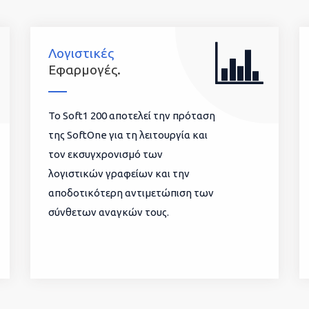
Λογιστικές
Εφαρμογές.
To Soft1 200 αποτελεί την πρόταση
της SoftOne για τη λειτουργία και
τον εκσυγχρονισμό των
λογιστικών γραφείων και την
αποδοτικότερη αντιμετώπιση των
σύνθετων αναγκών τους.