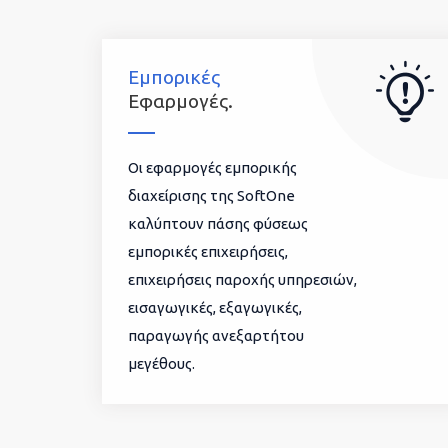
Εμπορικές
Εφαρμογές.
Οι εφαρμογές εμπορικής
διαχείρισης της SoftOne
καλύπτουν πάσης φύσεως
εμπορικές επιχειρήσεις,
επιχειρήσεις παροχής υπηρεσιών,
εισαγωγικές, εξαγωγικές,
παραγωγής ανεξαρτήτου
μεγέθους.