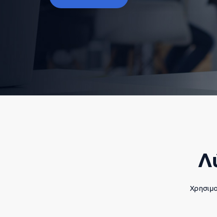
Λ
Χρησιμο