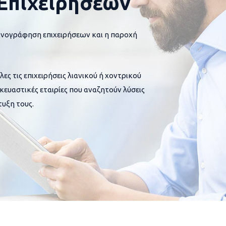
Επιχειρήσεων
ανογράφηση επιχειρήσεων και η παροχή
 τις επιχειρήσεις λιανικού ή χοντρικού
σκευαστικές εταιρίες που αναζητούν λύσεις
υξη τους.