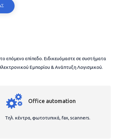
ΑΣ
το επόμενο επίπεδο. Ειδικευόμαστε σε συστήματα
 Ηλεκτρονικού Εμπορίου & Ανάπτυξη Λογισμικού.
Office automation
Τηλ. κέντρα, φωτοτυπικά, fax, scanners.