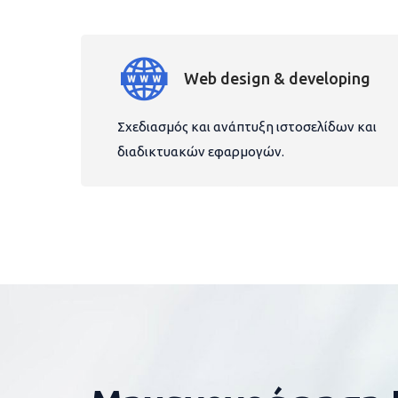
Web design & developing
Σχεδιασμός και ανάπτυξη ιστοσελίδων και
διαδικτυακών εφαρμογών.