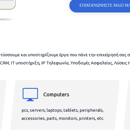
ΕΠΙΚΟΙΝΩΝΗΣΤΕ ΜΑΖΙ Μ
τύσσουμε και υποστηρίζουμε έργα που πάνε την επιχείρησή σας σ
CRM, IT υποστήριξη, IP Τηλεφωνία, Υποδομές Ασφαλείας, Λύσεις
Computers
pcs, servers, laptops, tablets, peripherals,
accessories, parts, monitors, printers, etc.