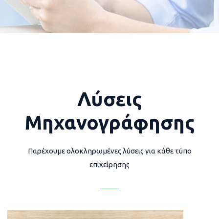
Λύσεις
Μηχανογράφησης
Παρέχουμε ολοκληρωμένες λύσεις για κάθε τύπο
επιχείρησης