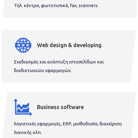
Τηλ. κέντρα, φωτοτυπικά, fax, scanners.
Web design & developing
Σχεδιασμός και ανάπτυξη ιστοσελίδων και
διαδικτυακών εφαρμογών.
Business software
λογιστικές εφαρμογές, ERP, μισθοδοσία, διαχείριση
λιανικής κλπ.