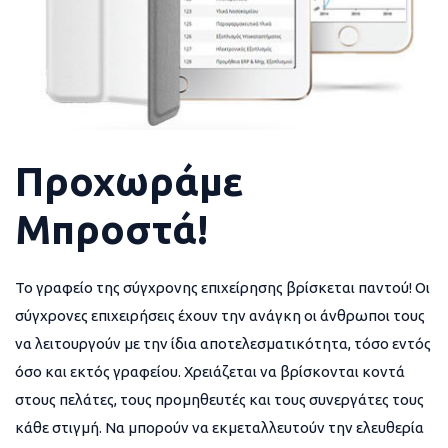
Προχωράμε
Μπροστά!
Το γραφείο της σύγχρονης επιχείρησης βρίσκεται παντού! Οι
σύγχρονες επιχειρήσεις έχουν την ανάγκη οι άνθρωποι τους
να λειτουργούν με την ίδια αποτελεσματικότητα, τόσο εντός
όσο και εκτός γραφείου. Χρειάζεται να βρίσκονται κοντά
στους πελάτες, τους προμηθευτές και τους συνεργάτες τους
κάθε στιγμή. Να μπορούν να εκμεταλλευτούν την ελευθερία