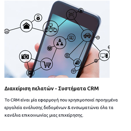
Διαχείριση πελατών - Συστήματα CRM
Το CRM είναι μία εφαρμογή που χρησιμοποιεί προηγμένα
εργαλεία ανάλυσης δεδομένων & ενσωματώνει όλα τα
κανάλια επικοινωνίας μιας επιχείρησης.