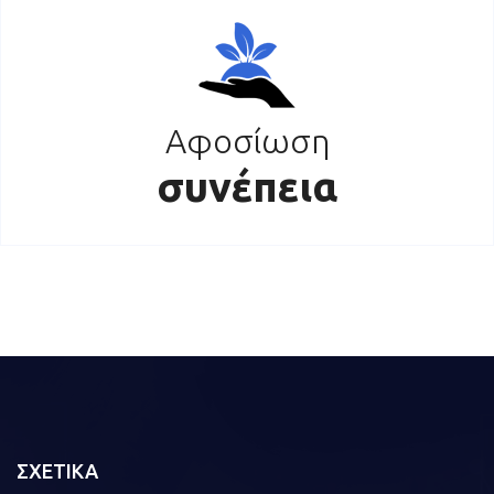
Αφοσίωση
συνέπεια
ΣΧΕΤΙΚΑ