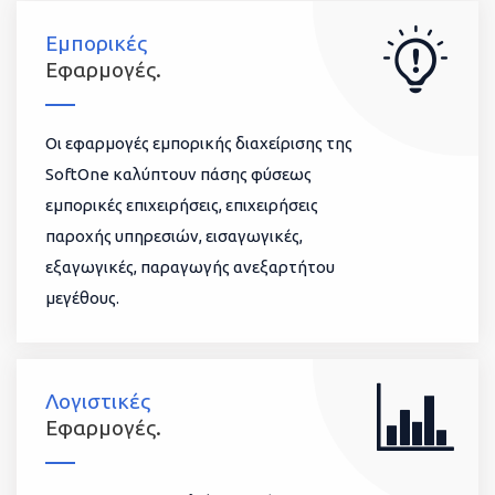
Εμπορικές
Εφαρμογές.
Οι εφαρμογές εμπορικής διαχείρισης της
SoftOne καλύπτουν πάσης φύσεως
εμπορικές επιχειρήσεις, επιχειρήσεις
παροχής υπηρεσιών, εισαγωγικές,
εξαγωγικές, παραγωγής ανεξαρτήτου
μεγέθους.
Λογιστικές
Εφαρμογές.