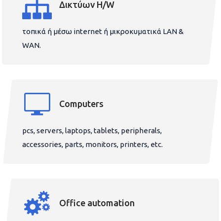
Δικτύων H/W
τοπικά ή μέσω internet ή μικροκυματικά LAN &
WAN.
Computers
pcs, servers, laptops, tablets, peripherals,
accessories, parts, monitors, printers, etc.
Office automation