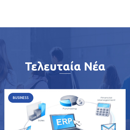
Τελευταία Νέα
BUSINESS