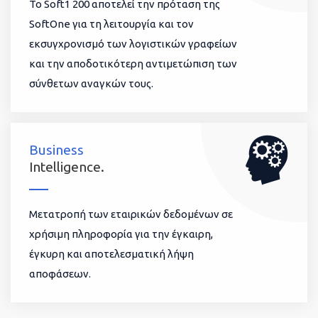
To Soft1 200 αποτελεί την πρόταση της
SoftOne για τη λειτουργία και τον
εκσυγχρονισμό των λογιστικών γραφείων
και την αποδοτικότερη αντιμετώπιση των
σύνθετων αναγκών τους.
Business
Intelligence.
Μετατροπή των εταιρικών δεδομένων σε
χρήσιμη πληροφορία για την έγκαιρη,
έγκυρη και αποτελεσματική λήψη
αποφάσεων.