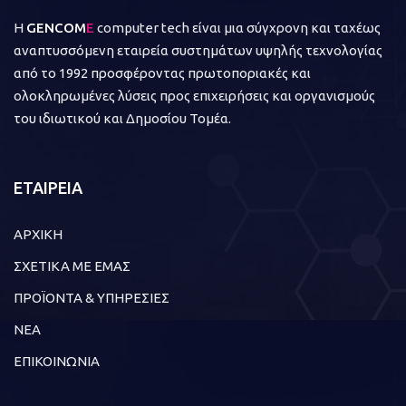
Η
GENCOM
E
computer tech είναι μια σύγχρονη και ταχέως
αναπτυσσόμενη εταιρεία συστημάτων υψηλής τεχνολογίας
από το 1992 προσφέροντας πρωτοποριακές και
ολοκληρωμένες λύσεις προς επιχειρήσεις και οργανισμούς
του ιδιωτικού και Δημοσίου Τομέα.
ΕΤΑΙΡΕΙΑ
ΑΡΧΙΚΗ
ΣΧΕΤΙΚΑ ΜΕ ΕΜΑΣ
ΠΡΟΪΟΝΤΑ & ΥΠΗΡΕΣΙΕΣ
ΝΕΑ
ΕΠΙΚΟΙΝΩΝΙΑ