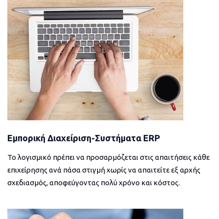
Εμπορική Διαχείριση-Συστήματα ERP
Το λογισμικό πρέπει να προσαρμόζεται στις απαιτήσεις κάθε
επιχείρησης ανά πάσα στιγμή χωρίς να απαιτείτε εξ αρχής
σχεδιασμός, αποφεύγοντας πολύ χρόνο και κόστος.