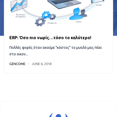
ERP: Όσο πιο νωρίς…τόσο το καλύτερο!
Πολλές φορές όταν ακούμε "κόστος" το μυαλό μας πάει
στο οικον...
GENCOME
JUNE 6, 2018