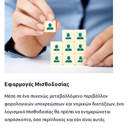
Εφαρμογές Μισθοδοσίας
Μέσα σε ένα συνεχώς μεταβαλλόμενο περιβάλλον
φορολογικών υποχρεώσεων και νομικών διατάξεων, ένα
λογισμικό Μισθοδοσίας θα πρέπει να ενημερώνεται
απρόσκοπτα, όσο περίπλοκες και εάν είναι αυτές.