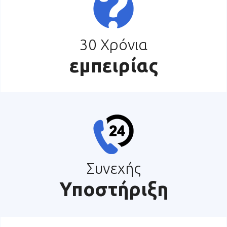
30 Χρόνια
εμπειρίας
Συνεχής
Υποστήριξη