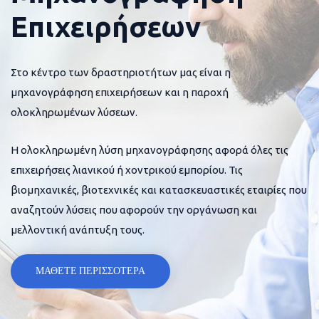
Επιχειρήσεων
Στο κέντρο των δραστηριοτήτων μας είναι η
μηχανογράφηση επιχειρήσεων και η παροχή
ολοκληρωμένων λύσεων.
Η ολοκληρωμένη λύση μηχανογράφησης αφορά όλες τις
επιχειρήσεις λιανικού ή χοντρικού εμπορίου. Τις
βιομηχανικές, βιοτεχνικές και κατασκευαστικές εταιρίες που
αναζητούν λύσεις που αφορούν την οργάνωση και
μελλοντική ανάπτυξη τους.
ΜΑΘΕΤΕ ΠΕΡΙΣΣΟΤΕΡΑ