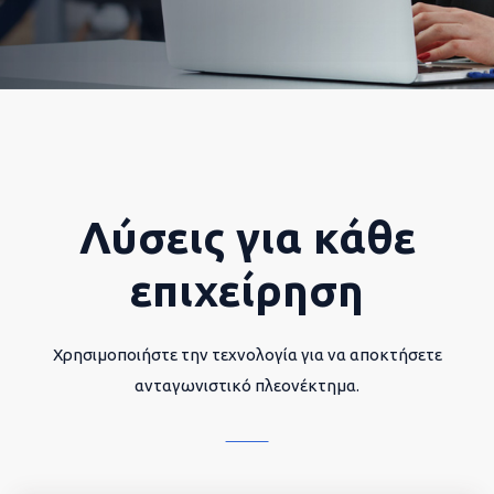
Λύσεις για κάθε
επιχείρηση
Χρησιμοποιήστε την τεχνολογία για να αποκτήσετε
ανταγωνιστικό πλεονέκτημα.