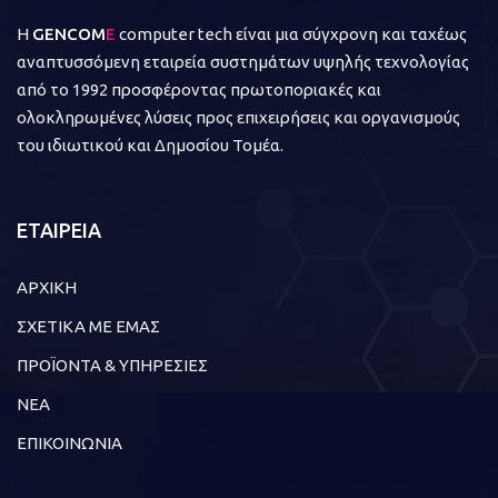
Η
GENCOM
E
computer tech είναι μια σύγχρονη και ταχέως
αναπτυσσόμενη εταιρεία συστημάτων υψηλής τεχνολογίας
από το 1992 προσφέροντας πρωτοποριακές και
ολοκληρωμένες λύσεις προς επιχειρήσεις και οργανισμούς
του ιδιωτικού και Δημοσίου Τομέα.
ΕΤΑΙΡΕΙΑ
ΑΡΧΙΚΗ
ΣΧΕΤΙΚΑ ΜΕ ΕΜΑΣ
ΠΡΟΪΟΝΤΑ & ΥΠΗΡΕΣΙΕΣ
ΝΕΑ
ΕΠΙΚΟΙΝΩΝΙΑ