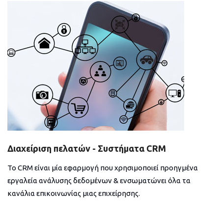
Διαχείριση πελατών - Συστήματα CRM
Το CRM είναι μία εφαρμογή που χρησιμοποιεί προηγμένα
εργαλεία ανάλυσης δεδομένων & ενσωματώνει όλα τα
κανάλια επικοινωνίας μιας επιχείρησης.