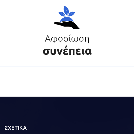
Αφοσίωση
συνέπεια
ΣΧΕΤΙΚΑ