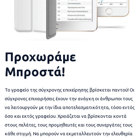
Προχωράμε
Μπροστά!
Το γραφείο της σύγχρονης επιχείρησης βρίσκεται παντού! Οι
σύγχρονες επιχειρήσεις έχουν την ανάγκη οι άνθρωποι τους
να λειτουργούν με την ίδια αποτελεσματικότητα, τόσο εντός
όσο και εκτός γραφείου. Χρειάζεται να βρίσκονται κοντά
στους πελάτες, τους προμηθευτές και τους συνεργάτες τους
κάθε στιγμή. Να μπορούν να εκμεταλλευτούν την ελευθερία