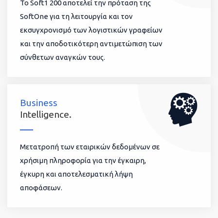
To Soft1 200 αποτελεί την πρόταση της
SoftOne για τη λειτουργία και τον
εκσυγχρονισμό των λογιστικών γραφείων
και την αποδοτικότερη αντιμετώπιση των
σύνθετων αναγκών τους.
Business
Intelligence.
Μετατροπή των εταιρικών δεδομένων σε
χρήσιμη πληροφορία για την έγκαιρη,
έγκυρη και αποτελεσματική λήψη
αποφάσεων.