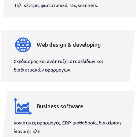
Τηλ. κέντρα, φωτοτυπικά, fax, scanners.
Web design & developing
Σχεδιασμός και ανάπτυξη ιστοσελίδων και
διαδικτυακών εφαρμογών.
Business software
λογιστικές εφαρμογές, ERP, μισθοδοσία, διαχείριση
λιανικής κλπ.