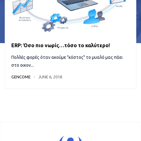
ERP: Όσο πιο νωρίς…τόσο το καλύτερο!
Πολλές φορές όταν ακούμε "κόστος" το μυαλό μας πάει
στο οικον...
GENCOME
JUNE 6, 2018