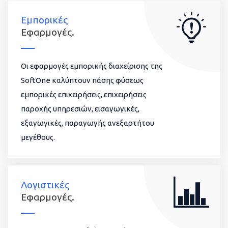
Εμπορικές
Εφαρμογές.
Οι εφαρμογές εμπορικής διαχείρισης της
SoftOne καλύπτουν πάσης φύσεως
εμπορικές επιχειρήσεις, επιχειρήσεις
παροχής υπηρεσιών, εισαγωγικές,
εξαγωγικές, παραγωγής ανεξαρτήτου
μεγέθους.
Λογιστικές
Εφαρμογές.