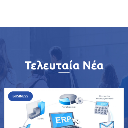
Τελευταία Νέα
BUSINESS