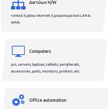
Δικτύων H/W
τοπικά ή μέσω internet ή μικροκυματικά LAN &
WAN.
Computers
pcs, servers, laptops, tablets, peripherals,
accessories, parts, monitors, printers, etc.
Office automation