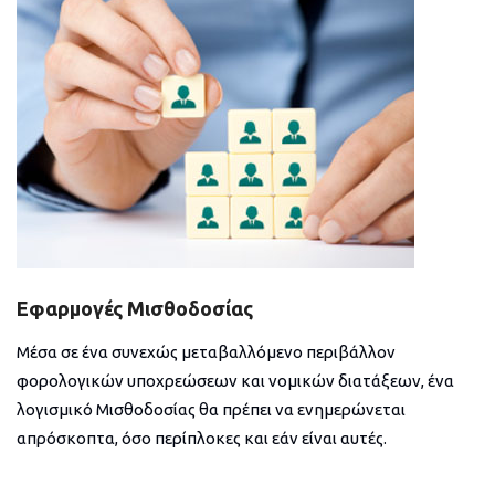
Εφαρμογές Μισθοδοσίας
Μέσα σε ένα συνεχώς μεταβαλλόμενο περιβάλλον
φορολογικών υποχρεώσεων και νομικών διατάξεων, ένα
λογισμικό Μισθοδοσίας θα πρέπει να ενημερώνεται
απρόσκοπτα, όσο περίπλοκες και εάν είναι αυτές.