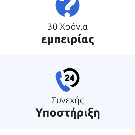
30 Χρόνια
εμπειρίας
Συνεχής
Υποστήριξη