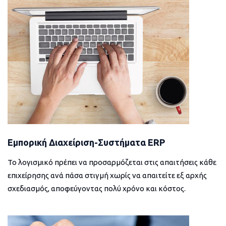
Εμπορική Διαχείριση-Συστήματα ERP
Το λογισμικό πρέπει να προσαρμόζεται στις απαιτήσεις κάθε
επιχείρησης ανά πάσα στιγμή χωρίς να απαιτείτε εξ αρχής
σχεδιασμός, αποφεύγοντας πολύ χρόνο και κόστος.