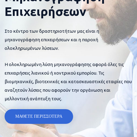
Επιχειρήσεων
Στο κέντρο των δραστηριοτήτων μας είναι η
μηχανογράφηση επιχειρήσεων και η παροχή
ολοκληρωμένων λύσεων.
Η ολοκληρωμένη λύση μηχανογράφησης αφορά όλες τις
επιχειρήσεις λιανικού ή χοντρικού εμπορίου. Τις
βιομηχανικές, βιοτεχνικές και κατασκευαστικές εταιρίες που
αναζητούν λύσεις που αφορούν την οργάνωση και
μελλοντική ανάπτυξη τους.
ΜΑΘΕΤΕ ΠΕΡΙΣΣΟΤΕΡΑ