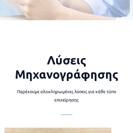
Λύσεις
Μηχανογράφησης
Παρέχουμε ολοκληρωμένες λύσεις για κάθε τύπο
επιχείρησης