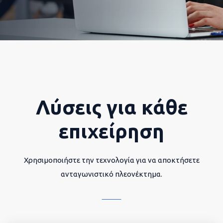
Λύσεις για κάθε
επιχείρηση
Χρησιμοποιήστε την τεχνολογία για να αποκτήσετε
ανταγωνιστικό πλεονέκτημα.