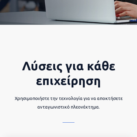
Λύσεις για κάθε
επιχείρηση
Χρησιμοποιήστε την τεχνολογία για να αποκτήσετε
ανταγωνιστικό πλεονέκτημα.