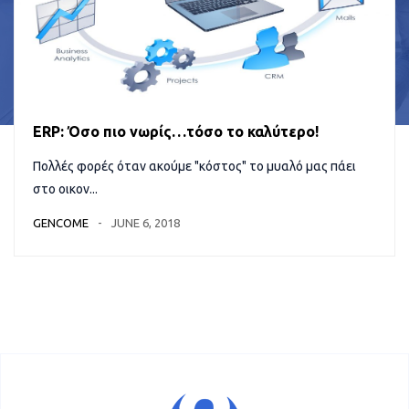
ERP: Όσο πιο νωρίς…τόσο το καλύτερο!
Πολλές φορές όταν ακούμε "κόστος" το μυαλό μας πάει
στο οικον...
GENCOME
JUNE 6, 2018