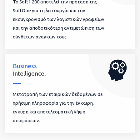
To Soft1 200 αποτελεί την πρόταση της
SoftOne για τη λειτουργία και τον
εκσυγχρονισμό των λογιστικών γραφείων
και την αποδοτικότερη αντιμετώπιση των
σύνθετων αναγκών τους.
Business
Intelligence.
Μετατροπή των εταιρικών δεδομένων σε
χρήσιμη πληροφορία για την έγκαιρη,
έγκυρη και αποτελεσματική λήψη
αποφάσεων.