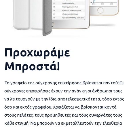
Προχωράμε
Μπροστά!
Το γραφείο της σύγχρονης επιχείρησης βρίσκεται παντού! Οι
σύγχρονες επιχειρήσεις έχουν την ανάγκη οι άνθρωποι τους
να λειτουργούν με την ίδια αποτελεσματικότητα, τόσο εντός
όσο και εκτός γραφείου. Χρειάζεται να βρίσκονται κοντά
στους πελάτες, τους προμηθευτές και τους συνεργάτες τους
κάθε στιγμή. Να μπορούν να εκμεταλλευτούν την ελευθερία