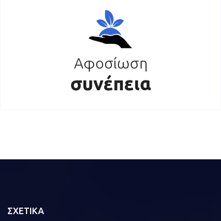
Αφοσίωση
συνέπεια
ΣΧΕΤΙΚΑ