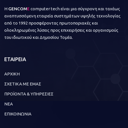
Η
GENCOM
E
computer tech είναι μια σύγχρονη και ταχέως
αναπτυσσόμενη εταιρεία συστημάτων υψηλής τεχνολογίας
από το 1992 προσφέροντας πρωτοποριακές και
ολοκληρωμένες λύσεις προς επιχειρήσεις και οργανισμούς
του ιδιωτικού και Δημοσίου Τομέα.
ΕΤΑΙΡΕΙΑ
ΑΡΧΙΚΗ
ΣΧΕΤΙΚΑ ΜΕ ΕΜΑΣ
ΠΡΟΪΟΝΤΑ & ΥΠΗΡΕΣΙΕΣ
ΝΕΑ
ΕΠΙΚΟΙΝΩΝΙΑ