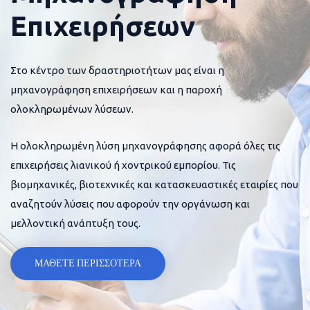
Επιχειρήσεων
Στο κέντρο των δραστηριοτήτων μας είναι η
μηχανογράφηση επιχειρήσεων και η παροχή
ολοκληρωμένων λύσεων.
Η ολοκληρωμένη λύση μηχανογράφησης αφορά όλες τις
επιχειρήσεις λιανικού ή χοντρικού εμπορίου. Τις
βιομηχανικές, βιοτεχνικές και κατασκευαστικές εταιρίες που
αναζητούν λύσεις που αφορούν την οργάνωση και
μελλοντική ανάπτυξη τους.
ΜΑΘΕΤΕ ΠΕΡΙΣΣΟΤΕΡΑ