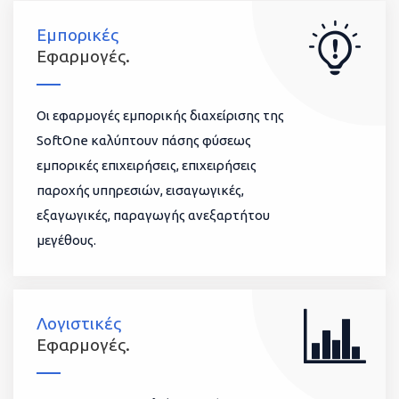
Εμπορικές
Εφαρμογές.
Οι εφαρμογές εμπορικής διαχείρισης της
SoftOne καλύπτουν πάσης φύσεως
εμπορικές επιχειρήσεις, επιχειρήσεις
παροχής υπηρεσιών, εισαγωγικές,
εξαγωγικές, παραγωγής ανεξαρτήτου
μεγέθους.
Λογιστικές
Εφαρμογές.