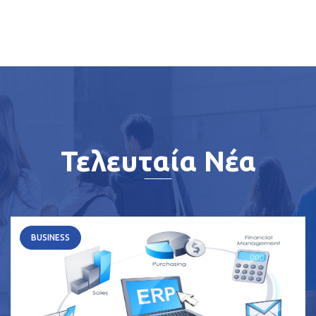
Τελευταία Νέα
BUSINESS