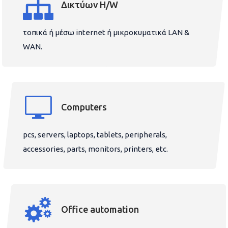
Δικτύων H/W
τοπικά ή μέσω internet ή μικροκυματικά LAN &
WAN.
Computers
pcs, servers, laptops, tablets, peripherals,
accessories, parts, monitors, printers, etc.
Office automation