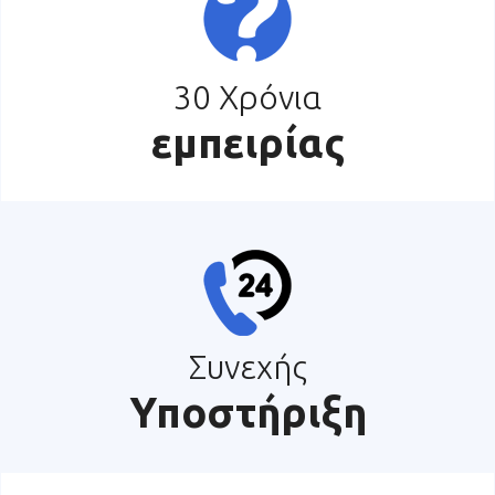
30 Χρόνια
εμπειρίας
Συνεχής
Υποστήριξη