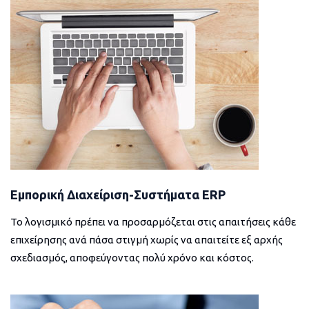
Εμπορική Διαχείριση-Συστήματα ERP
Το λογισμικό πρέπει να προσαρμόζεται στις απαιτήσεις κάθε
επιχείρησης ανά πάσα στιγμή χωρίς να απαιτείτε εξ αρχής
σχεδιασμός, αποφεύγοντας πολύ χρόνο και κόστος.