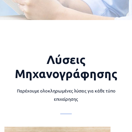
Λύσεις
Μηχανογράφησης
Παρέχουμε ολοκληρωμένες λύσεις για κάθε τύπο
επιχείρησης