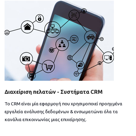
Διαχείριση πελατών - Συστήματα CRM
Το CRM είναι μία εφαρμογή που χρησιμοποιεί προηγμένα
εργαλεία ανάλυσης δεδομένων & ενσωματώνει όλα τα
κανάλια επικοινωνίας μιας επιχείρησης.