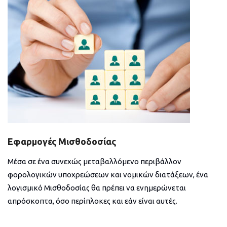
Εφαρμογές Μισθοδοσίας
Μέσα σε ένα συνεχώς μεταβαλλόμενο περιβάλλον
φορολογικών υποχρεώσεων και νομικών διατάξεων, ένα
λογισμικό Μισθοδοσίας θα πρέπει να ενημερώνεται
απρόσκοπτα, όσο περίπλοκες και εάν είναι αυτές.