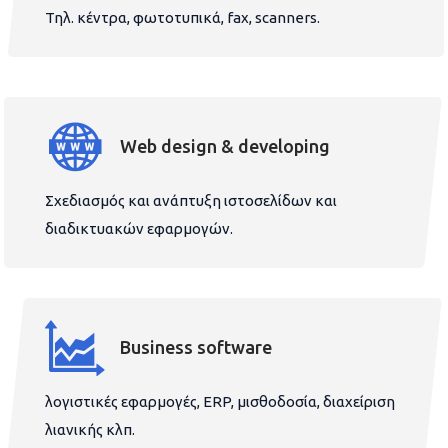
Τηλ. κέντρα, φωτοτυπικά, fax, scanners.
Web design & developing
Σχεδιασμός και ανάπτυξη ιστοσελίδων και
διαδικτυακών εφαρμογών.
Business software
λογιστικές εφαρμογές, ERP, μισθοδοσία, διαχείριση
λιανικής κλπ.