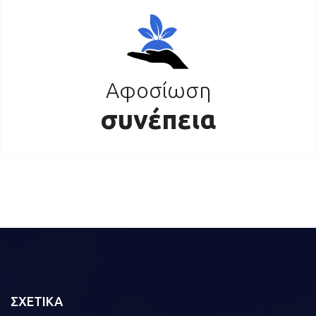
Αφοσίωση
συνέπεια
ΣΧΕΤΙΚΑ