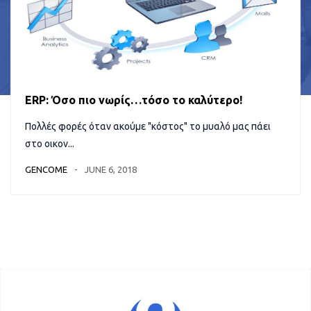
ERP: Όσο πιο νωρίς…τόσο το καλύτερο!
Πολλές φορές όταν ακούμε "κόστος" το μυαλό μας πάει
στο οικον...
GENCOME
JUNE 6, 2018