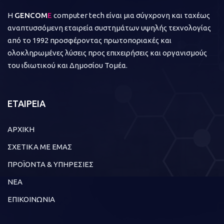
Η
GENCOM
E
computer tech είναι μια σύγχρονη και ταχέως
αναπτυσσόμενη εταιρεία συστημάτων υψηλής τεχνολογίας
από το 1992 προσφέροντας πρωτοποριακές και
ολοκληρωμένες λύσεις προς επιχειρήσεις και οργανισμούς
του ιδιωτικού και Δημοσίου Τομέα.
ΕΤΑΙΡΕΙΑ
ΑΡΧΙΚΗ
ΣΧΕΤΙΚΑ ΜΕ ΕΜΑΣ
ΠΡΟΪΟΝΤΑ & ΥΠΗΡΕΣΙΕΣ
ΝΕΑ
ΕΠΙΚΟΙΝΩΝΙΑ