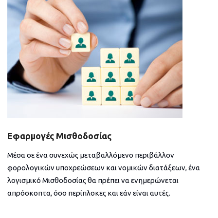
Εφαρμογές Μισθοδοσίας
Μέσα σε ένα συνεχώς μεταβαλλόμενο περιβάλλον
φορολογικών υποχρεώσεων και νομικών διατάξεων, ένα
λογισμικό Μισθοδοσίας θα πρέπει να ενημερώνεται
απρόσκοπτα, όσο περίπλοκες και εάν είναι αυτές.