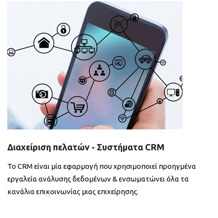
Διαχείριση πελατών - Συστήματα CRM
Το CRM είναι μία εφαρμογή που χρησιμοποιεί προηγμένα
εργαλεία ανάλυσης δεδομένων & ενσωματώνει όλα τα
κανάλια επικοινωνίας μιας επιχείρησης.