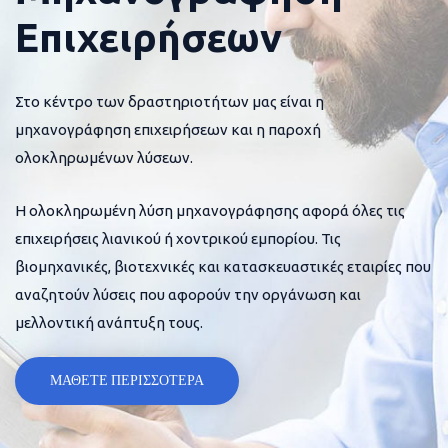
Επιχειρήσεων
Στο κέντρο των δραστηριοτήτων μας είναι η
μηχανογράφηση επιχειρήσεων και η παροχή
ολοκληρωμένων λύσεων.
Η ολοκληρωμένη λύση μηχανογράφησης αφορά όλες τις
επιχειρήσεις λιανικού ή χοντρικού εμπορίου. Τις
βιομηχανικές, βιοτεχνικές και κατασκευαστικές εταιρίες που
αναζητούν λύσεις που αφορούν την οργάνωση και
μελλοντική ανάπτυξη τους.
ΜΑΘΕΤΕ ΠΕΡΙΣΣΟΤΕΡΑ