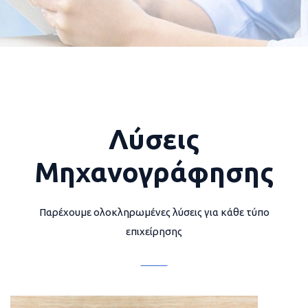
Λύσεις
Μηχανογράφησης
Παρέχουμε ολοκληρωμένες λύσεις για κάθε τύπο
επιχείρησης