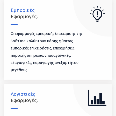
Εμπορικές
Εφαρμογές.
Οι εφαρμογές εμπορικής διαχείρισης της
SoftOne καλύπτουν πάσης φύσεως
εμπορικές επιχειρήσεις, επιχειρήσεις
παροχής υπηρεσιών, εισαγωγικές,
εξαγωγικές, παραγωγής ανεξαρτήτου
μεγέθους.
Λογιστικές
Εφαρμογές.