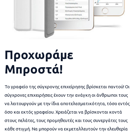
Προχωράμε
Μπροστά!
Το γραφείο της σύγχρονης επιχείρησης βρίσκεται παντού! Οι
σύγχρονες επιχειρήσεις έχουν την ανάγκη οι άνθρωποι τους
να λειτουργούν με την ίδια αποτελεσματικότητα, τόσο εντός
όσο και εκτός γραφείου. Χρειάζεται να βρίσκονται κοντά
στους πελάτες, τους προμηθευτές και τους συνεργάτες τους
κάθε στιγμή. Να μπορούν να εκμεταλλευτούν την ελευθερία