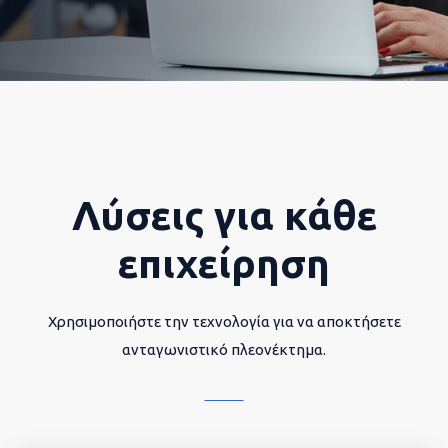
Λύσεις για κάθε
επιχείρηση
Χρησιμοποιήστε την τεχνολογία για να αποκτήσετε
ανταγωνιστικό πλεονέκτημα.