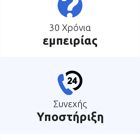
30 Χρόνια
εμπειρίας
Συνεχής
Υποστήριξη