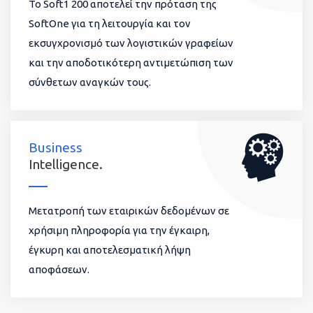
To Soft1 200 αποτελεί την πρόταση της
SoftOne για τη λειτουργία και τον
εκσυγχρονισμό των λογιστικών γραφείων
και την αποδοτικότερη αντιμετώπιση των
σύνθετων αναγκών τους.
Business
Intelligence.
Μετατροπή των εταιρικών δεδομένων σε
χρήσιμη πληροφορία για την έγκαιρη,
έγκυρη και αποτελεσματική λήψη
αποφάσεων.