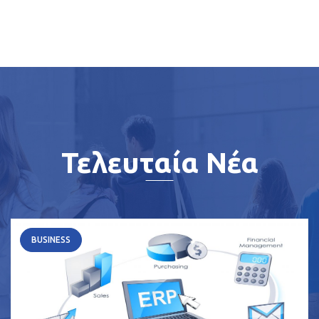
Τελευταία Νέα
BUSINESS