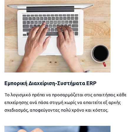
Εμπορική Διαχείριση-Συστήματα ERP
Το λογισμικό πρέπει να προσαρμόζεται στις απαιτήσεις κάθε
επιχείρησης ανά πάσα στιγμή χωρίς να απαιτείτε εξ αρχής
σχεδιασμός, αποφεύγοντας πολύ χρόνο και κόστος.