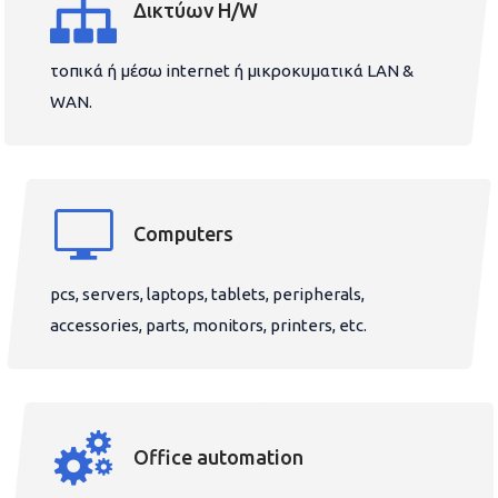
Δικτύων H/W
τοπικά ή μέσω internet ή μικροκυματικά LAN &
WAN.
Computers
pcs, servers, laptops, tablets, peripherals,
accessories, parts, monitors, printers, etc.
Office automation