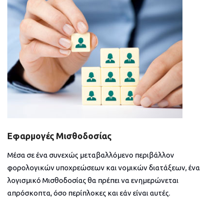
Εφαρμογές Μισθοδοσίας
Μέσα σε ένα συνεχώς μεταβαλλόμενο περιβάλλον
φορολογικών υποχρεώσεων και νομικών διατάξεων, ένα
λογισμικό Μισθοδοσίας θα πρέπει να ενημερώνεται
απρόσκοπτα, όσο περίπλοκες και εάν είναι αυτές.