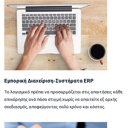
Εμπορική Διαχείριση-Συστήματα ERP
Το λογισμικό πρέπει να προσαρμόζεται στις απαιτήσεις κάθε
επιχείρησης ανά πάσα στιγμή χωρίς να απαιτείτε εξ αρχής
σχεδιασμός, αποφεύγοντας πολύ χρόνο και κόστος.