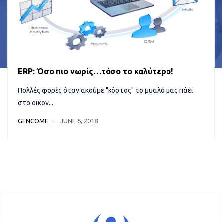
ERP: Όσο πιο νωρίς…τόσο το καλύτερο!
Πολλές φορές όταν ακούμε "κόστος" το μυαλό μας πάει
στο οικον...
GENCOME
JUNE 6, 2018