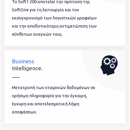
To Soft1 200 αποτελεί την πρόταση της
SoftOne για τη λειτουργία και τον
εκσυγχρονισμό των λογιστικών γραφείων
και την αποδοτικότερη αντιμετώπιση των
σύνθετων αναγκών τους.
Business
Intelligence.
Μετατροπή των εταιρικών δεδομένων σε
χρήσιμη πληροφορία για την έγκαιρη,
έγκυρη και αποτελεσματική λήψη
αποφάσεων.