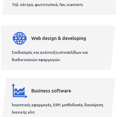
Τηλ. κέντρα, φωτοτυπικά, fax, scanners.
Web design & developing
Σχεδιασμός και ανάπτυξη ιστοσελίδων και
διαδικτυακών εφαρμογών.
Business software
λογιστικές εφαρμογές, ERP, μισθοδοσία, διαχείριση
λιανικής κλπ.