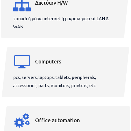
Δικτύων H/W
τοπικά ή μέσω internet ή μικροκυματικά LAN &
WAN.
Computers
pcs, servers, laptops, tablets, peripherals,
accessories, parts, monitors, printers, etc.
Office automation