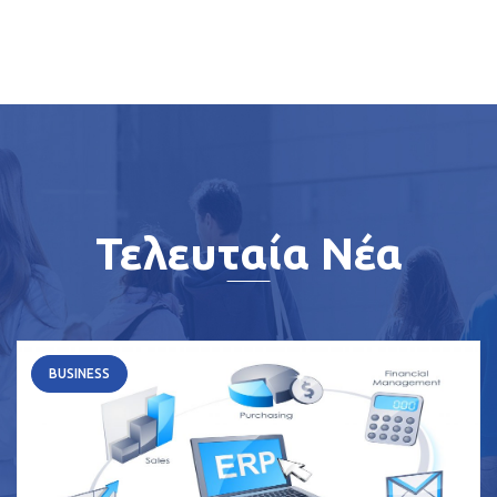
Τελευταία Νέα
BUSINESS