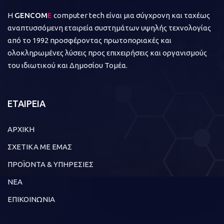
Η
GENCOM
E
computer tech είναι μια σύγχρονη και ταχέως
αναπτυσσόμενη εταιρεία συστημάτων υψηλής τεχνολογίας
από το 1992 προσφέροντας πρωτοποριακές και
ολοκληρωμένες λύσεις προς επιχειρήσεις και οργανισμούς
του ιδιωτικού και Δημοσίου Τομέα.
ΕΤΑΙΡΕΙΑ
ΑΡΧΙΚΗ
ΣΧΕΤΙΚΑ ΜΕ ΕΜΑΣ
ΠΡΟΪΟΝΤΑ & ΥΠΗΡΕΣΙΕΣ
ΝΕΑ
ΕΠΙΚΟΙΝΩΝΙΑ