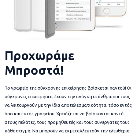
Προχωράμε
Μπροστά!
Το γραφείο της σύγχρονης επιχείρησης βρίσκεται παντού! Οι
σύγχρονες επιχειρήσεις έχουν την ανάγκη οι άνθρωποι τους
να λειτουργούν με την ίδια αποτελεσματικότητα, τόσο εντός
όσο και εκτός γραφείου. Χρειάζεται να βρίσκονται κοντά
στους πελάτες, τους προμηθευτές και τους συνεργάτες τους
κάθε στιγμή. Να μπορούν να εκμεταλλευτούν την ελευθερία