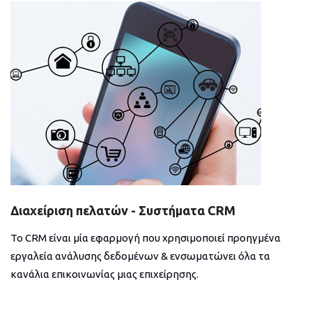
Διαχείριση πελατών - Συστήματα CRM
Το CRM είναι μία εφαρμογή που χρησιμοποιεί προηγμένα
εργαλεία ανάλυσης δεδομένων & ενσωματώνει όλα τα
κανάλια επικοινωνίας μιας επιχείρησης.