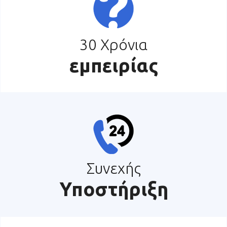
30 Χρόνια
εμπειρίας
Συνεχής
Υποστήριξη