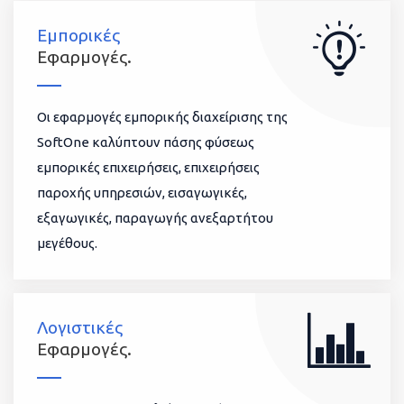
Εμπορικές
Εφαρμογές.
Οι εφαρμογές εμπορικής διαχείρισης της
SoftOne καλύπτουν πάσης φύσεως
εμπορικές επιχειρήσεις, επιχειρήσεις
παροχής υπηρεσιών, εισαγωγικές,
εξαγωγικές, παραγωγής ανεξαρτήτου
μεγέθους.
Λογιστικές
Εφαρμογές.