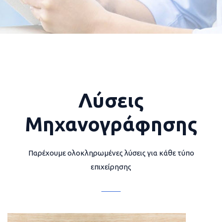
Λύσεις
Μηχανογράφησης
Παρέχουμε ολοκληρωμένες λύσεις για κάθε τύπο
επιχείρησης