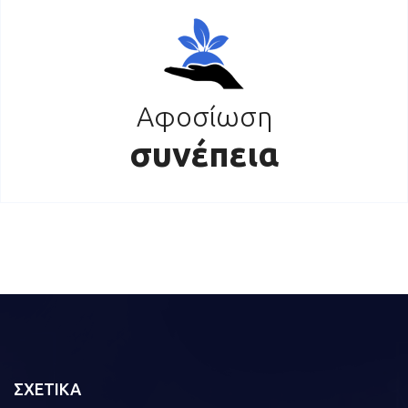
Αφοσίωση
συνέπεια
ΣΧΕΤΙΚΑ