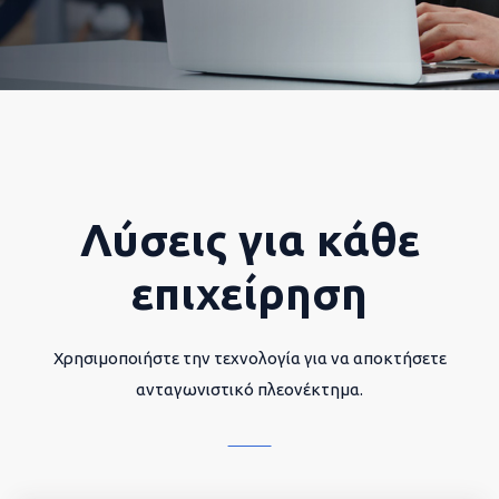
Λύσεις για κάθε
επιχείρηση
Χρησιμοποιήστε την τεχνολογία για να αποκτήσετε
ανταγωνιστικό πλεονέκτημα.