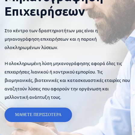
Επιχειρήσεων
Στο κέντρο των δραστηριοτήτων μας είναι η
μηχανογράφηση επιχειρήσεων και η παροχή
ολοκληρωμένων λύσεων.
Η ολοκληρωμένη λύση μηχανογράφησης αφορά όλες τις
επιχειρήσεις λιανικού ή χοντρικού εμπορίου. Τις
βιομηχανικές, βιοτεχνικές και κατασκευαστικές εταιρίες που
αναζητούν λύσεις που αφορούν την οργάνωση και
μελλοντική ανάπτυξη τους.
ΜΑΘΕΤΕ ΠΕΡΙΣΣΟΤΕΡΑ