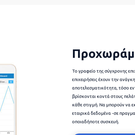
Προχωράμ
Το γραφείο της σύγχρονης επι
επιχειρήσεις έχουν την ανάγκη
αποτελεσματικότητα, τόσο εντ
βρίσκονται κοντά στους πελάτ
κάθε στιγμή. Να μπορούν να 
εταιρικά δεδομένα -σε πραγμα
οποιαδήποτε συσκευή.