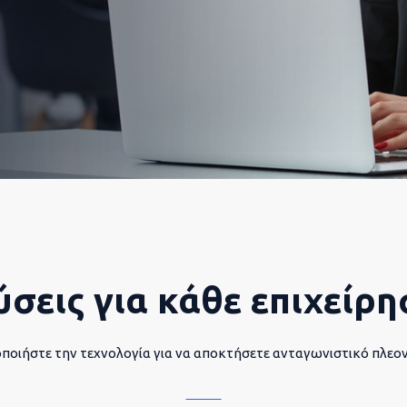
ύσεις για κάθε επιχείρη
ποιήστε την τεχνολογία για να αποκτήσετε ανταγωνιστικό πλεο