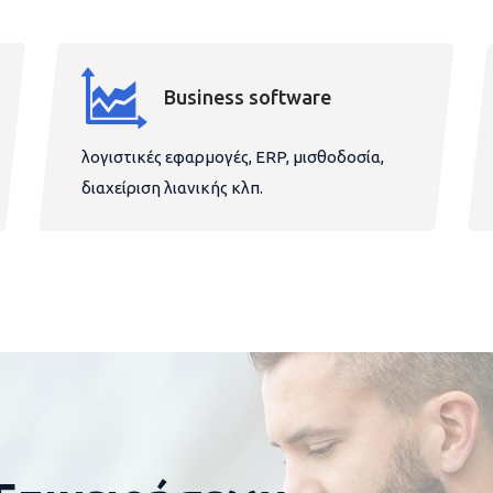
Business software
λογιστικές εφαρμογές, ERP, μισθοδοσία,
διαχείριση λιανικής κλπ.