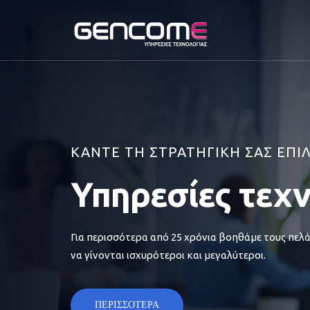
ΚΑΝΤΕ ΤΗ ΣΤΡΑΤΗΓΙΚΗ ΣΑΣ ΕΠΙ
Υπηρεσίες τεχ
Για περισσότερα από 25 χρόνια βοηθάμε τους πελά
να γίνονται ισχυρότεροι και μεγαλύτεροι.
ΠΕΡΙΣΣΟΤΕΡΑ