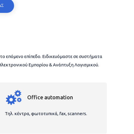
ΑΣ
το επόμενο επίπεδο. Ειδικευόμαστε σε συστήματα
 Ηλεκτρονικού Εμπορίου & Ανάπτυξη Λογισμικού.
Office automation
Τηλ. κέντρα, φωτοτυπικά, fax, scanners.