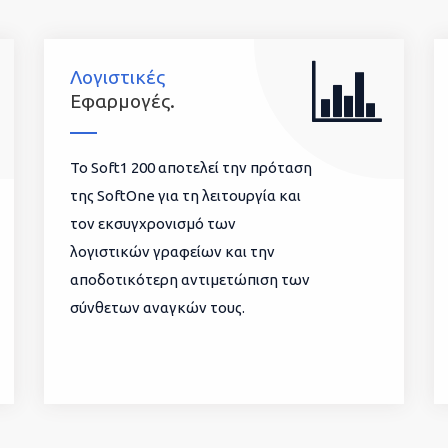
Λογιστικές
Εφαρμογές.
To Soft1 200 αποτελεί την πρόταση
της SoftOne για τη λειτουργία και
τον εκσυγχρονισμό των
λογιστικών γραφείων και την
αποδοτικότερη αντιμετώπιση των
σύνθετων αναγκών τους.