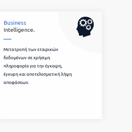
Business
Intelligence.
Μετατροπή των εταιρικών
δεδομένων σε χρήσιμη
πληροφορία για την έγκαιρη,
έγκυρη και αποτελεσματική λήψη
αποφάσεων.