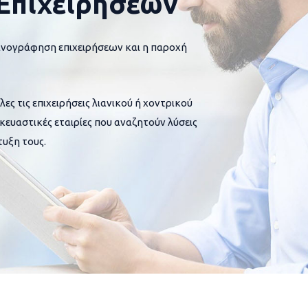
Επιχειρήσεων
ανογράφηση επιχειρήσεων και η παροχή
 τις επιχειρήσεις λιανικού ή χοντρικού
σκευαστικές εταιρίες που αναζητούν λύσεις
υξη τους.