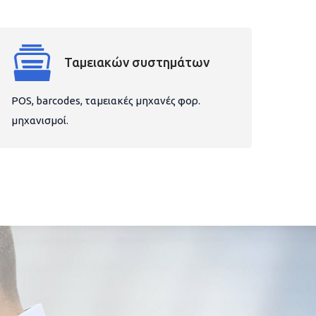
Ταμειακών συστημάτων
POS, barcodes, ταμειακές μηχανές φορ.
μηχανισμοί.