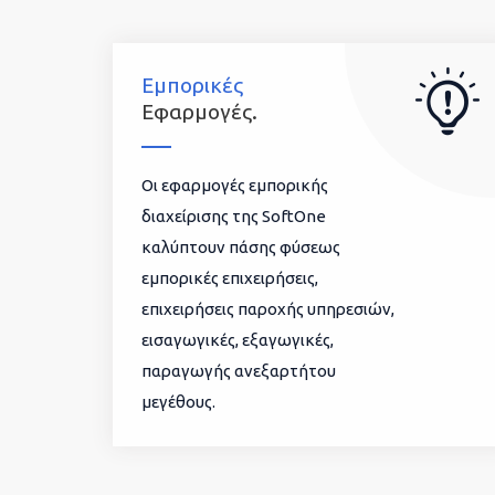
Εμπορικές
Εφαρμογές.
Οι εφαρμογές εμπορικής
διαχείρισης της SoftOne
καλύπτουν πάσης φύσεως
εμπορικές επιχειρήσεις,
επιχειρήσεις παροχής υπηρεσιών,
εισαγωγικές, εξαγωγικές,
παραγωγής ανεξαρτήτου
μεγέθους.