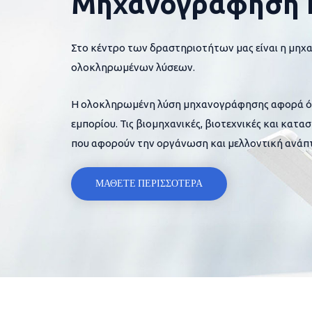
Μηχανογράφηση 
Στο κέντρο των δραστηριοτήτων μας είναι η μηχ
ολοκληρωμένων λύσεων.
Η ολοκληρωμένη λύση μηχανογράφησης αφορά όλες
εμπορίου. Τις βιομηχανικές, βιοτεχνικές και κατα
που αφορούν την οργάνωση και μελλοντική ανάπτ
ΜΑΘΕΤΕ ΠΕΡΙΣΣΟΤΕΡΑ