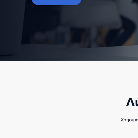
Λ
Χρησιμο