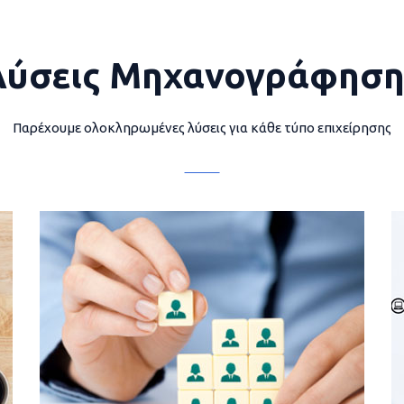
Λύσεις Μηχανογράφηση
Παρέχουμε ολοκληρωμένες λύσεις για κάθε τύπο επιχείρησης