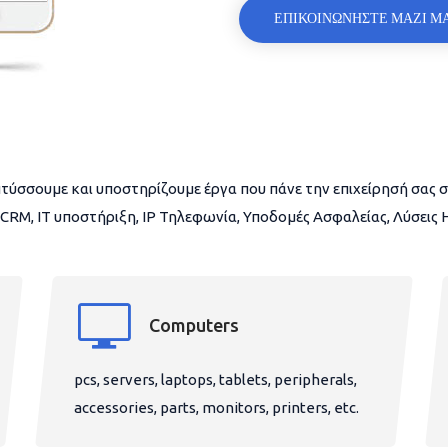
ΕΠΙΚΟΙΝΩΝΗΣΤΕ ΜΑΖΙ Μ
τύσσουμε και υποστηρίζουμε έργα που πάνε την επιχείρησή σας σ
CRM, IT υποστήριξη, IP Τηλεφωνία, Υποδομές Ασφαλείας, Λύσεις
Computers
pcs, servers, laptops, tablets, peripherals,
accessories, parts, monitors, printers, etc.