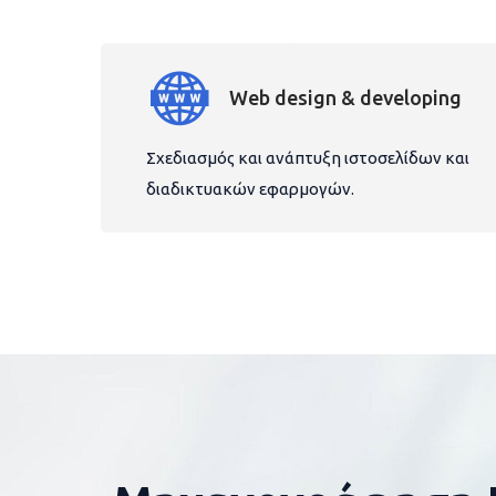
Web design & developing
Σχεδιασμός και ανάπτυξη ιστοσελίδων και
διαδικτυακών εφαρμογών.