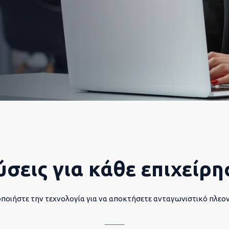
ύσεις για κάθε επιχείρη
ποιήστε την τεχνολογία για να αποκτήσετε ανταγωνιστικό πλεο