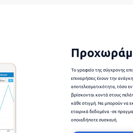
Προχωράμ
Το γραφείο της σύγχρονης επι
επιχειρήσεις έχουν την ανάγκη
αποτελεσματικότητα, τόσο εντ
βρίσκονται κοντά στους πελάτ
κάθε στιγμή. Να μπορούν να 
εταιρικά δεδομένα -σε πραγμα
οποιαδήποτε συσκευή.