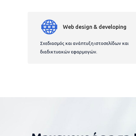
Web design & developing
Σχεδιασμός και ανάπτυξη ιστοσελίδων και
διαδικτυακών εφαρμογών.