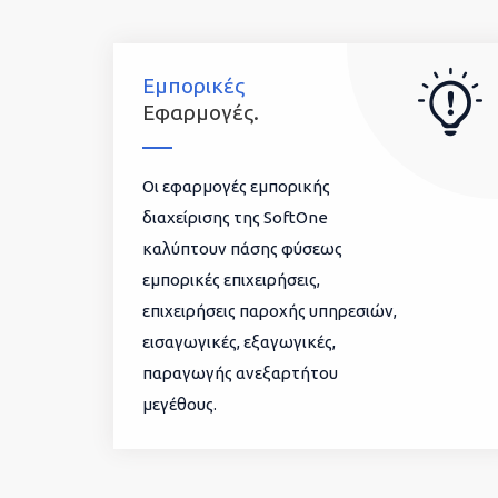
Εμπορικές
Εφαρμογές.
Οι εφαρμογές εμπορικής
διαχείρισης της SoftOne
καλύπτουν πάσης φύσεως
εμπορικές επιχειρήσεις,
επιχειρήσεις παροχής υπηρεσιών,
εισαγωγικές, εξαγωγικές,
παραγωγής ανεξαρτήτου
μεγέθους.