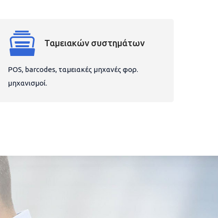
Ταμειακών συστημάτων
POS, barcodes, ταμειακές μηχανές φορ.
μηχανισμοί.