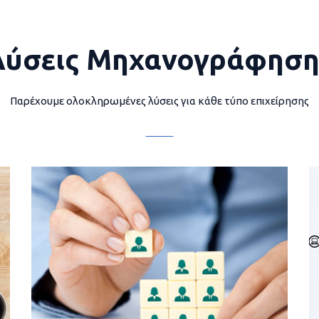
Λύσεις Μηχανογράφηση
Παρέχουμε ολοκληρωμένες λύσεις για κάθε τύπο επιχείρησης