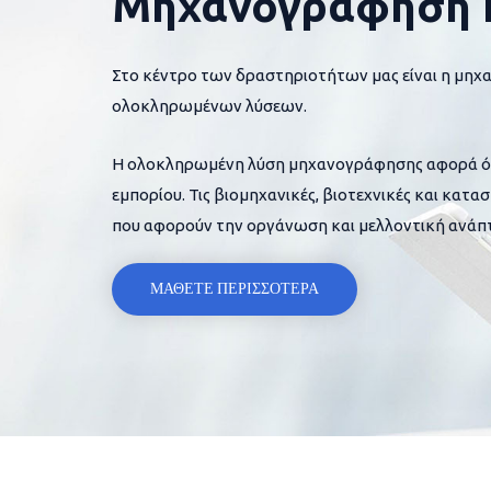
Μηχανογράφηση 
Στο κέντρο των δραστηριοτήτων μας είναι η μηχ
ολοκληρωμένων λύσεων.
Η ολοκληρωμένη λύση μηχανογράφησης αφορά όλες
εμπορίου. Τις βιομηχανικές, βιοτεχνικές και κατα
που αφορούν την οργάνωση και μελλοντική ανάπτ
ΜΑΘΕΤΕ ΠΕΡΙΣΣΟΤΕΡΑ