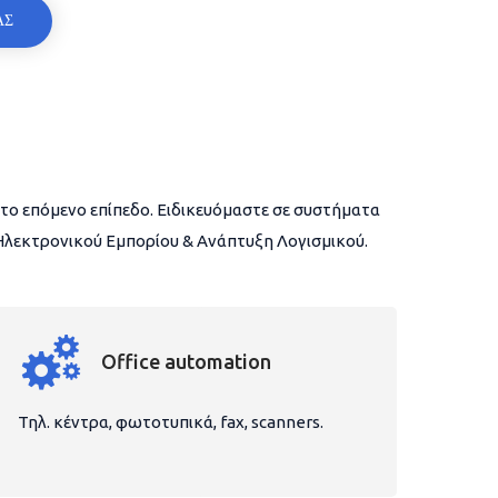
ΑΣ
το επόμενο επίπεδο. Ειδικευόμαστε σε συστήματα
 Ηλεκτρονικού Εμπορίου & Ανάπτυξη Λογισμικού.
Office automation
Τηλ. κέντρα, φωτοτυπικά, fax, scanners.