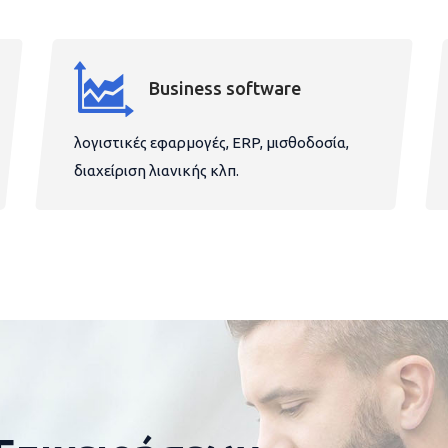
Business software
λογιστικές εφαρμογές, ERP, μισθοδοσία,
διαχείριση λιανικής κλπ.