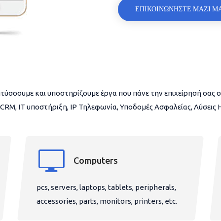
ΕΠΙΚΟΙΝΩΝΗΣΤΕ ΜΑΖΙ Μ
τύσσουμε και υποστηρίζουμε έργα που πάνε την επιχείρησή σας σ
CRM, IT υποστήριξη, IP Τηλεφωνία, Υποδομές Ασφαλείας, Λύσεις
Computers
pcs, servers, laptops, tablets, peripherals,
accessories, parts, monitors, printers, etc.