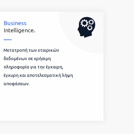
Business
Intelligence.
Μετατροπή των εταιρικών
δεδομένων σε χρήσιμη
πληροφορία για την έγκαιρη,
έγκυρη και αποτελεσματική λήψη
αποφάσεων.