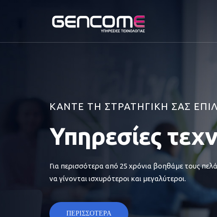
ΚΑΝΤΕ ΤΗ ΣΤΡΑΤΗΓΙΚΗ ΣΑΣ ΕΠΙ
Υπηρεσίες τεχ
Για περισσότερα από 25 χρόνια βοηθάμε τους πελά
να γίνονται ισχυρότεροι και μεγαλύτεροι.
ΠΕΡΙΣΣΟΤΕΡΑ