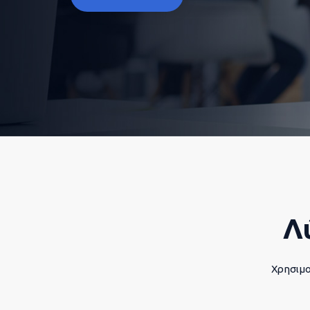
Λ
Χρησιμο