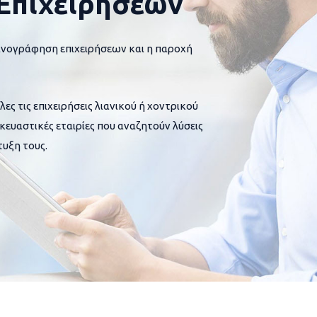
Επιχειρήσεων
ανογράφηση επιχειρήσεων και η παροχή
 τις επιχειρήσεις λιανικού ή χοντρικού
σκευαστικές εταιρίες που αναζητούν λύσεις
υξη τους.