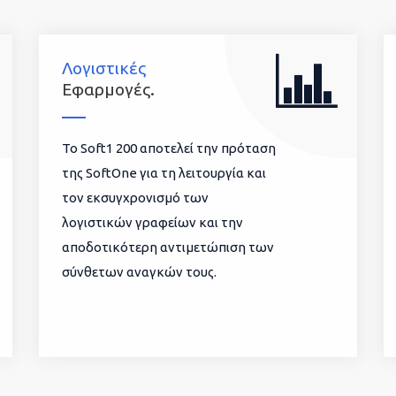
Λογιστικές
Εφαρμογές.
To Soft1 200 αποτελεί την πρόταση
της SoftOne για τη λειτουργία και
τον εκσυγχρονισμό των
λογιστικών γραφείων και την
αποδοτικότερη αντιμετώπιση των
σύνθετων αναγκών τους.