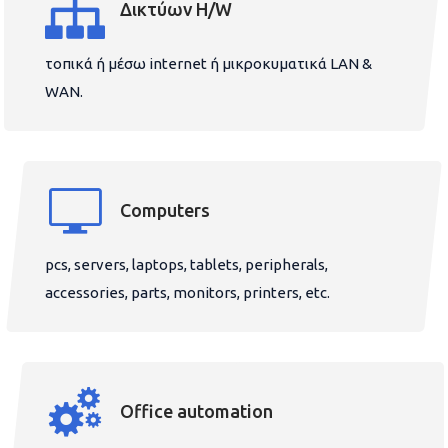
Δικτύων H/W
τοπικά ή μέσω internet ή μικροκυματικά LAN &
WAN.
Computers
pcs, servers, laptops, tablets, peripherals,
accessories, parts, monitors, printers, etc.
Office automation