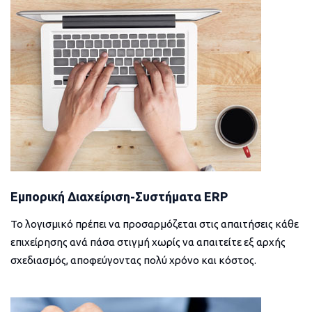
Εμπορική Διαχείριση-Συστήματα ERP
Το λογισμικό πρέπει να προσαρμόζεται στις απαιτήσεις κάθε
επιχείρησης ανά πάσα στιγμή χωρίς να απαιτείτε εξ αρχής
σχεδιασμός, αποφεύγοντας πολύ χρόνο και κόστος.