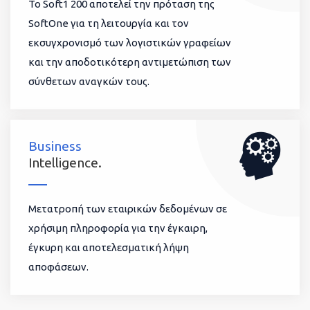
To Soft1 200 αποτελεί την πρόταση της
SoftOne για τη λειτουργία και τον
εκσυγχρονισμό των λογιστικών γραφείων
και την αποδοτικότερη αντιμετώπιση των
σύνθετων αναγκών τους.
Business
Intelligence.
Μετατροπή των εταιρικών δεδομένων σε
χρήσιμη πληροφορία για την έγκαιρη,
έγκυρη και αποτελεσματική λήψη
αποφάσεων.