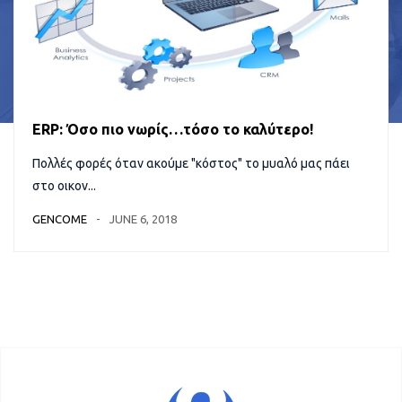
ERP: Όσο πιο νωρίς…τόσο το καλύτερο!
Πολλές φορές όταν ακούμε "κόστος" το μυαλό μας πάει
στο οικον...
GENCOME
JUNE 6, 2018