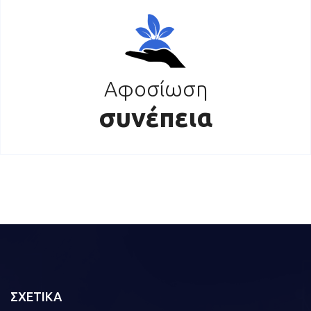
Αφοσίωση
συνέπεια
ΣΧΕΤΙΚΑ