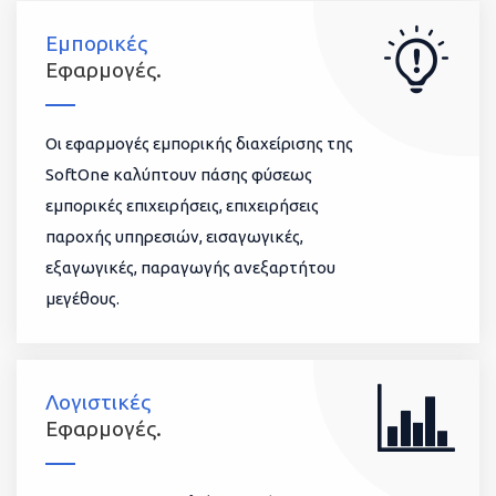
Εμπορικές
Εφαρμογές.
Οι εφαρμογές εμπορικής διαχείρισης της
SoftOne καλύπτουν πάσης φύσεως
εμπορικές επιχειρήσεις, επιχειρήσεις
παροχής υπηρεσιών, εισαγωγικές,
εξαγωγικές, παραγωγής ανεξαρτήτου
μεγέθους.
Λογιστικές
Εφαρμογές.