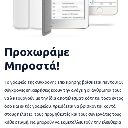
Προχωράμε
Μπροστά!
Το γραφείο της σύγχρονης επιχείρησης βρίσκεται παντού! Οι
σύγχρονες επιχειρήσεις έχουν την ανάγκη οι άνθρωποι τους
να λειτουργούν με την ίδια αποτελεσματικότητα, τόσο εντός
όσο και εκτός γραφείου. Χρειάζεται να βρίσκονται κοντά
στους πελάτες, τους προμηθευτές και τους συνεργάτες τους
κάθε στιγμή. Να μπορούν να εκμεταλλευτούν την ελευθερία