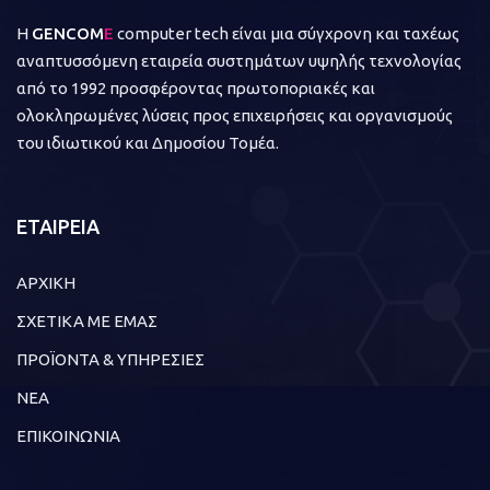
Η
GENCOM
E
computer tech είναι μια σύγχρονη και ταχέως
αναπτυσσόμενη εταιρεία συστημάτων υψηλής τεχνολογίας
από το 1992 προσφέροντας πρωτοποριακές και
ολοκληρωμένες λύσεις προς επιχειρήσεις και οργανισμούς
του ιδιωτικού και Δημοσίου Τομέα.
ΕΤΑΙΡΕΙΑ
ΑΡΧΙΚΗ
ΣΧΕΤΙΚΑ ΜΕ ΕΜΑΣ
ΠΡΟΪΟΝΤΑ & ΥΠΗΡΕΣΙΕΣ
ΝΕΑ
ΕΠΙΚΟΙΝΩΝΙΑ