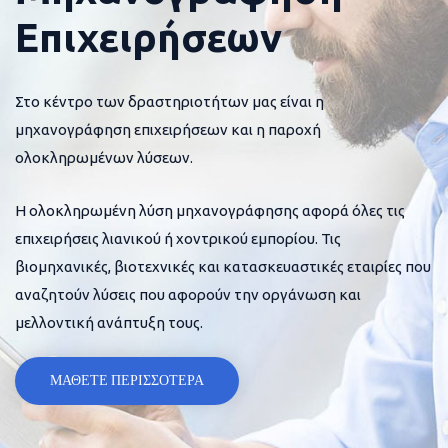
Επιχειρήσεων
Στο κέντρο των δραστηριοτήτων μας είναι η
μηχανογράφηση επιχειρήσεων και η παροχή
ολοκληρωμένων λύσεων.
Η ολοκληρωμένη λύση μηχανογράφησης αφορά όλες τις
επιχειρήσεις λιανικού ή χοντρικού εμπορίου. Τις
βιομηχανικές, βιοτεχνικές και κατασκευαστικές εταιρίες που
αναζητούν λύσεις που αφορούν την οργάνωση και
μελλοντική ανάπτυξη τους.
ΜΑΘΕΤΕ ΠΕΡΙΣΣΟΤΕΡΑ