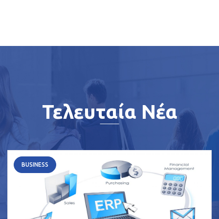
Τελευταία Νέα
BUSINESS