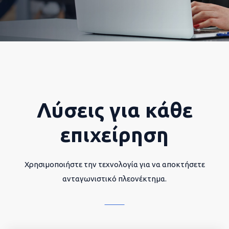
Λύσεις για κάθε
επιχείρηση
Χρησιμοποιήστε την τεχνολογία για να αποκτήσετε
ανταγωνιστικό πλεονέκτημα.