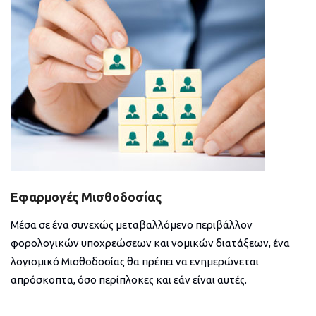
Εφαρμογές Μισθοδοσίας
Μέσα σε ένα συνεχώς μεταβαλλόμενο περιβάλλον
φορολογικών υποχρεώσεων και νομικών διατάξεων, ένα
λογισμικό Μισθοδοσίας θα πρέπει να ενημερώνεται
απρόσκοπτα, όσο περίπλοκες και εάν είναι αυτές.