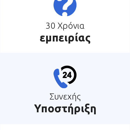
30 Χρόνια
εμπειρίας
Συνεχής
Υποστήριξη