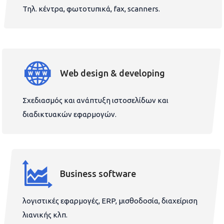
Τηλ. κέντρα, φωτοτυπικά, fax, scanners.
Web design & developing
Σχεδιασμός και ανάπτυξη ιστοσελίδων και
διαδικτυακών εφαρμογών.
Business software
λογιστικές εφαρμογές, ERP, μισθοδοσία, διαχείριση
λιανικής κλπ.