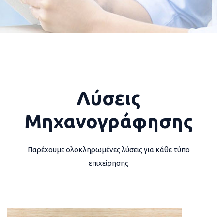
Λύσεις
Μηχανογράφησης
Παρέχουμε ολοκληρωμένες λύσεις για κάθε τύπο
επιχείρησης