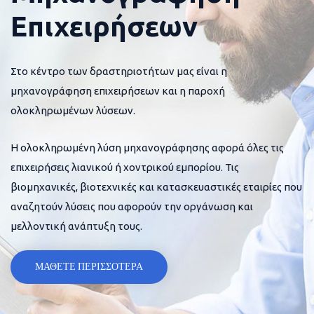
Επιχειρήσεων
Στο κέντρο των δραστηριοτήτων μας είναι η
μηχανογράφηση επιχειρήσεων και η παροχή
ολοκληρωμένων λύσεων.
Η ολοκληρωμένη λύση μηχανογράφησης αφορά όλες τις
επιχειρήσεις λιανικού ή χοντρικού εμπορίου. Τις
βιομηχανικές, βιοτεχνικές και κατασκευαστικές εταιρίες που
αναζητούν λύσεις που αφορούν την οργάνωση και
μελλοντική ανάπτυξη τους.
ΜΑΘΕΤΕ ΠΕΡΙΣΣΟΤΕΡΑ