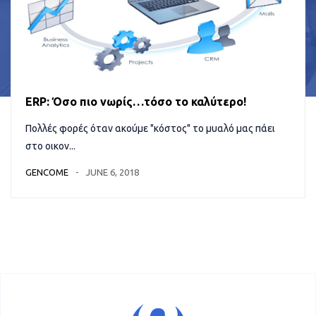
ERP: Όσο πιο νωρίς…τόσο το καλύτερο!
Πολλές φορές όταν ακούμε "κόστος" το μυαλό μας πάει
στο οικον...
GENCOME
JUNE 6, 2018