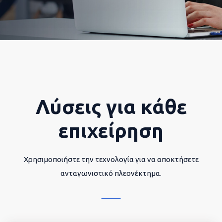
Λύσεις για κάθε
επιχείρηση
Χρησιμοποιήστε την τεχνολογία για να αποκτήσετε
ανταγωνιστικό πλεονέκτημα.