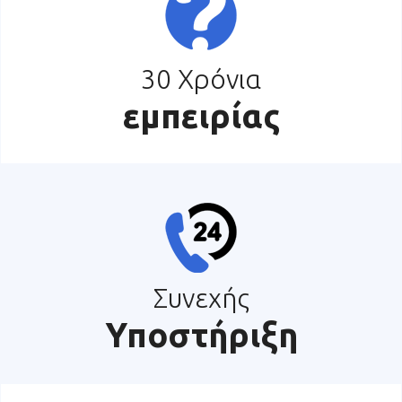
30 Χρόνια
εμπειρίας
Συνεχής
Υποστήριξη