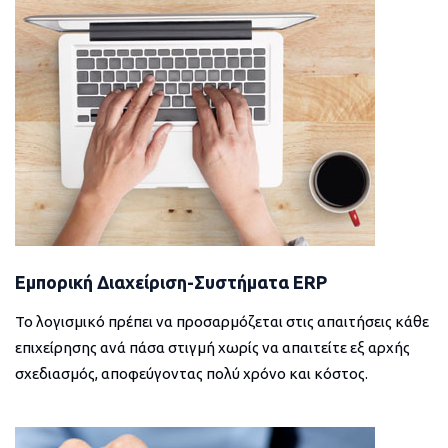
Εμπορική Διαχείριση-Συστήματα ERP
Το λογισμικό πρέπει να προσαρμόζεται στις απαιτήσεις κάθε
επιχείρησης ανά πάσα στιγμή χωρίς να απαιτείτε εξ αρχής
σχεδιασμός, αποφεύγοντας πολύ χρόνο και κόστος.