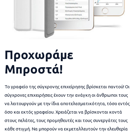
Προχωράμε
Μπροστά!
Το γραφείο της σύγχρονης επιχείρησης βρίσκεται παντού! Οι
σύγχρονες επιχειρήσεις έχουν την ανάγκη οι άνθρωποι τους
να λειτουργούν με την ίδια αποτελεσματικότητα, τόσο εντός
όσο και εκτός γραφείου. Χρειάζεται να βρίσκονται κοντά
στους πελάτες, τους προμηθευτές και τους συνεργάτες τους
κάθε στιγμή. Να μπορούν να εκμεταλλευτούν την ελευθερία