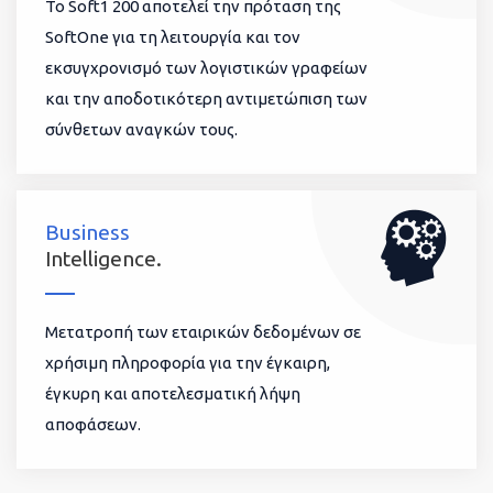
To Soft1 200 αποτελεί την πρόταση της
SoftOne για τη λειτουργία και τον
εκσυγχρονισμό των λογιστικών γραφείων
και την αποδοτικότερη αντιμετώπιση των
σύνθετων αναγκών τους.
Business
Intelligence.
Μετατροπή των εταιρικών δεδομένων σε
χρήσιμη πληροφορία για την έγκαιρη,
έγκυρη και αποτελεσματική λήψη
αποφάσεων.