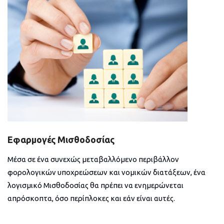
Εφαρμογές Μισθοδοσίας
Μέσα σε ένα συνεχώς μεταβαλλόμενο περιβάλλον
φορολογικών υποχρεώσεων και νομικών διατάξεων, ένα
λογισμικό Μισθοδοσίας θα πρέπει να ενημερώνεται
απρόσκοπτα, όσο περίπλοκες και εάν είναι αυτές.