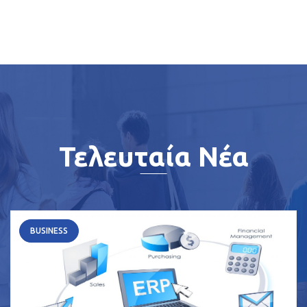
Τελευταία Νέα
BUSINESS