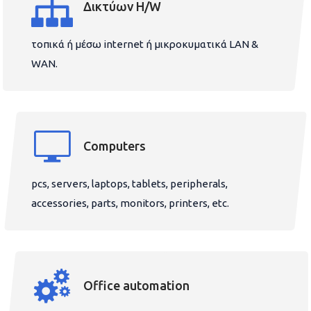
Δικτύων H/W
τοπικά ή μέσω internet ή μικροκυματικά LAN &
WAN.
Computers
pcs, servers, laptops, tablets, peripherals,
accessories, parts, monitors, printers, etc.
Office automation