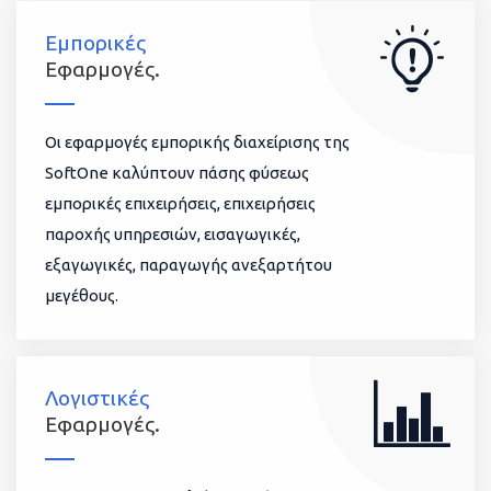
Εμπορικές
Εφαρμογές.
Οι εφαρμογές εμπορικής διαχείρισης της
SoftOne καλύπτουν πάσης φύσεως
εμπορικές επιχειρήσεις, επιχειρήσεις
παροχής υπηρεσιών, εισαγωγικές,
εξαγωγικές, παραγωγής ανεξαρτήτου
μεγέθους.
Λογιστικές
Εφαρμογές.