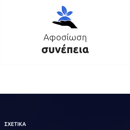
Αφοσίωση
συνέπεια
ΣΧΕΤΙΚΑ