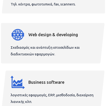
Τηλ. κέντρα, φωτοτυπικά, fax, scanners.
Web design & developing
Σχεδιασμός και ανάπτυξη ιστοσελίδων και
διαδικτυακών εφαρμογών.
Business software
λογιστικές εφαρμογές, ERP, μισθοδοσία, διαχείριση
λιανικής κλπ.