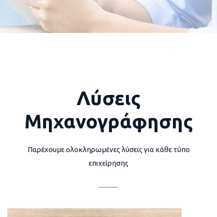
Λύσεις
Μηχανογράφησης
Παρέχουμε ολοκληρωμένες λύσεις για κάθε τύπο
επιχείρησης