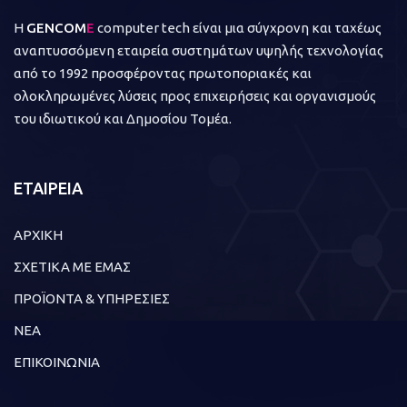
Η
GENCOM
E
computer tech είναι μια σύγχρονη και ταχέως
αναπτυσσόμενη εταιρεία συστημάτων υψηλής τεχνολογίας
από το 1992 προσφέροντας πρωτοποριακές και
ολοκληρωμένες λύσεις προς επιχειρήσεις και οργανισμούς
του ιδιωτικού και Δημοσίου Τομέα.
ΕΤΑΙΡΕΙΑ
ΑΡΧΙΚΗ
ΣΧΕΤΙΚΑ ΜΕ ΕΜΑΣ
ΠΡΟΪΟΝΤΑ & ΥΠΗΡΕΣΙΕΣ
ΝΕΑ
ΕΠΙΚΟΙΝΩΝΙΑ