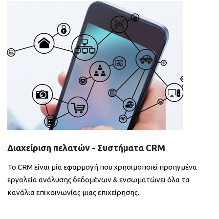
Διαχείριση πελατών - Συστήματα CRM
Το CRM είναι μία εφαρμογή που χρησιμοποιεί προηγμένα
εργαλεία ανάλυσης δεδομένων & ενσωματώνει όλα τα
κανάλια επικοινωνίας μιας επιχείρησης.