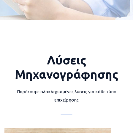
Λύσεις
Μηχανογράφησης
Παρέχουμε ολοκληρωμένες λύσεις για κάθε τύπο
επιχείρησης