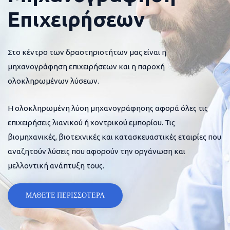
Επιχειρήσεων
Στο κέντρο των δραστηριοτήτων μας είναι η
μηχανογράφηση επιχειρήσεων και η παροχή
ολοκληρωμένων λύσεων.
Η ολοκληρωμένη λύση μηχανογράφησης αφορά όλες τις
επιχειρήσεις λιανικού ή χοντρικού εμπορίου. Τις
βιομηχανικές, βιοτεχνικές και κατασκευαστικές εταιρίες που
αναζητούν λύσεις που αφορούν την οργάνωση και
μελλοντική ανάπτυξη τους.
ΜΑΘΕΤΕ ΠΕΡΙΣΣΟΤΕΡΑ