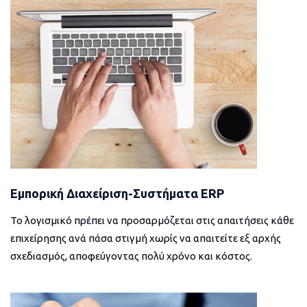
Εμπορική Διαχείριση-Συστήματα ERP
Το λογισμικό πρέπει να προσαρμόζεται στις απαιτήσεις κάθε
επιχείρησης ανά πάσα στιγμή χωρίς να απαιτείτε εξ αρχής
σχεδιασμός, αποφεύγοντας πολύ χρόνο και κόστος.