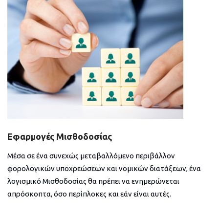
Εφαρμογές Μισθοδοσίας
Μέσα σε ένα συνεχώς μεταβαλλόμενο περιβάλλον
φορολογικών υποχρεώσεων και νομικών διατάξεων, ένα
λογισμικό Μισθοδοσίας θα πρέπει να ενημερώνεται
απρόσκοπτα, όσο περίπλοκες και εάν είναι αυτές.