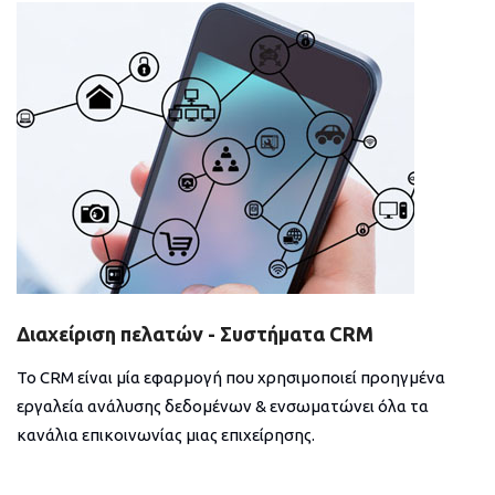
Διαχείριση πελατών - Συστήματα CRM
Το CRM είναι μία εφαρμογή που χρησιμοποιεί προηγμένα
εργαλεία ανάλυσης δεδομένων & ενσωματώνει όλα τα
κανάλια επικοινωνίας μιας επιχείρησης.