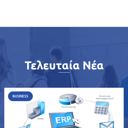
Τελευταία Νέα
BUSINESS