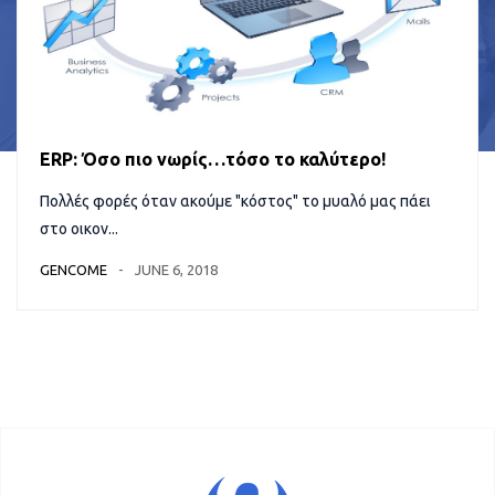
ERP: Όσο πιο νωρίς…τόσο το καλύτερο!
Πολλές φορές όταν ακούμε "κόστος" το μυαλό μας πάει
στο οικον...
GENCOME
JUNE 6, 2018