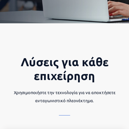
Λύσεις για κάθε
επιχείρηση
Χρησιμοποιήστε την τεχνολογία για να αποκτήσετε
ανταγωνιστικό πλεονέκτημα.