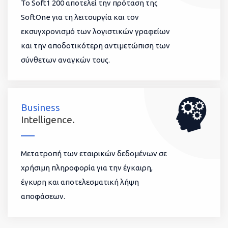
To Soft1 200 αποτελεί την πρόταση της
SoftOne για τη λειτουργία και τον
εκσυγχρονισμό των λογιστικών γραφείων
και την αποδοτικότερη αντιμετώπιση των
σύνθετων αναγκών τους.
Business
Intelligence.
Μετατροπή των εταιρικών δεδομένων σε
χρήσιμη πληροφορία για την έγκαιρη,
έγκυρη και αποτελεσματική λήψη
αποφάσεων.