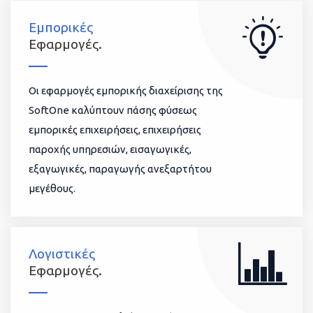
Εμπορικές
Εφαρμογές.
Οι εφαρμογές εμπορικής διαχείρισης της
SoftOne καλύπτουν πάσης φύσεως
εμπορικές επιχειρήσεις, επιχειρήσεις
παροχής υπηρεσιών, εισαγωγικές,
εξαγωγικές, παραγωγής ανεξαρτήτου
μεγέθους.
Λογιστικές
Εφαρμογές.