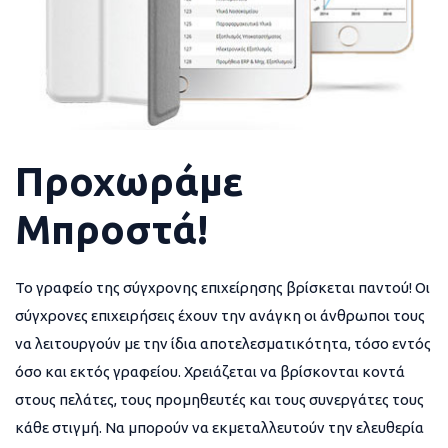
Προχωράμε
Μπροστά!
Το γραφείο της σύγχρονης επιχείρησης βρίσκεται παντού! Οι
σύγχρονες επιχειρήσεις έχουν την ανάγκη οι άνθρωποι τους
να λειτουργούν με την ίδια αποτελεσματικότητα, τόσο εντός
όσο και εκτός γραφείου. Χρειάζεται να βρίσκονται κοντά
στους πελάτες, τους προμηθευτές και τους συνεργάτες τους
κάθε στιγμή. Να μπορούν να εκμεταλλευτούν την ελευθερία