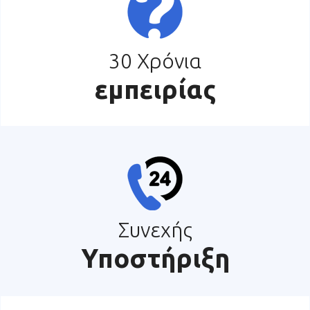
30 Χρόνια
εμπειρίας
Συνεχής
Υποστήριξη