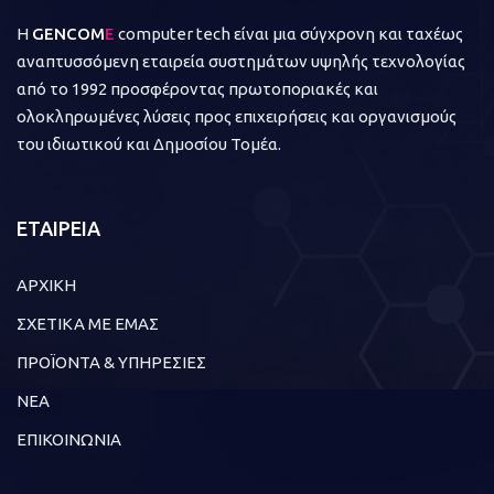
Η
GENCOM
E
computer tech είναι μια σύγχρονη και ταχέως
αναπτυσσόμενη εταιρεία συστημάτων υψηλής τεχνολογίας
από το 1992 προσφέροντας πρωτοποριακές και
ολοκληρωμένες λύσεις προς επιχειρήσεις και οργανισμούς
του ιδιωτικού και Δημοσίου Τομέα.
ΕΤΑΙΡΕΙΑ
ΑΡΧΙΚΗ
ΣΧΕΤΙΚΑ ΜΕ ΕΜΑΣ
ΠΡΟΪΟΝΤΑ & ΥΠΗΡΕΣΙΕΣ
ΝΕΑ
ΕΠΙΚΟΙΝΩΝΙΑ