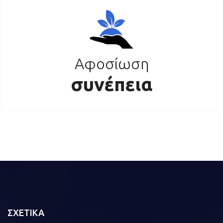
Αφοσίωση
συνέπεια
ΣΧΕΤΙΚΑ