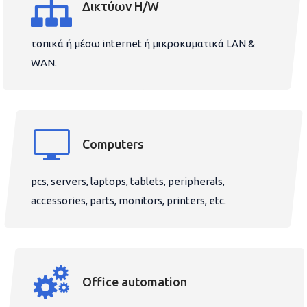
Δικτύων H/W
τοπικά ή μέσω internet ή μικροκυματικά LAN &
WAN.
Computers
pcs, servers, laptops, tablets, peripherals,
accessories, parts, monitors, printers, etc.
Office automation