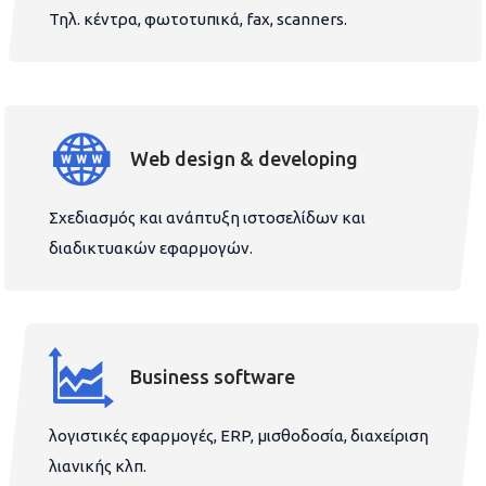
Τηλ. κέντρα, φωτοτυπικά, fax, scanners.
Web design & developing
Σχεδιασμός και ανάπτυξη ιστοσελίδων και
διαδικτυακών εφαρμογών.
Business software
λογιστικές εφαρμογές, ERP, μισθοδοσία, διαχείριση
λιανικής κλπ.