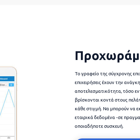
Προχωράμ
Το γραφείο της σύγχρονης επι
επιχειρήσεις έχουν την ανάγκη
αποτελεσματικότητα, τόσο εντ
βρίσκονται κοντά στους πελάτ
κάθε στιγμή. Να μπορούν να 
εταιρικά δεδομένα -σε πραγμα
οποιαδήποτε συσκευή.