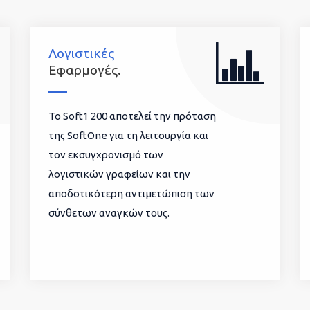
Λογιστικές
Εφαρμογές.
To Soft1 200 αποτελεί την πρόταση
της SoftOne για τη λειτουργία και
τον εκσυγχρονισμό των
λογιστικών γραφείων και την
αποδοτικότερη αντιμετώπιση των
σύνθετων αναγκών τους.