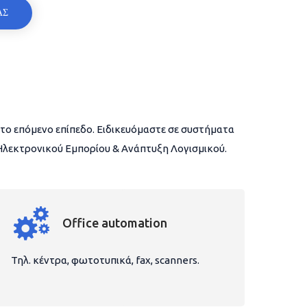
ΑΣ
το επόμενο επίπεδο. Ειδικευόμαστε σε συστήματα
 Ηλεκτρονικού Εμπορίου & Ανάπτυξη Λογισμικού.
Office automation
Τηλ. κέντρα, φωτοτυπικά, fax, scanners.