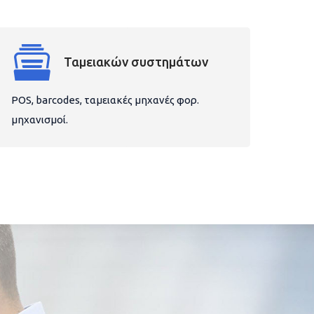
Ταμειακών συστημάτων
POS, barcodes, ταμειακές μηχανές φορ.
μηχανισμοί.