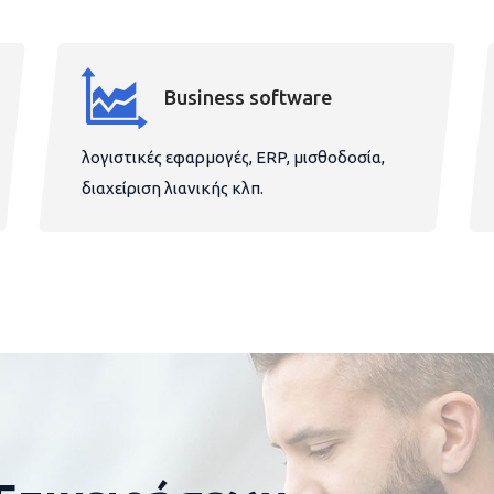
Business software
λογιστικές εφαρμογές, ERP, μισθοδοσία,
διαχείριση λιανικής κλπ.