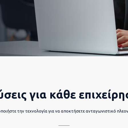
ύσεις για κάθε επιχείρη
ποιήστε την τεχνολογία για να αποκτήσετε ανταγωνιστικό πλεο