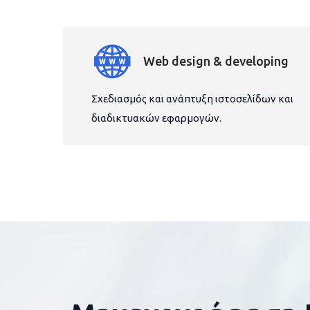
Web design & developing
Σχεδιασμός και ανάπτυξη ιστοσελίδων και
διαδικτυακών εφαρμογών.