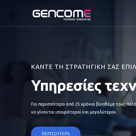
ΚΑΝΤΕ ΤΗ ΣΤΡΑΤΗΓΙΚΗ ΣΑΣ ΕΠΙ
Υπηρεσίες τεχ
Για περισσότερα από 25 χρόνια βοηθάμε τους πελά
να γίνονται ισχυρότεροι και μεγαλύτεροι.
ΠΕΡΙΣΣΟΤΕΡΑ