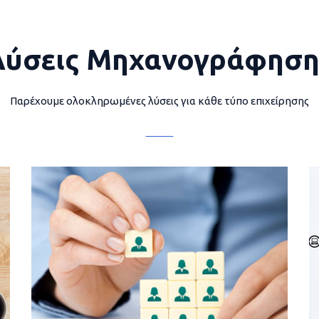
Λύσεις Μηχανογράφηση
Παρέχουμε ολοκληρωμένες λύσεις για κάθε τύπο επιχείρησης