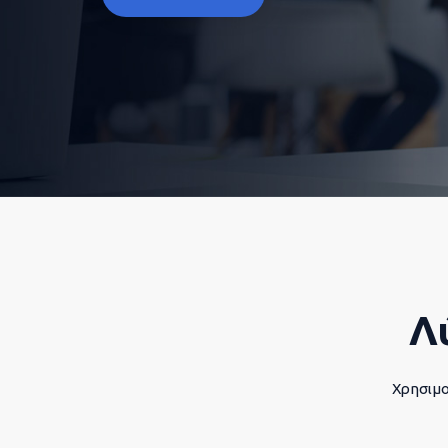
Λ
Χρησιμο