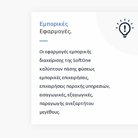
Εμπορικές
Εφαρμογές.
Οι εφαρμογές εμπορικής
διαχείρισης της SoftOne
καλύπτουν πάσης φύσεως
εμπορικές επιχειρήσεις,
επιχειρήσεις παροχής υπηρεσιών,
εισαγωγικές, εξαγωγικές,
παραγωγής ανεξαρτήτου
μεγέθους.