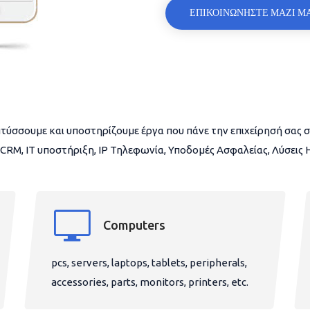
ΕΠΙΚΟΙΝΩΝΗΣΤΕ ΜΑΖΙ Μ
τύσσουμε και υποστηρίζουμε έργα που πάνε την επιχείρησή σας σ
CRM, IT υποστήριξη, IP Τηλεφωνία, Υποδομές Ασφαλείας, Λύσεις
Computers
pcs, servers, laptops, tablets, peripherals,
accessories, parts, monitors, printers, etc.