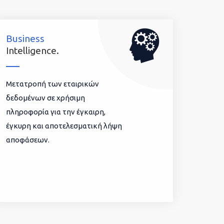
Business
Intelligence.
Μετατροπή των εταιρικών
δεδομένων σε χρήσιμη
πληροφορία για την έγκαιρη,
έγκυρη και αποτελεσματική λήψη
αποφάσεων.