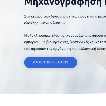
Μηχανογράφηση 
Στο κέντρο των δραστηριοτήτων μας είναι η μηχ
ολοκληρωμένων λύσεων.
Η ολοκληρωμένη λύση μηχανογράφησης αφορά όλες
εμπορίου. Τις βιομηχανικές, βιοτεχνικές και κατα
που αφορούν την οργάνωση και μελλοντική ανάπτ
ΜΑΘΕΤΕ ΠΕΡΙΣΣΟΤΕΡΑ