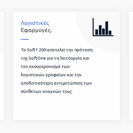
Λογιστικές
Εφαρμογές.
To Soft1 200 αποτελεί την πρόταση
της SoftOne για τη λειτουργία και
τον εκσυγχρονισμό των
λογιστικών γραφείων και την
αποδοτικότερη αντιμετώπιση των
σύνθετων αναγκών τους.