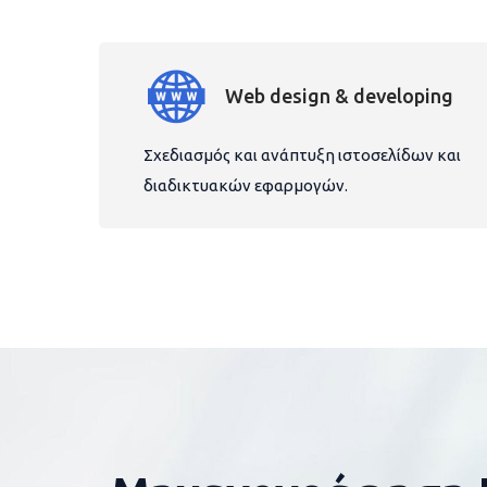
Web design & developing
Σχεδιασμός και ανάπτυξη ιστοσελίδων και
διαδικτυακών εφαρμογών.