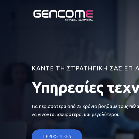
ΚΑΝΤΕ ΤΗ ΣΤΡΑΤΗΓΙΚΗ ΣΑΣ ΕΠΙ
Υπηρεσίες τεχ
Για περισσότερα από 25 χρόνια βοηθάμε τους πελά
να γίνονται ισχυρότεροι και μεγαλύτεροι.
ΠΕΡΙΣΣΟΤΕΡΑ