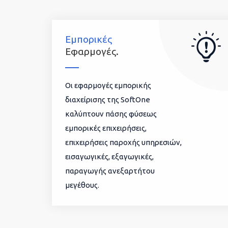
Εμπορικές
Εφαρμογές.
Οι εφαρμογές εμπορικής
διαχείρισης της SoftOne
καλύπτουν πάσης φύσεως
εμπορικές επιχειρήσεις,
επιχειρήσεις παροχής υπηρεσιών,
εισαγωγικές, εξαγωγικές,
παραγωγής ανεξαρτήτου
μεγέθους.