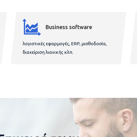
Business software
λογιστικές εφαρμογές, ERP, μισθοδοσία,
διαχείριση λιανικής κλπ.