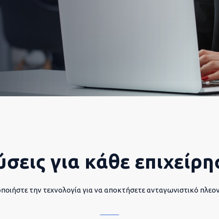
ύσεις για κάθε επιχείρη
ποιήστε την τεχνολογία για να αποκτήσετε ανταγωνιστικό πλεο