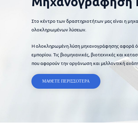
Μηχανογράφηση 
Στο κέντρο των δραστηριοτήτων μας είναι η μηχ
ολοκληρωμένων λύσεων.
Η ολοκληρωμένη λύση μηχανογράφησης αφορά όλες
εμπορίου. Τις βιομηχανικές, βιοτεχνικές και κατα
που αφορούν την οργάνωση και μελλοντική ανάπτ
ΜΑΘΕΤΕ ΠΕΡΙΣΣΟΤΕΡΑ