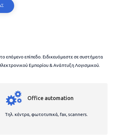
ΑΣ
το επόμενο επίπεδο. Ειδικευόμαστε σε συστήματα
 Ηλεκτρονικού Εμπορίου & Ανάπτυξη Λογισμικού.
Office automation
Τηλ. κέντρα, φωτοτυπικά, fax, scanners.