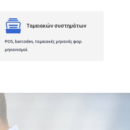
Ταμειακών συστημάτων
POS, barcodes, ταμειακές μηχανές φορ.
μηχανισμοί.