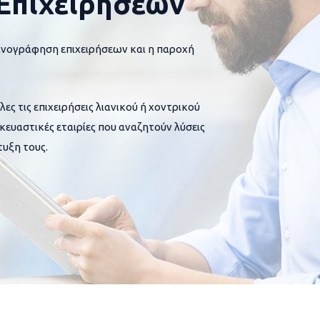
Επιχειρήσεων
ανογράφηση επιχειρήσεων και η παροχή
 τις επιχειρήσεις λιανικού ή χοντρικού
σκευαστικές εταιρίες που αναζητούν λύσεις
υξη τους.