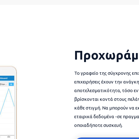
Προχωράμ
Το γραφείο της σύγχρονης επι
επιχειρήσεις έχουν την ανάγκη
αποτελεσματικότητα, τόσο εντ
βρίσκονται κοντά στους πελάτ
κάθε στιγμή. Να μπορούν να 
εταιρικά δεδομένα -σε πραγμα
οποιαδήποτε συσκευή.