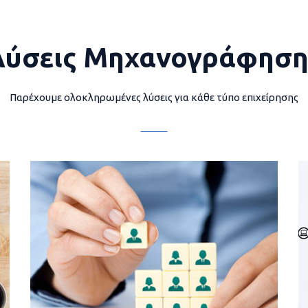
Λύσεις Μηχανογράφηση
Παρέχουμε ολοκληρωμένες λύσεις για κάθε τύπο επιχείρησης