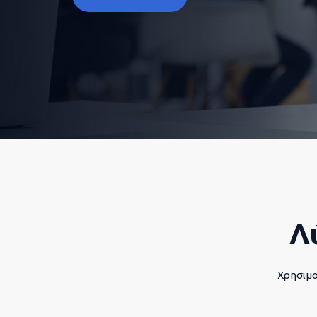
Λ
Χρησιμο