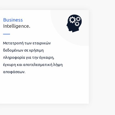
Business
Intelligence.
Μετατροπή των εταιρικών
δεδομένων σε χρήσιμη
πληροφορία για την έγκαιρη,
έγκυρη και αποτελεσματική λήψη
αποφάσεων.