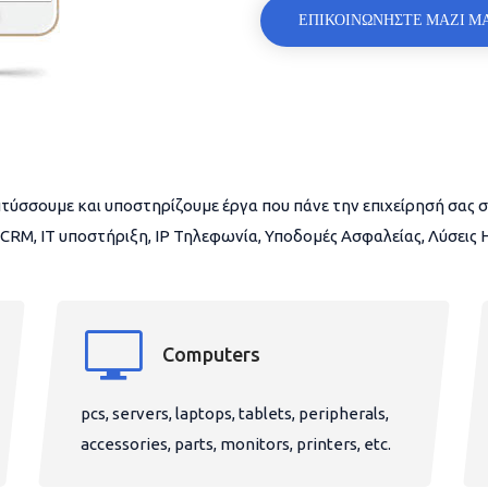
ΕΠΙΚΟΙΝΩΝΗΣΤΕ ΜΑΖΙ Μ
τύσσουμε και υποστηρίζουμε έργα που πάνε την επιχείρησή σας σ
CRM, IT υποστήριξη, IP Τηλεφωνία, Υποδομές Ασφαλείας, Λύσεις
Computers
pcs, servers, laptops, tablets, peripherals,
accessories, parts, monitors, printers, etc.