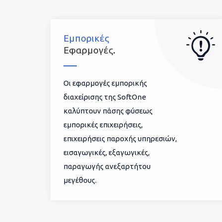
Εμπορικές
Εφαρμογές.
Οι εφαρμογές εμπορικής
διαχείρισης της SoftOne
καλύπτουν πάσης φύσεως
εμπορικές επιχειρήσεις,
επιχειρήσεις παροχής υπηρεσιών,
εισαγωγικές, εξαγωγικές,
παραγωγής ανεξαρτήτου
μεγέθους.