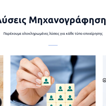
Λύσεις Μηχανογράφηση
Παρέχουμε ολοκληρωμένες λύσεις για κάθε τύπο επιχείρησης