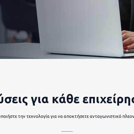
ύσεις για κάθε επιχείρη
ποιήστε την τεχνολογία για να αποκτήσετε ανταγωνιστικό πλεο