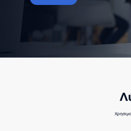
Λ
Χρησιμο