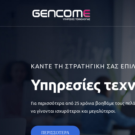
ΚΑΝΤΕ ΤΗ ΣΤΡΑΤΗΓΙΚΗ ΣΑΣ ΕΠΙ
Υπηρεσίες τεχ
Για περισσότερα από 25 χρόνια βοηθάμε τους πελά
να γίνονται ισχυρότεροι και μεγαλύτεροι.
ΠΕΡΙΣΣΟΤΕΡΑ