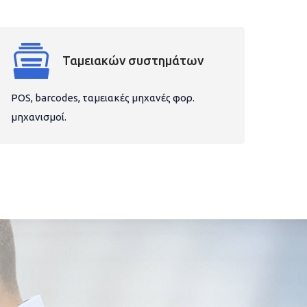
Ταμειακών συστημάτων
POS, barcodes, ταμειακές μηχανές φορ.
μηχανισμοί.