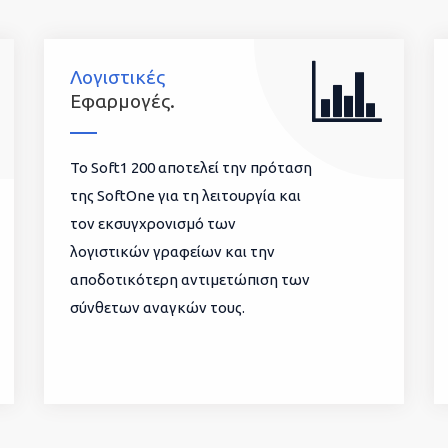
Λογιστικές
Εφαρμογές.
To Soft1 200 αποτελεί την πρόταση
της SoftOne για τη λειτουργία και
τον εκσυγχρονισμό των
λογιστικών γραφείων και την
αποδοτικότερη αντιμετώπιση των
σύνθετων αναγκών τους.