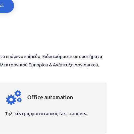
ΑΣ
το επόμενο επίπεδο. Ειδικευόμαστε σε συστήματα
 Ηλεκτρονικού Εμπορίου & Ανάπτυξη Λογισμικού.
Office automation
Τηλ. κέντρα, φωτοτυπικά, fax, scanners.