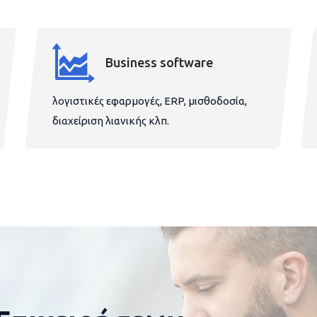
Business software
λογιστικές εφαρμογές, ERP, μισθοδοσία,
διαχείριση λιανικής κλπ.