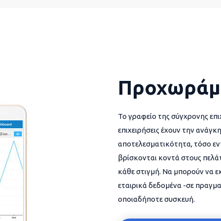
Προχωράμ
Το γραφείο της σύγχρονης επι
επιχειρήσεις έχουν την ανάγκη
αποτελεσματικότητα, τόσο εντ
βρίσκονται κοντά στους πελάτ
κάθε στιγμή. Να μπορούν να 
εταιρικά δεδομένα -σε πραγμα
οποιαδήποτε συσκευή.