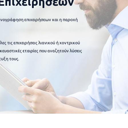
Επιχειρήσεων
ανογράφηση επιχειρήσεων και η παροχή
 τις επιχειρήσεις λιανικού ή χοντρικού
σκευαστικές εταιρίες που αναζητούν λύσεις
υξη τους.