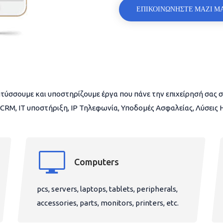
ΕΠΙΚΟΙΝΩΝΗΣΤΕ ΜΑΖΙ Μ
τύσσουμε και υποστηρίζουμε έργα που πάνε την επιχείρησή σας σ
CRM, IT υποστήριξη, IP Τηλεφωνία, Υποδομές Ασφαλείας, Λύσεις
Computers
pcs, servers, laptops, tablets, peripherals,
accessories, parts, monitors, printers, etc.