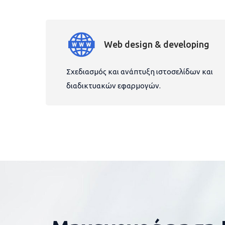
Web design & developing
Σχεδιασμός και ανάπτυξη ιστοσελίδων και
διαδικτυακών εφαρμογών.