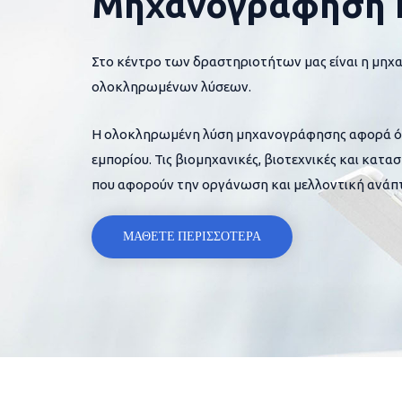
Μηχανογράφηση 
Στο κέντρο των δραστηριοτήτων μας είναι η μηχ
ολοκληρωμένων λύσεων.
Η ολοκληρωμένη λύση μηχανογράφησης αφορά όλες
εμπορίου. Τις βιομηχανικές, βιοτεχνικές και κατα
που αφορούν την οργάνωση και μελλοντική ανάπτ
ΜΑΘΕΤΕ ΠΕΡΙΣΣΟΤΕΡΑ