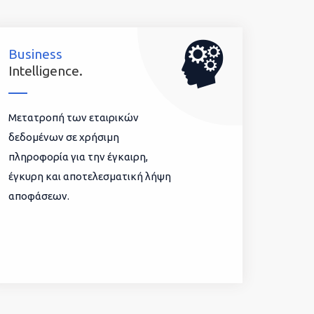
Business
Intelligence.
Μετατροπή των εταιρικών
δεδομένων σε χρήσιμη
πληροφορία για την έγκαιρη,
έγκυρη και αποτελεσματική λήψη
αποφάσεων.