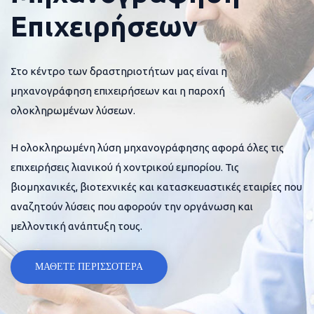
Επιχειρήσεων
Στο κέντρο των δραστηριοτήτων μας είναι η
μηχανογράφηση επιχειρήσεων και η παροχή
ολοκληρωμένων λύσεων.
Η ολοκληρωμένη λύση μηχανογράφησης αφορά όλες τις
επιχειρήσεις λιανικού ή χοντρικού εμπορίου. Τις
βιομηχανικές, βιοτεχνικές και κατασκευαστικές εταιρίες που
αναζητούν λύσεις που αφορούν την οργάνωση και
μελλοντική ανάπτυξη τους.
ΜΑΘΕΤΕ ΠΕΡΙΣΣΟΤΕΡΑ