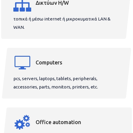
Δικτύων H/W
τοπικά ή μέσω internet ή μικροκυματικά LAN &
WAN.
Computers
pcs, servers, laptops, tablets, peripherals,
accessories, parts, monitors, printers, etc.
Office automation