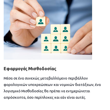
Εφαρμογές Μισθοδοσίας
Μέσα σε ένα συνεχώς μεταβαλλόμενο περιβάλλον
φορολογικών υποχρεώσεων και νομικών διατάξεων, ένα
λογισμικό Μισθοδοσίας θα πρέπει να ενημερώνεται
απρόσκοπτα, όσο περίπλοκες και εάν είναι αυτές.