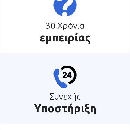
30 Χρόνια
εμπειρίας
Συνεχής
Υποστήριξη