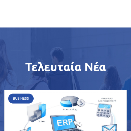
Τελευταία Νέα
BUSINESS