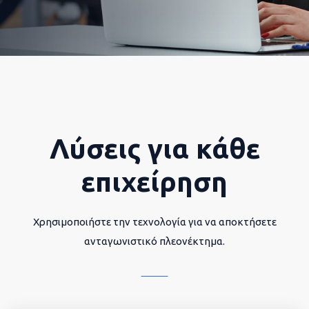
Λύσεις για κάθε
επιχείρηση
Χρησιμοποιήστε την τεχνολογία για να αποκτήσετε
ανταγωνιστικό πλεονέκτημα.