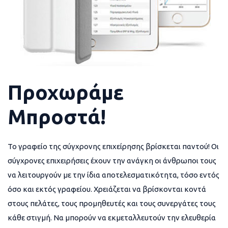
Προχωράμε
Μπροστά!
Το γραφείο της σύγχρονης επιχείρησης βρίσκεται παντού! Οι
σύγχρονες επιχειρήσεις έχουν την ανάγκη οι άνθρωποι τους
να λειτουργούν με την ίδια αποτελεσματικότητα, τόσο εντός
όσο και εκτός γραφείου. Χρειάζεται να βρίσκονται κοντά
στους πελάτες, τους προμηθευτές και τους συνεργάτες τους
κάθε στιγμή. Να μπορούν να εκμεταλλευτούν την ελευθερία