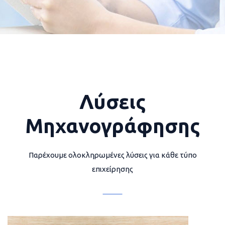
Λύσεις
Μηχανογράφησης
Παρέχουμε ολοκληρωμένες λύσεις για κάθε τύπο
επιχείρησης