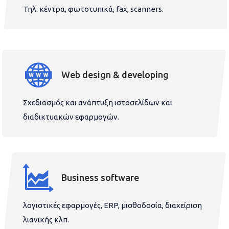
Τηλ. κέντρα, φωτοτυπικά, fax, scanners.
Web design & developing
Σχεδιασμός και ανάπτυξη ιστοσελίδων και
διαδικτυακών εφαρμογών.
Business software
λογιστικές εφαρμογές, ERP, μισθοδοσία, διαχείριση
λιανικής κλπ.