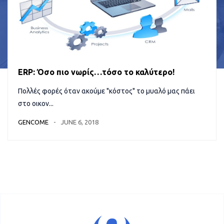
ERP: Όσο πιο νωρίς…τόσο το καλύτερο!
Πολλές φορές όταν ακούμε "κόστος" το μυαλό μας πάει
στο οικον...
GENCOME
JUNE 6, 2018