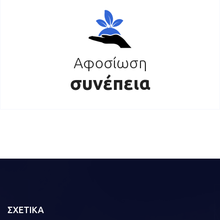
Αφοσίωση
συνέπεια
ΣΧΕΤΙΚΑ