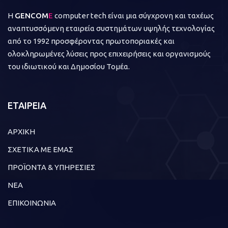
Η
GENCOM
E
computer tech είναι μια σύγχρονη και ταχέως
αναπτυσσόμενη εταιρεία συστημάτων υψηλής τεχνολογίας
από το 1992 προσφέροντας πρωτοποριακές και
ολοκληρωμένες λύσεις προς επιχειρήσεις και οργανισμούς
του ιδιωτικού και Δημοσίου Τομέα.
ΕΤΑΙΡΕΙΑ
ΑΡΧΙΚΗ
ΣΧΕΤΙΚΑ ΜΕ ΕΜΑΣ
ΠΡΟΪΟΝΤΑ & ΥΠΗΡΕΣΙΕΣ
ΝΕΑ
ΕΠΙΚΟΙΝΩΝΙΑ