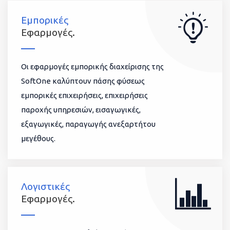
Εμπορικές
Εφαρμογές.
Οι εφαρμογές εμπορικής διαχείρισης της
SoftOne καλύπτουν πάσης φύσεως
εμπορικές επιχειρήσεις, επιχειρήσεις
παροχής υπηρεσιών, εισαγωγικές,
εξαγωγικές, παραγωγής ανεξαρτήτου
μεγέθους.
Λογιστικές
Εφαρμογές.