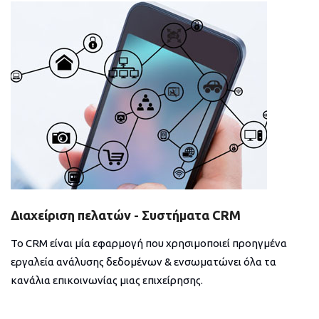
Διαχείριση πελατών - Συστήματα CRM
Το CRM είναι μία εφαρμογή που χρησιμοποιεί προηγμένα
εργαλεία ανάλυσης δεδομένων & ενσωματώνει όλα τα
κανάλια επικοινωνίας μιας επιχείρησης.