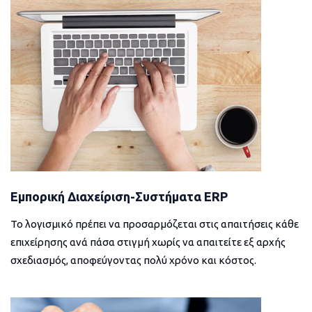
Εμπορική Διαχείριση-Συστήματα ERP
Το λογισμικό πρέπει να προσαρμόζεται στις απαιτήσεις κάθε
επιχείρησης ανά πάσα στιγμή χωρίς να απαιτείτε εξ αρχής
σχεδιασμός, αποφεύγοντας πολύ χρόνο και κόστος.