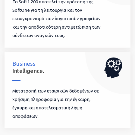
To Soft1 200 αποτελεί την πρόταση της
SoftOne για τη λειτουργία και τον
εκσυγχρονισμό των λογιστικών γραφείων
και την αποδοτικότερη αντιμετώπιση των
σύνθετων αναγκών τους.
Business
Intelligence.
Μετατροπή των εταιρικών δεδομένων σε
χρήσιμη πληροφορία για την έγκαιρη,
έγκυρη και αποτελεσματική λήψη
αποφάσεων.