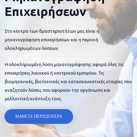
Επιχειρήσεων
Στο κέντρο των δραστηριοτήτων μας είναι η
μηχανογράφηση επιχειρήσεων και η παροχή
ολοκληρωμένων λύσεων.
Η ολοκληρωμένη λύση μηχανογράφησης αφορά όλες τις
επιχειρήσεις λιανικού ή χοντρικού εμπορίου. Τις
βιομηχανικές, βιοτεχνικές και κατασκευαστικές εταιρίες που
αναζητούν λύσεις που αφορούν την οργάνωση και
μελλοντική ανάπτυξη τους.
ΜΑΘΕΤΕ ΠΕΡΙΣΣΟΤΕΡΑ