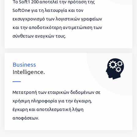
To Soft1 200 αποτελεί την πρόταση της
SoftOne για τη λειτουργία και τον
εκσυγχρονισμό των λογιστικών γραφείων
και την αποδοτικότερη αντιμετώπιση των
σύνθετων αναγκών τους.
Business
Intelligence.
Μετατροπή των εταιρικών δεδομένων σε
χρήσιμη πληροφορία για την έγκαιρη,
έγκυρη και αποτελεσματική λήψη
αποφάσεων.