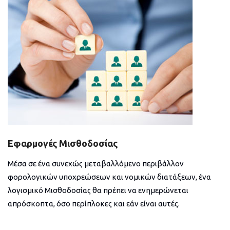
Εφαρμογές Μισθοδοσίας
Μέσα σε ένα συνεχώς μεταβαλλόμενο περιβάλλον
φορολογικών υποχρεώσεων και νομικών διατάξεων, ένα
λογισμικό Μισθοδοσίας θα πρέπει να ενημερώνεται
απρόσκοπτα, όσο περίπλοκες και εάν είναι αυτές.