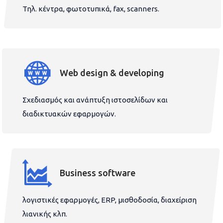
Τηλ. κέντρα, φωτοτυπικά, fax, scanners.
Web design & developing
Σχεδιασμός και ανάπτυξη ιστοσελίδων και
διαδικτυακών εφαρμογών.
Business software
λογιστικές εφαρμογές, ERP, μισθοδοσία, διαχείριση
λιανικής κλπ.