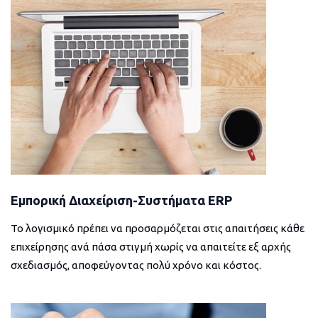
Εμπορική Διαχείριση-Συστήματα ERP
Το λογισμικό πρέπει να προσαρμόζεται στις απαιτήσεις κάθε
επιχείρησης ανά πάσα στιγμή χωρίς να απαιτείτε εξ αρχής
σχεδιασμός, αποφεύγοντας πολύ χρόνο και κόστος.