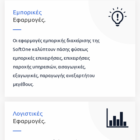
Εμπορικές
Εφαρμογές.
Οι εφαρμογές εμπορικής διαχείρισης της
SoftOne καλύπτουν πάσης φύσεως
εμπορικές επιχειρήσεις, επιχειρήσεις
παροχής υπηρεσιών, εισαγωγικές,
εξαγωγικές, παραγωγής ανεξαρτήτου
μεγέθους.
Λογιστικές
Εφαρμογές.