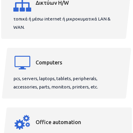
Δικτύων H/W
τοπικά ή μέσω internet ή μικροκυματικά LAN &
WAN.
Computers
pcs, servers, laptops, tablets, peripherals,
accessories, parts, monitors, printers, etc.
Office automation