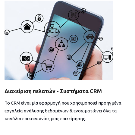
Διαχείριση πελατών - Συστήματα CRM
Το CRM είναι μία εφαρμογή που χρησιμοποιεί προηγμένα
εργαλεία ανάλυσης δεδομένων & ενσωματώνει όλα τα
κανάλια επικοινωνίας μιας επιχείρησης.