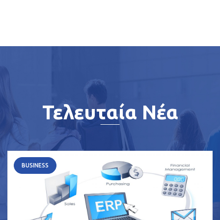
Τελευταία Νέα
BUSINESS