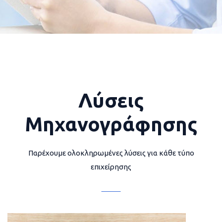
Λύσεις
Μηχανογράφησης
Παρέχουμε ολοκληρωμένες λύσεις για κάθε τύπο
επιχείρησης