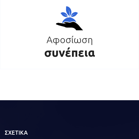
Αφοσίωση
συνέπεια
ΣΧΕΤΙΚΑ