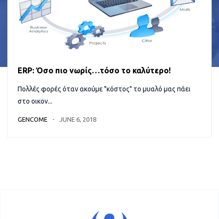
ERP: Όσο πιο νωρίς…τόσο το καλύτερο!
Πολλές φορές όταν ακούμε "κόστος" το μυαλό μας πάει
στο οικον...
GENCOME
JUNE 6, 2018