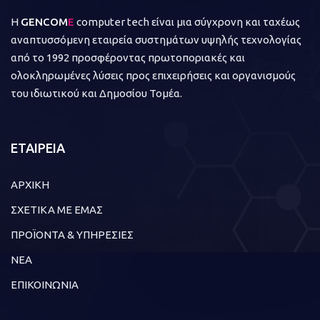
Η
GENCOM
E
computer tech είναι μια σύγχρονη και ταχέως
αναπτυσσόμενη εταιρεία συστημάτων υψηλής τεχνολογίας
από το 1992 προσφέροντας πρωτοποριακές και
ολοκληρωμένες λύσεις προς επιχειρήσεις και οργανισμούς
του ιδιωτικού και Δημοσίου Τομέα.
ΕΤΑΙΡΕΙΑ
ΑΡΧΙΚΗ
ΣΧΕΤΙΚΑ ΜΕ ΕΜΑΣ
ΠΡΟΪΟΝΤΑ & ΥΠΗΡΕΣΙΕΣ
ΝΕΑ
ΕΠΙΚΟΙΝΩΝΙΑ