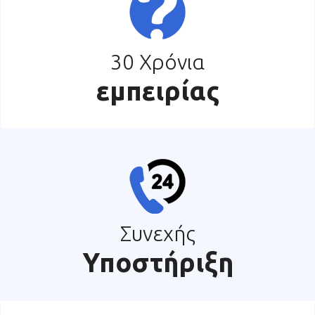
30 Χρόνια
εμπειρίας
Συνεχής
Υποστήριξη