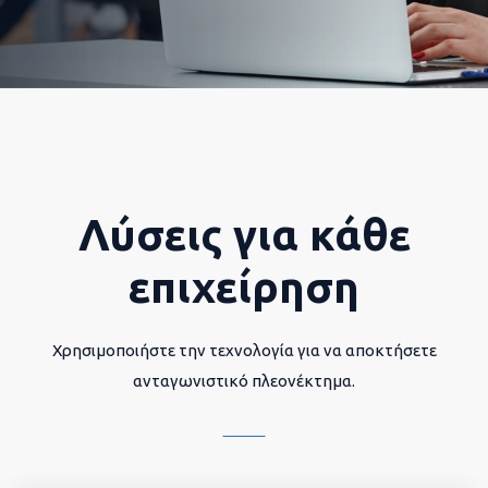
Λύσεις για κάθε
επιχείρηση
Χρησιμοποιήστε την τεχνολογία για να αποκτήσετε
ανταγωνιστικό πλεονέκτημα.