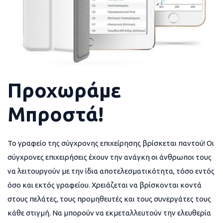
Προχωράμε
Μπροστά!
Το γραφείο της σύγχρονης επιχείρησης βρίσκεται παντού! Οι
σύγχρονες επιχειρήσεις έχουν την ανάγκη οι άνθρωποι τους
να λειτουργούν με την ίδια αποτελεσματικότητα, τόσο εντός
όσο και εκτός γραφείου. Χρειάζεται να βρίσκονται κοντά
στους πελάτες, τους προμηθευτές και τους συνεργάτες τους
κάθε στιγμή. Να μπορούν να εκμεταλλευτούν την ελευθερία