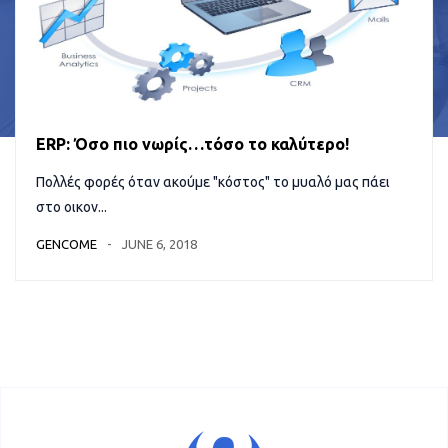
ERP: Όσο πιο νωρίς…τόσο το καλύτερο!
Πολλές φορές όταν ακούμε "κόστος" το μυαλό μας πάει
στο οικον...
GENCOME
JUNE 6, 2018