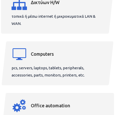
Δικτύων H/W
τοπικά ή μέσω internet ή μικροκυματικά LAN &
WAN.
Computers
pcs, servers, laptops, tablets, peripherals,
accessories, parts, monitors, printers, etc.
Office automation