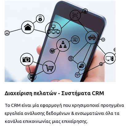
Διαχείριση πελατών - Συστήματα CRM
Το CRM είναι μία εφαρμογή που χρησιμοποιεί προηγμένα
εργαλεία ανάλυσης δεδομένων & ενσωματώνει όλα τα
κανάλια επικοινωνίας μιας επιχείρησης.