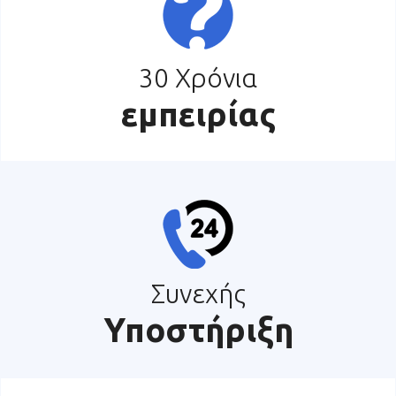
30 Χρόνια
εμπειρίας
Συνεχής
Υποστήριξη