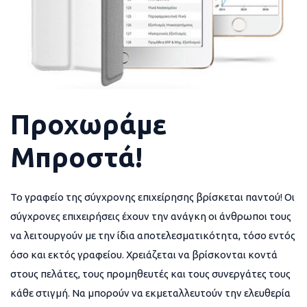
Προχωράμε
Μπροστά!
Το γραφείο της σύγχρονης επιχείρησης βρίσκεται παντού! Οι
σύγχρονες επιχειρήσεις έχουν την ανάγκη οι άνθρωποι τους
να λειτουργούν με την ίδια αποτελεσματικότητα, τόσο εντός
όσο και εκτός γραφείου. Χρειάζεται να βρίσκονται κοντά
στους πελάτες, τους προμηθευτές και τους συνεργάτες τους
κάθε στιγμή. Να μπορούν να εκμεταλλευτούν την ελευθερία