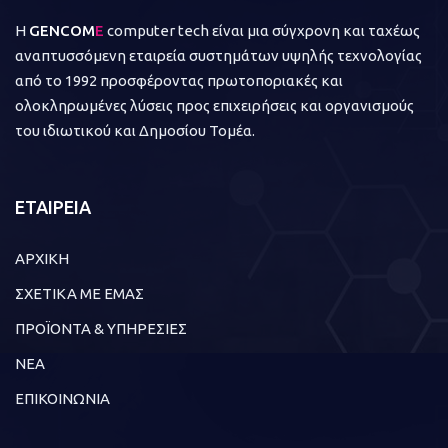
Η
GENCOM
E
computer tech είναι μια σύγχρονη και ταχέως
αναπτυσσόμενη εταιρεία συστημάτων υψηλής τεχνολογίας
από το 1992 προσφέροντας πρωτοποριακές και
ολοκληρωμένες λύσεις προς επιχειρήσεις και οργανισμούς
του ιδιωτικού και Δημοσίου Τομέα.
ΕΤΑΙΡΕΙΑ
ΑΡΧΙΚΗ
ΣΧΕΤΙΚΑ ΜΕ ΕΜΑΣ
ΠΡΟΪΟΝΤΑ & ΥΠΗΡΕΣΙΕΣ
ΝΕΑ
ΕΠΙΚΟΙΝΩΝΙΑ