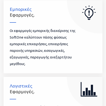
Εμπορικές
Εφαρμογές.
Οι εφαρμογές εμπορικής διαχείρισης της
SoftOne καλύπτουν πάσης φύσεως
εμπορικές επιχειρήσεις, επιχειρήσεις
παροχής υπηρεσιών, εισαγωγικές,
εξαγωγικές, παραγωγής ανεξαρτήτου
μεγέθους.
Λογιστικές
Εφαρμογές.