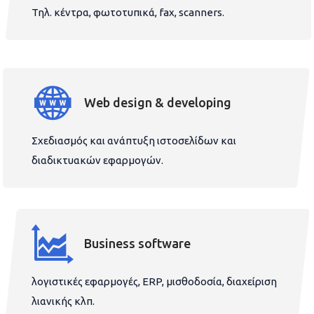
Τηλ. κέντρα, φωτοτυπικά, fax, scanners.
Web design & developing
Σχεδιασμός και ανάπτυξη ιστοσελίδων και
διαδικτυακών εφαρμογών.
Business software
λογιστικές εφαρμογές, ERP, μισθοδοσία, διαχείριση
λιανικής κλπ.