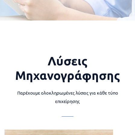
Λύσεις
Μηχανογράφησης
Παρέχουμε ολοκληρωμένες λύσεις για κάθε τύπο
επιχείρησης