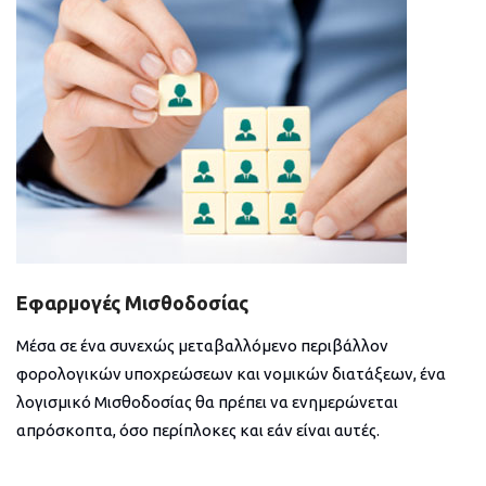
Εφαρμογές Μισθοδοσίας
Μέσα σε ένα συνεχώς μεταβαλλόμενο περιβάλλον
φορολογικών υποχρεώσεων και νομικών διατάξεων, ένα
λογισμικό Μισθοδοσίας θα πρέπει να ενημερώνεται
απρόσκοπτα, όσο περίπλοκες και εάν είναι αυτές.