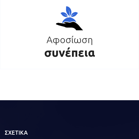
Αφοσίωση
συνέπεια
ΣΧΕΤΙΚΑ