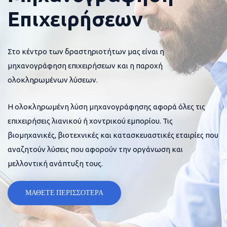
Επιχειρήσεων
Στο κέντρο των δραστηριοτήτων μας είναι η
μηχανογράφηση επιχειρήσεων και η παροχή
ολοκληρωμένων λύσεων.
Η ολοκληρωμένη λύση μηχανογράφησης αφορά όλες τις
επιχειρήσεις λιανικού ή χοντρικού εμπορίου. Τις
βιομηχανικές, βιοτεχνικές και κατασκευαστικές εταιρίες που
αναζητούν λύσεις που αφορούν την οργάνωση και
μελλοντική ανάπτυξη τους.
ΜΑΘΕΤΕ ΠΕΡΙΣΣΟΤΕΡΑ