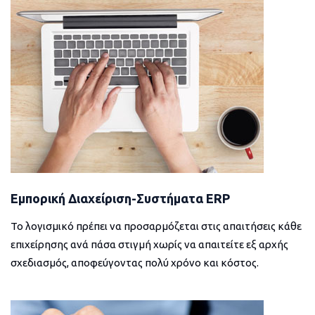
Εμπορική Διαχείριση-Συστήματα ERP
Το λογισμικό πρέπει να προσαρμόζεται στις απαιτήσεις κάθε
επιχείρησης ανά πάσα στιγμή χωρίς να απαιτείτε εξ αρχής
σχεδιασμός, αποφεύγοντας πολύ χρόνο και κόστος.