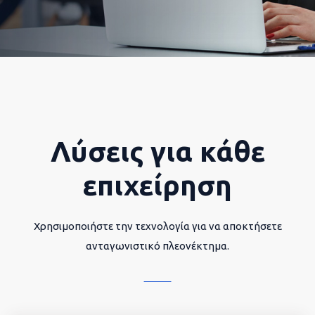
Λύσεις για κάθε
επιχείρηση
Χρησιμοποιήστε την τεχνολογία για να αποκτήσετε
ανταγωνιστικό πλεονέκτημα.