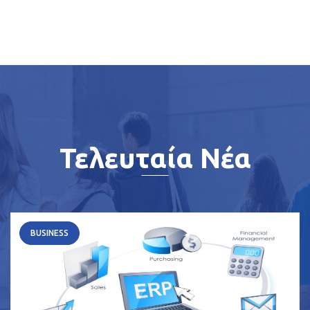
Τελευταία Νέα
BUSINESS