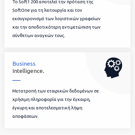
To Soft1 200 αποτελεί την πρόταση της
SoftOne για τη λειτουργία και τον
εκσυγχρονισμό των λογιστικών γραφείων
και την αποδοτικότερη αντιμετώπιση των
σύνθετων αναγκών τους.
Business
Intelligence.
Μετατροπή των εταιρικών δεδομένων σε
χρήσιμη πληροφορία για την έγκαιρη,
έγκυρη και αποτελεσματική λήψη
αποφάσεων.