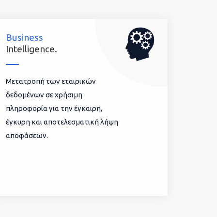
Business
Intelligence.
Μετατροπή των εταιρικών
δεδομένων σε χρήσιμη
πληροφορία για την έγκαιρη,
έγκυρη και αποτελεσματική λήψη
αποφάσεων.