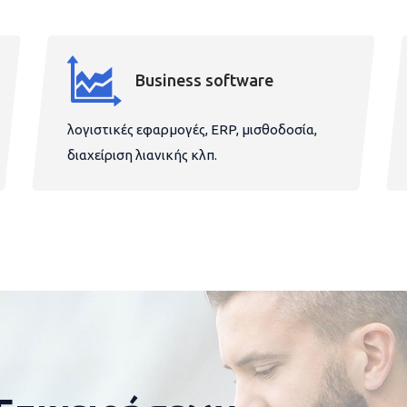
Business software
λογιστικές εφαρμογές, ERP, μισθοδοσία,
διαχείριση λιανικής κλπ.