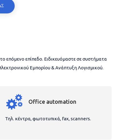
ΑΣ
το επόμενο επίπεδο. Ειδικευόμαστε σε συστήματα
 Ηλεκτρονικού Εμπορίου & Ανάπτυξη Λογισμικού.
Office automation
Τηλ. κέντρα, φωτοτυπικά, fax, scanners.