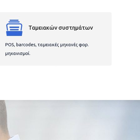
Ταμειακών συστημάτων
POS, barcodes, ταμειακές μηχανές φορ.
μηχανισμοί.