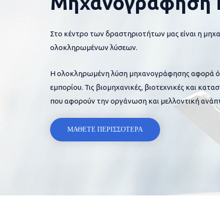
Μηχανογράφηση 
Στο κέντρο των δραστηριοτήτων μας είναι η μηχ
ολοκληρωμένων λύσεων.
Η ολοκληρωμένη λύση μηχανογράφησης αφορά όλες
εμπορίου. Τις βιομηχανικές, βιοτεχνικές και κατα
που αφορούν την οργάνωση και μελλοντική ανάπτ
ΜΑΘΕΤΕ ΠΕΡΙΣΣΟΤΕΡΑ