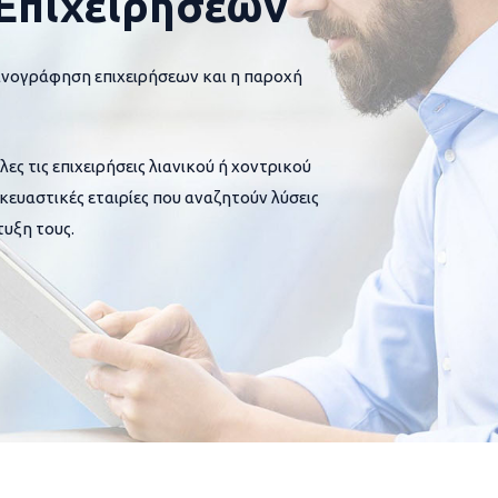
Επιχειρήσεων
ανογράφηση επιχειρήσεων και η παροχή
 τις επιχειρήσεις λιανικού ή χοντρικού
σκευαστικές εταιρίες που αναζητούν λύσεις
υξη τους.