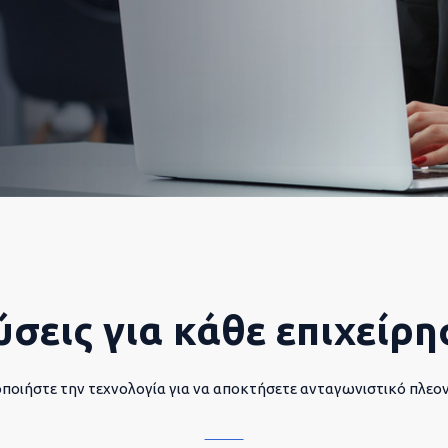
ύσεις για κάθε επιχείρη
ποιήστε την τεχνολογία για να αποκτήσετε ανταγωνιστικό πλεο