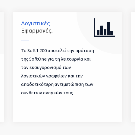
Λογιστικές
Εφαρμογές.
To Soft1 200 αποτελεί την πρόταση
της SoftOne για τη λειτουργία και
τον εκσυγχρονισμό των
λογιστικών γραφείων και την
αποδοτικότερη αντιμετώπιση των
σύνθετων αναγκών τους.