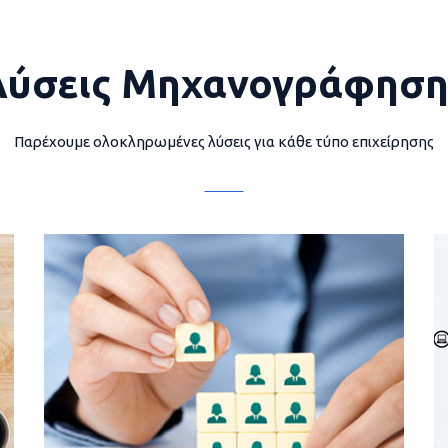
Λύσεις Μηχανογράφηση
Παρέχουμε ολοκληρωμένες λύσεις για κάθε τύπο επιχείρησης