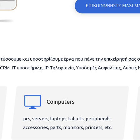
ΕΠΙΚΟΙΝΩΝΗΣΤΕ ΜΑΖΙ Μ
τύσσουμε και υποστηρίζουμε έργα που πάνε την επιχείρησή σας σ
CRM, IT υποστήριξη, IP Τηλεφωνία, Υποδομές Ασφαλείας, Λύσεις
Computers
pcs, servers, laptops, tablets, peripherals,
accessories, parts, monitors, printers, etc.