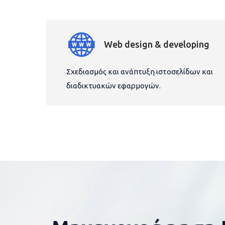
Web design & developing
Σχεδιασμός και ανάπτυξη ιστοσελίδων και
διαδικτυακών εφαρμογών.