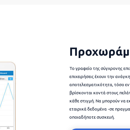
Προχωράμ
Το γραφείο της σύγχρονης επι
επιχειρήσεις έχουν την ανάγκη
αποτελεσματικότητα, τόσο εντ
βρίσκονται κοντά στους πελάτ
κάθε στιγμή. Να μπορούν να 
εταιρικά δεδομένα -σε πραγμα
οποιαδήποτε συσκευή.