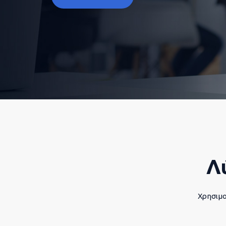
Λ
Χρησιμο