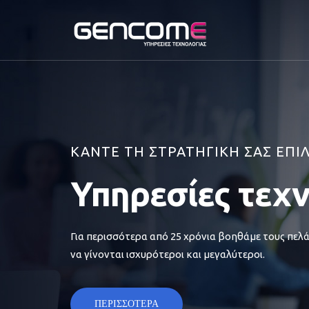
ΚΑΝΤΕ ΤΗ ΣΤΡΑΤΗΓΙΚΗ ΣΑΣ ΕΠΙ
Υπηρεσίες τεχ
Για περισσότερα από 25 χρόνια βοηθάμε τους πελά
να γίνονται ισχυρότεροι και μεγαλύτεροι.
ΠΕΡΙΣΣΟΤΕΡΑ