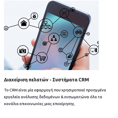
Διαχείριση πελατών - Συστήματα CRM
Το CRM είναι μία εφαρμογή που χρησιμοποιεί προηγμένα
εργαλεία ανάλυσης δεδομένων & ενσωματώνει όλα τα
κανάλια επικοινωνίας μιας επιχείρησης.