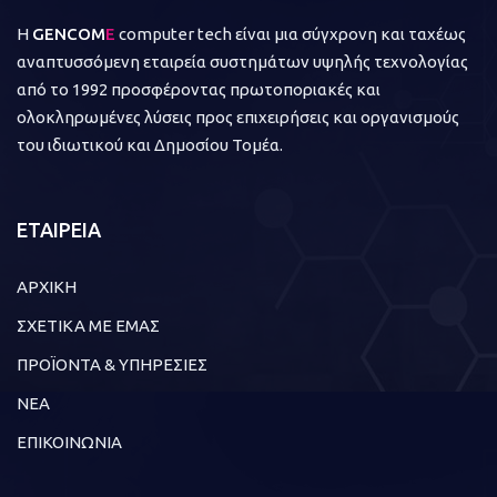
Η
GENCOM
E
computer tech είναι μια σύγχρονη και ταχέως
αναπτυσσόμενη εταιρεία συστημάτων υψηλής τεχνολογίας
από το 1992 προσφέροντας πρωτοποριακές και
ολοκληρωμένες λύσεις προς επιχειρήσεις και οργανισμούς
του ιδιωτικού και Δημοσίου Τομέα.
ΕΤΑΙΡΕΙΑ
ΑΡΧΙΚΗ
ΣΧΕΤΙΚΑ ΜΕ ΕΜΑΣ
ΠΡΟΪΟΝΤΑ & ΥΠΗΡΕΣΙΕΣ
ΝΕΑ
ΕΠΙΚΟΙΝΩΝΙΑ