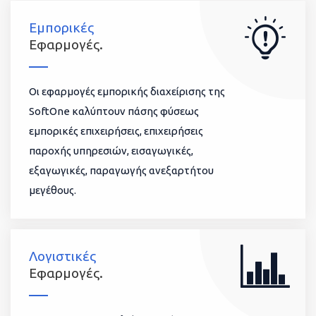
Εμπορικές
Εφαρμογές.
Οι εφαρμογές εμπορικής διαχείρισης της
SoftOne καλύπτουν πάσης φύσεως
εμπορικές επιχειρήσεις, επιχειρήσεις
παροχής υπηρεσιών, εισαγωγικές,
εξαγωγικές, παραγωγής ανεξαρτήτου
μεγέθους.
Λογιστικές
Εφαρμογές.