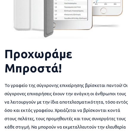
Προχωράμε
Μπροστά!
Το γραφείο της σύγχρονης επιχείρησης βρίσκεται παντού! Οι
σύγχρονες επιχειρήσεις έχουν την ανάγκη οι άνθρωποι τους
να λειτουργούν με την ίδια αποτελεσματικότητα, τόσο εντός
όσο και εκτός γραφείου. Χρειάζεται να βρίσκονται κοντά
στους πελάτες, τους προμηθευτές και τους συνεργάτες τους
κάθε στιγμή. Να μπορούν να εκμεταλλευτούν την ελευθερία