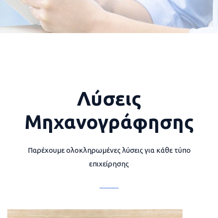
Λύσεις
Μηχανογράφησης
Παρέχουμε ολοκληρωμένες λύσεις για κάθε τύπο
επιχείρησης