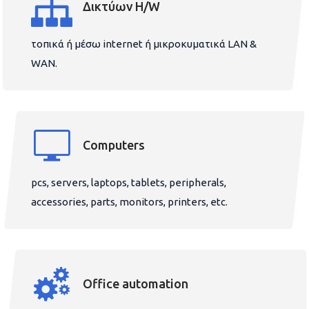
Δικτύων H/W
τοπικά ή μέσω internet ή μικροκυματικά LAN &
WAN.
Computers
pcs, servers, laptops, tablets, peripherals,
accessories, parts, monitors, printers, etc.
Office automation