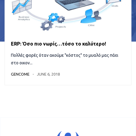
ERP: Όσο πιο νωρίς…τόσο το καλύτερο!
Πολλές φορές όταν ακούμε "κόστος" το μυαλό μας πάει
στο οικον...
GENCOME
JUNE 6, 2018