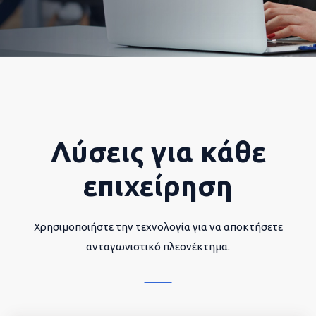
Λύσεις για κάθε
επιχείρηση
Χρησιμοποιήστε την τεχνολογία για να αποκτήσετε
ανταγωνιστικό πλεονέκτημα.