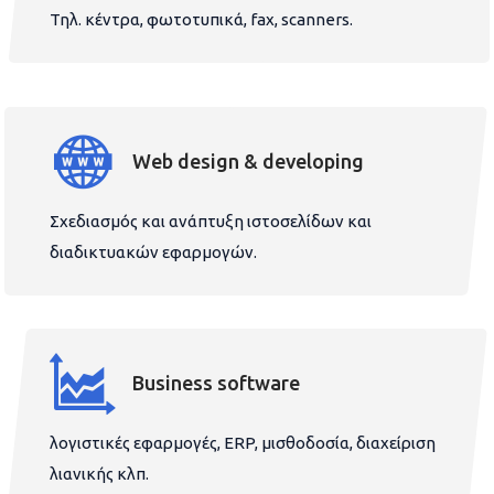
Τηλ. κέντρα, φωτοτυπικά, fax, scanners.
Web design & developing
Σχεδιασμός και ανάπτυξη ιστοσελίδων και
διαδικτυακών εφαρμογών.
Business software
λογιστικές εφαρμογές, ERP, μισθοδοσία, διαχείριση
λιανικής κλπ.