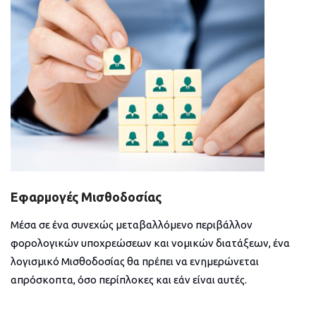
Εφαρμογές Μισθοδοσίας
Μέσα σε ένα συνεχώς μεταβαλλόμενο περιβάλλον
φορολογικών υποχρεώσεων και νομικών διατάξεων, ένα
λογισμικό Μισθοδοσίας θα πρέπει να ενημερώνεται
απρόσκοπτα, όσο περίπλοκες και εάν είναι αυτές.