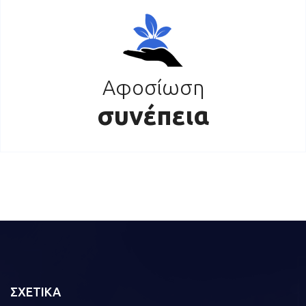
Αφοσίωση
συνέπεια
ΣΧΕΤΙΚΑ