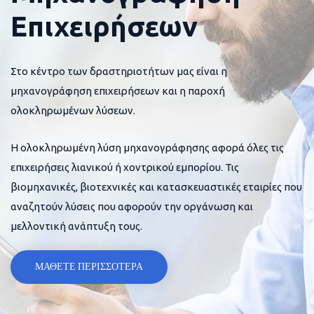
Επιχειρήσεων
Στο κέντρο των δραστηριοτήτων μας είναι η
μηχανογράφηση επιχειρήσεων και η παροχή
ολοκληρωμένων λύσεων.
Η ολοκληρωμένη λύση μηχανογράφησης αφορά όλες τις
επιχειρήσεις λιανικού ή χοντρικού εμπορίου. Τις
βιομηχανικές, βιοτεχνικές και κατασκευαστικές εταιρίες που
αναζητούν λύσεις που αφορούν την οργάνωση και
μελλοντική ανάπτυξη τους.
ΜΑΘΕΤΕ ΠΕΡΙΣΣΟΤΕΡΑ