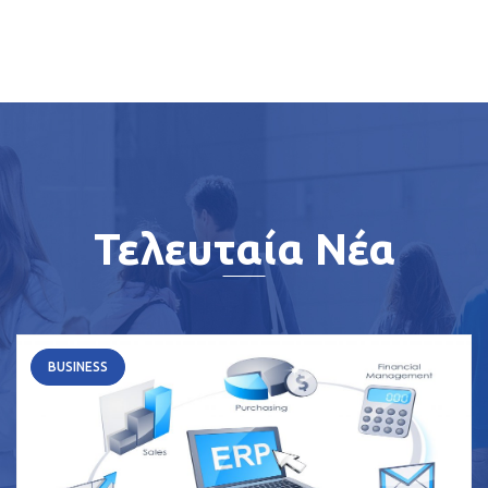
Τελευταία Νέα
BUSINESS