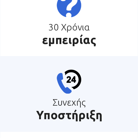
30 Χρόνια
εμπειρίας
Συνεχής
Υποστήριξη