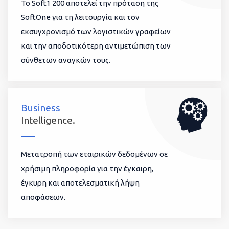
To Soft1 200 αποτελεί την πρόταση της
SoftOne για τη λειτουργία και τον
εκσυγχρονισμό των λογιστικών γραφείων
και την αποδοτικότερη αντιμετώπιση των
σύνθετων αναγκών τους.
Business
Intelligence.
Μετατροπή των εταιρικών δεδομένων σε
χρήσιμη πληροφορία για την έγκαιρη,
έγκυρη και αποτελεσματική λήψη
αποφάσεων.