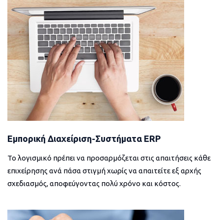
Εμπορική Διαχείριση-Συστήματα ERP
Το λογισμικό πρέπει να προσαρμόζεται στις απαιτήσεις κάθε
επιχείρησης ανά πάσα στιγμή χωρίς να απαιτείτε εξ αρχής
σχεδιασμός, αποφεύγοντας πολύ χρόνο και κόστος.