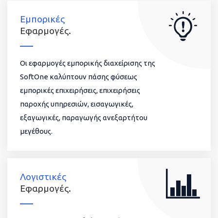
Εμπορικές
Εφαρμογές.
Οι εφαρμογές εμπορικής διαχείρισης της
SoftOne καλύπτουν πάσης φύσεως
εμπορικές επιχειρήσεις, επιχειρήσεις
παροχής υπηρεσιών, εισαγωγικές,
εξαγωγικές, παραγωγής ανεξαρτήτου
μεγέθους.
Λογιστικές
Εφαρμογές.