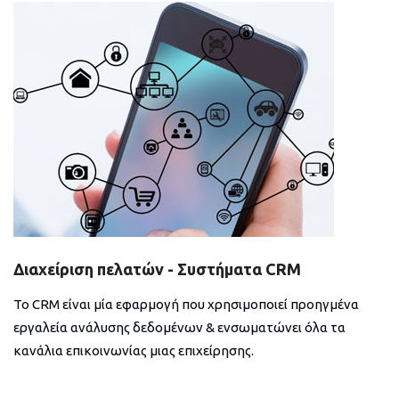
Διαχείριση πελατών - Συστήματα CRM
Το CRM είναι μία εφαρμογή που χρησιμοποιεί προηγμένα
εργαλεία ανάλυσης δεδομένων & ενσωματώνει όλα τα
κανάλια επικοινωνίας μιας επιχείρησης.