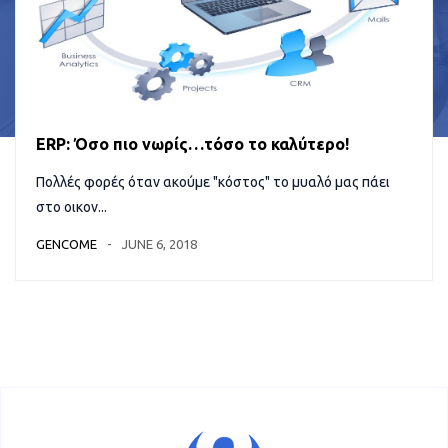
ERP: Όσο πιο νωρίς…τόσο το καλύτερο!
Πολλές φορές όταν ακούμε "κόστος" το μυαλό μας πάει
στο οικον...
GENCOME
JUNE 6, 2018