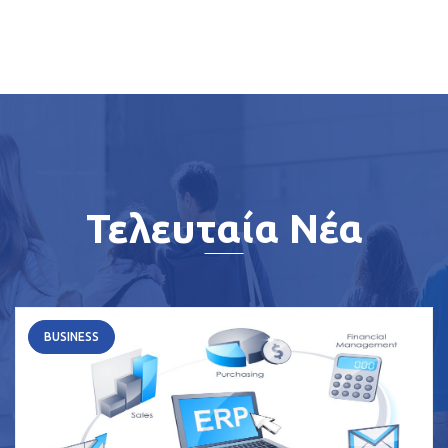
Τελευταία Νέα
BUSINESS