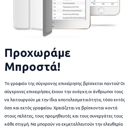
Προχωράμε
Μπροστά!
Το γραφείο της σύγχρονης επιχείρησης βρίσκεται παντού! Οι
σύγχρονες επιχειρήσεις έχουν την ανάγκη οι άνθρωποι τους
να λειτουργούν με την ίδια αποτελεσματικότητα, τόσο εντός
όσο και εκτός γραφείου. Χρειάζεται να βρίσκονται κοντά
στους πελάτες, τους προμηθευτές και τους συνεργάτες τους
κάθε στιγμή. Να μπορούν να εκμεταλλευτούν την ελευθερία