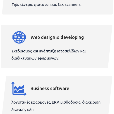
Τηλ. κέντρα, φωτοτυπικά, fax, scanners.
Web design & developing
Σχεδιασμός και ανάπτυξη ιστοσελίδων και
διαδικτυακών εφαρμογών.
Business software
λογιστικές εφαρμογές, ERP, μισθοδοσία, διαχείριση
λιανικής κλπ.