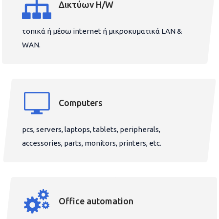
Δικτύων H/W
τοπικά ή μέσω internet ή μικροκυματικά LAN &
WAN.
Computers
pcs, servers, laptops, tablets, peripherals,
accessories, parts, monitors, printers, etc.
Office automation