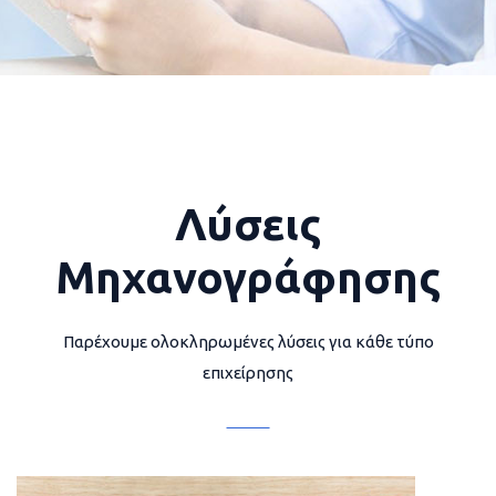
Λύσεις
Μηχανογράφησης
Παρέχουμε ολοκληρωμένες λύσεις για κάθε τύπο
επιχείρησης