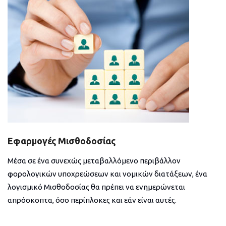
Εφαρμογές Μισθοδοσίας
Μέσα σε ένα συνεχώς μεταβαλλόμενο περιβάλλον
φορολογικών υποχρεώσεων και νομικών διατάξεων, ένα
λογισμικό Μισθοδοσίας θα πρέπει να ενημερώνεται
απρόσκοπτα, όσο περίπλοκες και εάν είναι αυτές.