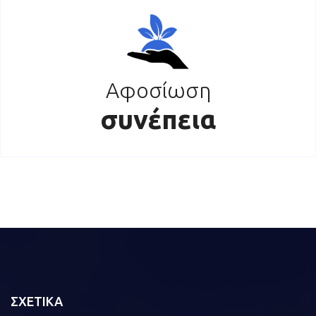
Αφοσίωση
συνέπεια
ΣΧΕΤΙΚΑ