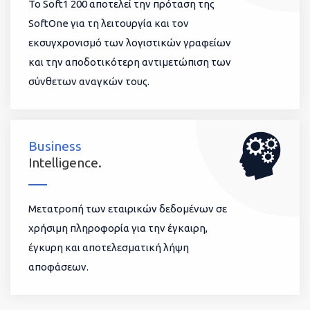
To Soft1 200 αποτελεί την πρόταση της
SoftOne για τη λειτουργία και τον
εκσυγχρονισμό των λογιστικών γραφείων
και την αποδοτικότερη αντιμετώπιση των
σύνθετων αναγκών τους.
Business
Intelligence.
Μετατροπή των εταιρικών δεδομένων σε
χρήσιμη πληροφορία για την έγκαιρη,
έγκυρη και αποτελεσματική λήψη
αποφάσεων.