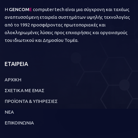
Η
GENCOM
E
computer tech είναι μια σύγχρονη και ταχέως
αναπτυσσόμενη εταιρεία συστημάτων υψηλής τεχνολογίας
από το 1992 προσφέροντας πρωτοποριακές και
ολοκληρωμένες λύσεις προς επιχειρήσεις και οργανισμούς
του ιδιωτικού και Δημοσίου Τομέα.
ΕΤΑΙΡΕΙΑ
ΑΡΧΙΚΗ
ΣΧΕΤΙΚΑ ΜΕ ΕΜΑΣ
ΠΡΟΪΟΝΤΑ & ΥΠΗΡΕΣΙΕΣ
ΝΕΑ
ΕΠΙΚΟΙΝΩΝΙΑ