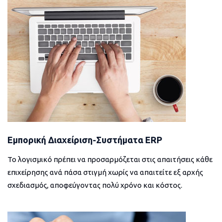
Εμπορική Διαχείριση-Συστήματα ERP
Το λογισμικό πρέπει να προσαρμόζεται στις απαιτήσεις κάθε
επιχείρησης ανά πάσα στιγμή χωρίς να απαιτείτε εξ αρχής
σχεδιασμός, αποφεύγοντας πολύ χρόνο και κόστος.