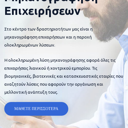
Επιχειρήσεων
Στο κέντρο των δραστηριοτήτων μας είναι η
μηχανογράφηση επιχειρήσεων και η παροχή
ολοκληρωμένων λύσεων.
Η ολοκληρωμένη λύση μηχανογράφησης αφορά όλες τις
επιχειρήσεις λιανικού ή χοντρικού εμπορίου. Τις
βιομηχανικές, βιοτεχνικές και κατασκευαστικές εταιρίες που
αναζητούν λύσεις που αφορούν την οργάνωση και
μελλοντική ανάπτυξη τους.
ΜΑΘΕΤΕ ΠΕΡΙΣΣΟΤΕΡΑ