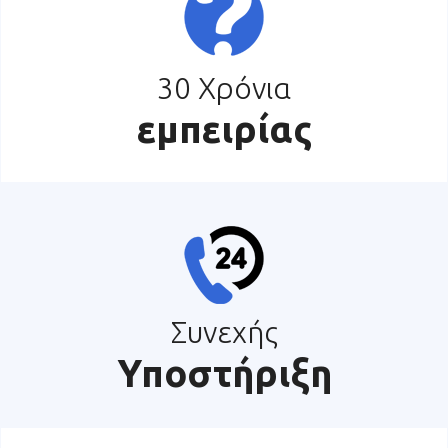
30 Χρόνια
εμπειρίας
Συνεχής
Υποστήριξη