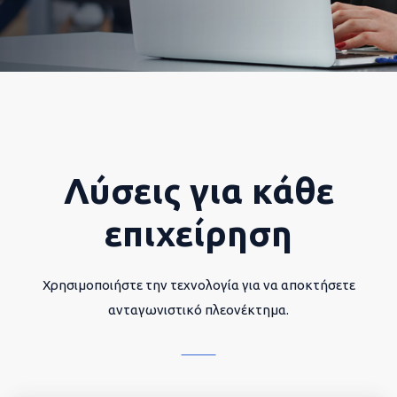
Λύσεις για κάθε
επιχείρηση
Χρησιμοποιήστε την τεχνολογία για να αποκτήσετε
ανταγωνιστικό πλεονέκτημα.