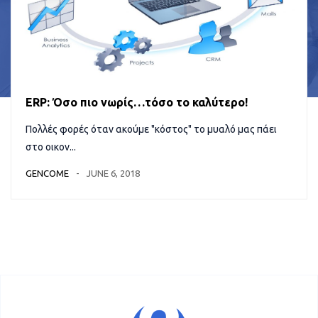
ERP: Όσο πιο νωρίς…τόσο το καλύτερο!
Πολλές φορές όταν ακούμε "κόστος" το μυαλό μας πάει
στο οικον...
GENCOME
JUNE 6, 2018