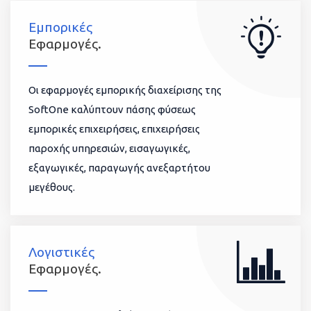
Εμπορικές
Εφαρμογές.
Οι εφαρμογές εμπορικής διαχείρισης της
SoftOne καλύπτουν πάσης φύσεως
εμπορικές επιχειρήσεις, επιχειρήσεις
παροχής υπηρεσιών, εισαγωγικές,
εξαγωγικές, παραγωγής ανεξαρτήτου
μεγέθους.
Λογιστικές
Εφαρμογές.