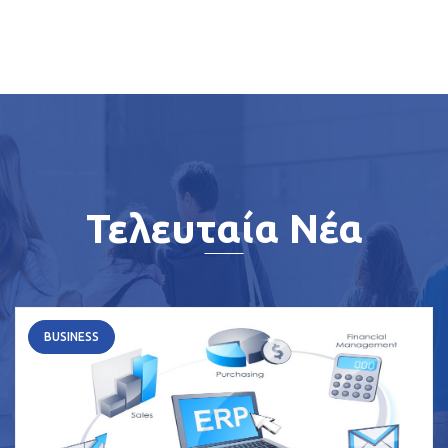
Τελευταία Νέα
BUSINESS