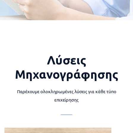
Λύσεις
Μηχανογράφησης
Παρέχουμε ολοκληρωμένες λύσεις για κάθε τύπο
επιχείρησης