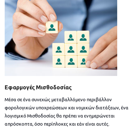
Εφαρμογές Μισθοδοσίας
Μέσα σε ένα συνεχώς μεταβαλλόμενο περιβάλλον
φορολογικών υποχρεώσεων και νομικών διατάξεων, ένα
λογισμικό Μισθοδοσίας θα πρέπει να ενημερώνεται
απρόσκοπτα, όσο περίπλοκες και εάν είναι αυτές.