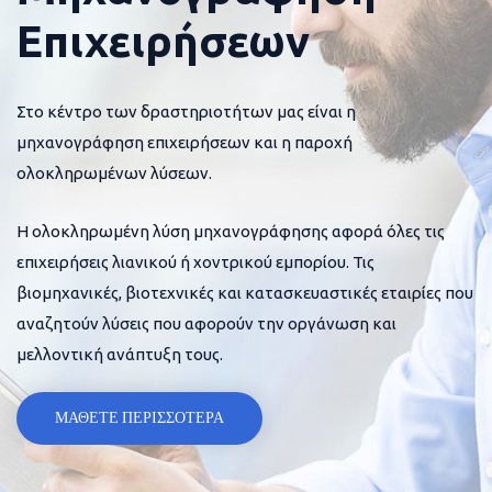
Επιχειρήσεων
Στο κέντρο των δραστηριοτήτων μας είναι η
μηχανογράφηση επιχειρήσεων και η παροχή
ολοκληρωμένων λύσεων.
Η ολοκληρωμένη λύση μηχανογράφησης αφορά όλες τις
επιχειρήσεις λιανικού ή χοντρικού εμπορίου. Τις
βιομηχανικές, βιοτεχνικές και κατασκευαστικές εταιρίες που
αναζητούν λύσεις που αφορούν την οργάνωση και
μελλοντική ανάπτυξη τους.
ΜΑΘΕΤΕ ΠΕΡΙΣΣΟΤΕΡΑ