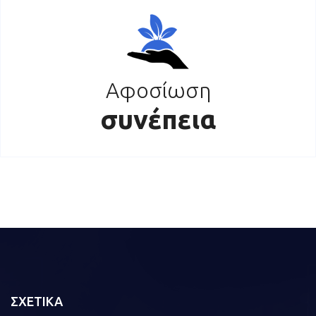
Αφοσίωση
συνέπεια
ΣΧΕΤΙΚΑ