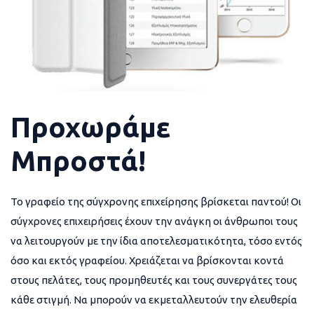
Προχωράμε
Μπροστά!
Το γραφείο της σύγχρονης επιχείρησης βρίσκεται παντού! Οι
σύγχρονες επιχειρήσεις έχουν την ανάγκη οι άνθρωποι τους
να λειτουργούν με την ίδια αποτελεσματικότητα, τόσο εντός
όσο και εκτός γραφείου. Χρειάζεται να βρίσκονται κοντά
στους πελάτες, τους προμηθευτές και τους συνεργάτες τους
κάθε στιγμή. Να μπορούν να εκμεταλλευτούν την ελευθερία