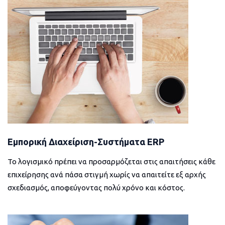
Εμπορική Διαχείριση-Συστήματα ERP
Το λογισμικό πρέπει να προσαρμόζεται στις απαιτήσεις κάθε
επιχείρησης ανά πάσα στιγμή χωρίς να απαιτείτε εξ αρχής
σχεδιασμός, αποφεύγοντας πολύ χρόνο και κόστος.