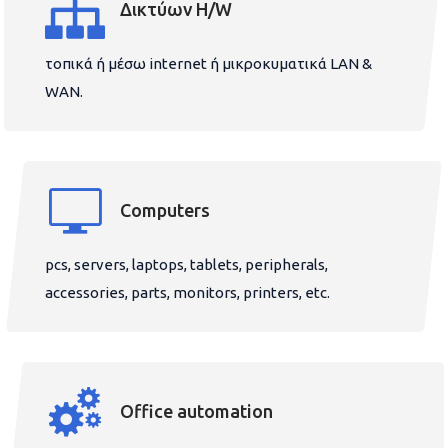
Δικτύων H/W
τοπικά ή μέσω internet ή μικροκυματικά LAN &
WAN.
Computers
pcs, servers, laptops, tablets, peripherals,
accessories, parts, monitors, printers, etc.
Office automation