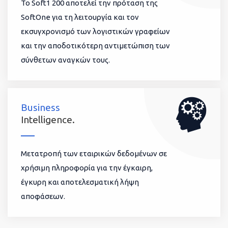
To Soft1 200 αποτελεί την πρόταση της
SoftOne για τη λειτουργία και τον
εκσυγχρονισμό των λογιστικών γραφείων
και την αποδοτικότερη αντιμετώπιση των
σύνθετων αναγκών τους.
Business
Intelligence.
Μετατροπή των εταιρικών δεδομένων σε
χρήσιμη πληροφορία για την έγκαιρη,
έγκυρη και αποτελεσματική λήψη
αποφάσεων.