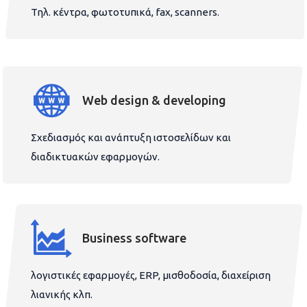
Τηλ. κέντρα, φωτοτυπικά, fax, scanners.
Web design & developing
Σχεδιασμός και ανάπτυξη ιστοσελίδων και
διαδικτυακών εφαρμογών.
Business software
λογιστικές εφαρμογές, ERP, μισθοδοσία, διαχείριση
λιανικής κλπ.