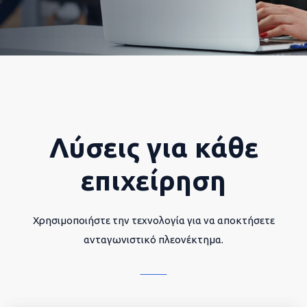
Λύσεις για κάθε
επιχείρηση
Χρησιμοποιήστε την τεχνολογία για να αποκτήσετε
ανταγωνιστικό πλεονέκτημα.