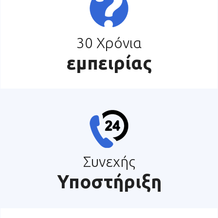
30 Χρόνια
εμπειρίας
Συνεχής
Υποστήριξη