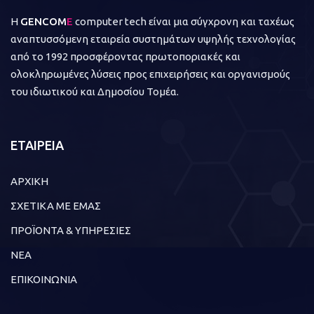
Η
GENCOM
E
computer tech είναι μια σύγχρονη και ταχέως
αναπτυσσόμενη εταιρεία συστημάτων υψηλής τεχνολογίας
από το 1992 προσφέροντας πρωτοποριακές και
ολοκληρωμένες λύσεις προς επιχειρήσεις και οργανισμούς
του ιδιωτικού και Δημοσίου Τομέα.
ΕΤΑΙΡΕΙΑ
ΑΡΧΙΚΗ
ΣΧΕΤΙΚΑ ΜΕ ΕΜΑΣ
ΠΡΟΪΟΝΤΑ & ΥΠΗΡΕΣΙΕΣ
ΝΕΑ
ΕΠΙΚΟΙΝΩΝΙΑ