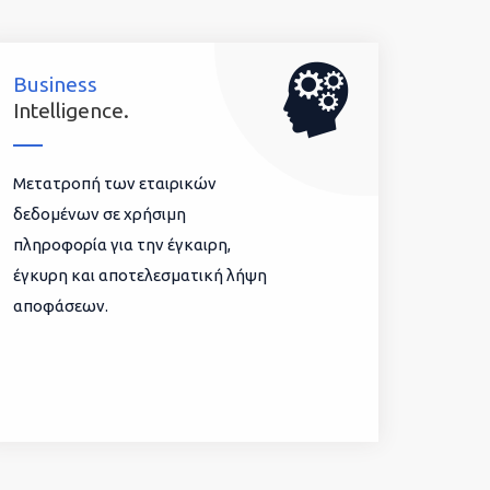
Business
Intelligence.
Μετατροπή των εταιρικών
δεδομένων σε χρήσιμη
πληροφορία για την έγκαιρη,
έγκυρη και αποτελεσματική λήψη
αποφάσεων.