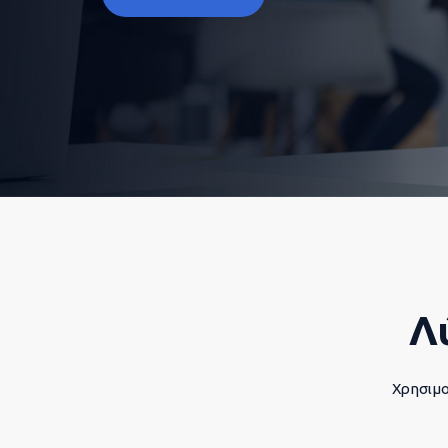
Λ
Χρησιμο