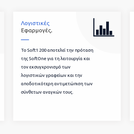
Λογιστικές
Εφαρμογές.
To Soft1 200 αποτελεί την πρόταση
της SoftOne για τη λειτουργία και
τον εκσυγχρονισμό των
λογιστικών γραφείων και την
αποδοτικότερη αντιμετώπιση των
σύνθετων αναγκών τους.