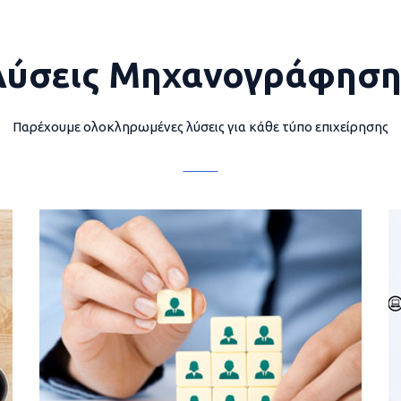
Λύσεις Μηχανογράφηση
Παρέχουμε ολοκληρωμένες λύσεις για κάθε τύπο επιχείρησης