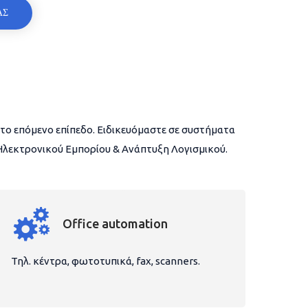
ΑΣ
το επόμενο επίπεδο. Ειδικευόμαστε σε συστήματα
 Ηλεκτρονικού Εμπορίου & Ανάπτυξη Λογισμικού.
Office automation
Τηλ. κέντρα, φωτοτυπικά, fax, scanners.