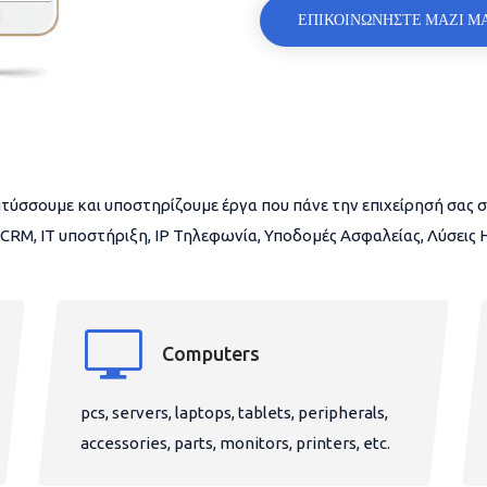
ΕΠΙΚΟΙΝΩΝΗΣΤΕ ΜΑΖΙ Μ
τύσσουμε και υποστηρίζουμε έργα που πάνε την επιχείρησή σας σ
CRM, IT υποστήριξη, IP Τηλεφωνία, Υποδομές Ασφαλείας, Λύσεις
Computers
pcs, servers, laptops, tablets, peripherals,
accessories, parts, monitors, printers, etc.