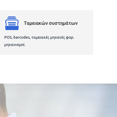
Ταμειακών συστημάτων
POS, barcodes, ταμειακές μηχανές φορ.
μηχανισμοί.