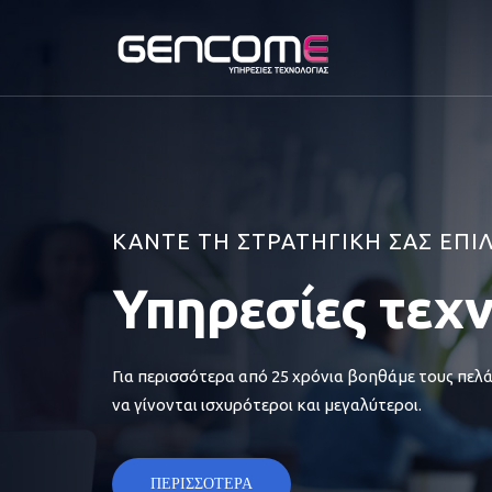
ΚΑΝΤΕ ΤΗ ΣΤΡΑΤΗΓΙΚΗ ΣΑΣ ΕΠΙ
Υπηρεσίες τεχ
Για περισσότερα από 25 χρόνια βοηθάμε τους πελά
να γίνονται ισχυρότεροι και μεγαλύτεροι.
ΠΕΡΙΣΣΟΤΕΡΑ