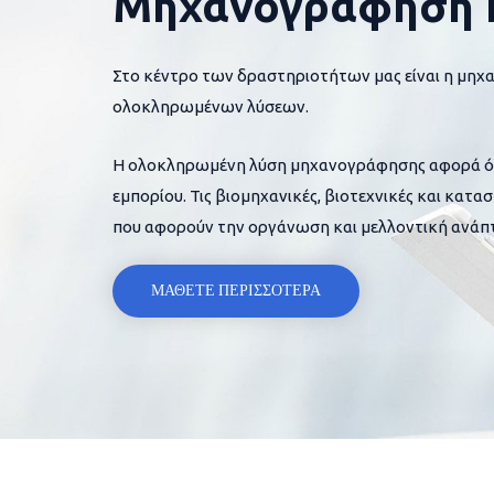
Μηχανογράφηση 
Στο κέντρο των δραστηριοτήτων μας είναι η μηχ
ολοκληρωμένων λύσεων.
Η ολοκληρωμένη λύση μηχανογράφησης αφορά όλες
εμπορίου. Τις βιομηχανικές, βιοτεχνικές και κατα
που αφορούν την οργάνωση και μελλοντική ανάπτ
ΜΑΘΕΤΕ ΠΕΡΙΣΣΟΤΕΡΑ