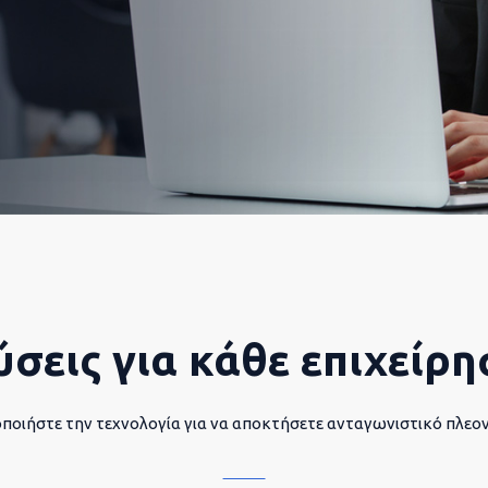
ύσεις για κάθε επιχείρη
ποιήστε την τεχνολογία για να αποκτήσετε ανταγωνιστικό πλεο