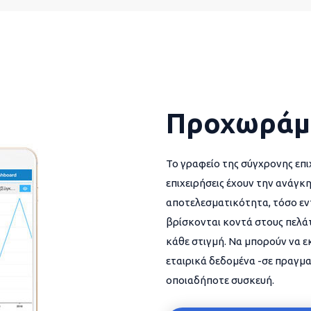
Προχωράμ
Το γραφείο της σύγχρονης επι
επιχειρήσεις έχουν την ανάγκη
αποτελεσματικότητα, τόσο εντ
βρίσκονται κοντά στους πελάτ
κάθε στιγμή. Να μπορούν να 
εταιρικά δεδομένα -σε πραγμα
οποιαδήποτε συσκευή.