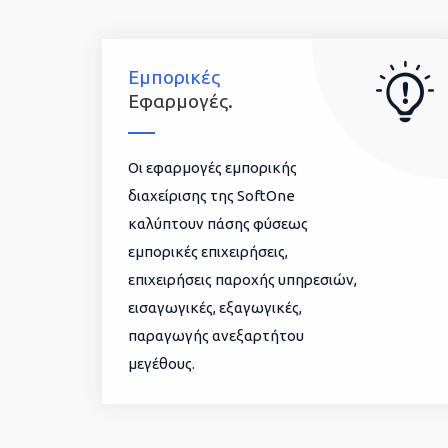
Εμπορικές
Εφαρμογές.
Οι εφαρμογές εμπορικής
διαχείρισης της SoftOne
καλύπτουν πάσης φύσεως
εμπορικές επιχειρήσεις,
επιχειρήσεις παροχής υπηρεσιών,
εισαγωγικές, εξαγωγικές,
παραγωγής ανεξαρτήτου
μεγέθους.