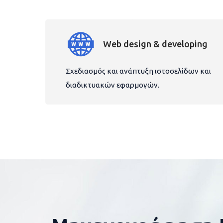
Web design & developing
Σχεδιασμός και ανάπτυξη ιστοσελίδων και
διαδικτυακών εφαρμογών.