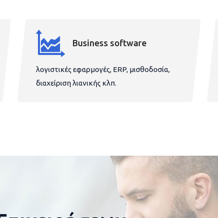
Business software
λογιστικές εφαρμογές, ERP, μισθοδοσία,
διαχείριση λιανικής κλπ.