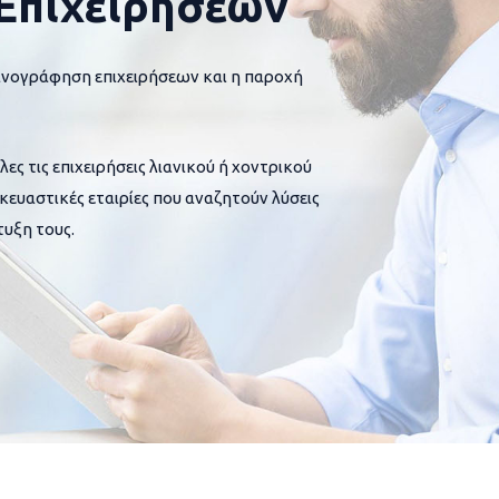
Επιχειρήσεων
ανογράφηση επιχειρήσεων και η παροχή
 τις επιχειρήσεις λιανικού ή χοντρικού
σκευαστικές εταιρίες που αναζητούν λύσεις
υξη τους.