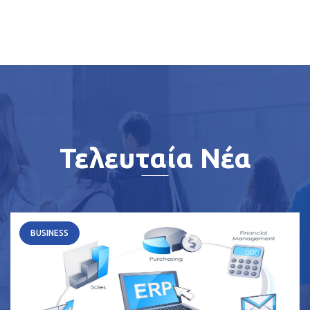
Τελευταία Νέα
BUSINESS