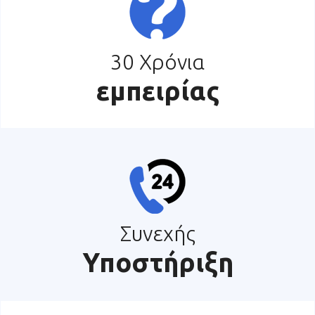
30 Χρόνια
εμπειρίας
Συνεχής
Υποστήριξη