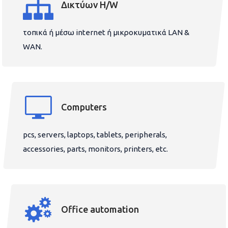
Δικτύων H/W
τοπικά ή μέσω internet ή μικροκυματικά LAN &
WAN.
Computers
pcs, servers, laptops, tablets, peripherals,
accessories, parts, monitors, printers, etc.
Office automation