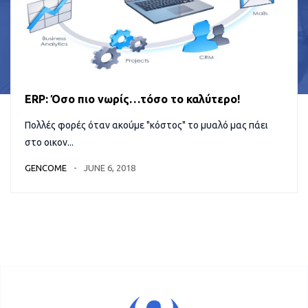
ERP: Όσο πιο νωρίς…τόσο το καλύτερο!
Πολλές φορές όταν ακούμε "κόστος" το μυαλό μας πάει
στο οικον...
GENCOME
JUNE 6, 2018