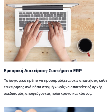
Εμπορική Διαχείριση-Συστήματα ERP
Το λογισμικό πρέπει να προσαρμόζεται στις απαιτήσεις κάθε
επιχείρησης ανά πάσα στιγμή χωρίς να απαιτείτε εξ αρχής
σχεδιασμός, αποφεύγοντας πολύ χρόνο και κόστος.