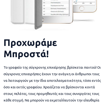
Προχωράμε
Μπροστά!
Το γραφείο της σύγχρονης επιχείρησης βρίσκεται παντού! Οι
σύγχρονες επιχειρήσεις έχουν την ανάγκη οι άνθρωποι τους
να λειτουργούν με την ίδια αποτελεσματικότητα, τόσο εντός
όσο και εκτός γραφείου. Χρειάζεται να βρίσκονται κοντά
στους πελάτες, τους προμηθευτές και τους συνεργάτες τους
κάθε στιγμή. Να μπορούν να εκμεταλλευτούν την ελευθερία