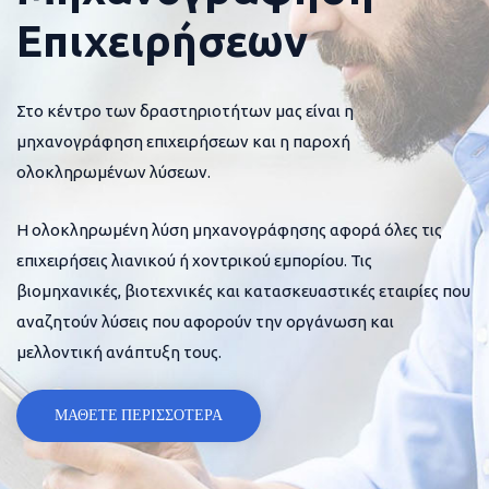
Επιχειρήσεων
Στο κέντρο των δραστηριοτήτων μας είναι η
μηχανογράφηση επιχειρήσεων και η παροχή
ολοκληρωμένων λύσεων.
Η ολοκληρωμένη λύση μηχανογράφησης αφορά όλες τις
επιχειρήσεις λιανικού ή χοντρικού εμπορίου. Τις
βιομηχανικές, βιοτεχνικές και κατασκευαστικές εταιρίες που
αναζητούν λύσεις που αφορούν την οργάνωση και
μελλοντική ανάπτυξη τους.
ΜΑΘΕΤΕ ΠΕΡΙΣΣΟΤΕΡΑ