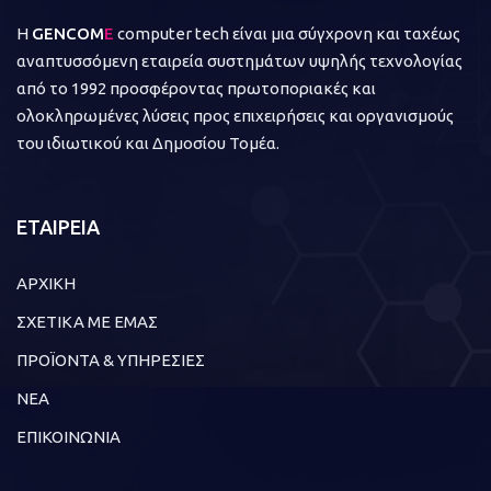
Η
GENCOM
E
computer tech είναι μια σύγχρονη και ταχέως
αναπτυσσόμενη εταιρεία συστημάτων υψηλής τεχνολογίας
από το 1992 προσφέροντας πρωτοποριακές και
ολοκληρωμένες λύσεις προς επιχειρήσεις και οργανισμούς
του ιδιωτικού και Δημοσίου Τομέα.
ΕΤΑΙΡΕΙΑ
ΑΡΧΙΚΗ
ΣΧΕΤΙΚΑ ΜΕ ΕΜΑΣ
ΠΡΟΪΟΝΤΑ & ΥΠΗΡΕΣΙΕΣ
ΝΕΑ
ΕΠΙΚΟΙΝΩΝΙΑ