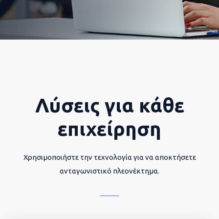
Λύσεις για κάθε
επιχείρηση
Χρησιμοποιήστε την τεχνολογία για να αποκτήσετε
ανταγωνιστικό πλεονέκτημα.