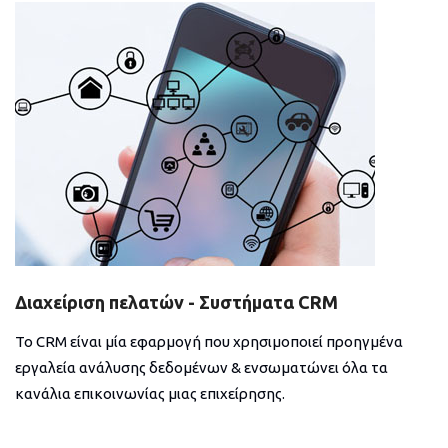
Διαχείριση πελατών - Συστήματα CRM
Το CRM είναι μία εφαρμογή που χρησιμοποιεί προηγμένα
εργαλεία ανάλυσης δεδομένων & ενσωματώνει όλα τα
κανάλια επικοινωνίας μιας επιχείρησης.