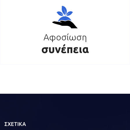
Αφοσίωση
συνέπεια
ΣΧΕΤΙΚΑ