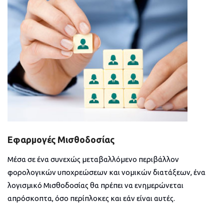
Εφαρμογές Μισθοδοσίας
Μέσα σε ένα συνεχώς μεταβαλλόμενο περιβάλλον
φορολογικών υποχρεώσεων και νομικών διατάξεων, ένα
λογισμικό Μισθοδοσίας θα πρέπει να ενημερώνεται
απρόσκοπτα, όσο περίπλοκες και εάν είναι αυτές.