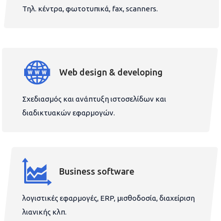
Τηλ. κέντρα, φωτοτυπικά, fax, scanners.
Web design & developing
Σχεδιασμός και ανάπτυξη ιστοσελίδων και
διαδικτυακών εφαρμογών.
Business software
λογιστικές εφαρμογές, ERP, μισθοδοσία, διαχείριση
λιανικής κλπ.