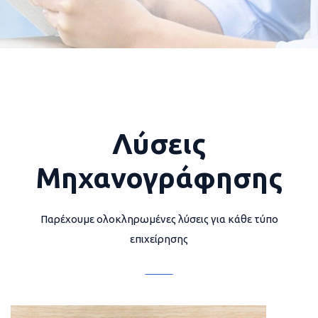
Λύσεις
Μηχανογράφησης
Παρέχουμε ολοκληρωμένες λύσεις για κάθε τύπο
επιχείρησης