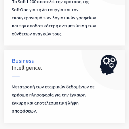
To Soft1 200 αποτελεί την πρόταση της
SoftOne για τη λειτουργία και τον
εκσυγχρονισμό των λογιστικών γραφείων
και την αποδοτικότερη αντιμετώπιση των
σύνθετων αναγκών τους.
Business
Intelligence.
Μετατροπή των εταιρικών δεδομένων σε
χρήσιμη πληροφορία για την έγκαιρη,
έγκυρη και αποτελεσματική λήψη
αποφάσεων.