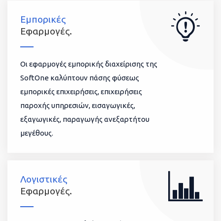
Εμπορικές
Εφαρμογές.
Οι εφαρμογές εμπορικής διαχείρισης της
SoftOne καλύπτουν πάσης φύσεως
εμπορικές επιχειρήσεις, επιχειρήσεις
παροχής υπηρεσιών, εισαγωγικές,
εξαγωγικές, παραγωγής ανεξαρτήτου
μεγέθους.
Λογιστικές
Εφαρμογές.