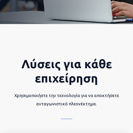
Λύσεις για κάθε
επιχείρηση
Χρησιμοποιήστε την τεχνολογία για να αποκτήσετε
ανταγωνιστικό πλεονέκτημα.