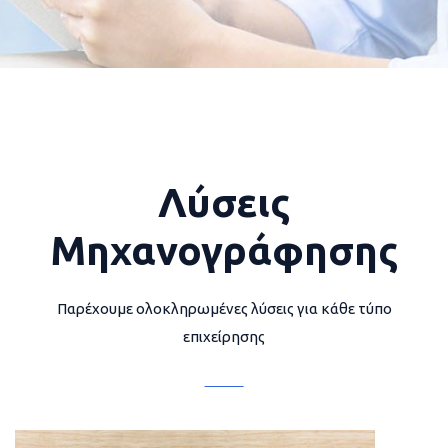
Λύσεις
Μηχανογράφησης
Παρέχουμε ολοκληρωμένες λύσεις για κάθε τύπο
επιχείρησης