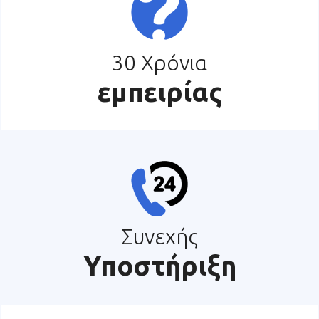
30 Χρόνια
εμπειρίας
Συνεχής
Υποστήριξη