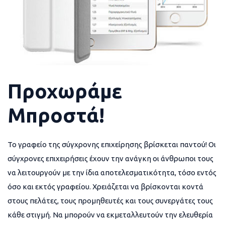
Προχωράμε
Μπροστά!
Το γραφείο της σύγχρονης επιχείρησης βρίσκεται παντού! Οι
σύγχρονες επιχειρήσεις έχουν την ανάγκη οι άνθρωποι τους
να λειτουργούν με την ίδια αποτελεσματικότητα, τόσο εντός
όσο και εκτός γραφείου. Χρειάζεται να βρίσκονται κοντά
στους πελάτες, τους προμηθευτές και τους συνεργάτες τους
κάθε στιγμή. Να μπορούν να εκμεταλλευτούν την ελευθερία