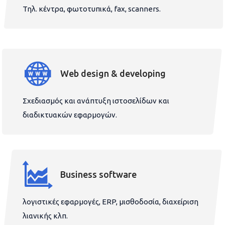
Τηλ. κέντρα, φωτοτυπικά, fax, scanners.
Web design & developing
Σχεδιασμός και ανάπτυξη ιστοσελίδων και
διαδικτυακών εφαρμογών.
Business software
λογιστικές εφαρμογές, ERP, μισθοδοσία, διαχείριση
λιανικής κλπ.