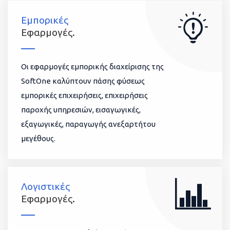
Εμπορικές
Εφαρμογές.
Οι εφαρμογές εμπορικής διαχείρισης της
SoftOne καλύπτουν πάσης φύσεως
εμπορικές επιχειρήσεις, επιχειρήσεις
παροχής υπηρεσιών, εισαγωγικές,
εξαγωγικές, παραγωγής ανεξαρτήτου
μεγέθους.
Λογιστικές
Εφαρμογές.