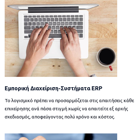
Εμπορική Διαχείριση-Συστήματα ERP
Το λογισμικό πρέπει να προσαρμόζεται στις απαιτήσεις κάθε
επιχείρησης ανά πάσα στιγμή χωρίς να απαιτείτε εξ αρχής
σχεδιασμός, αποφεύγοντας πολύ χρόνο και κόστος.