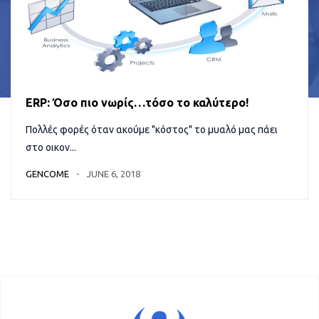
ERP: Όσο πιο νωρίς…τόσο το καλύτερο!
Πολλές φορές όταν ακούμε "κόστος" το μυαλό μας πάει
στο οικον...
GENCOME
JUNE 6, 2018