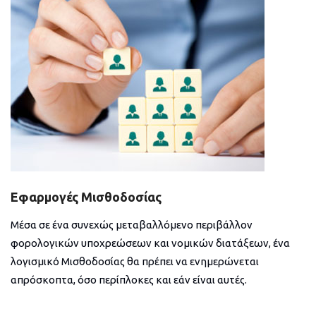
Εφαρμογές Μισθοδοσίας
Μέσα σε ένα συνεχώς μεταβαλλόμενο περιβάλλον
φορολογικών υποχρεώσεων και νομικών διατάξεων, ένα
λογισμικό Μισθοδοσίας θα πρέπει να ενημερώνεται
απρόσκοπτα, όσο περίπλοκες και εάν είναι αυτές.