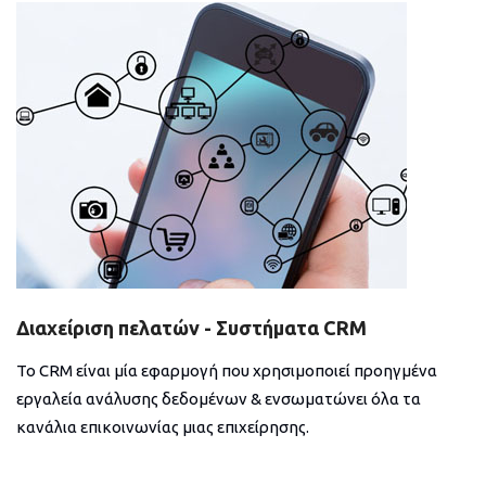
Διαχείριση πελατών - Συστήματα CRM
Το CRM είναι μία εφαρμογή που χρησιμοποιεί προηγμένα
εργαλεία ανάλυσης δεδομένων & ενσωματώνει όλα τα
κανάλια επικοινωνίας μιας επιχείρησης.