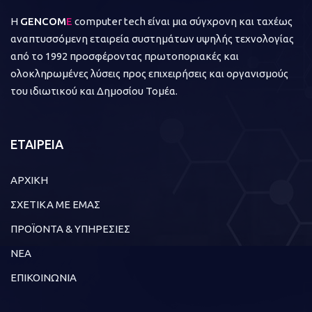
Η
GENCOM
E
computer tech είναι μια σύγχρονη και ταχέως
αναπτυσσόμενη εταιρεία συστημάτων υψηλής τεχνολογίας
από το 1992 προσφέροντας πρωτοποριακές και
ολοκληρωμένες λύσεις προς επιχειρήσεις και οργανισμούς
του ιδιωτικού και Δημοσίου Τομέα.
ΕΤΑΙΡΕΙΑ
ΑΡΧΙΚΗ
ΣΧΕΤΙΚΑ ΜΕ ΕΜΑΣ
ΠΡΟΪΟΝΤΑ & ΥΠΗΡΕΣΙΕΣ
ΝΕΑ
ΕΠΙΚΟΙΝΩΝΙΑ