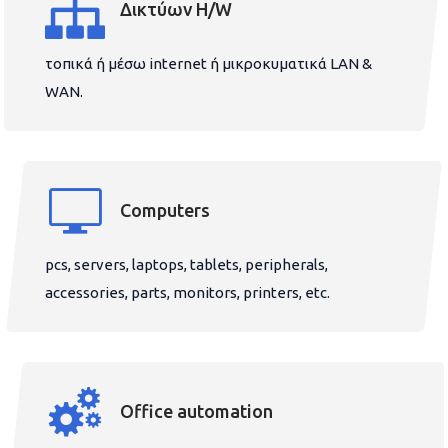
Δικτύων H/W
τοπικά ή μέσω internet ή μικροκυματικά LAN &
WAN.
Computers
pcs, servers, laptops, tablets, peripherals,
accessories, parts, monitors, printers, etc.
Office automation