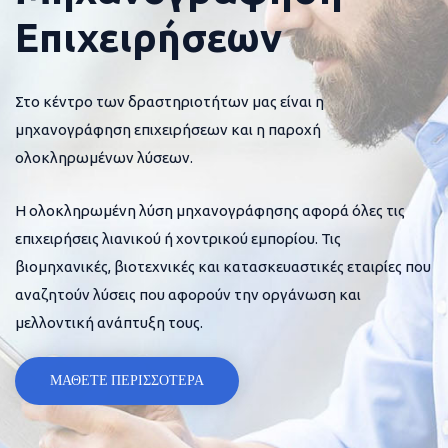
Επιχειρήσεων
Στο κέντρο των δραστηριοτήτων μας είναι η
μηχανογράφηση επιχειρήσεων και η παροχή
ολοκληρωμένων λύσεων.
Η ολοκληρωμένη λύση μηχανογράφησης αφορά όλες τις
επιχειρήσεις λιανικού ή χοντρικού εμπορίου. Τις
βιομηχανικές, βιοτεχνικές και κατασκευαστικές εταιρίες που
αναζητούν λύσεις που αφορούν την οργάνωση και
μελλοντική ανάπτυξη τους.
ΜΑΘΕΤΕ ΠΕΡΙΣΣΟΤΕΡΑ