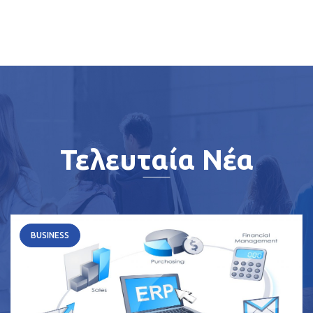
Τελευταία Νέα
BUSINESS