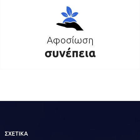
Αφοσίωση
συνέπεια
ΣΧΕΤΙΚΑ