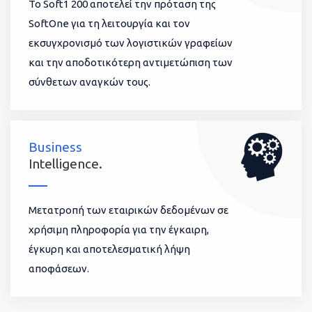
To Soft1 200 αποτελεί την πρόταση της
SoftOne για τη λειτουργία και τον
εκσυγχρονισμό των λογιστικών γραφείων
και την αποδοτικότερη αντιμετώπιση των
σύνθετων αναγκών τους.
Business
Intelligence.
Μετατροπή των εταιρικών δεδομένων σε
χρήσιμη πληροφορία για την έγκαιρη,
έγκυρη και αποτελεσματική λήψη
αποφάσεων.