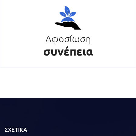
Αφοσίωση
συνέπεια
ΣΧΕΤΙΚΑ