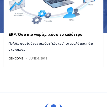
ERP: Όσο πιο νωρίς…τόσο το καλύτερο!
Πολλές φορές όταν ακούμε "κόστος" το μυαλό μας πάει
στο οικον...
GENCOME
JUNE 6, 2018