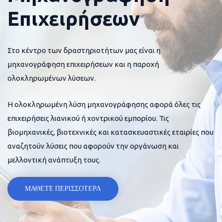
Επιχειρήσεων
Στο κέντρο των δραστηριοτήτων μας είναι η
μηχανογράφηση επιχειρήσεων και η παροχή
ολοκληρωμένων λύσεων.
Η ολοκληρωμένη λύση μηχανογράφησης αφορά όλες τις
επιχειρήσεις λιανικού ή χοντρικού εμπορίου. Τις
βιομηχανικές, βιοτεχνικές και κατασκευαστικές εταιρίες που
αναζητούν λύσεις που αφορούν την οργάνωση και
μελλοντική ανάπτυξη τους.
ΜΑΘΕΤΕ ΠΕΡΙΣΣΟΤΕΡΑ