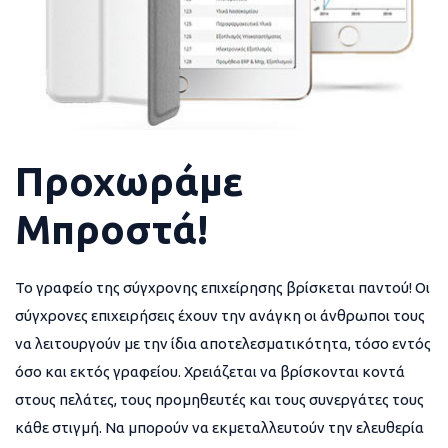
Προχωράμε
Μπροστά!
Το γραφείο της σύγχρονης επιχείρησης βρίσκεται παντού! Οι
σύγχρονες επιχειρήσεις έχουν την ανάγκη οι άνθρωποι τους
να λειτουργούν με την ίδια αποτελεσματικότητα, τόσο εντός
όσο και εκτός γραφείου. Χρειάζεται να βρίσκονται κοντά
στους πελάτες, τους προμηθευτές και τους συνεργάτες τους
κάθε στιγμή. Να μπορούν να εκμεταλλευτούν την ελευθερία