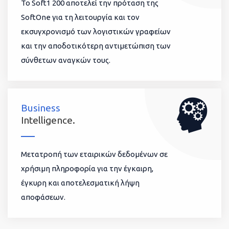
To Soft1 200 αποτελεί την πρόταση της
SoftOne για τη λειτουργία και τον
εκσυγχρονισμό των λογιστικών γραφείων
και την αποδοτικότερη αντιμετώπιση των
σύνθετων αναγκών τους.
Business
Intelligence.
Μετατροπή των εταιρικών δεδομένων σε
χρήσιμη πληροφορία για την έγκαιρη,
έγκυρη και αποτελεσματική λήψη
αποφάσεων.