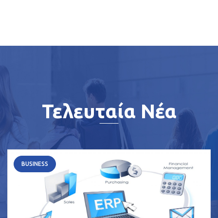
Τελευταία Νέα
BUSINESS