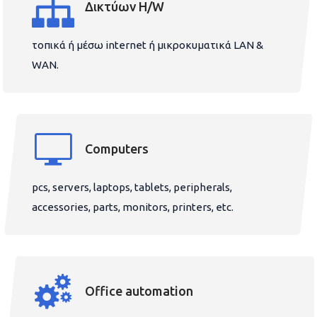
Δικτύων H/W
τοπικά ή μέσω internet ή μικροκυματικά LAN &
WAN.
Computers
pcs, servers, laptops, tablets, peripherals,
accessories, parts, monitors, printers, etc.
Office automation