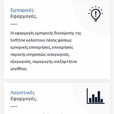
Εμπορικές
Εφαρμογές.
Οι εφαρμογές εμπορικής διαχείρισης της
SoftOne καλύπτουν πάσης φύσεως
εμπορικές επιχειρήσεις, επιχειρήσεις
παροχής υπηρεσιών, εισαγωγικές,
εξαγωγικές, παραγωγής ανεξαρτήτου
μεγέθους.
Λογιστικές
Εφαρμογές.