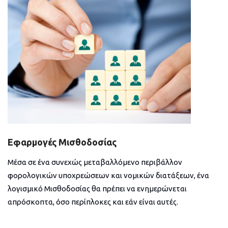
Εφαρμογές Μισθοδοσίας
Μέσα σε ένα συνεχώς μεταβαλλόμενο περιβάλλον
φορολογικών υποχρεώσεων και νομικών διατάξεων, ένα
λογισμικό Μισθοδοσίας θα πρέπει να ενημερώνεται
απρόσκοπτα, όσο περίπλοκες και εάν είναι αυτές.