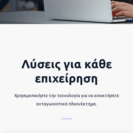
Λύσεις για κάθε
επιχείρηση
Χρησιμοποιήστε την τεχνολογία για να αποκτήσετε
ανταγωνιστικό πλεονέκτημα.