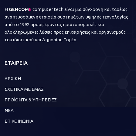
Η
GENCOM
E
computer tech είναι μια σύγχρονη και ταχέως
αναπτυσσόμενη εταιρεία συστημάτων υψηλής τεχνολογίας
από το 1992 προσφέροντας πρωτοποριακές και
ολοκληρωμένες λύσεις προς επιχειρήσεις και οργανισμούς
του ιδιωτικού και Δημοσίου Τομέα.
ΕΤΑΙΡΕΙΑ
ΑΡΧΙΚΗ
ΣΧΕΤΙΚΑ ΜΕ ΕΜΑΣ
ΠΡΟΪΟΝΤΑ & ΥΠΗΡΕΣΙΕΣ
ΝΕΑ
ΕΠΙΚΟΙΝΩΝΙΑ