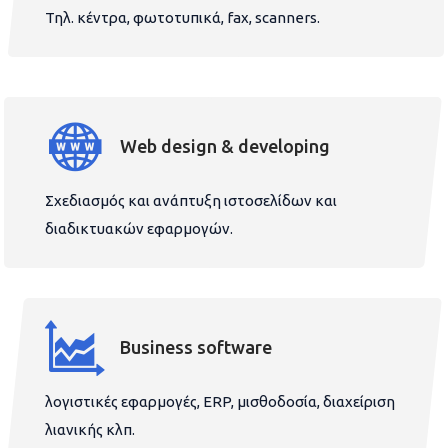
Τηλ. κέντρα, φωτοτυπικά, fax, scanners.
Web design & developing
Σχεδιασμός και ανάπτυξη ιστοσελίδων και
διαδικτυακών εφαρμογών.
Business software
λογιστικές εφαρμογές, ERP, μισθοδοσία, διαχείριση
λιανικής κλπ.