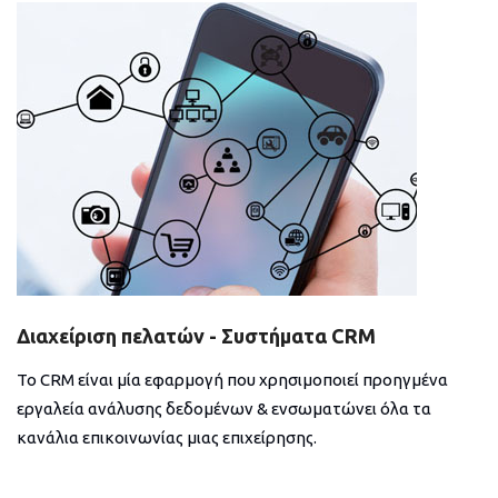
Διαχείριση πελατών - Συστήματα CRM
Το CRM είναι μία εφαρμογή που χρησιμοποιεί προηγμένα
εργαλεία ανάλυσης δεδομένων & ενσωματώνει όλα τα
κανάλια επικοινωνίας μιας επιχείρησης.