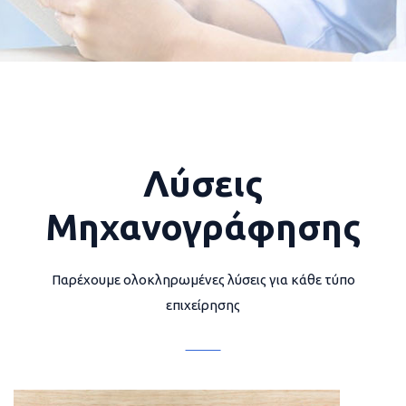
Λύσεις
Μηχανογράφησης
Παρέχουμε ολοκληρωμένες λύσεις για κάθε τύπο
επιχείρησης