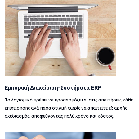
Εμπορική Διαχείριση-Συστήματα ERP
Το λογισμικό πρέπει να προσαρμόζεται στις απαιτήσεις κάθε
επιχείρησης ανά πάσα στιγμή χωρίς να απαιτείτε εξ αρχής
σχεδιασμός, αποφεύγοντας πολύ χρόνο και κόστος.