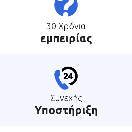
30 Χρόνια
εμπειρίας
Συνεχής
Υποστήριξη