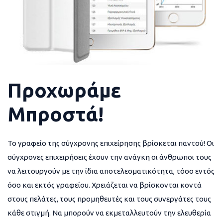
Προχωράμε
Μπροστά!
Το γραφείο της σύγχρονης επιχείρησης βρίσκεται παντού! Οι
σύγχρονες επιχειρήσεις έχουν την ανάγκη οι άνθρωποι τους
να λειτουργούν με την ίδια αποτελεσματικότητα, τόσο εντός
όσο και εκτός γραφείου. Χρειάζεται να βρίσκονται κοντά
στους πελάτες, τους προμηθευτές και τους συνεργάτες τους
κάθε στιγμή. Να μπορούν να εκμεταλλευτούν την ελευθερία