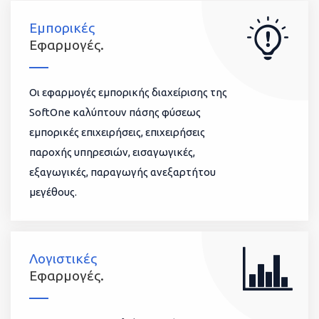
Εμπορικές
Εφαρμογές.
Οι εφαρμογές εμπορικής διαχείρισης της
SoftOne καλύπτουν πάσης φύσεως
εμπορικές επιχειρήσεις, επιχειρήσεις
παροχής υπηρεσιών, εισαγωγικές,
εξαγωγικές, παραγωγής ανεξαρτήτου
μεγέθους.
Λογιστικές
Εφαρμογές.