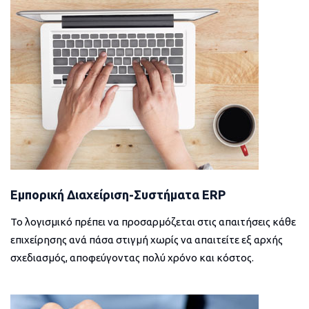
Εμπορική Διαχείριση-Συστήματα ERP
Το λογισμικό πρέπει να προσαρμόζεται στις απαιτήσεις κάθε
επιχείρησης ανά πάσα στιγμή χωρίς να απαιτείτε εξ αρχής
σχεδιασμός, αποφεύγοντας πολύ χρόνο και κόστος.