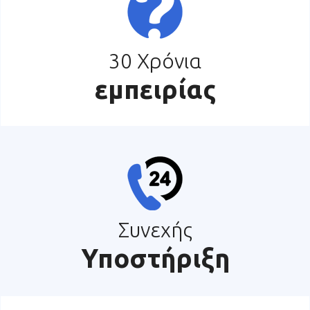
30 Χρόνια
εμπειρίας
Συνεχής
Υποστήριξη