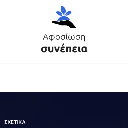
Αφοσίωση
συνέπεια
ΣΧΕΤΙΚΑ