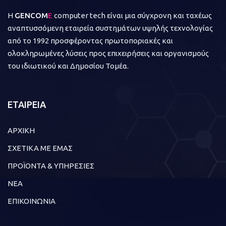
Η
GENCOM
E
computer tech είναι μια σύγχρονη και ταχέως
αναπτυσσόμενη εταιρεία συστημάτων υψηλής τεχνολογίας
από το 1992 προσφέροντας πρωτοποριακές και
ολοκληρωμένες λύσεις προς επιχειρήσεις και οργανισμούς
του ιδιωτικού και Δημοσίου Τομέα.
ΕΤΑΙΡΕΙΑ
ΑΡΧΙΚΗ
ΣΧΕΤΙΚΑ ΜΕ ΕΜΑΣ
ΠΡΟΪΟΝΤΑ & ΥΠΗΡΕΣΙΕΣ
ΝΕΑ
ΕΠΙΚΟΙΝΩΝΙΑ