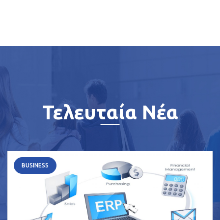
Τελευταία Νέα
BUSINESS