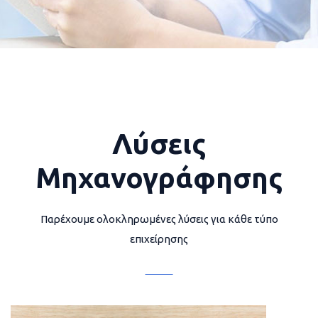
Λύσεις
Μηχανογράφησης
Παρέχουμε ολοκληρωμένες λύσεις για κάθε τύπο
επιχείρησης