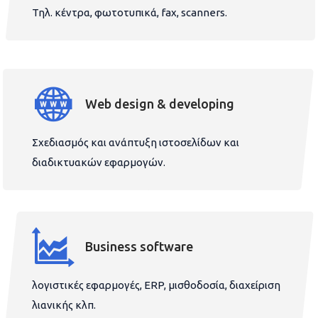
Τηλ. κέντρα, φωτοτυπικά, fax, scanners.
Web design & developing
Σχεδιασμός και ανάπτυξη ιστοσελίδων και
διαδικτυακών εφαρμογών.
Business software
λογιστικές εφαρμογές, ERP, μισθοδοσία, διαχείριση
λιανικής κλπ.