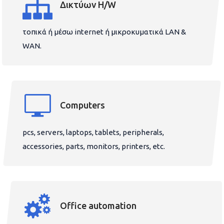
Δικτύων H/W
τοπικά ή μέσω internet ή μικροκυματικά LAN &
WAN.
Computers
pcs, servers, laptops, tablets, peripherals,
accessories, parts, monitors, printers, etc.
Office automation