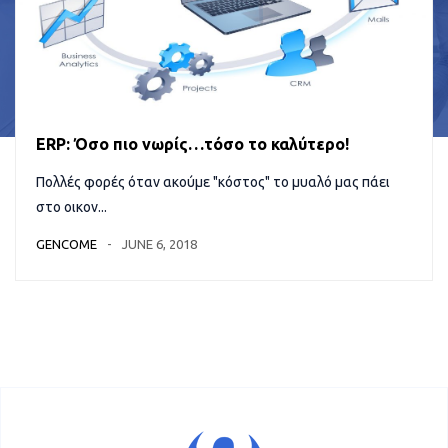
ERP: Όσο πιο νωρίς…τόσο το καλύτερο!
Πολλές φορές όταν ακούμε "κόστος" το μυαλό μας πάει
στο οικον...
GENCOME
JUNE 6, 2018