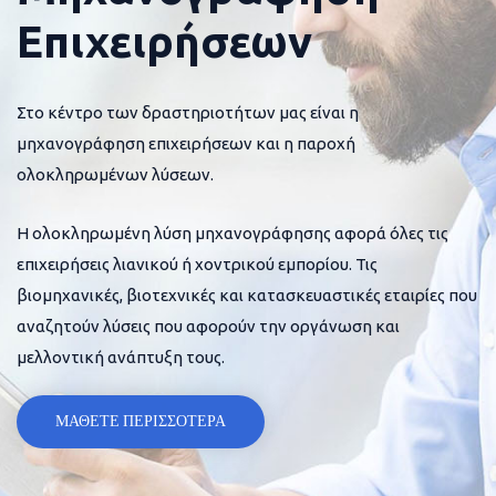
Επιχειρήσεων
Στο κέντρο των δραστηριοτήτων μας είναι η
μηχανογράφηση επιχειρήσεων και η παροχή
ολοκληρωμένων λύσεων.
Η ολοκληρωμένη λύση μηχανογράφησης αφορά όλες τις
επιχειρήσεις λιανικού ή χοντρικού εμπορίου. Τις
βιομηχανικές, βιοτεχνικές και κατασκευαστικές εταιρίες που
αναζητούν λύσεις που αφορούν την οργάνωση και
μελλοντική ανάπτυξη τους.
ΜΑΘΕΤΕ ΠΕΡΙΣΣΟΤΕΡΑ