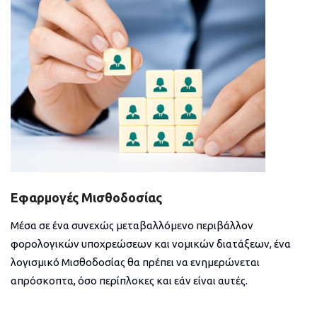
Εφαρμογές Μισθοδοσίας
Μέσα σε ένα συνεχώς μεταβαλλόμενο περιβάλλον
φορολογικών υποχρεώσεων και νομικών διατάξεων, ένα
λογισμικό Μισθοδοσίας θα πρέπει να ενημερώνεται
απρόσκοπτα, όσο περίπλοκες και εάν είναι αυτές.