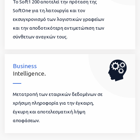
To Soft1 200 αποτελεί την πρόταση της
SoftOne για τη λειτουργία και τον
εκσυγχρονισμό των λογιστικών γραφείων
και την αποδοτικότερη αντιμετώπιση των
σύνθετων αναγκών τους.
Business
Intelligence.
Μετατροπή των εταιρικών δεδομένων σε
χρήσιμη πληροφορία για την έγκαιρη,
έγκυρη και αποτελεσματική λήψη
αποφάσεων.