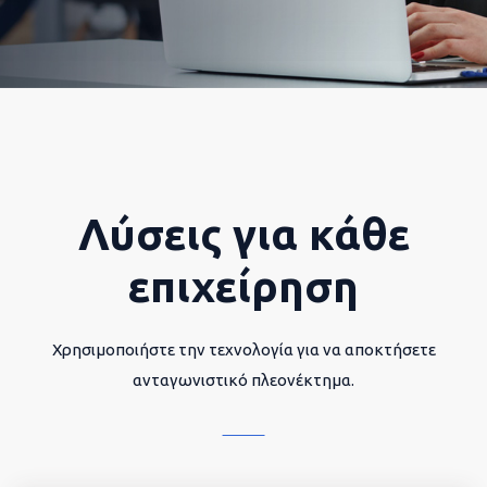
Λύσεις για κάθε
επιχείρηση
Χρησιμοποιήστε την τεχνολογία για να αποκτήσετε
ανταγωνιστικό πλεονέκτημα.