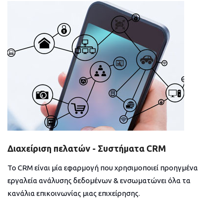
Διαχείριση πελατών - Συστήματα CRM
Το CRM είναι μία εφαρμογή που χρησιμοποιεί προηγμένα
εργαλεία ανάλυσης δεδομένων & ενσωματώνει όλα τα
κανάλια επικοινωνίας μιας επιχείρησης.