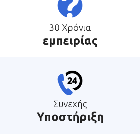
30 Χρόνια
εμπειρίας
Συνεχής
Υποστήριξη