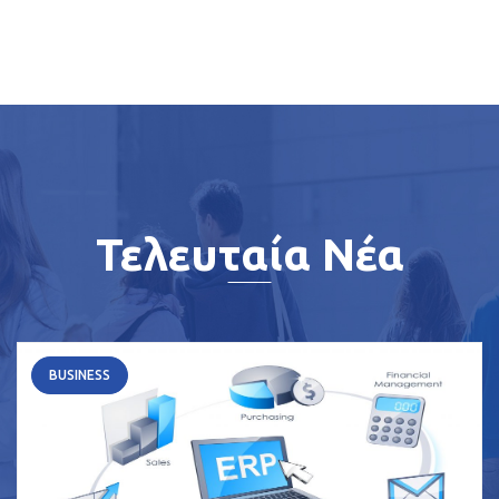
Τελευταία Νέα
BUSINESS