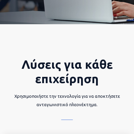
Λύσεις για κάθε
επιχείρηση
Χρησιμοποιήστε την τεχνολογία για να αποκτήσετε
ανταγωνιστικό πλεονέκτημα.