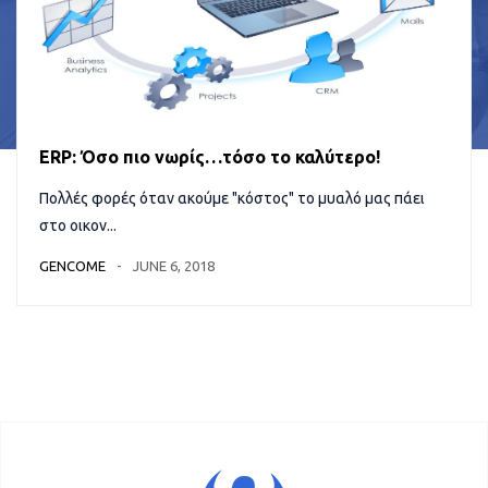
ERP: Όσο πιο νωρίς…τόσο το καλύτερο!
Πολλές φορές όταν ακούμε "κόστος" το μυαλό μας πάει
στο οικον...
GENCOME
JUNE 6, 2018