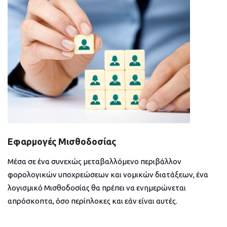
Εφαρμογές Μισθοδοσίας
Μέσα σε ένα συνεχώς μεταβαλλόμενο περιβάλλον
φορολογικών υποχρεώσεων και νομικών διατάξεων, ένα
λογισμικό Μισθοδοσίας θα πρέπει να ενημερώνεται
απρόσκοπτα, όσο περίπλοκες και εάν είναι αυτές.