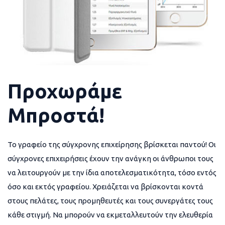
Προχωράμε
Μπροστά!
Το γραφείο της σύγχρονης επιχείρησης βρίσκεται παντού! Οι
σύγχρονες επιχειρήσεις έχουν την ανάγκη οι άνθρωποι τους
να λειτουργούν με την ίδια αποτελεσματικότητα, τόσο εντός
όσο και εκτός γραφείου. Χρειάζεται να βρίσκονται κοντά
στους πελάτες, τους προμηθευτές και τους συνεργάτες τους
κάθε στιγμή. Να μπορούν να εκμεταλλευτούν την ελευθερία