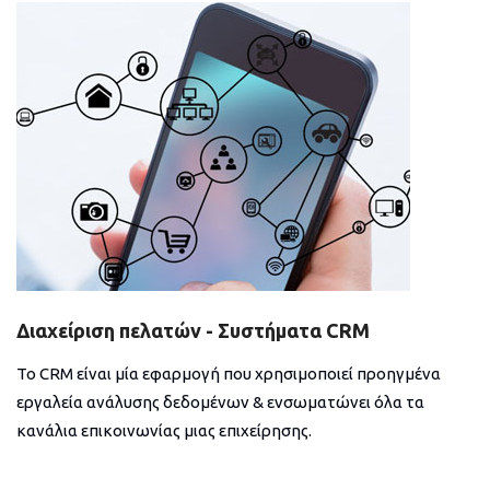
Διαχείριση πελατών - Συστήματα CRM
Το CRM είναι μία εφαρμογή που χρησιμοποιεί προηγμένα
εργαλεία ανάλυσης δεδομένων & ενσωματώνει όλα τα
κανάλια επικοινωνίας μιας επιχείρησης.