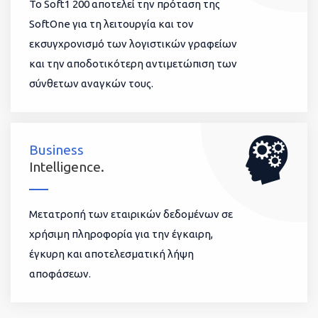
To Soft1 200 αποτελεί την πρόταση της
SoftOne για τη λειτουργία και τον
εκσυγχρονισμό των λογιστικών γραφείων
και την αποδοτικότερη αντιμετώπιση των
σύνθετων αναγκών τους.
Business
Intelligence.
Μετατροπή των εταιρικών δεδομένων σε
χρήσιμη πληροφορία για την έγκαιρη,
έγκυρη και αποτελεσματική λήψη
αποφάσεων.