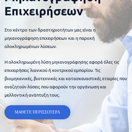
Επιχειρήσεων
Στο κέντρο των δραστηριοτήτων μας είναι η
μηχανογράφηση επιχειρήσεων και η παροχή
ολοκληρωμένων λύσεων.
Η ολοκληρωμένη λύση μηχανογράφησης αφορά όλες τις
επιχειρήσεις λιανικού ή χοντρικού εμπορίου. Τις
βιομηχανικές, βιοτεχνικές και κατασκευαστικές εταιρίες που
αναζητούν λύσεις που αφορούν την οργάνωση και
μελλοντική ανάπτυξη τους.
ΜΑΘΕΤΕ ΠΕΡΙΣΣΟΤΕΡΑ