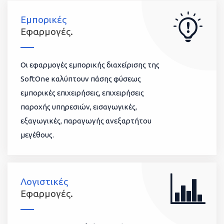
Εμπορικές
Εφαρμογές.
Οι εφαρμογές εμπορικής διαχείρισης της
SoftOne καλύπτουν πάσης φύσεως
εμπορικές επιχειρήσεις, επιχειρήσεις
παροχής υπηρεσιών, εισαγωγικές,
εξαγωγικές, παραγωγής ανεξαρτήτου
μεγέθους.
Λογιστικές
Εφαρμογές.