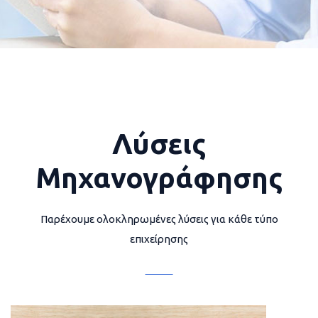
Λύσεις
Μηχανογράφησης
Παρέχουμε ολοκληρωμένες λύσεις για κάθε τύπο
επιχείρησης