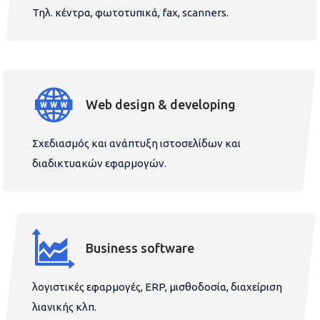
Τηλ. κέντρα, φωτοτυπικά, fax, scanners.
Web design & developing
Σχεδιασμός και ανάπτυξη ιστοσελίδων και
διαδικτυακών εφαρμογών.
Business software
λογιστικές εφαρμογές, ERP, μισθοδοσία, διαχείριση
λιανικής κλπ.