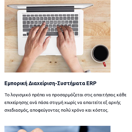
Εμπορική Διαχείριση-Συστήματα ERP
Το λογισμικό πρέπει να προσαρμόζεται στις απαιτήσεις κάθε
επιχείρησης ανά πάσα στιγμή χωρίς να απαιτείτε εξ αρχής
σχεδιασμός, αποφεύγοντας πολύ χρόνο και κόστος.