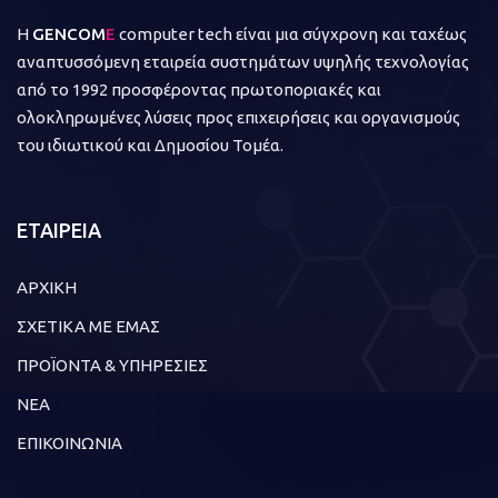
Η
GENCOM
E
computer tech είναι μια σύγχρονη και ταχέως
αναπτυσσόμενη εταιρεία συστημάτων υψηλής τεχνολογίας
από το 1992 προσφέροντας πρωτοποριακές και
ολοκληρωμένες λύσεις προς επιχειρήσεις και οργανισμούς
του ιδιωτικού και Δημοσίου Τομέα.
ΕΤΑΙΡΕΙΑ
ΑΡΧΙΚΗ
ΣΧΕΤΙΚΑ ΜΕ ΕΜΑΣ
ΠΡΟΪΟΝΤΑ & ΥΠΗΡΕΣΙΕΣ
ΝΕΑ
ΕΠΙΚΟΙΝΩΝΙΑ