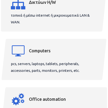
Δικτύων H/W
τοπικά ή μέσω internet ή μικροκυματικά LAN &
WAN.
Computers
pcs, servers, laptops, tablets, peripherals,
accessories, parts, monitors, printers, etc.
Office automation