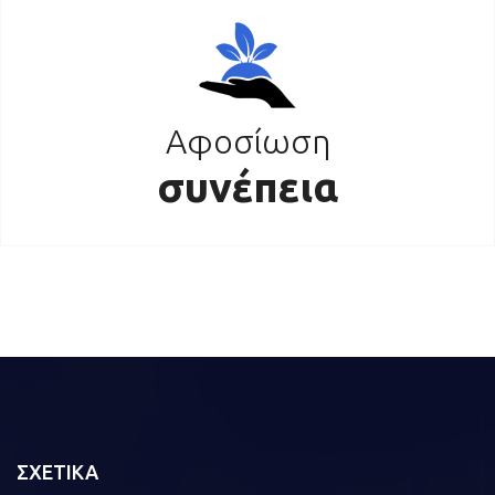
Αφοσίωση
συνέπεια
ΣΧΕΤΙΚΑ