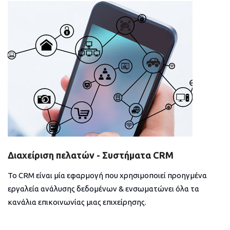
Διαχείριση πελατών - Συστήματα CRM
Το CRM είναι μία εφαρμογή που χρησιμοποιεί προηγμένα
εργαλεία ανάλυσης δεδομένων & ενσωματώνει όλα τα
κανάλια επικοινωνίας μιας επιχείρησης.