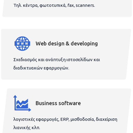
Τηλ. κέντρα, φωτοτυπικά, fax, scanners.
Web design & developing
Σχεδιασμός και ανάπτυξη ιστοσελίδων και
διαδικτυακών εφαρμογών.
Business software
λογιστικές εφαρμογές, ERP, μισθοδοσία, διαχείριση
λιανικής κλπ.