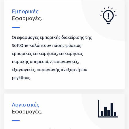
Εμπορικές
Εφαρμογές.
Οι εφαρμογές εμπορικής διαχείρισης της
SoftOne καλύπτουν πάσης φύσεως
εμπορικές επιχειρήσεις, επιχειρήσεις
παροχής υπηρεσιών, εισαγωγικές,
εξαγωγικές, παραγωγής ανεξαρτήτου
μεγέθους.
Λογιστικές
Εφαρμογές.