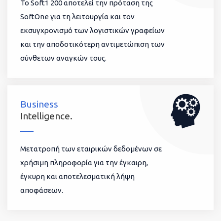
To Soft1 200 αποτελεί την πρόταση της
SoftOne για τη λειτουργία και τον
εκσυγχρονισμό των λογιστικών γραφείων
και την αποδοτικότερη αντιμετώπιση των
σύνθετων αναγκών τους.
Business
Intelligence.
Μετατροπή των εταιρικών δεδομένων σε
χρήσιμη πληροφορία για την έγκαιρη,
έγκυρη και αποτελεσματική λήψη
αποφάσεων.