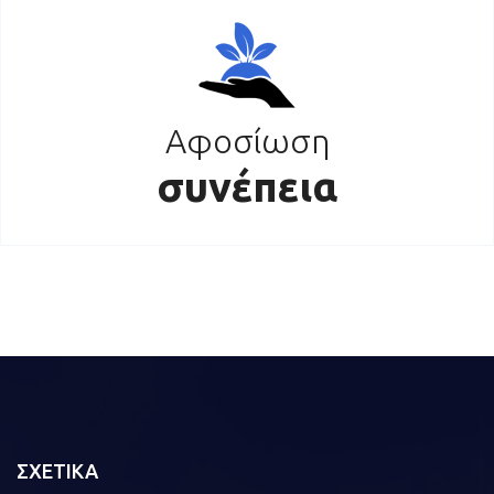
Αφοσίωση
συνέπεια
ΣΧΕΤΙΚΑ