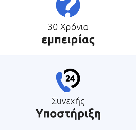
30 Χρόνια
εμπειρίας
Συνεχής
Υποστήριξη