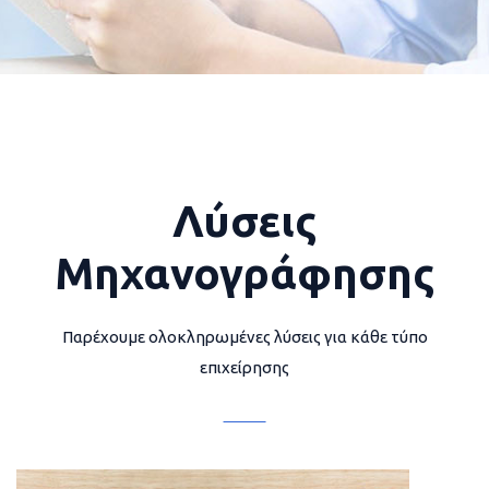
Λύσεις
Μηχανογράφησης
Παρέχουμε ολοκληρωμένες λύσεις για κάθε τύπο
επιχείρησης