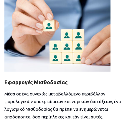
Εφαρμογές Μισθοδοσίας
Μέσα σε ένα συνεχώς μεταβαλλόμενο περιβάλλον
φορολογικών υποχρεώσεων και νομικών διατάξεων, ένα
λογισμικό Μισθοδοσίας θα πρέπει να ενημερώνεται
απρόσκοπτα, όσο περίπλοκες και εάν είναι αυτές.