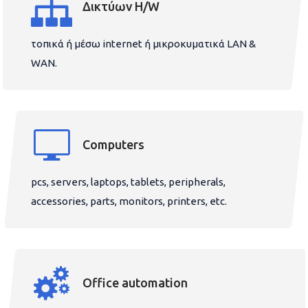
Δικτύων H/W
τοπικά ή μέσω internet ή μικροκυματικά LAN &
WAN.
Computers
pcs, servers, laptops, tablets, peripherals,
accessories, parts, monitors, printers, etc.
Office automation