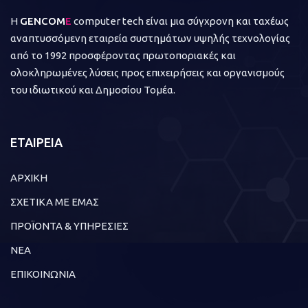
Η
GENCOM
E
computer tech είναι μια σύγχρονη και ταχέως
αναπτυσσόμενη εταιρεία συστημάτων υψηλής τεχνολογίας
από το 1992 προσφέροντας πρωτοποριακές και
ολοκληρωμένες λύσεις προς επιχειρήσεις και οργανισμούς
του ιδιωτικού και Δημοσίου Τομέα.
ΕΤΑΙΡΕΙΑ
ΑΡΧΙΚΗ
ΣΧΕΤΙΚΑ ΜΕ ΕΜΑΣ
ΠΡΟΪΟΝΤΑ & ΥΠΗΡΕΣΙΕΣ
ΝΕΑ
ΕΠΙΚΟΙΝΩΝΙΑ