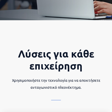
Λύσεις για κάθε
επιχείρηση
Χρησιμοποιήστε την τεχνολογία για να αποκτήσετε
ανταγωνιστικό πλεονέκτημα.