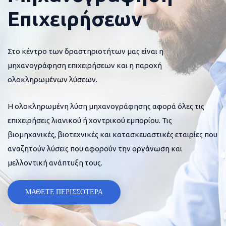
Επιχειρήσεων
Στο κέντρο των δραστηριοτήτων μας είναι η
μηχανογράφηση επιχειρήσεων και η παροχή
ολοκληρωμένων λύσεων.
Η ολοκληρωμένη λύση μηχανογράφησης αφορά όλες τις
επιχειρήσεις λιανικού ή χοντρικού εμπορίου. Τις
βιομηχανικές, βιοτεχνικές και κατασκευαστικές εταιρίες που
αναζητούν λύσεις που αφορούν την οργάνωση και
μελλοντική ανάπτυξη τους.
ΜΑΘΕΤΕ ΠΕΡΙΣΣΟΤΕΡΑ