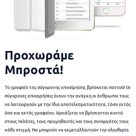
Προχωράμε
Μπροστά!
Το γραφείο της σύγχρονης επιχείρησης βρίσκεται παντού! Οι
σύγχρονες επιχειρήσεις έχουν την ανάγκη οι άνθρωποι τους
να λειτουργούν με την ίδια αποτελεσματικότητα, τόσο εντός
όσο και εκτός γραφείου. Χρειάζεται να βρίσκονται κοντά
στους πελάτες, τους προμηθευτές και τους συνεργάτες τους
κάθε στιγμή. Να μπορούν να εκμεταλλευτούν την ελευθερία