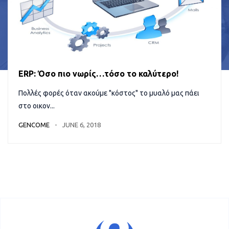
ERP: Όσο πιο νωρίς…τόσο το καλύτερο!
Πολλές φορές όταν ακούμε "κόστος" το μυαλό μας πάει
στο οικον...
GENCOME
JUNE 6, 2018