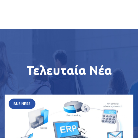
Τελευταία Νέα
BUSINESS