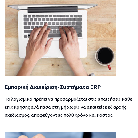
Εμπορική Διαχείριση-Συστήματα ERP
Το λογισμικό πρέπει να προσαρμόζεται στις απαιτήσεις κάθε
επιχείρησης ανά πάσα στιγμή χωρίς να απαιτείτε εξ αρχής
σχεδιασμός, αποφεύγοντας πολύ χρόνο και κόστος.