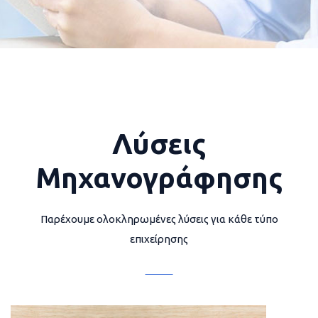
Λύσεις
Μηχανογράφησης
Παρέχουμε ολοκληρωμένες λύσεις για κάθε τύπο
επιχείρησης