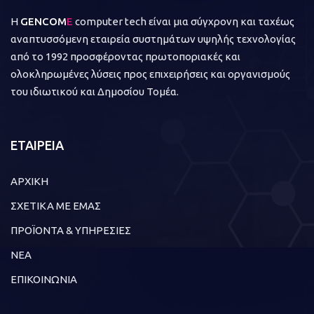
Η
GENCOM
E
computer tech είναι μια σύγχρονη και ταχέως
αναπτυσσόμενη εταιρεία συστημάτων υψηλής τεχνολογίας
από το 1992 προσφέροντας πρωτοποριακές και
ολοκληρωμένες λύσεις προς επιχειρήσεις και οργανισμούς
του ιδιωτικού και Δημοσίου Τομέα.
ΕΤΑΙΡΕΙΑ
ΑΡΧΙΚΗ
ΣΧΕΤΙΚΑ ΜΕ ΕΜΑΣ
ΠΡΟΪΟΝΤΑ & ΥΠΗΡΕΣΙΕΣ
ΝΕΑ
ΕΠΙΚΟΙΝΩΝΙΑ