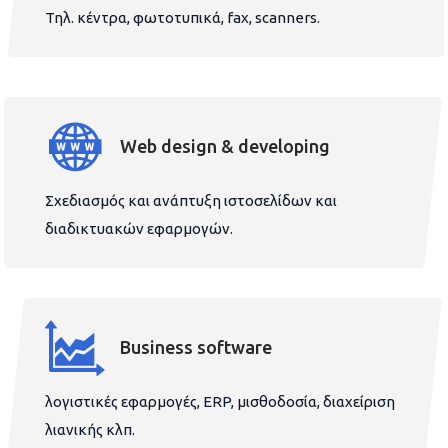
Τηλ. κέντρα, φωτοτυπικά, fax, scanners.
Web design & developing
Σχεδιασμός και ανάπτυξη ιστοσελίδων και
διαδικτυακών εφαρμογών.
Business software
λογιστικές εφαρμογές, ERP, μισθοδοσία, διαχείριση
λιανικής κλπ.