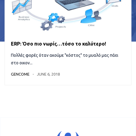
ERP: Όσο πιο νωρίς…τόσο το καλύτερο!
Πολλές φορές όταν ακούμε "κόστος" το μυαλό μας πάει
στο οικον...
GENCOME
JUNE 6, 2018