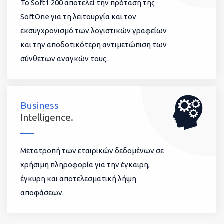
To Soft1 200 αποτελεί την πρόταση της
SoftOne για τη λειτουργία και τον
εκσυγχρονισμό των λογιστικών γραφείων
και την αποδοτικότερη αντιμετώπιση των
σύνθετων αναγκών τους.
Business
Intelligence.
Μετατροπή των εταιρικών δεδομένων σε
χρήσιμη πληροφορία για την έγκαιρη,
έγκυρη και αποτελεσματική λήψη
αποφάσεων.