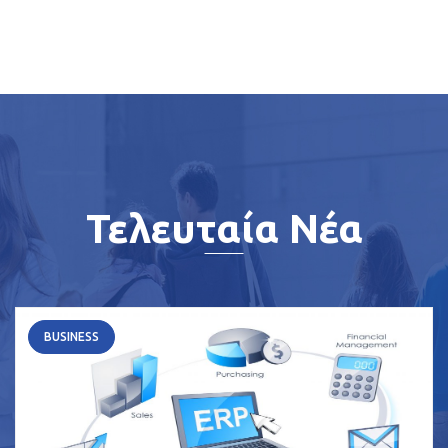
Τελευταία Νέα
BUSINESS