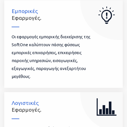
Εμπορικές
Εφαρμογές.
Οι εφαρμογές εμπορικής διαχείρισης της
SoftOne καλύπτουν πάσης φύσεως
εμπορικές επιχειρήσεις, επιχειρήσεις
παροχής υπηρεσιών, εισαγωγικές,
εξαγωγικές, παραγωγής ανεξαρτήτου
μεγέθους.
Λογιστικές
Εφαρμογές.