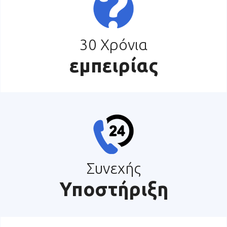
30 Χρόνια
εμπειρίας
Συνεχής
Υποστήριξη