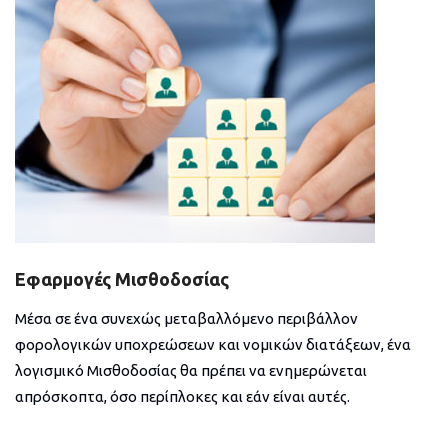
Εφαρμογές Μισθοδοσίας
Μέσα σε ένα συνεχώς μεταβαλλόμενο περιβάλλον
φορολογικών υποχρεώσεων και νομικών διατάξεων, ένα
λογισμικό Μισθοδοσίας θα πρέπει να ενημερώνεται
απρόσκοπτα, όσο περίπλοκες και εάν είναι αυτές.