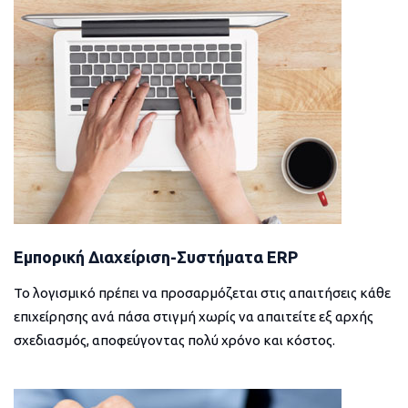
Εμπορική Διαχείριση-Συστήματα ERP
Το λογισμικό πρέπει να προσαρμόζεται στις απαιτήσεις κάθε
επιχείρησης ανά πάσα στιγμή χωρίς να απαιτείτε εξ αρχής
σχεδιασμός, αποφεύγοντας πολύ χρόνο και κόστος.