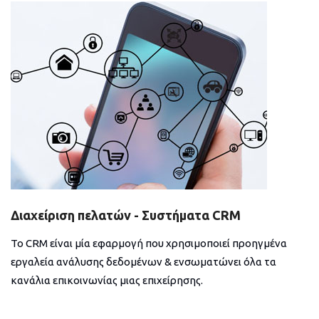
Διαχείριση πελατών - Συστήματα CRM
Το CRM είναι μία εφαρμογή που χρησιμοποιεί προηγμένα
εργαλεία ανάλυσης δεδομένων & ενσωματώνει όλα τα
κανάλια επικοινωνίας μιας επιχείρησης.