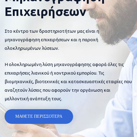
Επιχειρήσεων
Στο κέντρο των δραστηριοτήτων μας είναι η
μηχανογράφηση επιχειρήσεων και η παροχή
ολοκληρωμένων λύσεων.
Η ολοκληρωμένη λύση μηχανογράφησης αφορά όλες τις
επιχειρήσεις λιανικού ή χοντρικού εμπορίου. Τις
βιομηχανικές, βιοτεχνικές και κατασκευαστικές εταιρίες που
αναζητούν λύσεις που αφορούν την οργάνωση και
μελλοντική ανάπτυξη τους.
ΜΑΘΕΤΕ ΠΕΡΙΣΣΟΤΕΡΑ