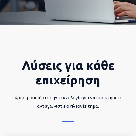
Λύσεις για κάθε
επιχείρηση
Χρησιμοποιήστε την τεχνολογία για να αποκτήσετε
ανταγωνιστικό πλεονέκτημα.