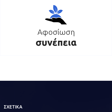
Αφοσίωση
συνέπεια
ΣΧΕΤΙΚΑ