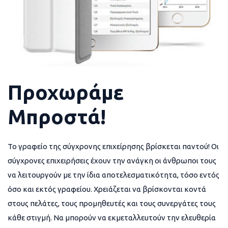
Προχωράμε
Μπροστά!
Το γραφείο της σύγχρονης επιχείρησης βρίσκεται παντού! Οι
σύγχρονες επιχειρήσεις έχουν την ανάγκη οι άνθρωποι τους
να λειτουργούν με την ίδια αποτελεσματικότητα, τόσο εντός
όσο και εκτός γραφείου. Χρειάζεται να βρίσκονται κοντά
στους πελάτες, τους προμηθευτές και τους συνεργάτες τους
κάθε στιγμή. Να μπορούν να εκμεταλλευτούν την ελευθερία