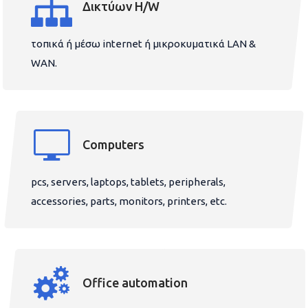
Δικτύων H/W
τοπικά ή μέσω internet ή μικροκυματικά LAN &
WAN.
Computers
pcs, servers, laptops, tablets, peripherals,
accessories, parts, monitors, printers, etc.
Office automation