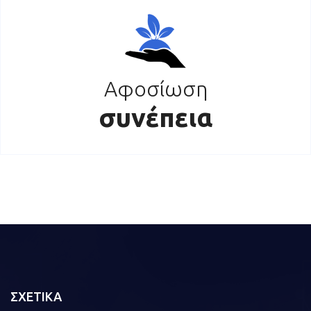
Αφοσίωση
συνέπεια
ΣΧΕΤΙΚΑ