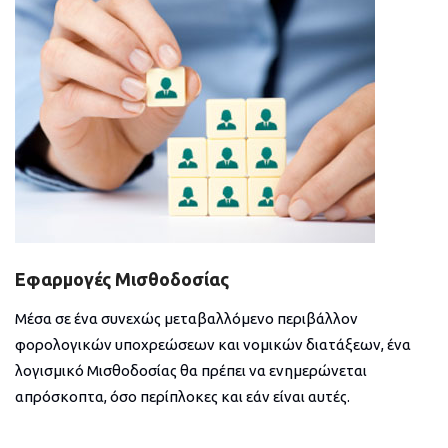
Εφαρμογές Μισθοδοσίας
Μέσα σε ένα συνεχώς μεταβαλλόμενο περιβάλλον
φορολογικών υποχρεώσεων και νομικών διατάξεων, ένα
λογισμικό Μισθοδοσίας θα πρέπει να ενημερώνεται
απρόσκοπτα, όσο περίπλοκες και εάν είναι αυτές.