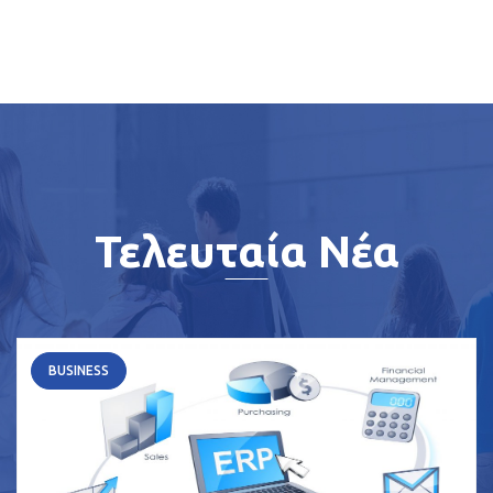
Τελευταία Νέα
BUSINESS