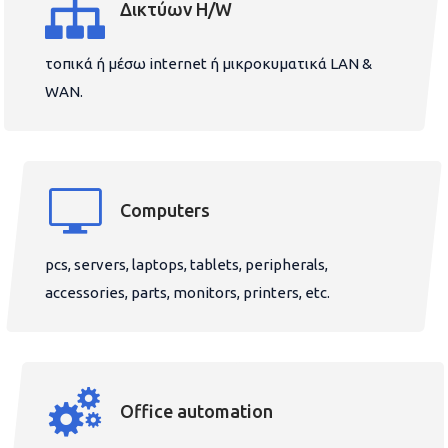
Δικτύων H/W
τοπικά ή μέσω internet ή μικροκυματικά LAN &
WAN.
Computers
pcs, servers, laptops, tablets, peripherals,
accessories, parts, monitors, printers, etc.
Office automation