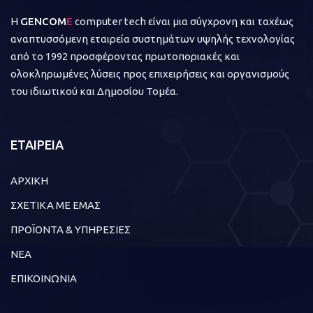
Η
GENCOM
E
computer tech είναι μια σύγχρονη και ταχέως
αναπτυσσόμενη εταιρεία συστημάτων υψηλής τεχνολογίας
από το 1992 προσφέροντας πρωτοποριακές και
ολοκληρωμένες λύσεις προς επιχειρήσεις και οργανισμούς
του ιδιωτικού και Δημοσίου Τομέα.
ΕΤΑΙΡΕΙΑ
ΑΡΧΙΚΗ
ΣΧΕΤΙΚΑ ΜΕ ΕΜΑΣ
ΠΡΟΪΟΝΤΑ & ΥΠΗΡΕΣΙΕΣ
ΝΕΑ
ΕΠΙΚΟΙΝΩΝΙΑ