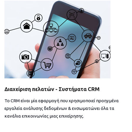
Διαχείριση πελατών - Συστήματα CRM
Το CRM είναι μία εφαρμογή που χρησιμοποιεί προηγμένα
εργαλεία ανάλυσης δεδομένων & ενσωματώνει όλα τα
κανάλια επικοινωνίας μιας επιχείρησης.