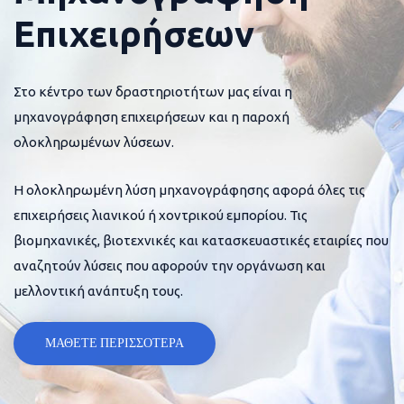
Επιχειρήσεων
Στο κέντρο των δραστηριοτήτων μας είναι η
μηχανογράφηση επιχειρήσεων και η παροχή
ολοκληρωμένων λύσεων.
Η ολοκληρωμένη λύση μηχανογράφησης αφορά όλες τις
επιχειρήσεις λιανικού ή χοντρικού εμπορίου. Τις
βιομηχανικές, βιοτεχνικές και κατασκευαστικές εταιρίες που
αναζητούν λύσεις που αφορούν την οργάνωση και
μελλοντική ανάπτυξη τους.
ΜΑΘΕΤΕ ΠΕΡΙΣΣΟΤΕΡΑ