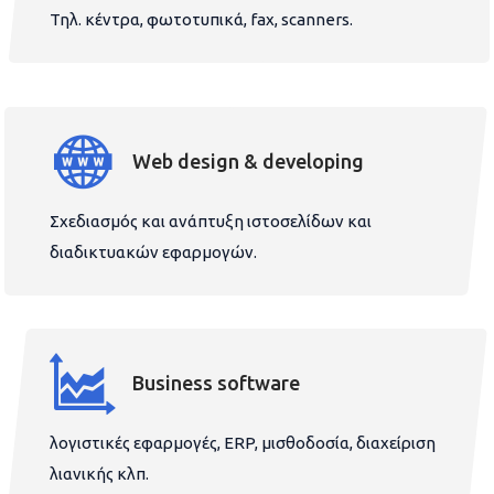
Τηλ. κέντρα, φωτοτυπικά, fax, scanners.
Web design & developing
Σχεδιασμός και ανάπτυξη ιστοσελίδων και
διαδικτυακών εφαρμογών.
Business software
λογιστικές εφαρμογές, ERP, μισθοδοσία, διαχείριση
λιανικής κλπ.