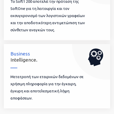
To Soft1 200 αποτελεί την πρόταση της
SoftOne για τη λειτουργία και τον
εκσυγχρονισμό των λογιστικών γραφείων
και την αποδοτικότερη αντιμετώπιση των
σύνθετων αναγκών τους.
Business
Intelligence.
Μετατροπή των εταιρικών δεδομένων σε
χρήσιμη πληροφορία για την έγκαιρη,
έγκυρη και αποτελεσματική λήψη
αποφάσεων.