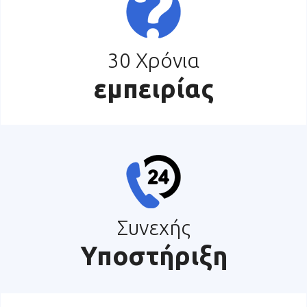
30 Χρόνια
εμπειρίας
Συνεχής
Υποστήριξη