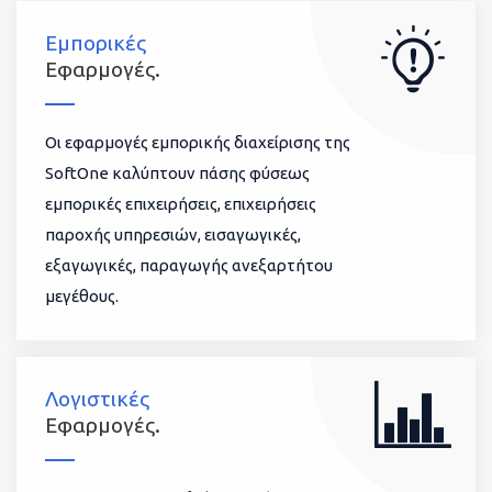
Εμπορικές
Εφαρμογές.
Οι εφαρμογές εμπορικής διαχείρισης της
SoftOne καλύπτουν πάσης φύσεως
εμπορικές επιχειρήσεις, επιχειρήσεις
παροχής υπηρεσιών, εισαγωγικές,
εξαγωγικές, παραγωγής ανεξαρτήτου
μεγέθους.
Λογιστικές
Εφαρμογές.