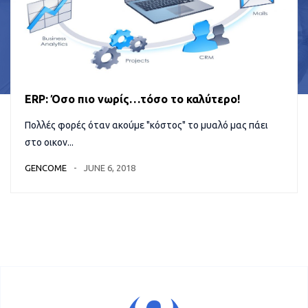
ERP: Όσο πιο νωρίς…τόσο το καλύτερο!
Πολλές φορές όταν ακούμε "κόστος" το μυαλό μας πάει
στο οικον...
GENCOME
JUNE 6, 2018