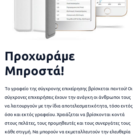
Προχωράμε
Μπροστά!
Το γραφείο της σύγχρονης επιχείρησης βρίσκεται παντού! Οι
σύγχρονες επιχειρήσεις έχουν την ανάγκη οι άνθρωποι τους
να λειτουργούν με την ίδια αποτελεσματικότητα, τόσο εντός
όσο και εκτός γραφείου. Χρειάζεται να βρίσκονται κοντά
στους πελάτες, τους προμηθευτές και τους συνεργάτες τους
κάθε στιγμή. Να μπορούν να εκμεταλλευτούν την ελευθερία