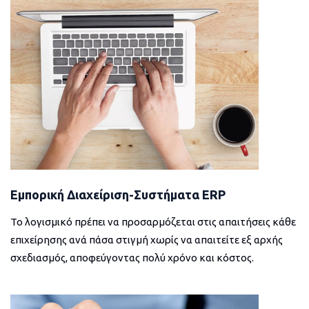
Εμπορική Διαχείριση-Συστήματα ERP
Το λογισμικό πρέπει να προσαρμόζεται στις απαιτήσεις κάθε
επιχείρησης ανά πάσα στιγμή χωρίς να απαιτείτε εξ αρχής
σχεδιασμός, αποφεύγοντας πολύ χρόνο και κόστος.