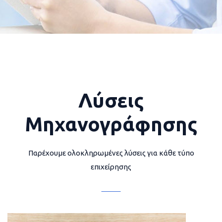
Λύσεις
Μηχανογράφησης
Παρέχουμε ολοκληρωμένες λύσεις για κάθε τύπο
επιχείρησης