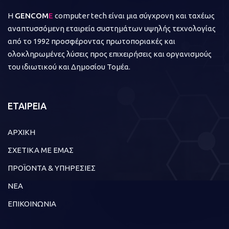
Η
GENCOM
E
computer tech είναι μια σύγχρονη και ταχέως
αναπτυσσόμενη εταιρεία συστημάτων υψηλής τεχνολογίας
από το 1992 προσφέροντας πρωτοποριακές και
ολοκληρωμένες λύσεις προς επιχειρήσεις και οργανισμούς
του ιδιωτικού και Δημοσίου Τομέα.
ΕΤΑΙΡΕΙΑ
ΑΡΧΙΚΗ
ΣΧΕΤΙΚΑ ΜΕ ΕΜΑΣ
ΠΡΟΪΟΝΤΑ & ΥΠΗΡΕΣΙΕΣ
ΝΕΑ
ΕΠΙΚΟΙΝΩΝΙΑ