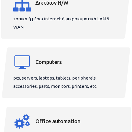
Δικτύων H/W
τοπικά ή μέσω internet ή μικροκυματικά LAN &
WAN.
Computers
pcs, servers, laptops, tablets, peripherals,
accessories, parts, monitors, printers, etc.
Office automation