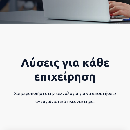
Λύσεις για κάθε
επιχείρηση
Χρησιμοποιήστε την τεχνολογία για να αποκτήσετε
ανταγωνιστικό πλεονέκτημα.