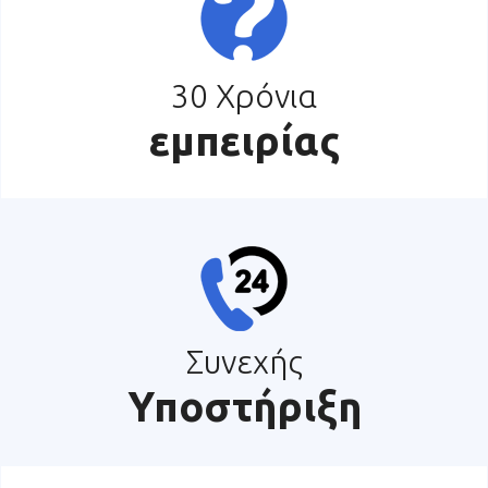
30 Χρόνια
εμπειρίας
Συνεχής
Υποστήριξη