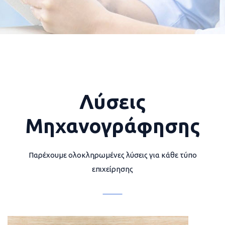
Λύσεις
Μηχανογράφησης
Παρέχουμε ολοκληρωμένες λύσεις για κάθε τύπο
επιχείρησης