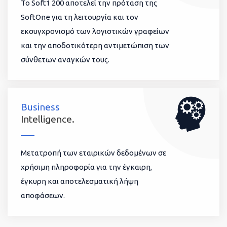
To Soft1 200 αποτελεί την πρόταση της
SoftOne για τη λειτουργία και τον
εκσυγχρονισμό των λογιστικών γραφείων
και την αποδοτικότερη αντιμετώπιση των
σύνθετων αναγκών τους.
Business
Intelligence.
Μετατροπή των εταιρικών δεδομένων σε
χρήσιμη πληροφορία για την έγκαιρη,
έγκυρη και αποτελεσματική λήψη
αποφάσεων.