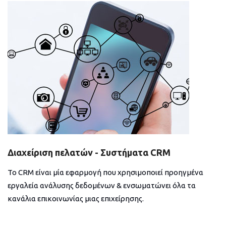
Διαχείριση πελατών - Συστήματα CRM
Το CRM είναι μία εφαρμογή που χρησιμοποιεί προηγμένα
εργαλεία ανάλυσης δεδομένων & ενσωματώνει όλα τα
κανάλια επικοινωνίας μιας επιχείρησης.