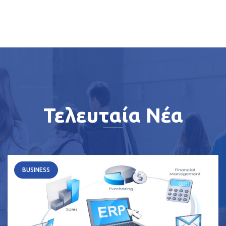
Τελευταία Νέα
BUSINESS