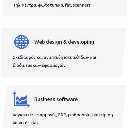
Τηλ. κέντρα, φωτοτυπικά, fax, scanners.
Web design & developing
Σχεδιασμός και ανάπτυξη ιστοσελίδων και
διαδικτυακών εφαρμογών.
Business software
λογιστικές εφαρμογές, ERP, μισθοδοσία, διαχείριση
λιανικής κλπ.