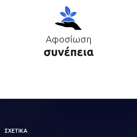
Αφοσίωση
συνέπεια
ΣΧΕΤΙΚΑ