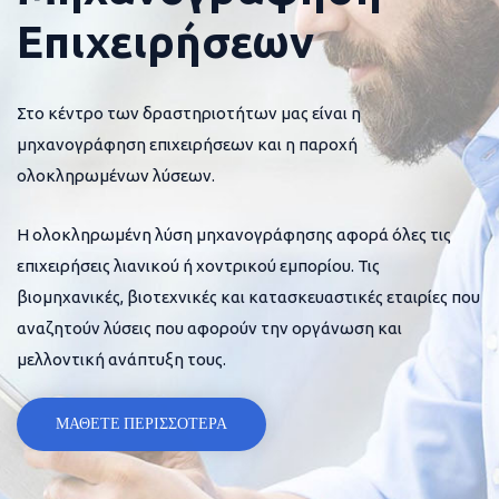
Επιχειρήσεων
Στο κέντρο των δραστηριοτήτων μας είναι η
μηχανογράφηση επιχειρήσεων και η παροχή
ολοκληρωμένων λύσεων.
Η ολοκληρωμένη λύση μηχανογράφησης αφορά όλες τις
επιχειρήσεις λιανικού ή χοντρικού εμπορίου. Τις
βιομηχανικές, βιοτεχνικές και κατασκευαστικές εταιρίες που
αναζητούν λύσεις που αφορούν την οργάνωση και
μελλοντική ανάπτυξη τους.
ΜΑΘΕΤΕ ΠΕΡΙΣΣΟΤΕΡΑ