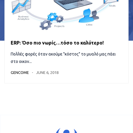
ERP: Όσο πιο νωρίς…τόσο το καλύτερο!
Πολλές φορές όταν ακούμε "κόστος" το μυαλό μας πάει
στο οικον...
GENCOME
JUNE 6, 2018