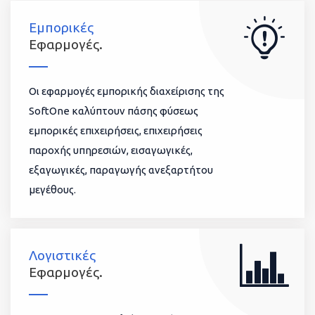
Εμπορικές
Εφαρμογές.
Οι εφαρμογές εμπορικής διαχείρισης της
SoftOne καλύπτουν πάσης φύσεως
εμπορικές επιχειρήσεις, επιχειρήσεις
παροχής υπηρεσιών, εισαγωγικές,
εξαγωγικές, παραγωγής ανεξαρτήτου
μεγέθους.
Λογιστικές
Εφαρμογές.