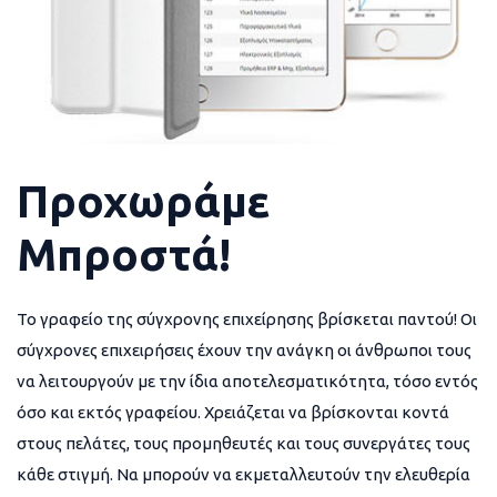
Προχωράμε
Μπροστά!
Το γραφείο της σύγχρονης επιχείρησης βρίσκεται παντού! Οι
σύγχρονες επιχειρήσεις έχουν την ανάγκη οι άνθρωποι τους
να λειτουργούν με την ίδια αποτελεσματικότητα, τόσο εντός
όσο και εκτός γραφείου. Χρειάζεται να βρίσκονται κοντά
στους πελάτες, τους προμηθευτές και τους συνεργάτες τους
κάθε στιγμή. Να μπορούν να εκμεταλλευτούν την ελευθερία