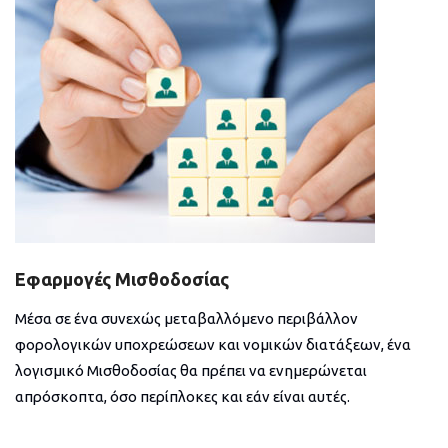
Εφαρμογές Μισθοδοσίας
Μέσα σε ένα συνεχώς μεταβαλλόμενο περιβάλλον
φορολογικών υποχρεώσεων και νομικών διατάξεων, ένα
λογισμικό Μισθοδοσίας θα πρέπει να ενημερώνεται
απρόσκοπτα, όσο περίπλοκες και εάν είναι αυτές.