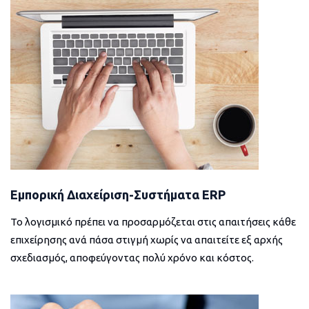
Εμπορική Διαχείριση-Συστήματα ERP
Το λογισμικό πρέπει να προσαρμόζεται στις απαιτήσεις κάθε
επιχείρησης ανά πάσα στιγμή χωρίς να απαιτείτε εξ αρχής
σχεδιασμός, αποφεύγοντας πολύ χρόνο και κόστος.