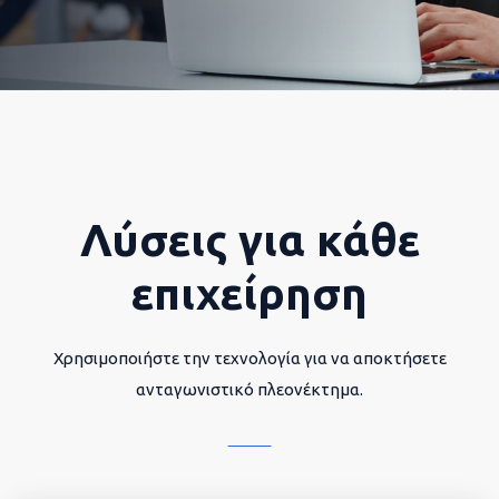
Λύσεις για κάθε
επιχείρηση
Χρησιμοποιήστε την τεχνολογία για να αποκτήσετε
ανταγωνιστικό πλεονέκτημα.