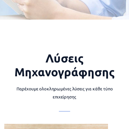
Λύσεις
Μηχανογράφησης
Παρέχουμε ολοκληρωμένες λύσεις για κάθε τύπο
επιχείρησης