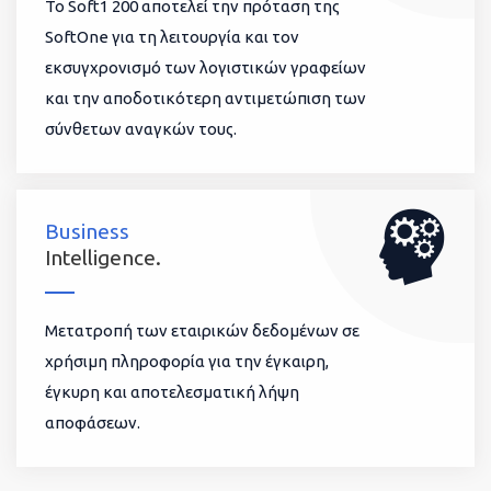
To Soft1 200 αποτελεί την πρόταση της
SoftOne για τη λειτουργία και τον
εκσυγχρονισμό των λογιστικών γραφείων
και την αποδοτικότερη αντιμετώπιση των
σύνθετων αναγκών τους.
Business
Intelligence.
Μετατροπή των εταιρικών δεδομένων σε
χρήσιμη πληροφορία για την έγκαιρη,
έγκυρη και αποτελεσματική λήψη
αποφάσεων.