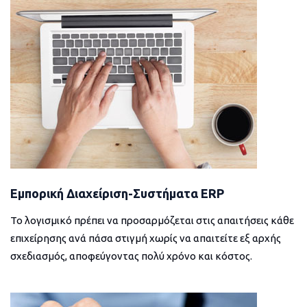
Εμπορική Διαχείριση-Συστήματα ERP
Το λογισμικό πρέπει να προσαρμόζεται στις απαιτήσεις κάθε
επιχείρησης ανά πάσα στιγμή χωρίς να απαιτείτε εξ αρχής
σχεδιασμός, αποφεύγοντας πολύ χρόνο και κόστος.