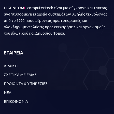
Η
GENCOM
E
computer tech είναι μια σύγχρονη και ταχέως
αναπτυσσόμενη εταιρεία συστημάτων υψηλής τεχνολογίας
από το 1992 προσφέροντας πρωτοποριακές και
ολοκληρωμένες λύσεις προς επιχειρήσεις και οργανισμούς
του ιδιωτικού και Δημοσίου Τομέα.
ΕΤΑΙΡΕΙΑ
ΑΡΧΙΚΗ
ΣΧΕΤΙΚΑ ΜΕ ΕΜΑΣ
ΠΡΟΪΟΝΤΑ & ΥΠΗΡΕΣΙΕΣ
ΝΕΑ
ΕΠΙΚΟΙΝΩΝΙΑ