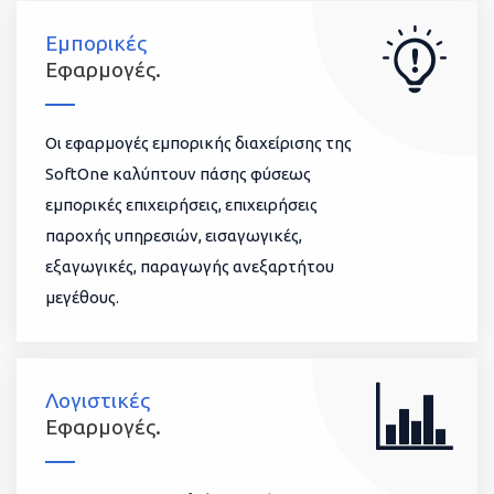
Εμπορικές
Εφαρμογές.
Οι εφαρμογές εμπορικής διαχείρισης της
SoftOne καλύπτουν πάσης φύσεως
εμπορικές επιχειρήσεις, επιχειρήσεις
παροχής υπηρεσιών, εισαγωγικές,
εξαγωγικές, παραγωγής ανεξαρτήτου
μεγέθους.
Λογιστικές
Εφαρμογές.