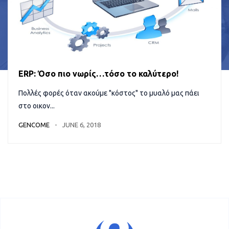
ERP: Όσο πιο νωρίς…τόσο το καλύτερο!
Πολλές φορές όταν ακούμε "κόστος" το μυαλό μας πάει
στο οικον...
GENCOME
JUNE 6, 2018