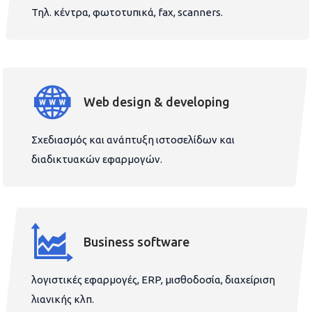
Τηλ. κέντρα, φωτοτυπικά, fax, scanners.
Web design & developing
Σχεδιασμός και ανάπτυξη ιστοσελίδων και
διαδικτυακών εφαρμογών.
Business software
λογιστικές εφαρμογές, ERP, μισθοδοσία, διαχείριση
λιανικής κλπ.