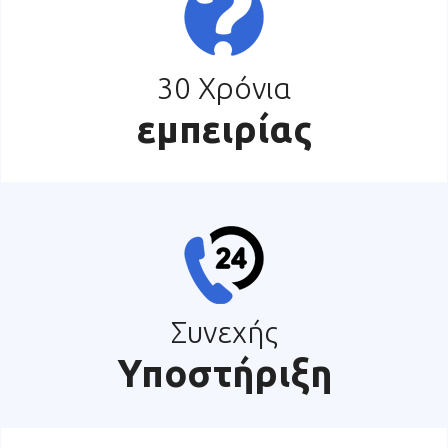
30 Χρόνια
εμπειρίας
Συνεχής
Υποστήριξη