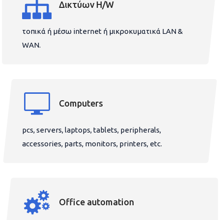
Δικτύων H/W
τοπικά ή μέσω internet ή μικροκυματικά LAN &
WAN.
Computers
pcs, servers, laptops, tablets, peripherals,
accessories, parts, monitors, printers, etc.
Office automation