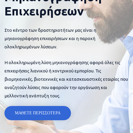
Επιχειρήσεων
Στο κέντρο των δραστηριοτήτων μας είναι η
μηχανογράφηση επιχειρήσεων και η παροχή
ολοκληρωμένων λύσεων.
Η ολοκληρωμένη λύση μηχανογράφησης αφορά όλες τις
επιχειρήσεις λιανικού ή χοντρικού εμπορίου. Τις
βιομηχανικές, βιοτεχνικές και κατασκευαστικές εταιρίες που
αναζητούν λύσεις που αφορούν την οργάνωση και
μελλοντική ανάπτυξη τους.
ΜΑΘΕΤΕ ΠΕΡΙΣΣΟΤΕΡΑ