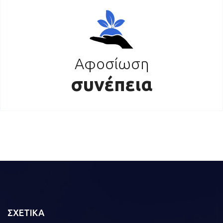
Αφοσίωση
συνέπεια
ΣΧΕΤΙΚΑ