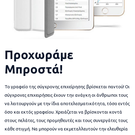
Προχωράμε
Μπροστά!
Το γραφείο της σύγχρονης επιχείρησης βρίσκεται παντού! Οι
σύγχρονες επιχειρήσεις έχουν την ανάγκη οι άνθρωποι τους
να λειτουργούν με την ίδια αποτελεσματικότητα, τόσο εντός
όσο και εκτός γραφείου. Χρειάζεται να βρίσκονται κοντά
στους πελάτες, τους προμηθευτές και τους συνεργάτες τους
κάθε στιγμή. Να μπορούν να εκμεταλλευτούν την ελευθερία