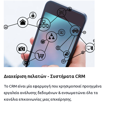
Διαχείριση πελατών - Συστήματα CRM
Το CRM είναι μία εφαρμογή που χρησιμοποιεί προηγμένα
εργαλεία ανάλυσης δεδομένων & ενσωματώνει όλα τα
κανάλια επικοινωνίας μιας επιχείρησης.