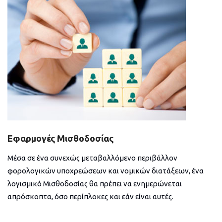
Εφαρμογές Μισθοδοσίας
Μέσα σε ένα συνεχώς μεταβαλλόμενο περιβάλλον
φορολογικών υποχρεώσεων και νομικών διατάξεων, ένα
λογισμικό Μισθοδοσίας θα πρέπει να ενημερώνεται
απρόσκοπτα, όσο περίπλοκες και εάν είναι αυτές.