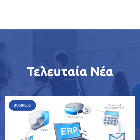
Τελευταία Νέα
BUSINESS